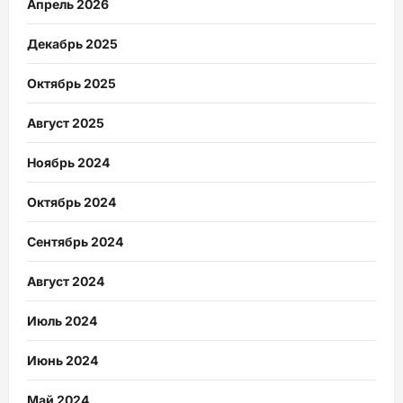
Апрель 2026
Декабрь 2025
Октябрь 2025
Август 2025
Ноябрь 2024
Октябрь 2024
Сентябрь 2024
Август 2024
Июль 2024
Июнь 2024
Май 2024