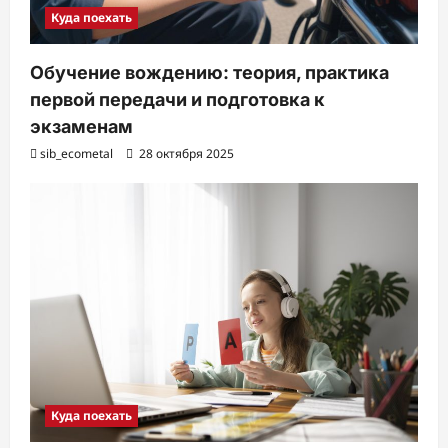
Куда поехать
Обучение вождению: теория, практика
первой передачи и подготовка к
экзаменам
sib_ecometal
28 октября 2025
Куда поехать