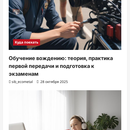
Куда поехать
Обучение вождению: теория, практика
первой передачи и подготовка к
экзаменам
sib_ecometal
28 октября 2025