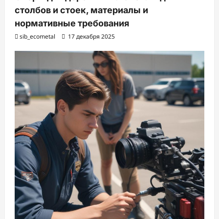
столбов и стоек, материалы и
нормативные требования
sib_ecometal
17 декабря 2025