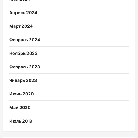
Апрель 2024
Март 2024
Февраль 2024
Ноябрь 2023
Февраль 2023
Январь 2023
Июнь 2020
Май 2020
Июль 2019