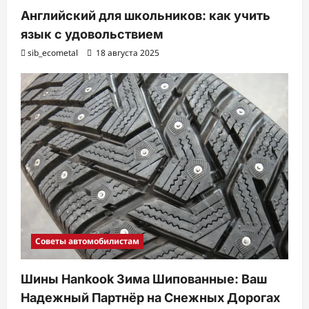
Английский для школьников: как учить
язык с удовольствием
sib_ecometal
18 августа 2025
Советы автомобилистам
Шины Hankook Зима Шипованные: Ваш
Надежный Партнёр на Снежных Дорогах