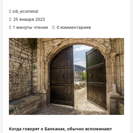
sib_ecometal
25 января 2023
1 минуты чтение
0 комментариев
Когда говорят о Балканах, обычно вспоминают