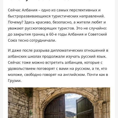
Сейчас Албания – одно из самых перспективных и
быстроразвивающихся туристических направлений.
Почему? Здесь красиво, безопасно, а жители любят и
уважают русскоговорящих туристов. Это не случайно:
до закрытия границ в 60-е годы Албания и Советский
Союз тесно сотрудничали.
И даже после разрыва дипломатических отношений в
албанских школах продолжали изучать русский язык.
Сейчас тоже можно встретить албанцев, которые с
удовольствием поговорят с вами на русском, а те, кто
моложе, свободно говорят на английском. Почти как в
Грузии.