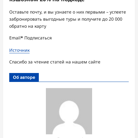
Оставьте почту, и вы узнаете о них первыми – успеете
забронировать выгодные туры и получите до 20 000
обратно на карту
Email
*
Подписаться
Источник
Спасибо за чтение статей на нашем сайте
Об авторе