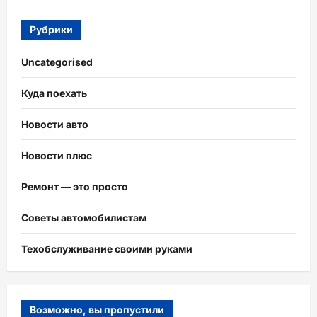
Рубрики
Uncategorised
Куда поехать
Новости авто
Новости плюс
Ремонт — это просто
Советы автомобилистам
Техобслуживание своими руками
Возможно, вы пропустили