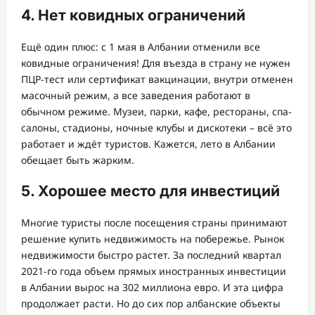
4. Нет ковидных ограничений
Ещё один плюс: с 1 мая в Албании отменили все
ковидные ограничения! Для въезда в страну не нужен
ПЦР-тест или сертификат вакцинации, внутри отменен
масочный режим, а все заведения работают в
обычном режиме. Музеи, парки, кафе, рестораны, спа-
салоны, стадионы, ночные клубы и дискотеки – всё это
работает и ждёт туристов. Кажется, лето в Албании
обещает быть жарким.
5. Хорошее место для инвестиций
Многие туристы после посещения страны принимают
решение купить недвижимость на побережье. Рынок
недвижимости быстро растет. За последний квартал
2021-го года объем прямых иностранных инвестиции
в Албании вырос на 302 миллиона евро. И эта цифра
продолжает расти. Но до сих пор албанские объекты