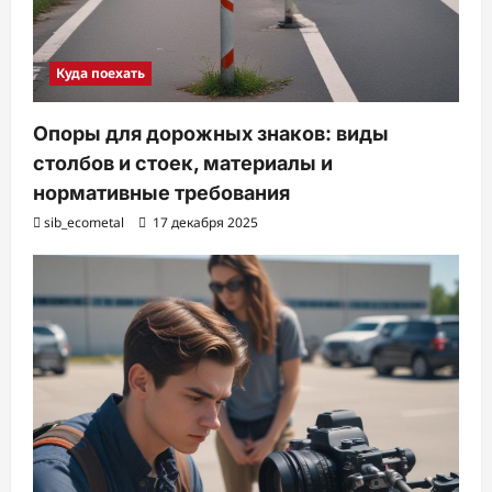
Куда поехать
Опоры для дорожных знаков: виды
столбов и стоек, материалы и
нормативные требования
sib_ecometal
17 декабря 2025