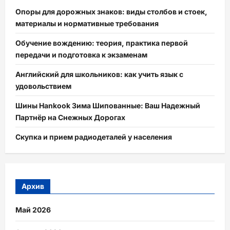
Опоры для дорожных знаков: виды столбов и стоек,
материалы и нормативные требования
Обучение вождению: теория, практика первой
передачи и подготовка к экзаменам
Английский для школьников: как учить язык с
удовольствием
Шины Hankook Зима Шипованные: Ваш Надежный
Партнёр на Снежных Дорогах
Скупка и прием радиодеталей у населения
Архив
Май 2026