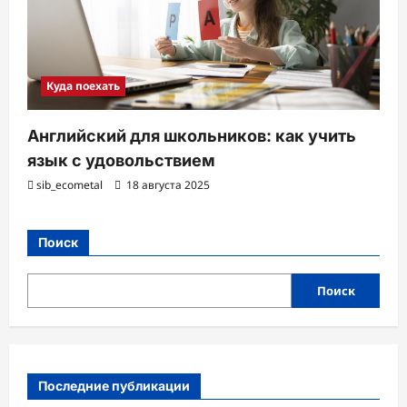
Куда поехать
Английский для школьников: как учить
язык с удовольствием
sib_ecometal
18 августа 2025
Поиск
Поиск
Последние публикации