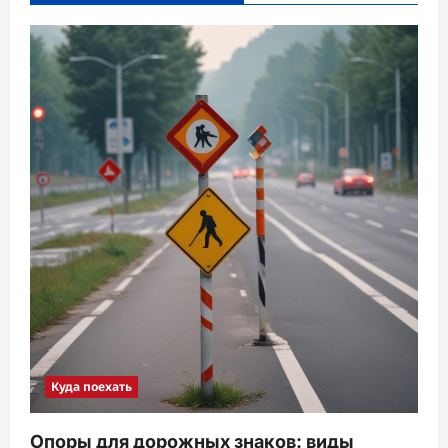
Куда поехать
Опоры для дорожных знаков: виды