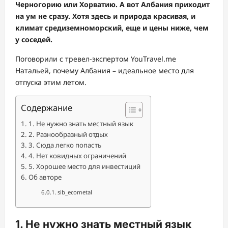
Черногорию или Хорватию. А вот Албания приходит
на ум не сразу. Хотя здесь и природа красивая, и
климат средиземноморский, еще и цены ниже, чем
у соседей.
Поговорили с тревел-экспертом YouTravel.me
Натальей, почему Албания – идеальное место для
отпуска этим летом.
Содержание
1. Не нужно знать местный язык
2. Разнообразный отдых
3. Сюда легко попасть
4. Нет ковидных ограничений
5. Хорошее место для инвестиций
Об авторе
sib_ecometal
1. Не нужно знать местный язык