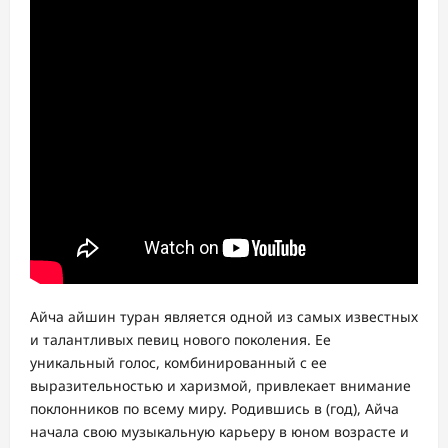
Айча айшин туран является одной из самых известных
и талантливых певиц нового поколения. Ее
уникальный голос, комбинированный с ее
выразительностью и харизмой, привлекает внимание
поклонников по всему миру. Родившись в (год), Айча
начала свою музыкальную карьеру в юном возрасте и