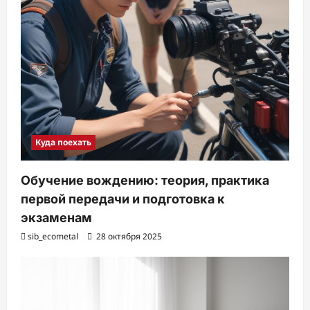
Куда поехать
Обучение вождению: теория, практика
первой передачи и подготовка к
экзаменам
sib_ecometal
28 октября 2025