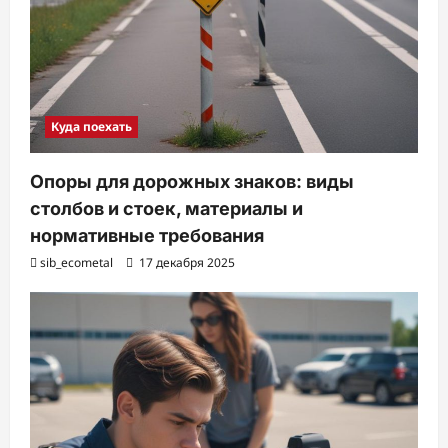
Куда поехать
Опоры для дорожных знаков: виды
столбов и стоек, материалы и
нормативные требования
sib_ecometal
17 декабря 2025