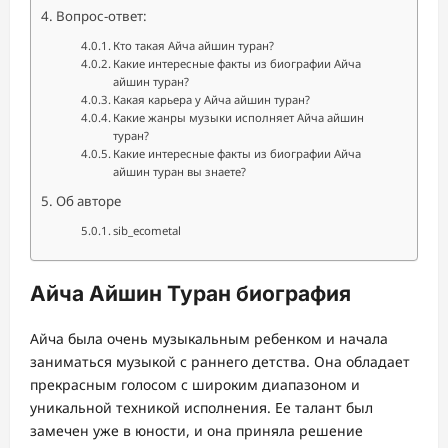
Вопрос-ответ:
Кто такая Айча айшин туран?
Какие интересные факты из биографии Айча
айшин туран?
Какая карьера у Айча айшин туран?
Какие жанры музыки исполняет Айча айшин
туран?
Какие интересные факты из биографии Айча
айшин туран вы знаете?
Об авторе
sib_ecometal
Айча Айшин Туран биография
Айча была очень музыкальным ребенком и начала
заниматься музыкой с раннего детства. Она обладает
прекрасным голосом с широким диапазоном и
уникальной техникой исполнения. Ее талант был
замечен уже в юности, и она приняла решение