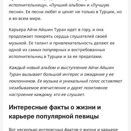
исполнительницу», «Лучший альбом» и «Лучшую
песню». Ее песни любят и ценят не только в Турции, но
и во всем мире.
Карьера Айчи Айшин Туран идет в гору, и она
продолжает покорять сердца слушателей своей
музыкой. Ее талант и привлекательность делают ее
одной из самых популярных и востребованных
исполнительниц в Турции и за ее пределами.
Каждый новый альбом и выступление Айчи Айшин
Туран вызывает большой интерес и ожидание у ее
поклонников. Ее музыка и уникальный голос оставляют
незабываемое впечатление и дарят позитивное
настроение каждому, кто ее слушает.
Интересные факты о жизни и
карьере популярной певицы
Вот несколько интересных фактов о жизни и карьере