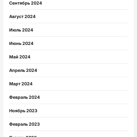
Сентябрь 2024
Август 2024
Июль 2024
Июнь 2024
Май 2024
Апрель 2024
Март 2024
Февраль 2024
Ноябрь 2023
Февраль 2023