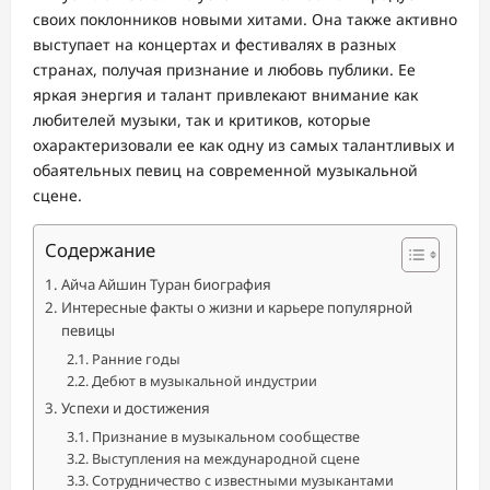
своих поклонников новыми хитами. Она также активно
выступает на концертах и фестивалях в разных
странах, получая признание и любовь публики. Ее
яркая энергия и талант привлекают внимание как
любителей музыки, так и критиков, которые
охарактеризовали ее как одну из самых талантливых и
обаятельных певиц на современной музыкальной
сцене.
Содержание
Айча Айшин Туран биография
Интересные факты о жизни и карьере популярной
певицы
Ранние годы
Дебют в музыкальной индустрии
Успехи и достижения
Признание в музыкальном сообществе
Выступления на международной сцене
Сотрудничество с известными музыкантами