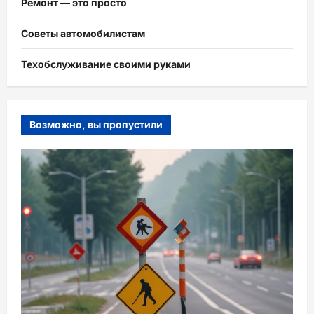
Ремонт — это просто
Советы автомобилистам
Техобслуживание своими руками
Возможно, вы пропустили