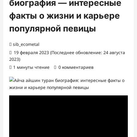
биография — интересные
факты о жизни и карьере
популярной певицы
sib_ecometal
19 февраля 2023 (Последнее обновление: 24 августа
2023)
1 минуты чтение
0 комментариев