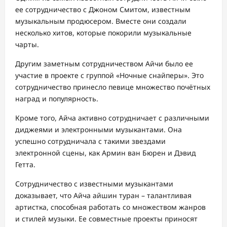
ее сотрудничество с Джоном Смитом, известным
музыкальным продюсером. Вместе они создали
несколько хитов, которые покорили музыкальные
чарты.
Другим заметным сотрудничеством Айчи было ее
участие в проекте с группой «Ночные снайперы». Это
сотрудничество принесло певице множество почётных
наград и популярность.
Кроме того, Айча активно сотрудничает с различными
диджеями и электронными музыкантами. Она
успешно сотрудничала с такими звездами
электронной сцены, как Армин ван Бюрен и Дэвид
Гетта.
Сотрудничество с известными музыкантами
доказывает, что Айча айшин туран – талантливая
артистка, способная работать со множеством жанров
и стилей музыки. Ее совместные проекты приносят