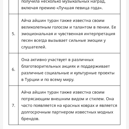
получила несколько музыкальных наград,
включая премию «Лучшая певица года».
Айча айшин туран также известна своим
великолепным голосом и талантом в пении. Ее
5.
эмоциональная и чувственная интерпретация
песен всегда вызывает сильные эмоции у
слушателей.
Она активно участвует в различных
благотворительных акциях и поддерживает
6.
различные социальные и культурные проекты
в Турции и по всему миру.
Айча айшин туран также известна своим
потрясающим внешним видом и стилем. Она
7.
часто появляется на красных коврах и является
долгосрочным партнером известных модных
брендов.