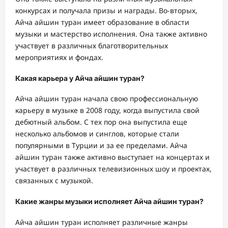
конкурсах и получала призы и награды. Во-вторых,
Айча айшин туран имеет образование в области
музыки и мастерство исполнения. Она также активно
участвует в различных благотворительных
мероприятиях и фондах.
Какая карьера у Айча айшин туран?
Айча айшин туран начала свою профессиональную
карьеру в музыке в 2008 году, когда выпустила свой
дебютный альбом. С тех пор она выпустила еще
несколько альбомов и синглов, которые стали
популярными в Турции и за ее пределами. Айча
айшин туран также активно выступает на концертах и
участвует в различных телевизионных шоу и проектах,
связанных с музыкой.
Какие жанры музыки исполняет Айча айшин туран?
Айча айшин туран исполняет различные жанры