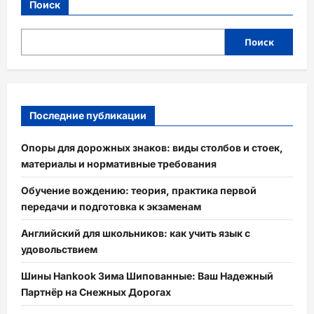
Поиск
Поиск
Последние публикации
Опоры для дорожных знаков: виды столбов и стоек,
материалы и нормативные требования
Обучение вождению: теория, практика первой
передачи и подготовка к экзаменам
Английский для школьников: как учить язык с
удовольствием
Шины Hankook Зима Шипованные: Ваш Надежный
Партнёр на Снежных Дорогах