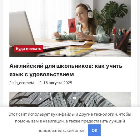
Куда поехать
Английский для школьников: как учить
язык с удовольствием
sib_ecometal
18 августа 2025
Этот сайт использует куки-файлы и другие технологии, чтобы
помочь вам в навигации, а также предоставить лучший
пользовательский опыт.
OK