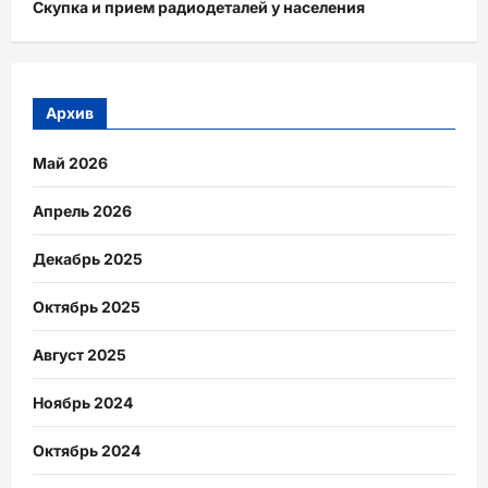
Скупка и прием радиодеталей у населения
Архив
Май 2026
Апрель 2026
Декабрь 2025
Октябрь 2025
Август 2025
Ноябрь 2024
Октябрь 2024