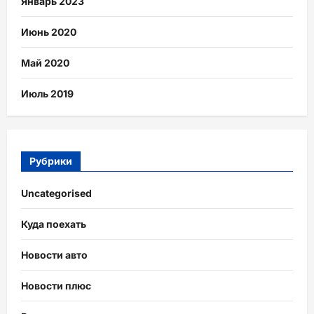
Январь 2023
Июнь 2020
Май 2020
Июль 2019
Рубрики
Uncategorised
Куда поехать
Новости авто
Новости плюс