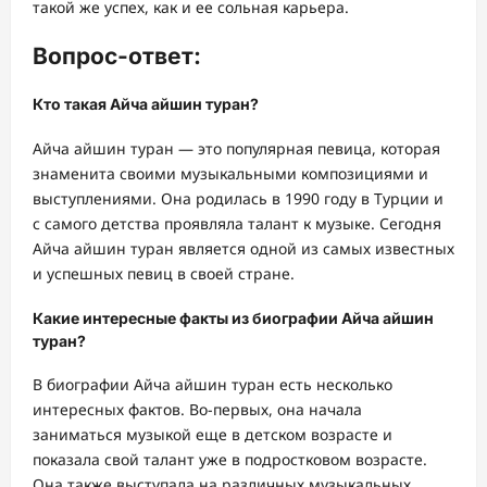
такой же успех, как и ее сольная карьера.
Вопрос-ответ:
Кто такая Айча айшин туран?
Айча айшин туран — это популярная певица, которая
знаменита своими музыкальными композициями и
выступлениями. Она родилась в 1990 году в Турции и
с самого детства проявляла талант к музыке. Сегодня
Айча айшин туран является одной из самых известных
и успешных певиц в своей стране.
Какие интересные факты из биографии Айча айшин
туран?
В биографии Айча айшин туран есть несколько
интересных фактов. Во-первых, она начала
заниматься музыкой еще в детском возрасте и
показала свой талант уже в подростковом возрасте.
Она также выступала на различных музыкальных