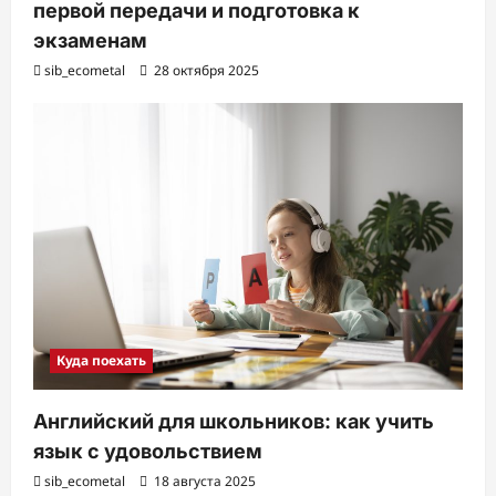
первой передачи и подготовка к
экзаменам
sib_ecometal
28 октября 2025
Куда поехать
Английский для школьников: как учить
язык с удовольствием
sib_ecometal
18 августа 2025