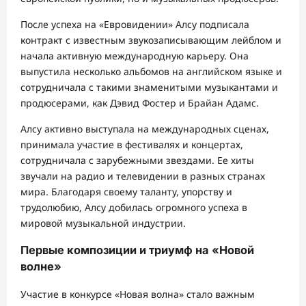
После успеха на «Евровидении» Алсу подписала
контракт с известным звукозаписывающим лейблом и
начала активную международную карьеру. Она
выпустила несколько альбомов на английском языке и
сотрудничала с такими знаменитыми музыкантами и
продюсерами, как Дэвид Фостер и Брайан Адамс.
Алсу активно выступала на международных сценах,
принимала участие в фестивалях и концертах,
сотрудничала с зарубежными звездами. Ее хиты
звучали на радио и телевидении в разных странах
мира. Благодаря своему таланту, упорству и
трудолюбию, Алсу добилась огромного успеха в
мировой музыкальной индустрии.
Первые композиции и триумф на «Новой
волне»
Участие в конкурсе «Новая волна» стало важным