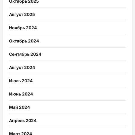
Октябрь 2025
Август 2025
Ноябрь 2024
Октябрь 2024
Сентябрь 2024
Август 2024
Июль 2024
Июнь 2024
Май 2024
Апрель 2024
Март 2024