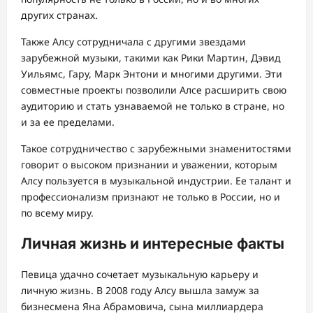
других странах.
Также Алсу сотрудничала с другими звездами
зарубежной музыки, такими как Рики Мартин, Дэвид
Уильямс, Гару, Марк Энтони и многими другими. Эти
совместные проекты позволили Алсе расширить свою
аудиторию и стать узнаваемой не только в стране, но
и за ее пределами.
Такое сотрудничество с зарубежными знаменитостями
говорит о высоком признании и уважении, которым
Алсу пользуется в музыкальной индустрии. Ее талант и
профессионализм признают не только в России, но и
по всему миру.
Личная жизнь и интересные факты
Певица удачно сочетает музыкальную карьеру и
личную жизнь. В 2008 году Алсу вышла замуж за
бизнесмена Яна Абрамовича, сына миллиардера