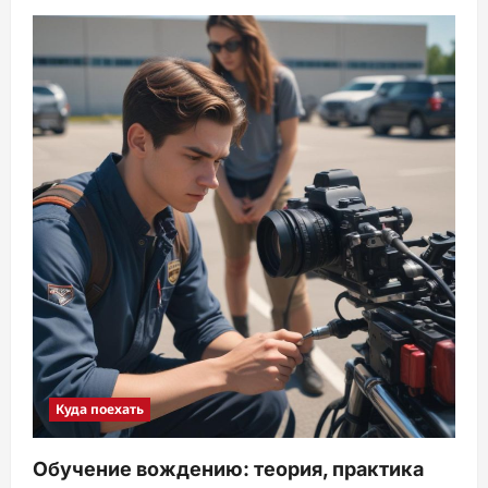
Куда поехать
Обучение вождению: теория, практика