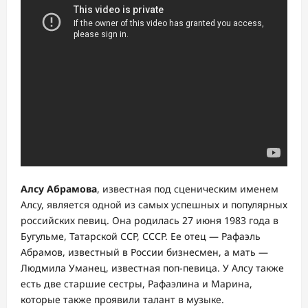
Алсу Абрамова
, известная под сценическим именем
Алсу, является одной из самых успешных и популярных
российских певиц. Она родилась 27 июня 1983 года в
Бугульме, Татарской ССР, СССР. Ее отец — Рафаэль
Абрамов, известный в России бизнесмен, а мать —
Людмила Уманец, известная поп-певица. У Алсу также
есть две старшие сестры, Рафаэлина и Марина,
которые также проявили талант в музыке.