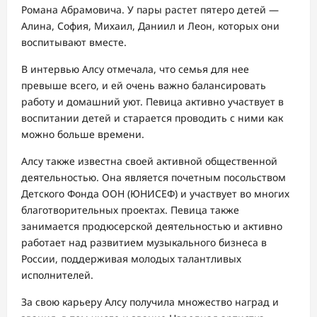
Романа Абрамовича. У пары растет пятеро детей —
Алина, София, Михаил, Даниил и Леон, которых они
воспитывают вместе.
В интервью Алсу отмечала, что семья для нее
превыше всего, и ей очень важно балансировать
работу и домашний уют. Певица активно участвует в
воспитании детей и старается проводить с ними как
можно больше времени.
Алсу также известна своей активной общественной
деятельностью. Она является почетным посольством
Детского Фонда ООН (ЮНИСЕФ) и участвует во многих
благотворительных проектах. Певица также
занимается продюсерской деятельностью и активно
работает над развитием музыкального бизнеса в
России, поддерживая молодых талантливых
исполнителей.
За свою карьеру Алсу получила множество наград и