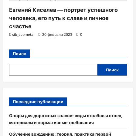
Евгений Киселев — портрет успешного
человека, его путь к славе и личное
счастье
sib_ecometal
20 февраля 2023
0
Поиск
Поиск
Последние публикации
Опоры для дорожных знаков: виды столбов и стоек,
материалы и нормативные требования
Обучение вождению: теория, практика первой