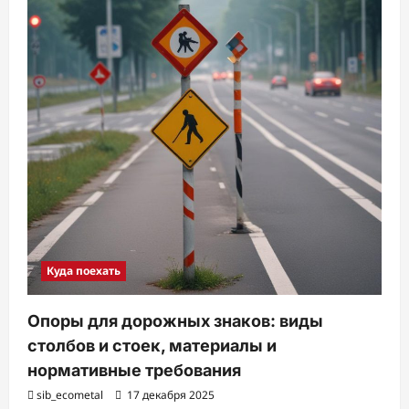
Куда поехать
Опоры для дорожных знаков: виды
столбов и стоек, материалы и
нормативные требования
sib_ecometal
17 декабря 2025