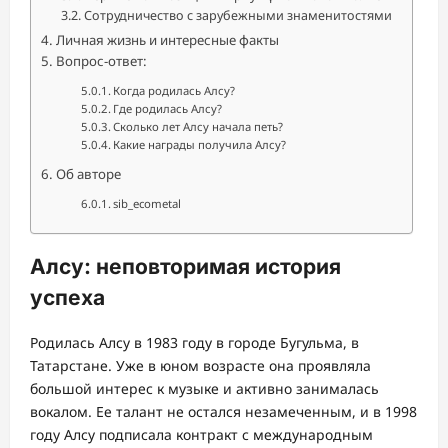
Сотрудничество с зарубежными знаменитостями
Личная жизнь и интересные факты
Вопрос-ответ:
Когда родилась Алсу?
Где родилась Алсу?
Сколько лет Алсу начала петь?
Какие награды получила Алсу?
Об авторе
sib_ecometal
Алсу: неповторимая история
успеха
Родилась Алсу в 1983 году в городе Бугульма, в
Татарстане. Уже в юном возрасте она проявляла
большой интерес к музыке и активно занималась
вокалом. Ее талант не остался незамеченным, и в 1998
году Алсу подписала контракт с международным