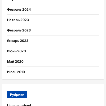
Февраль 2024
Ноябрь 2023
Февраль 2023
Январь 2023
Июнь 2020
Май 2020
Июль 2019
Рубрики
Uncategorised