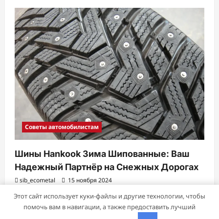
Советы автомобилистам
Шины Hankook Зима Шипованные: Ваш
Надежный Партнёр на Снежных Дорогах
sib_ecometal
15 ноября 2024
Этот сайт использует куки-файлы и другие технологии, чтобы
помочь вам в навигации, а также предоставить лучший
Авторское право © 2026 Все права зарезервированы.
|