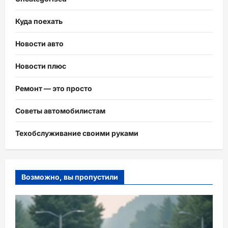
Куда поехать
Новости авто
Новости плюс
Ремонт — это просто
Советы автомобилистам
Техобслуживание своими руками
Возможно, вы пропустили