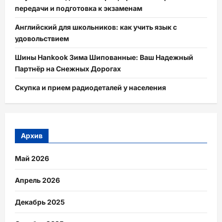
передачи и подготовка к экзаменам
Английский для школьников: как учить язык с
удовольствием
Шины Hankook Зима Шипованные: Ваш Надежный
Партнёр на Снежных Дорогах
Скупка и прием радиодеталей у населения
Архив
Май 2026
Апрель 2026
Декабрь 2025