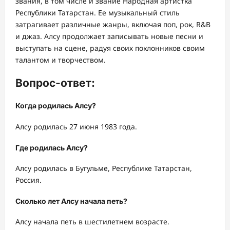
звания, в том числе и звание Народная артистка
Республики Татарстан. Ее музыкальный стиль
затрагивает различные жанры, включая поп, рок, R&B
и джаз. Алсу продолжает записывать новые песни и
выступать на сцене, радуя своих поклонников своим
талантом и творчеством.
Вопрос-ответ:
Когда родилась Алсу?
Алсу родилась 27 июня 1983 года.
Где родилась Алсу?
Алсу родилась в Бугульме, Республике Татарстан,
Россия.
Сколько лет Алсу начала петь?
Алсу начала петь в шестилетнем возрасте.