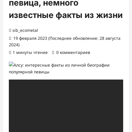
певица, немного
известные факты из жизни
sib_ecometal
19 февраля 2023 (Последнее обновление: 28 августа
2024)
1 минуты чтение
0 комментариев