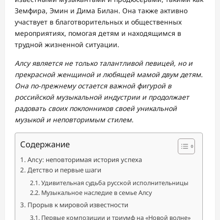
Земфира, Эмин и Дима Билан. Она также активно
участвует в благотворительных и общественных
мероприятиях, помогая детям и находящимся в
трудной жизненной ситуации.
Алсу является не только талантливой певицей, но и
прекрасной женщиной и любящей мамой двум детям.
Она по-прежнему остается важной фигурой в
российской музыкальной индустрии и продолжает
радовать своих поклонников своей уникальной
музыкой и неповторимым стилем.
Содержание
Алсу: неповторимая история успеха
Детство и первые шаги
Удивительная судьба русской исполнительницы
Музыкальное наследие в семье Алсу
Прорыв к мировой известности
Первые композиции и триумф на «Новой волне»