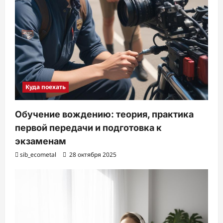
Куда поехать
Обучение вождению: теория, практика
первой передачи и подготовка к
экзаменам
sib_ecometal
28 октября 2025