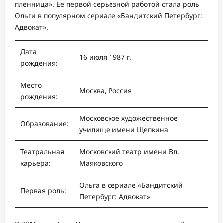
пленница». Ее первой серьезной работой стала роль
Ольги в популярном сериале «Бандитский Петербург:
Адвокат».
Дата
16 июля 1987 г.
рождения:
Место
Москва, Россия
рождения:
Московское художественное
Образование:
училище имени Щепкина
Театральная
Московский театр имени Вл.
карьера:
Маяковского
Ольга в сериале «Бандитский
Первая роль:
Петербург: Адвокат»