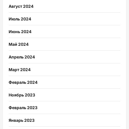
Август 2024
Июль 2024
Июнь 2024
Май 2024
Апрель 2024
Март 2024
Февраль 2024
Ноябрь 2023
Февраль 2023
Январь 2023