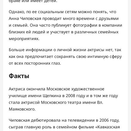
браке или имеет детей.
Однако, по ее социальным сетям можно понять, что
Анна Чиповская проводит много времени с друзьями
и семьей. Она часто публикует фотографии в компании
близких ей людей и участвует в различных семейных
мероприятиях.
Больше информации о личной жизни актрисы нет, так
как она предпочитает сохранять свою интимную сферу
от всех посторонних глаз.
Факты
Актриса окончила Московское художественное
училище имени Щепкина в 2008 году и в том же году
стала актрисой Московского театра имени Вл.
Маяковского.
Чиповская дебютировала на телевидении в 2006 году,
сыграв главную роль в семейном фильме «Кавказская