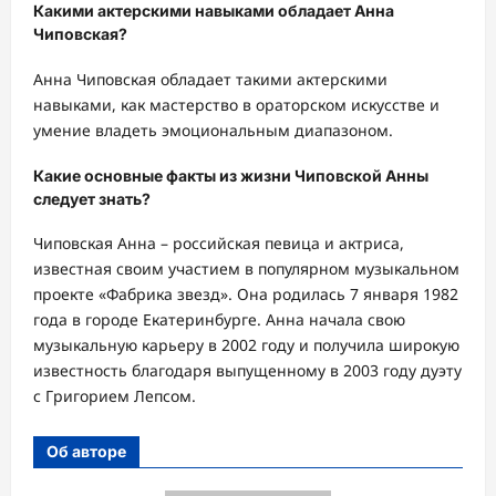
Какими актерскими навыками обладает Анна
Чиповская?
Анна Чиповская обладает такими актерскими
навыками, как мастерство в ораторском искусстве и
умение владеть эмоциональным диапазоном.
Какие основные факты из жизни Чиповской Анны
следует знать?
Чиповская Анна – российская певица и актриса,
известная своим участием в популярном музыкальном
проекте «Фабрика звезд». Она родилась 7 января 1982
года в городе Екатеринбурге. Анна начала свою
музыкальную карьеру в 2002 году и получила широкую
известность благодаря выпущенному в 2003 году дуэту
с Григорием Лепсом.
Об авторе