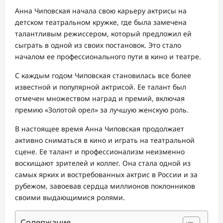
Анна Чиповская начала свою карьеру актрисы на
детском театральном кружке, где была замечена
талантливым режиссером, который предложил ей
сыграть в одной из своих постановок. Это стало
началом ее профессионального пути в кино и театре.
С каждым годом Чиповская становилась все более
известной и популярной актрисой. Ее талант был
отмечен множеством наград и премий, включая
премию «Золотой орел» за лучшую женскую роль.
В настоящее время Анна Чиповская продолжает
активно сниматься в кино и играть на театральной
сцене. Ее талант и профессионализм неизменно
восхищают зрителей и коллег. Она стала одной из
самых ярких и востребованных актрис в России и за
рубежом, завоевав сердца миллионов поклонников
своими выдающимися ролями.
Содержание