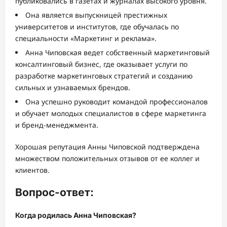
публиковались в газетах и журналах высокого уровня.
Она является выпускницей престижных
университетов и институтов, где обучалась по
специальности «Маркетинг и реклама».
Анна Чиповская ведет собственный маркетинговый
консалтинговый бизнес, где оказывает услуги по
разработке маркетинговых стратегий и созданию
сильных и узнаваемых брендов.
Она успешно руководит командой профессионалов
и обучает молодых специалистов в сфере маркетинга
и бренд-менеджмента.
Хорошая репутация Анны Чиповской подтверждена
множеством положительных отзывов от ее коллег и
клиентов.
Вопрос-ответ:
Когда родилась Анна Чиповская?