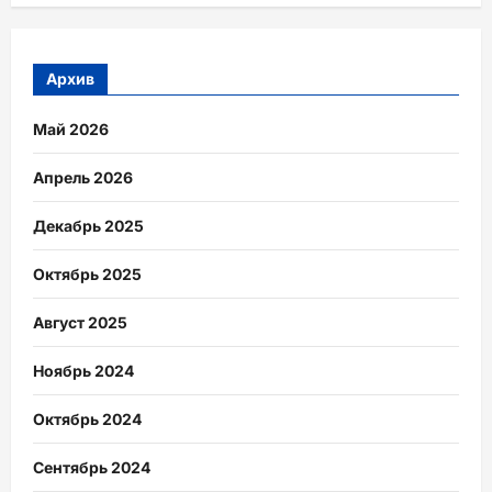
Архив
Май 2026
Апрель 2026
Декабрь 2025
Октябрь 2025
Август 2025
Ноябрь 2024
Октябрь 2024
Сентябрь 2024