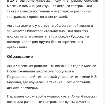
В 2016 году Анна Чиповская получила премию «Золотая
маска» в номинации «Лучшая актриса театра». Она
также является постоянным участником различных
театральных проектов и фестивалей.
Актриса активно участвует в общественной жизни и
занимается благотворительностью. Она является
послом на благотворительном фонде «Русфонд» и
поддерживает ряд других благотворительных
организаций.
Образование
Анна Чиповская родилась 16 июня 1987 года в Москве.
После окончания школы она поступила в
Государственный технический университет имени Н.Э.
Баумана, где обучалась в течение 5 лет и получила
диплом инженера.
Параллельно с учебой в университете, Анна Чиповская
посещала различные театральные курсы и мастер-