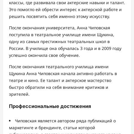
классы, где развивала свои актерские навыки и талант.
Это помогло ей обрести интерес к актерской работе и
решить посвятить себя именно этому искусству.
После окончания университета, Анна Чиповская
поступила в театральное училище имени Щукина,
одну из самых престижных театральных школ в
России. В училище она обучалась 3 года и в 2009 году
успешно окончила свое обучение.
После окончания театрального училища имени
Щукина Анна Чиповская начала активно работать в
театре и кино. Ее талант и актерское мастерство
быстро обратили на себя внимание критиков и
зрителей.
Профессиональные достижения
Чиповская является автором ряда публикаций о
маркетинге и брендинге, статьи которой