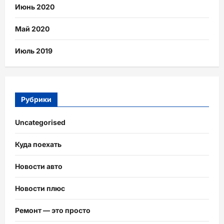
Июнь 2020
Май 2020
Июль 2019
Рубрики
Uncategorised
Куда поехать
Новости авто
Новости плюс
Ремонт — это просто