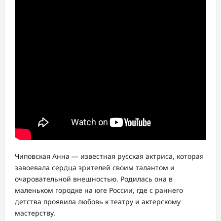
Чиповская Анна — известная русская актриса, которая
завоевала сердца зрителей своим талантом и
очаровательной внешностью. Родилась она в
маленьком городке на юге России, где с раннего
детства проявила любовь к театру и актерскому
мастерству.