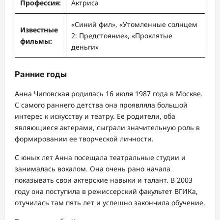
Профессия:
Актриса
«Синий фил», «Утомленные солнцем
Известные
2: Предстояние», «Проклятые
фильмы:
деньги»
Ранние годы
Анна Чиповская родилась 16 июля 1987 года в Москве.
С самого раннего детства она проявляла большой
интерес к искусству и театру. Ее родители, оба
являющиеся актерами, сыграли значительную роль в
формировании ее творческой личности.
С юных лет Анна посещала театральные студии и
занималась вокалом. Она очень рано начала
показывать свои актерские навыки и талант. В 2003
году она поступила в режиссерский факультет ВГИКа,
отучилась там пять лет и успешно закончила обучение.