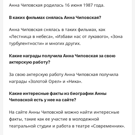
Анна Чиповская родилась 16 июня 1987 года.
В каких фильмах снялась Анна Чиповская?
Анна Чиповская снялась в таких фильмах, как
«Лестница в небеса», «Избави нас от лукавого», «Зона
турбулентности» и многих других.
Какие награды получила Анна Чиповская за свою
актерскую работу?
За свою актерскую работу Анна Чиповская получила
награды «Золотой Орел» и «Ника».
Какие интересные факты из биографии Анны
Чиповской есть у нее на сайте?
На сайте Анны Чиповской можно найти интересные
факты, такие как ее участие в молодежной
театральной студии и работа в театре «Современник».