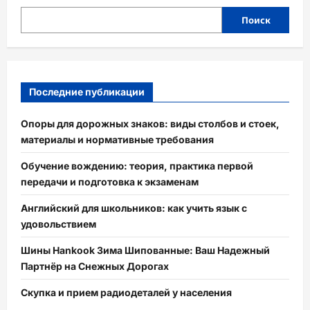
Поиск
Последние публикации
Опоры для дорожных знаков: виды столбов и стоек,
материалы и нормативные требования
Обучение вождению: теория, практика первой
передачи и подготовка к экзаменам
Английский для школьников: как учить язык с
удовольствием
Шины Hankook Зима Шипованные: Ваш Надежный
Партнёр на Снежных Дорогах
Скупка и прием радиодеталей у населения