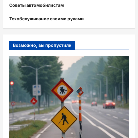
Советы автомобилистам
Техобслуживание своими руками
Возможно, вы пропустили