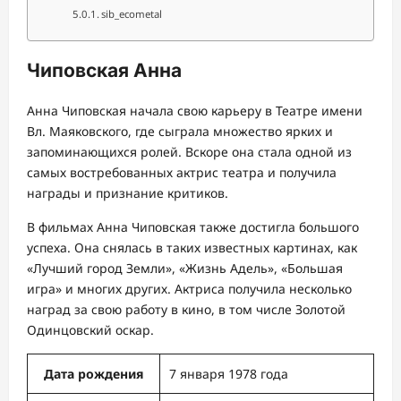
sib_ecometal
Чиповская Анна
Анна Чиповская начала свою карьеру в Театре имени
Вл. Маяковского, где сыграла множество ярких и
запоминающихся ролей. Вскоре она стала одной из
самых востребованных актрис театра и получила
награды и признание критиков.
В фильмах Анна Чиповская также достигла большого
успеха. Она снялась в таких известных картинах, как
«Лучший город Земли», «Жизнь Адель», «Большая
игра» и многих других. Актриса получила несколько
наград за свою работу в кино, в том числе Золотой
Одинцовский оскар.
Дата рождения
7 января 1978 года