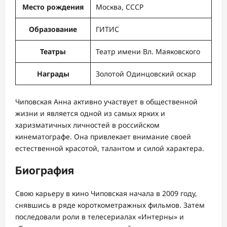
Место рождения
Москва, СССР
Образование
ГИТИС
Театры
Театр имени Вл. Маяковского
Награды
Золотой Одинцовский оскар
Чиповская Анна активно участвует в общественной
жизни и является одной из самых ярких и
харизматичных личностей в российском
кинематографе. Она привлекает внимание своей
естественной красотой, талантом и силой характера.
Биография
Свою карьеру в кино Чиповская начала в 2009 году,
снявшись в ряде короткометражных фильмов. Затем
последовали роли в телесериалах «Интерны» и