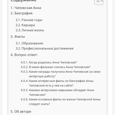
Чиповская Анна
Биография
Ранние годы
Карьера
Личная жизнь
Факты
Образование
Профессиональные достижения
Вопрос-ответ:
Когда родилась Анна Чиповская?
В каких фильмах снялась Анна Чиповская?
Какие награды получила Анна Чиповская за свою
актерскую работу?
Какие интересные факты из биографии Анны
Чиповской есть у нее на сайте?
Какими актерскими навыками обладает Анна
Чиповская?
Какие основные факты из жизни Чиповской Анны
следует знать?
Об авторе