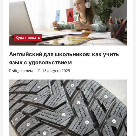
Куда поехать
Английский для школьников: как учить
язык с удовольствием
sib_ecometal
18 августа 2025