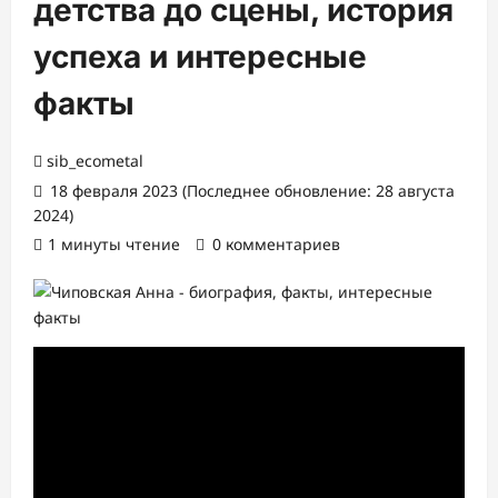
детства до сцены, история
успеха и интересные
факты
sib_ecometal
18 февраля 2023 (Последнее обновление: 28 августа
2024)
1 минуты чтение
0 комментариев