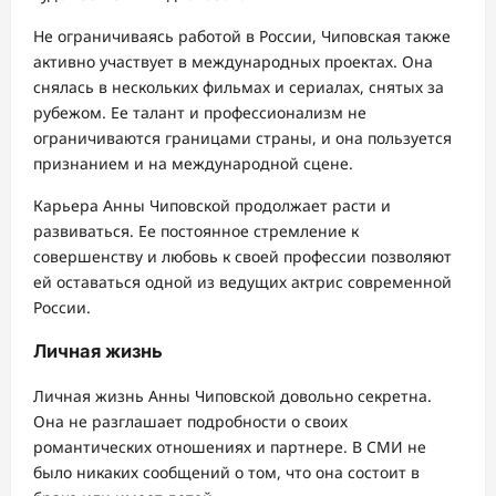
Не ограничиваясь работой в России, Чиповская также
активно участвует в международных проектах. Она
снялась в нескольких фильмах и сериалах, снятых за
рубежом. Ее талант и профессионализм не
ограничиваются границами страны, и она пользуется
признанием и на международной сцене.
Карьера Анны Чиповской продолжает расти и
развиваться. Ее постоянное стремление к
совершенству и любовь к своей профессии позволяют
ей оставаться одной из ведущих актрис современной
России.
Личная жизнь
Личная жизнь Анны Чиповской довольно секретна.
Она не разглашает подробности о своих
романтических отношениях и партнере. В СМИ не
было никаких сообщений о том, что она состоит в