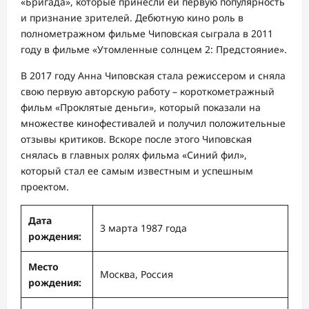
«Бригада», которые принесли ей первую популярность
и признание зрителей. Дебютную кино роль в
полнометражном фильме Чиповская сыграла в 2011
году в фильме «Утомленные солнцем 2: Предстояние».
В 2017 году Анна Чиповская стала режиссером и сняла
свою первую авторскую работу – короткометражный
фильм «Проклятые деньги», который показали на
множестве кинофестивалей и получил положительные
отзывы критиков. Вскоре после этого Чиповская
снялась в главных ролях фильма «Синий фил»,
который стал ее самым известным и успешным
проектом.
Дата
3 марта 1987 года
рождения:
Место
Москва, Россия
рождения: