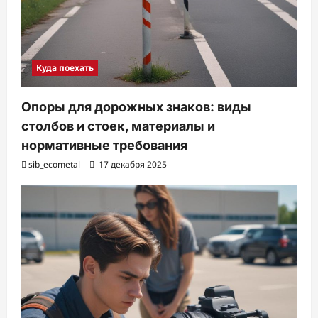
Куда поехать
Опоры для дорожных знаков: виды
столбов и стоек, материалы и
нормативные требования
sib_ecometal
17 декабря 2025