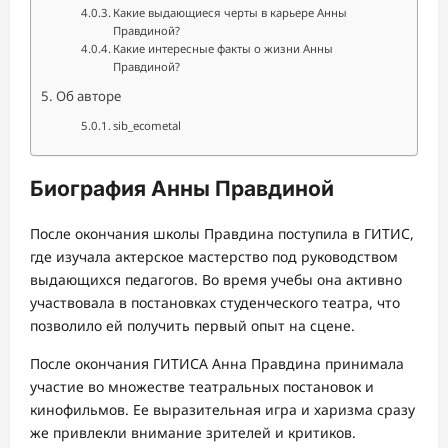
Какие выдающиеся черты в карьере Анны
Правдиной?
Какие интересные факты о жизни Анны
Правдиной?
Об авторе
sib_ecometal
Биография Анны Правдиной
После окончания школы Правдина поступила в ГИТИС,
где изучала актерское мастерство под руководством
выдающихся педагогов. Во время учебы она активно
участвовала в постановках студенческого театра, что
позволило ей получить первый опыт на сцене.
После окончания ГИТИСА Анна Правдина принимала
участие во множестве театральных постановок и
кинофильмов. Ее выразительная игра и харизма сразу
же привлекли внимание зрителей и критиков.