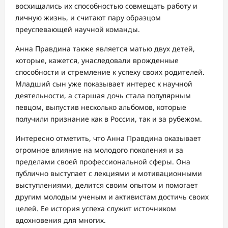
восхищались их способностью совмещать работу и
личную жизнь, и считают пару образцом
преуспевающей научной команды.
Анна Правдина также является матью двух детей,
которые, кажется, унаследовали врожденные
способности и стремление к успеху своих родителей.
Младший сын уже показывает интерес к научной
деятельности, а старшая дочь стала популярным
певцом, выпустив несколько альбомов, которые
получили признание как в России, так и за рубежом.
Интересно отметить, что Анна Правдина оказывает
огромное влияние на молодого поколения и за
пределами своей профессиональной сферы. Она
публично выступает с лекциями и мотивационными
выступлениями, делится своим опытом и помогает
другим молодым ученым и активистам достичь своих
целей. Ее история успеха служит источником
вдохновения для многих.