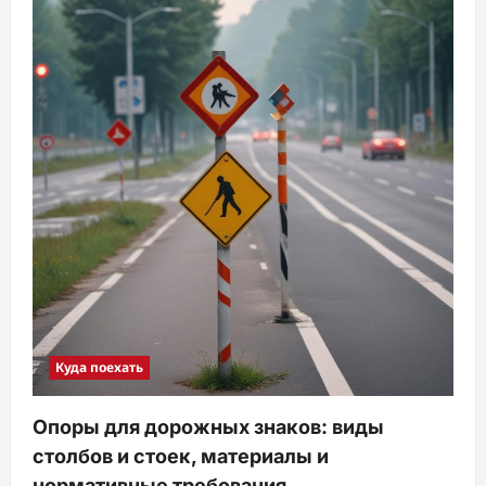
Куда поехать
Опоры для дорожных знаков: виды
столбов и стоек, материалы и
нормативные требования