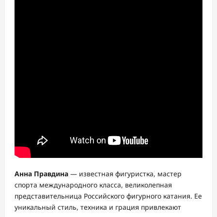
Анна Правдина
— известная фигуристка, мастер
спорта международного класса, великолепная
представительница Российского фигурного катания. Ее
уникальный стиль, техника и грация привлекают