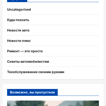
Uncategorised
Куда поехать
Новости авто
Новости плюс
Ремонт — это просто
Советы автомобилистам
Техобслуживание своими руками
Возможно, вы пропустили