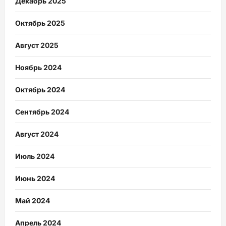
Декабрь 2025
Октябрь 2025
Август 2025
Ноябрь 2024
Октябрь 2024
Сентябрь 2024
Август 2024
Июль 2024
Июнь 2024
Май 2024
Апрель 2024