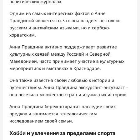
политических журналах.
Одним из самых интересных фактов о Анне
Правдиной является то, что она владеет не только
русским и английским языками, но и сербско-
хорватским.
Анна Правдина активно поддерживает развитие
культурных связей между Россией и Северной
Македонией, часто принимает участие в культурных
мероприятиях и выставках в Краснодаре.
Она также известна своей любовью к истории и
путешествиям. Анна Правдина экскурсант-энтузиаст –
она посетила множество стран и изучила их историю.
Анна Правдина бережно хранит наследие своих
предков и занимается генеалогическим
исследованием своей семьи.
Хобби и увлечения за пределами спорта