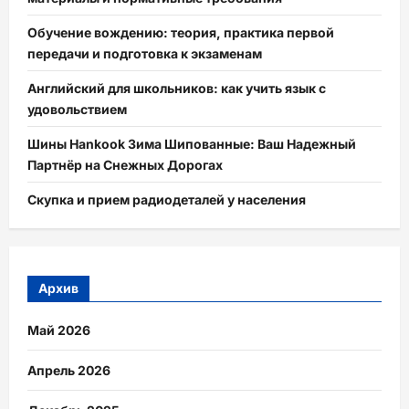
Обучение вождению: теория, практика первой
передачи и подготовка к экзаменам
Английский для школьников: как учить язык с
удовольствием
Шины Hankook Зима Шипованные: Ваш Надежный
Партнёр на Снежных Дорогах
Скупка и прием радиодеталей у населения
Архив
Май 2026
Апрель 2026