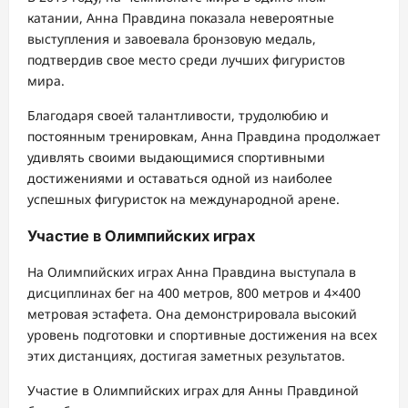
катании, Анна Правдина показала невероятные
выступления и завоевала бронзовую медаль,
подтвердив свое место среди лучших фигуристов
мира.
Благодаря своей талантливости, трудолюбию и
постоянным тренировкам, Анна Правдина продолжает
удивлять своими выдающимися спортивными
достижениями и оставаться одной из наиболее
успешных фигуристок на международной арене.
Участие в Олимпийских играх
На Олимпийских играх Анна Правдина выступала в
дисциплинах бег на 400 метров, 800 метров и 4×400
метровая эстафета. Она демонстрировала высокий
уровень подготовки и спортивные достижения на всех
этих дистанциях, достигая заметных результатов.
Участие в Олимпийских играх для Анны Правдиной