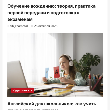
Обучение вождению: теория, практика
первой передачи и подготовка к
экзаменам
sib_ecometal
28 октября 2025
Куда поехать
Английский для школьников: как учить