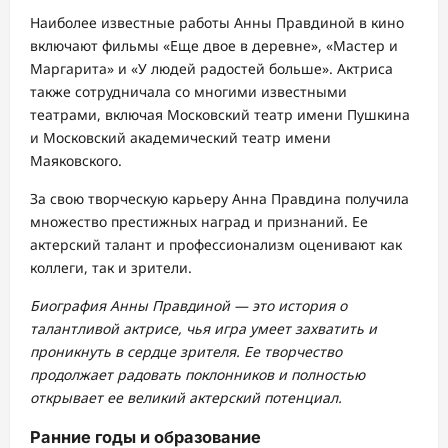
Наиболее известные работы Анны Правдиной в кино
включают фильмы «Еще двое в деревне», «Мастер и
Маргарита» и «У людей радостей больше». Актриса
также сотрудничала со многими известными
театрами, включая Московский театр имени Пушкина
и Московский академический театр имени
Маяковского.
За свою творческую карьеру Анна Правдина получила
множество престижных наград и признаний. Ее
актерский талант и профессионализм оценивают как
коллеги, так и зрители.
Биография Анны Правдиной — это история о
талантливой актрисе, чья игра умеет захватить и
проникнуть в сердце зрителя. Ее творчество
продолжает радовать поклонников и полностью
открывает ее великий актерский потенциал.
Ранние годы и образование