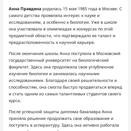
Анна Правдина
родилась 15 мая 1985 года в Москве. С
самого детства проявляла интерес к науке и
исследованиям, а особенно к биологии. Уже в школе
она участвовала в олимпиадах и конкурсах по этой
предметной области, что подтверждало ее талант и
предрасположенность к научной карьере.
После окончания школы Анна поступила в Московский
государственный университет на биологический
факультет. Здесь она продолжила свое углубленное
изучение биологии и занималась научными
исследованиями. Благодаря своей решительности и
способностям, она смогла быстро продвигаться вперед
и стать одним из самых талантливых студентов своего
курса.
После успешной защиты диплома бакалавра Анна
приняла решение продолжить свое образование и
поступить в аспирантуру. Здесь она активно работала