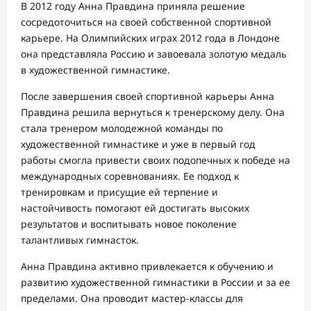
В 2012 году Анна Правдина приняла решение
сосредоточиться на своей собственной спортивной
карьере. На Олимпийских играх 2012 года в Лондоне
она представляла Россию и завоевала золотую медаль
в художественной гимнастике.
После завершения своей спортивной карьеры Анна
Правдина решила вернуться к тренерскому делу. Она
стала тренером молодежной команды по
художественной гимнастике и уже в первый год
работы смогла привести своих подопечных к победе на
международных соревнованиях. Ее подход к
тренировкам и присущие ей терпение и
настойчивость помогают ей достигать высоких
результатов и воспитывать новое поколение
талантливых гимнасток.
Анна Правдина активно привлекается к обучению и
развитию художественной гимнастики в России и за ее
пределами. Она проводит мастер-классы для