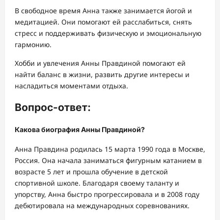
В свободное время Анна также занимается йогой и
медитацией. Они помогают ей расслабиться, снять
стресс и поддерживать физическую и эмоциональную
гармонию.
Хобби и увлечения Анны Правдиной помогают ей
найти баланс в жизни, развить другие интересы и
насладиться моментами отдыха.
Вопрос-ответ:
Какова биография Анны Правдиной?
Анна Правдина родилась 15 марта 1990 года в Москве,
Россия. Она начала заниматься фигурным катанием в
возрасте 5 лет и прошла обучение в детской
спортивной школе. Благодаря своему таланту и
упорству, Анна быстро прогрессировала и в 2008 году
дебютировала на международных соревнованиях.