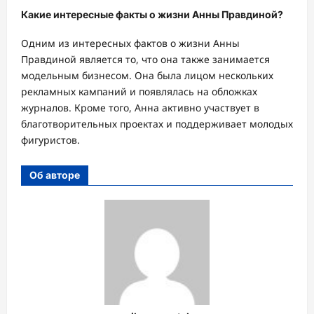
Какие интересные факты о жизни Анны Правдиной?
Одним из интересных фактов о жизни Анны
Правдиной является то, что она также занимается
модельным бизнесом. Она была лицом нескольких
рекламных кампаний и появлялась на обложках
журналов. Кроме того, Анна активно участвует в
благотворительных проектах и поддерживает молодых
фигуристов.
Об авторе