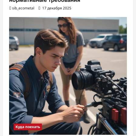
sib_ecometal
17 декабря 2025
Куда поехать