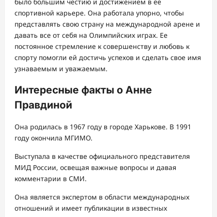
было большим честию и достижением в ее
спортивной карьере. Она работала упорно, чтобы
представлять свою страну на международной арене и
давать все от себя на Олимпийских играх. Ее
постоянное стремление к совершенству и любовь к
спорту помогли ей достичь успехов и сделать свое имя
узнаваемым и уважаемым.
Интересные факты о Анне
Правдиной
Она родилась в 1967 году в городе Харькове. В 1991
году окончила МГИМО.
Выступала в качестве официального представителя
МИД России, освещая важные вопросы и давая
комментарии в СМИ.
Она является экспертом в области международных
отношений и имеет публикации в известных