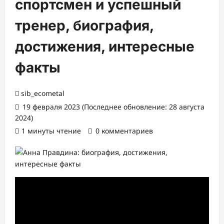
спортсмен и успешный
тренер, биография,
достижения, интересные
факты
sib_ecometal
19 февраля 2023 (Последнее обновление: 28 августа
2024)
1 минуты чтение
0 комментариев