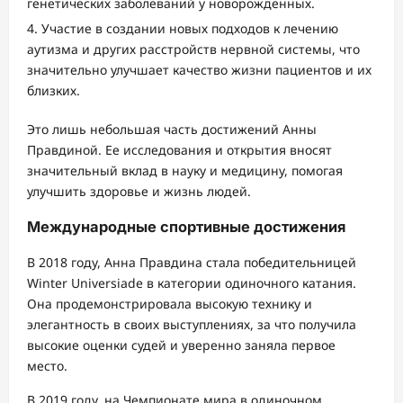
генетических заболеваний у новорожденных.
Участие в создании новых подходов к лечению
аутизма и других расстройств нервной системы, что
значительно улучшает качество жизни пациентов и их
близких.
Это лишь небольшая часть достижений Анны
Правдиной. Ее исследования и открытия вносят
значительный вклад в науку и медицину, помогая
улучшить здоровье и жизнь людей.
Международные спортивные достижения
В 2018 году, Анна Правдина стала победительницей
Winter Universiade в категории одиночного катания.
Она продемонстрировала высокую технику и
элегантность в своих выступлениях, за что получила
высокие оценки судей и уверенно заняла первое
место.
В 2019 году, на Чемпионате мира в одиночном