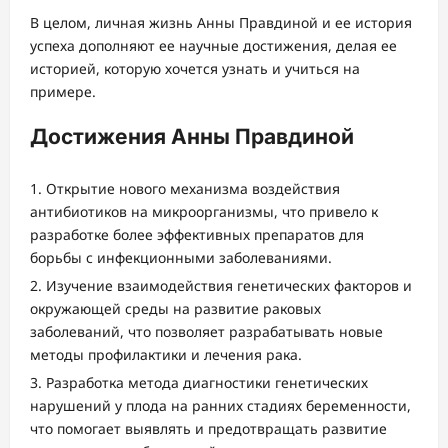
В целом, личная жизнь Анны Правдиной и ее история
успеха дополняют ее научные достижения, делая ее
историей, которую хочется узнать и учиться на
примере.
Достижения Анны Правдиной
Открытие нового механизма воздействия
антибиотиков на микроорганизмы, что привело к
разработке более эффективных препаратов для
борьбы с инфекционными заболеваниями.
Изучение взаимодействия генетических факторов и
окружающей среды на развитие раковых
заболеваний, что позволяет разрабатывать новые
методы профилактики и лечения рака.
Разработка метода диагностики генетических
нарушений у плода на ранних стадиях беременности,
что помогает выявлять и предотвращать развитие