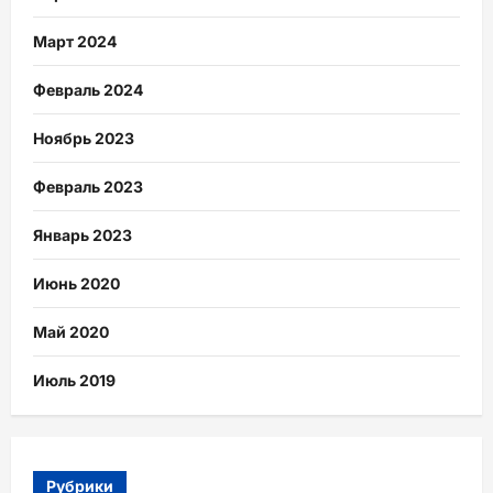
Март 2024
Февраль 2024
Ноябрь 2023
Февраль 2023
Январь 2023
Июнь 2020
Май 2020
Июль 2019
Рубрики