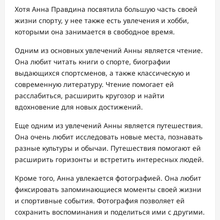
Хотя Анна Правдина посвятила большую часть своей
жизни спорту, у нее также есть увлечения и хобби,
которыми она занимается в свободное время.
Одним из основных увлечений Анны является чтение.
Она любит читать книги о спорте, биографии
выдающихся спортсменов, а также классическую и
современную литературу. Чтение помогает ей
расслабиться, расширить кругозор и найти
вдохновение для новых достижений.
Еще одним из увлечений Анны является путешествия.
Она очень любит исследовать новые места, познавать
разные культуры и обычаи. Путешествия помогают ей
расширить горизонты и встретить интересных людей.
Кроме того, Анна увлекается фотографией. Она любит
фиксировать запоминающиеся моменты своей жизни
и спортивные события. Фотография позволяет ей
сохранить воспоминания и поделиться ими с другими.