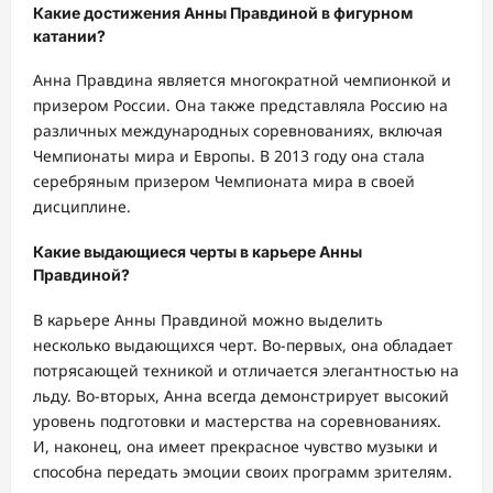
Какие достижения Анны Правдиной в фигурном
катании?
Анна Правдина является многократной чемпионкой и
призером России. Она также представляла Россию на
различных международных соревнованиях, включая
Чемпионаты мира и Европы. В 2013 году она стала
серебряным призером Чемпионата мира в своей
дисциплине.
Какие выдающиеся черты в карьере Анны
Правдиной?
В карьере Анны Правдиной можно выделить
несколько выдающихся черт. Во-первых, она обладает
потрясающей техникой и отличается элегантностью на
льду. Во-вторых, Анна всегда демонстрирует высокий
уровень подготовки и мастерства на соревнованиях.
И, наконец, она имеет прекрасное чувство музыки и
способна передать эмоции своих программ зрителям.