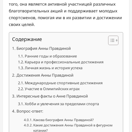
того, она является активной участницей различных
благотворительных акций и поддерживает молодых
спортсменов, помогая им в их развитии и достижении
своих целей.
Содержание
Биография Анны Правдиной
Ранние годы и образование
Карьера и профессиональные достижения
Личная жизнь и история успеха
Достижения Анны Правдиной
Международные спортивные достижения
Участие в Олимпийских играх
Интересные факты о Анне Правдиной
Хобби и увлечения за пределами спорта
Вопрос-ответ:
Какова биография Анны Правдиной?
Какие достижения Анны Правдиной в фигурном
катании?