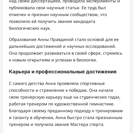
над своей диссертацией, проводила эксперименты и
публиковала свои научные статьи. Ее труд был
отмечен и признан научным сообществом, что
позволило ей получить звание кандидата
биологических наук.
Образование Анны Правдиной стало основой для ее
дальнейших достижений и научных исследований.
Она продолжает развиваться в своей сфере, стремясь
к новым открытиям и успехам в биологии.
Карьера и профессиональные достижения
С самого детства Анна проявляла спортивные
способности и стремление к победам. Она начала
свою тренерскую карьеру еще на студенческих годах,
работая тренером по художественной гимнастике.
Благодаря своему преданному подходу к тренировкам
и таланту в обучении, Анна быстро стала признанным
тренером и получила звание Мастера спорта.