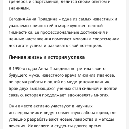
тренеров и спортсменов, делится своим опытом и
знаниями.
Сегодня Анна Правдина – одна из самых известных и
уважаемых личностей в мире художественной
гимнастики. Ее профессиональные достижения и
ценные наставления помогают молодым спортсменам
достигать успеха и развивать свой потенциал.
Личная жизнь и история успеха
В 1990-х годах Анна Правдина встретила своего
будущего мужа, известного врача Михаила Иванова,
во время работы в одной из медицинских клиник.
Брак двух выдающихся ученых стал сильной и долгой
связью, которая продолжает вдохновлять многих.
Они вместе активно участвуют в научных
исследованиях и ведут совместную лабораторию, где
успешно разрабатывают новые лекарства и методы
лечения. Их коллеги и студенты долгое время