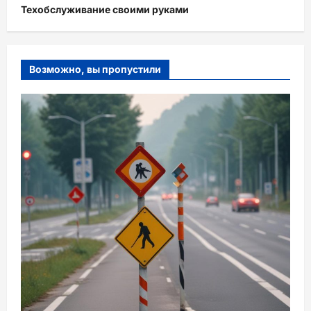
Техобслуживание своими руками
Возможно, вы пропустили