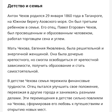
Детство и семья
Антон Чехов родился 29 января 1860 года в Таганроге,
на Южном берегу Азовского моря. Он был третьим
ребенком в семье. Его отец, Павел Егорович Чехов,
был просвещенным и образованным человеком,
работал торговцем сена и углем.
Мать Чехова, Евгения Яковлевна, была решительной и
энергичной женщиной. Она была дочерью
крепостного, но смогла освободиться от крепостной
зависимости, получить образование и стать
самостоятельной.
В детстве Чехова семья пережила финансовые
трудности. Отец пытался улучшить свое положение,
переезжая в другие города и занимаясь разными
делами. Эти перемещения в детстве сильно повлияли
на Чехова, сформировав его любовь к путешествиям и
открытию новых мест.