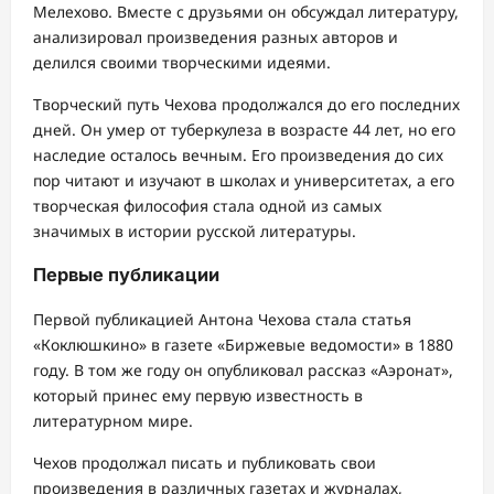
Мелехово. Вместе с друзьями он обсуждал литературу,
анализировал произведения разных авторов и
делился своими творческими идеями.
Творческий путь Чехова продолжался до его последних
дней. Он умер от туберкулеза в возрасте 44 лет, но его
наследие осталось вечным. Его произведения до сих
пор читают и изучают в школах и университетах, а его
творческая философия стала одной из самых
значимых в истории русской литературы.
Первые публикации
Первой публикацией Антона Чехова стала статья
«Коклюшкино» в газете «Биржевые ведомости» в 1880
году. В том же году он опубликовал рассказ «Аэронат»,
который принес ему первую известность в
литературном мире.
Чехов продолжал писать и публиковать свои
произведения в различных газетах и журналах,