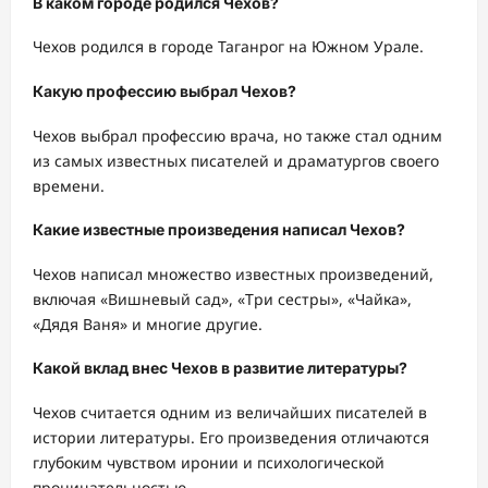
В каком городе родился Чехов?
Чехов родился в городе Таганрог на Южном Урале.
Какую профессию выбрал Чехов?
Чехов выбрал профессию врача, но также стал одним
из самых известных писателей и драматургов своего
времени.
Какие известные произведения написал Чехов?
Чехов написал множество известных произведений,
включая «Вишневый сад», «Три сестры», «Чайка»,
«Дядя Ваня» и многие другие.
Какой вклад внес Чехов в развитие литературы?
Чехов считается одним из величайших писателей в
истории литературы. Его произведения отличаются
глубоким чувством иронии и психологической
проницательностью.