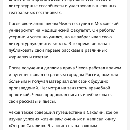
литературные способности и участвовал в школьных
театральных постановках.
После окончания школы Чехов поступил в Московский
университет на медицинский факультет. Он работал
усердно и успешно учился, но не забрасывал свою
литературную деятельность. В то время он начал
публиковать свои первые рассказы в различных
журналах и газетах.
После получения диплома врача Чехов работал врачом
и путешествовал по разным городам России, помогая
больным и получая материал для своих будущих
произведений. Несмотря на занятость врачебной
практикой, Чехов продолжал писать и публиковать
свои рассказы и пьесы.
Чехов также совершил путешествие в Сахалин, где он
изучал условия жизни заключенных и написал книгу
«Остров Сахалин». Эта книга стала важным