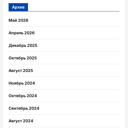
Архив
Май 2026
Апрель 2026
Декабрь 2025
Октябрь 2025
Август 2025
Ноябрь 2024
Октябрь 2024
Сентябрь 2024
Август 2024