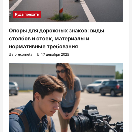
Куда поехать
Опоры для дорожных знаков: виды
столбов и стоек, материалы и
нормативные требования
sib_ecometal
17 декабря 2025