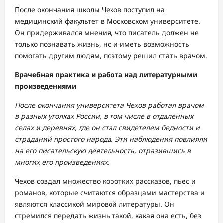
После окончания школы Чехов поступил на
медицинский факультет в Московском университете.
Он придерживался мнения, что писатель должен не
только познавать жизнь, но и иметь возможность
помогать другим людям, поэтому решил стать врачом.
Врачебная практика и работа над литературными
произведениями
После окончания университета Чехов работал врачом
в разных уголках России, в том числе в отдаленных
селах и деревнях, где он стал свидетелем бедности и
страданий простого народа. Эти наблюдения повлияли
на его писательскую деятельность, отразившись в
многих его произведениях.
Чехов создал множество коротких рассказов, пьес и
романов, которые считаются образцами мастерства и
являются классикой мировой литературы. Он
стремился передать жизнь такой, какая она есть, без