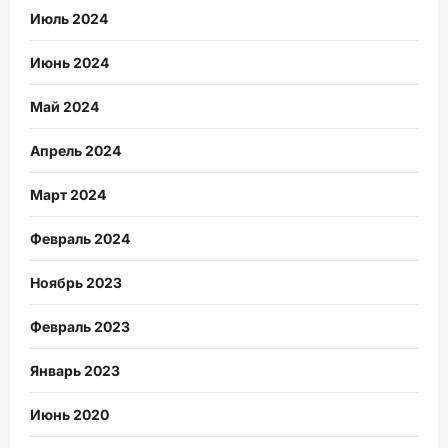
Июль 2024
Июнь 2024
Май 2024
Апрель 2024
Март 2024
Февраль 2024
Ноябрь 2023
Февраль 2023
Январь 2023
Июнь 2020