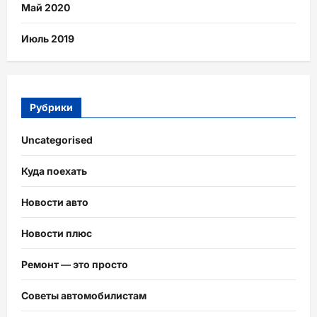
Май 2020
Июль 2019
Рубрики
Uncategorised
Куда поехать
Новости авто
Новости плюс
Ремонт — это просто
Советы автомобилистам