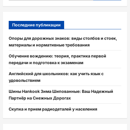
Последние публикации
Опоры для дорожных знаков: виды столбов и стоек,
материалы и нормативные требования
Обучение вождению: теория, практика первой
передачи и подготовка к экзаменам
Английский для школьников: как учить язык с
удовольствием
Шины Hankook Зима Шипованные: Ваш Надежный
Партнёр на Снежных Дорогах
Скупка и прием радиодеталей у населения