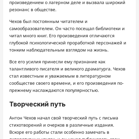
произведением о лагерном деле и вызвала широкий
резонанс в обществе.
Чехов был постоянным читателем и
самообразователем. Он часто посещал библиотеки и
читал много книг. Его произведения отличаются
глубокой психологической проработкой персонажей и
тонким наблюдательным взглядом на жизнь.
Все его усилия принесли ему признание как
талантливого писателя и великого драматурга. Чехов
стал известным и уважаемым в литературном
сообществе своего времени, и его произведения по-
прежнему наслаждаются популярностью.
Творческий путь
Антон Чехов начал свой творческий путь с письма
стихотворений и очерков в различные издания.
Вскоре его работы стали особенно замечать в