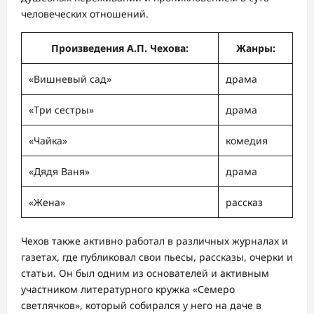
человеческих отношений.
Произведения А.П. Чехова:
Жанры:
«Вишневый сад»
драма
«Три сестры»
драма
«Чайка»
комедия
«Дядя Ваня»
драма
«Жена»
рассказ
Чехов также активно работал в различных журналах и
газетах, где публиковал свои пьесы, рассказы, очерки и
статьи. Он был одним из основателей и активным
участником литературного кружка «Семеро
светлячков», который собирался у него на даче в