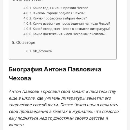
Какие годы жизни прожил Чехов?
В каком городе родился Чехов?
Какую профессию выбрал Чехов?
Какие известные произведения написал Чехов?
Какой вклад внес Чехов в развитие литературы?
Какие достижения имел Чехов как писатель?
Об авторе
sib_ecometal
Биография Антона Павловича
Чехова
Антон Павлович проявил свой талант к писательству
еще в школе, где учитель литературы заметил его
творческие способности. Позже Чехов начал печатать
свои произведения в газетах и журналах, что помогло
ему подняться над трудностями своего детства и
юности.