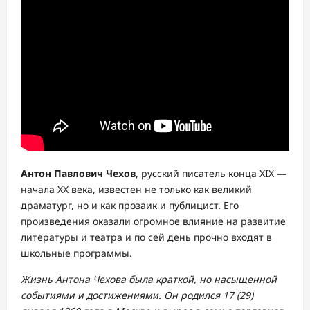
Антон Павлович Чехов
, русский писатель конца XIX —
начала XX века, известен не только как великий
драматург, но и как прозаик и публицист. Его
произведения оказали огромное влияние на развитие
литературы и театра и по сей день прочно входят в
школьные программы.
Жизнь Антона Чехова была краткой, но насыщенной
событиями и достижениями. Он родился 17 (29)