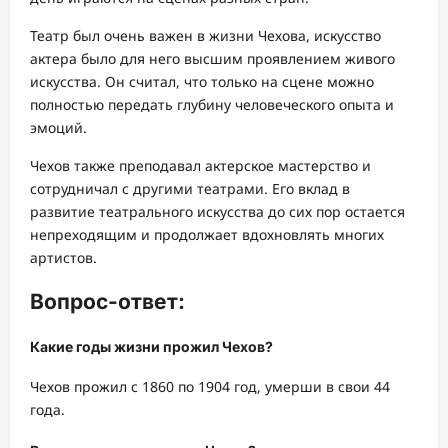
Театр был очень важен в жизни Чехова, искусство
актера было для него высшим проявлением живого
искусства. Он считал, что только на сцене можно
полностью передать глубину человеческого опыта и
эмоций.
Чехов также преподавал актерское мастерство и
сотрудничал с другими театрами. Его вклад в
развитие театрального искусства до сих пор остается
непреходящим и продолжает вдохновлять многих
артистов.
Вопрос-ответ:
Какие годы жизни прожил Чехов?
Чехов прожил с 1860 по 1904 год, умерши в свои 44
года.