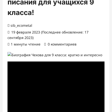
писания для учащихся 9
класса!
sib_ecometal
19 февраля 2023 (Последнее обновление: 17
сентября 2023)
1 минуты чтение
0 комментариев