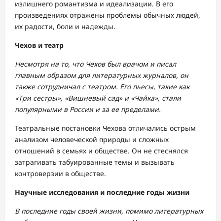
излишнего романтизма и идеализации. В его
произведениях отражены проблемы обычных людей,
их радости, боли и надежды.
Чехов и театр
Несмотря на то, что Чехов был врачом и писал
главным образом для литературных журналов, он
также сотрудничал с театром. Его пьесы, такие как
«Три сестры», «Вишневый сад» и «Чайка», стали
популярными в России и за ее пределами.
Театральные постановки Чехова отличались острым
анализом человеческой природы и сложных
отношений в семьях и обществе. Он не стеснялся
затрагивать табуированные темы и вызывать
контроверзии в обществе.
Научные исследования и последние годы жизни
В последние годы своей жизни, помимо литературных