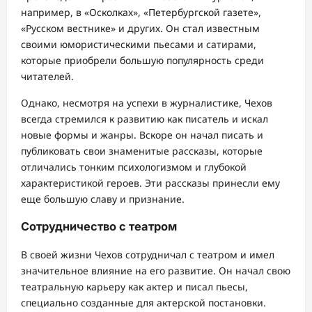
например, в «Осколках», «Петербургской газете»,
«Русском вестнике» и других. Он стал известным
своими юмористическими пьесами и сатирами,
которые приобрели большую популярность среди
читателей.
Однако, несмотря на успехи в журналистике, Чехов
всегда стремился к развитию как писатель и искал
новые формы и жанры. Вскоре он начал писать и
публиковать свои знаменитые рассказы, которые
отличались тонким психологизмом и глубокой
характеристикой героев. Эти рассказы принесли ему
еще большую славу и признание.
Сотрудничество с театром
В своей жизни Чехов сотрудничал с театром и имел
значительное влияние на его развитие. Он начал свою
театральную карьеру как актер и писал пьесы,
специально созданные для актерской постановки.