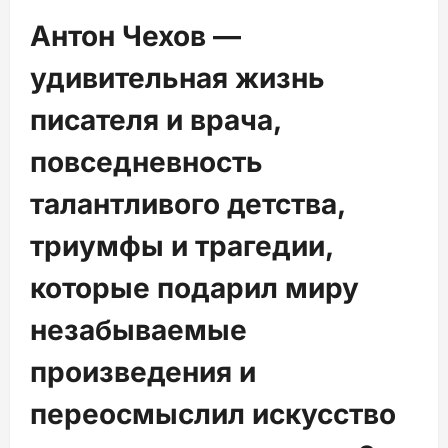
Антон Чехов —
удивительная жизнь
писателя и врача,
повседневность
талантливого детства,
триумфы и трагедии,
которые подарил миру
незабываемые
произведения и
переосмыслил искусство