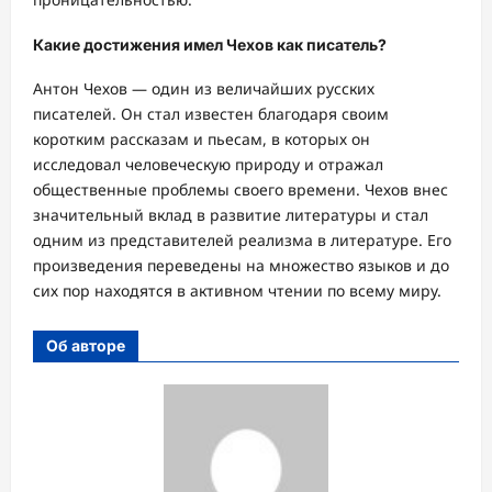
Какие достижения имел Чехов как писатель?
Антон Чехов — один из величайших русских
писателей. Он стал известен благодаря своим
коротким рассказам и пьесам, в которых он
исследовал человеческую природу и отражал
общественные проблемы своего времени. Чехов внес
значительный вклад в развитие литературы и стал
одним из представителей реализма в литературе. Его
произведения переведены на множество языков и до
сих пор находятся в активном чтении по всему миру.
Об авторе