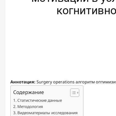
Аннотация:
Surgery operations алгоритм оптимизи
Содержание
Статистические данные
Методология
Видеоматериалы исследования