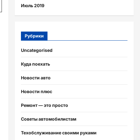
Июль 2019
Рубрики
Uncategorised
Куда поехать
Новости авто
Новости плюс
Ремонт — это просто
Советы автомобилистам
Техобслуживание своими руками