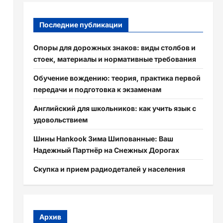
Последние публикации
Опоры для дорожных знаков: виды столбов и
стоек, материалы и нормативные требования
Обучение вождению: теория, практика первой
передачи и подготовка к экзаменам
Английский для школьников: как учить язык с
удовольствием
Шины Hankook Зима Шипованные: Ваш
Надежный Партнёр на Снежных Дорогах
Скупка и прием радиодеталей у населения
Архив