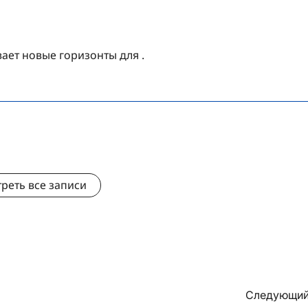
ает новые горизонты для .
реть все записи
Следующий