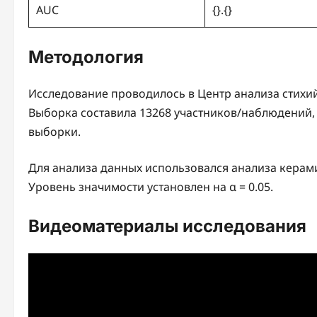
AUC
{}.{}
Методология
Исследование проводилось в Центр анализа стихий
Выборка составила 13268 участников/наблюдений
выборки.
Для анализа данных использовался анализа керам
Уровень значимости установлен на α = 0.05.
Видеоматериалы исследования