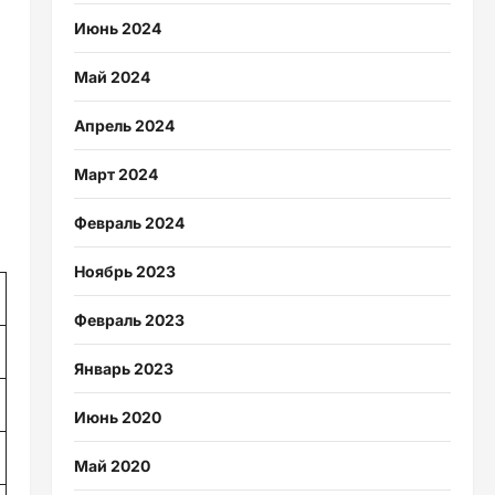
Июнь 2024
Май 2024
Апрель 2024
Март 2024
Февраль 2024
Ноябрь 2023
Февраль 2023
Январь 2023
Июнь 2020
Май 2020