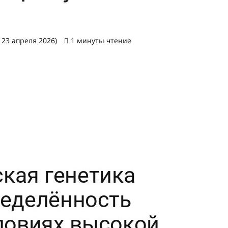
 23 апреля 2026)
1 минуты чтение