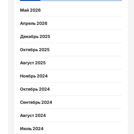
Май 2026
Апрель 2026
Декабрь 2025
Октябрь 2025
Август 2025
Ноябрь 2024
Октябрь 2024
Сентябрь 2024
Август 2024
Июль 2024