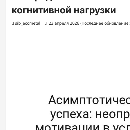
когнитивной нагрузки
sib_ecometal
23 апреля 2026 (Последнее обновление: