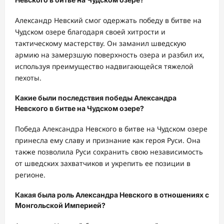
Александр Невский смог одержать победу в битве на
Чудском озере благодаря своей хитрости и
тактическому мастерству. Он заманил шведскую
армию на замерзшую поверхность озера и разбил их,
используя преимущество надвигающейся тяжелой
пехоты.
Какие были последствия победы Александра
Невского в битве на Чудском озере?
Победа Александра Невского в битве на Чудском озере
принесла ему славу и признание как героя Руси. Она
также позволила Руси сохранить свою независимость
от шведских захватчиков и укрепить ее позиции в
регионе.
Какая была роль Александра Невского в отношениях с
Монгольской Империей?