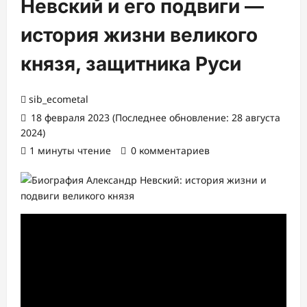
Невский и его подвиги —
история жизни великого
князя, защитника Руси
sib_ecometal
18 февраля 2023 (Последнее обновление: 28 августа
2024)
1 минуты чтение
0 комментариев