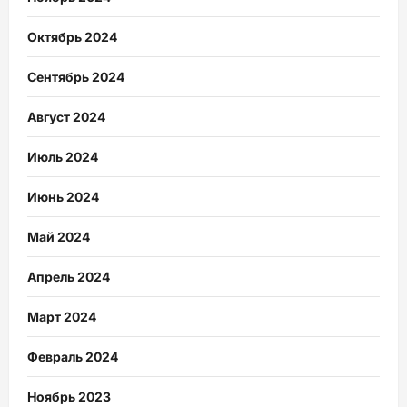
Октябрь 2024
Сентябрь 2024
Август 2024
Июль 2024
Июнь 2024
Май 2024
Апрель 2024
Март 2024
Февраль 2024
Ноябрь 2023