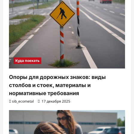
Куда поехать
Опоры для дорожных знаков: виды
столбов и стоек, материалы и
нормативные требования
sib_ecometal
17 декабря 2025