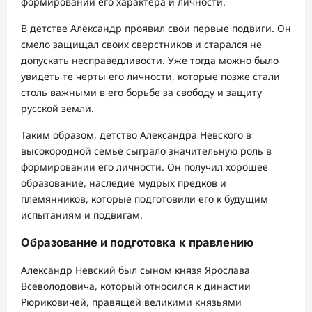
формировании его характера и личности.
В детстве Александр проявил свои первые подвиги. Он
смело защищал своих сверстников и старался не
допускать несправедливости. Уже тогда можно было
увидеть те черты его личности, которые позже стали
столь важными в его борьбе за свободу и защиту
русской земли.
Таким образом, детство Александра Невского в
высокородной семье сыграло значительную роль в
формировании его личности. Он получил хорошее
образование, наследие мудрых предков и
племянников, которые подготовили его к будущим
испытаниям и подвигам.
Образование и подготовка к правлению
Александр Невский был сыном князя Ярослава
Всеволодовича, который относился к династии
Рюриковичей, правящей великими князьями