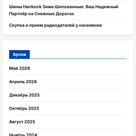
Шины Hankook Зима Шипованные: Ваш Надежный
Партнёр на Снежных Дорогах
Скупка и прием радиодеталей у населения
Архив
Май 2026
Апрель 2026
Декабрь 2025
Октябрь 2025
Август 2025
Ноябрь 2024