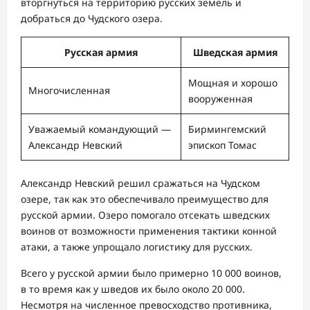
вторгнуться на территорию русских земель и
добраться до Чудского озера.
Русская армия
Шведская армия
Мощная и хорошо
Многочисленная
вооруженная
Уважаемый командующий —
Бирмингемский
Александр Невский
эпископ Томас
Александр Невский решил сражаться на Чудском
озере, так как это обеспечивало преимущество для
русской армии. Озеро помогало отсекать шведских
воинов от возможности применения тактики конной
атаки, а также упрощало логистику для русских.
Всего у русской армии было примерно 10 000 воинов,
в то время как у шведов их было около 20 000.
Несмотря на численное превосходство противника,