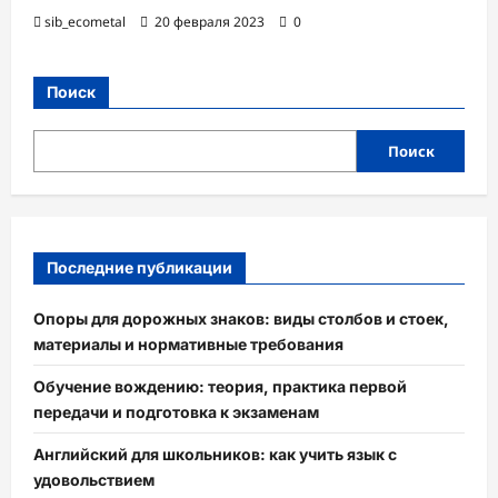
sib_ecometal
20 февраля 2023
0
Поиск
Поиск
Последние публикации
Опоры для дорожных знаков: виды столбов и стоек,
материалы и нормативные требования
Обучение вождению: теория, практика первой
передачи и подготовка к экзаменам
Английский для школьников: как учить язык с
удовольствием