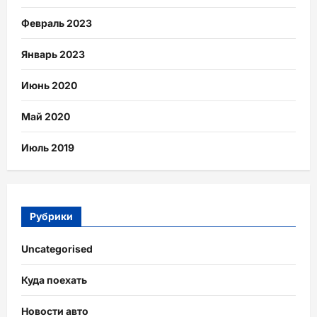
Февраль 2023
Январь 2023
Июнь 2020
Май 2020
Июль 2019
Рубрики
Uncategorised
Куда поехать
Новости авто