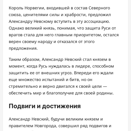
Король Норвегии, входившей в состав Северного
союза, ценителями силы и храбрости, предложил
Александру Невскому вступить в эту ассоциацию.
Однако великий князь, понимая, что защита Руси от
врагов стала для него главным приоритетом, остался
верен своему народу и отказался от этого
предложения.
Таким образом, Александр Невский стал князем в
момент, когда Русь нуждалась в лидере, способном
защитить ее от внешних угроз. Впереди его ждали
еще множество испытаний и битв, но он
стремительно и верно двигался к своей цели —
обеспечить мир и благополучие для своей родины.
Подвиги и достижения
Александр Невский, будучи великим князем и
правителем Новгорода, совершил ряд подвигов и