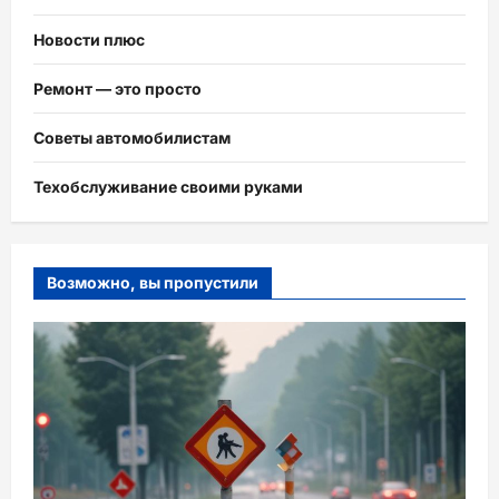
Новости плюс
Ремонт — это просто
Советы автомобилистам
Техобслуживание своими руками
Возможно, вы пропустили