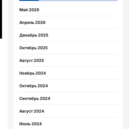
Май 2026
Апрель 2026
Декабрь 2025
Октябрь 2025
Август 2025
Ноябрь 2024
Октябрь 2024
Сентябрь 2024
Август 2024
Июль 2024