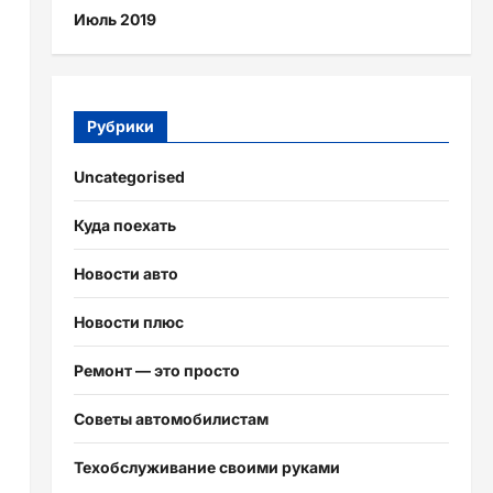
Июль 2019
Рубрики
Uncategorised
Куда поехать
Новости авто
Новости плюс
Ремонт — это просто
Советы автомобилистам
Техобслуживание своими руками