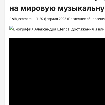
на мировую музыкальну
sib_ecometal
20 февраля 2023 (Последнее обновление