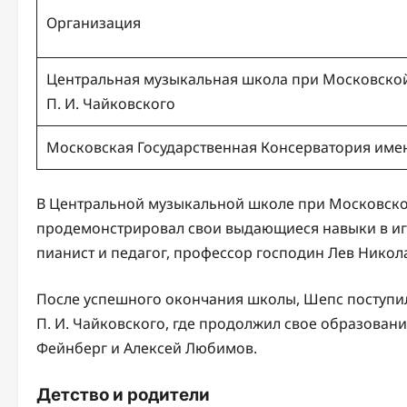
Организация
Центральная музыкальная школа при Московской
П. И. Чайковского
Московская Государственная Консерватория имен
В Центральной музыкальной школе при Московско
продемонстрировал свои выдающиеся навыки в игр
пианист и педагог, профессор господин Лев Никол
После успешного окончания школы, Шепс поступи
П. И. Чайковского, где продолжил свое образовани
Фейнберг и Алексей Любимов.
Детство и родители