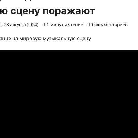
ю сцену поражают
: 28 августа 2024)
1 минуты чтение
0 комментариев