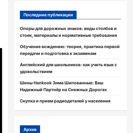
Последние публикации
Опоры для дорожных знаков: виды столбов и
стоек, материалы и нормативные требования
Обучение вождению: теория, практика первой
передачи и подготовка к экзаменам
Английский для школьников: как учить язык с
удовольствием
Шины Hankook Зима Шипованные: Ваш
Надежный Партнёр на Снежных Дорогах
Скупка и прием радиодеталей у населения
Архив