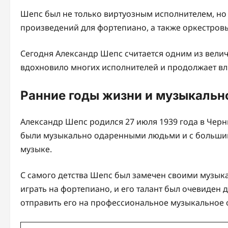
Шепс был не только виртуозным исполнителем, но
произведений для фортепиано, а также оркестров
Сегодня Александр Шепс считается одним из велич
вдохновило многих исполнителей и продолжает вл
Ранние годы жизни и музыкальн
Александр Шепс родился 27 июля 1939 года в Черн
были музыкально одаренными людьми и с большим
музыке.
С самого детства Шепс был замечен своими музыка
играть на фортепиано, и его талант был очевиден 
отправить его на профессиональное музыкальное 