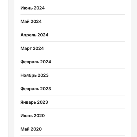
Июнь 2024
Май 2024
Апрель 2024
Март 2024
Февраль 2024
Ноябрь 2023
Февраль 2023
Январь 2023
Июнь 2020
Май 2020