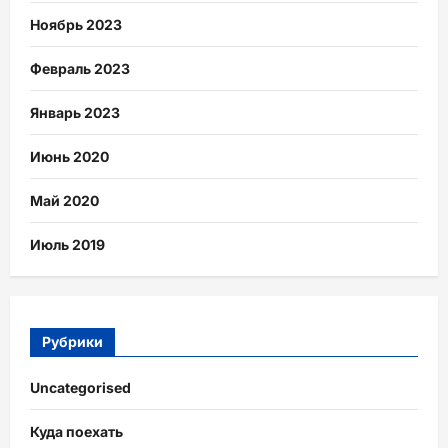
Ноябрь 2023
Февраль 2023
Январь 2023
Июнь 2020
Май 2020
Июль 2019
Рубрики
Uncategorised
Куда поехать