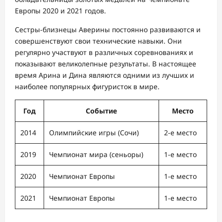
Европы 2020 и 2021 годов.
Сестры-близнецы Аверины постоянно развиваются и
совершенствуют свои технические навыки. Они
регулярно участвуют в различных соревнованиях и
показывают великолепные результаты. В настоящее
время Арина и Дина являются одними из лучших и
наиболее популярных фигуристок в мире.
Год
Событие
Место
2014
Олимпийские игры (Сочи)
2-е место
2019
Чемпионат мира (сеньоры)
1-е место
2020
Чемпионат Европы
1-е место
2021
Чемпионат Европы
1-е место