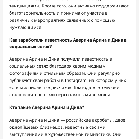
тенденциями. Кроме того, они активно поддерживают
благотворительность и принимают участие в
различных мероприятиях связанных с помощью
нуждающимся.
Как заработали известность Аверина Арина и Дина в
социальных сетях?
Аверина Арина и Дина получили известность в
социальных сетях благодаря своим модным
фотографиям и стильным образам. Они регулярно
публикуют свои работы в Instagram, на котором у них
есть миллионы подписчиков. Благодаря этому они
стали влиятельными персонами в мире моды.
Кто такие Аверина Арина и Дина?
Аверина Арина и Дина — российские акробаты, двое
однояйцевых близнецов, известные своими
выступлениями в художественной гимнастике. Они