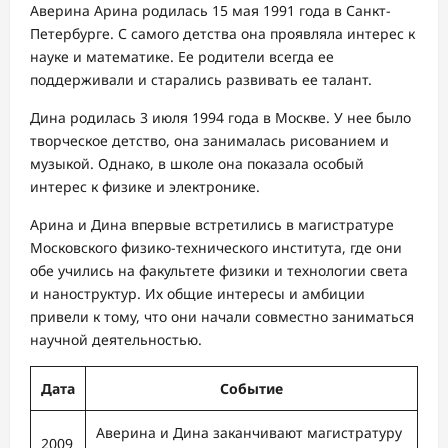
Аверина Арина родилась 15 мая 1991 года в Санкт-
Петербурге. С самого детства она проявляла интерес к
науке и математике. Ее родители всегда ее
поддерживали и старались развивать ее талант.
Дина родилась 3 июля 1994 года в Москве. У нее было
творческое детство, она занималась рисованием и
музыкой. Однако, в школе она показала особый
интерес к физике и электронике.
Арина и Дина впервые встретились в магистратуре
Московского физико-технического института, где они
обе учились на факультете физики и технологии света
и наноструктур. Их общие интересы и амбиции
привели к тому, что они начали совместно заниматься
научной деятельностью.
Дата
Событие
Аверина и Дина заканчивают магистратуру
2009