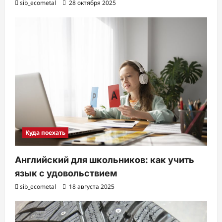
sib_ecometal
28 октября 2025
Куда поехать
Английский для школьников: как учить
язык с удовольствием
sib_ecometal
18 августа 2025