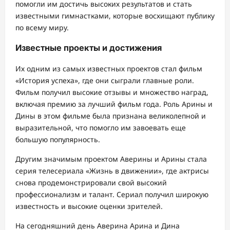
помогли им достичь высоких результатов и стать
известными гимнастками, которые восхищают публику
по всему миру.
Известные проекты и достижения
Их одним из самых известных проектов стал фильм
«История успеха», где они сыграли главные роли.
Фильм получил высокие отзывы и множество наград,
включая премию за лучший фильм года. Роль Арины и
Дины в этом фильме была признана великолепной и
выразительной, что помогло им завоевать еще
большую популярность.
Другим значимым проектом Аверины и Арины стала
серия телесериала «Жизнь в движении», где актрисы
снова продемонстрировали свой высокий
профессионализм и талант. Сериал получил широкую
известность и высокие оценки зрителей.
На сегодняшний день Аверина Арина и Дина