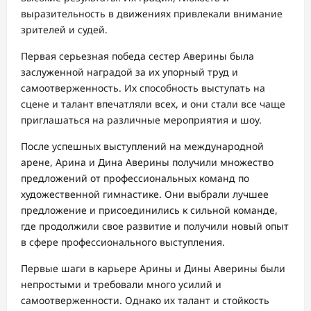
выразительность в движениях привлекали внимание
зрителей и судей.
Первая серьезная победа сестер Аверины была
заслуженной наградой за их упорный труд и
самоотверженность. Их способность выступать на
сцене и талант впечатляли всех, и они стали все чаще
приглашаться на различные мероприятия и шоу.
После успешных выступлений на международной
арене, Арина и Дина Аверины получили множество
предложений от профессиональных команд по
художественной гимнастике. Они выбрали лучшее
предложение и присоединились к сильной команде,
где продолжили свое развитие и получили новый опыт
в сфере профессионального выступления.
Первые шаги в карьере Арины и Дины Аверины были
непростыми и требовали много усилий и
самоотверженности. Однако их талант и стойкость