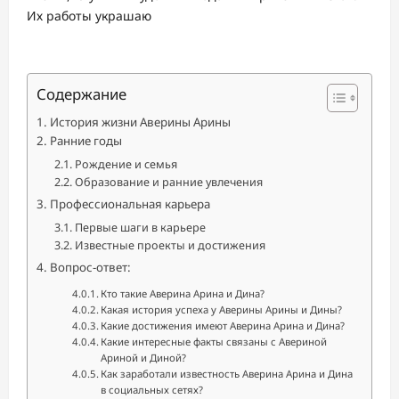
Их работы украшаю
Содержание
История жизни Аверины Арины
Ранние годы
Рождение и семья
Образование и ранние увлечения
Профессиональная карьера
Первые шаги в карьере
Известные проекты и достижения
Вопрос-ответ:
Кто такие Аверина Арина и Дина?
Какая история успеха у Аверины Арины и Дины?
Какие достижения имеют Аверина Арина и Дина?
Какие интересные факты связаны с Авериной
Ариной и Диной?
Как заработали известность Аверина Арина и Дина
в социальных сетях?