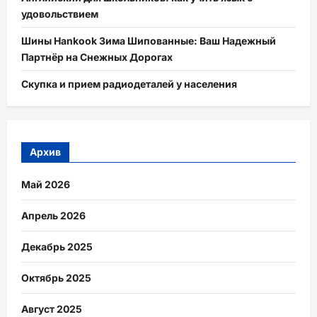
удовольствием
Шины Hankook Зима Шипованные: Ваш Надежный
Партнёр на Снежных Дорогах
Скупка и прием радиодеталей у населения
Архив
Май 2026
Апрель 2026
Декабрь 2025
Октябрь 2025
Август 2025