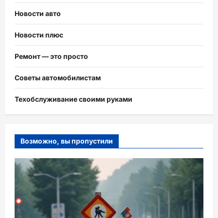
Новости авто
Новости плюс
Ремонт — это просто
Советы автомобилистам
Техобслуживание своими руками
Возможно, вы пропустили