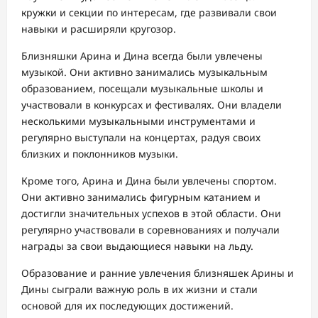
кружки и секции по интересам, где развивали свои
навыки и расширяли кругозор.
Близняшки Арина и Дина всегда были увлечены
музыкой. Они активно занимались музыкальным
образованием, посещали музыкальные школы и
участвовали в конкурсах и фестивалях. Они владели
несколькими музыкальными инструментами и
регулярно выступали на концертах, радуя своих
близких и поклонников музыки.
Кроме того, Арина и Дина были увлечены спортом.
Они активно занимались фигурным катанием и
достигли значительных успехов в этой области. Они
регулярно участвовали в соревнованиях и получали
награды за свои выдающиеся навыки на льду.
Образование и ранние увлечения близняшек Арины и
Дины сыграли важную роль в их жизни и стали
основой для их последующих достижений.