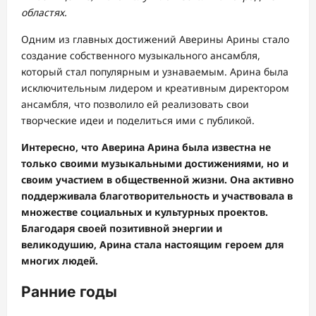
областях.
Одним из главных достижений Аверины Арины стало
создание собственного музыкального ансамбля,
который стал популярным и узнаваемым. Арина была
исключительным лидером и креативным директором
ансамбля, что позволило ей реализовать свои
творческие идеи и поделиться ими с публикой.
Интересно, что Аверина Арина была известна не
только своими музыкальными достижениями, но и
своим участием в общественной жизни. Она активно
поддерживала благотворительность и участвовала в
множестве социальных и культурных проектов.
Благодаря своей позитивной энергии и
великодушию, Арина стала настоящим героем для
многих людей.
Ранние годы