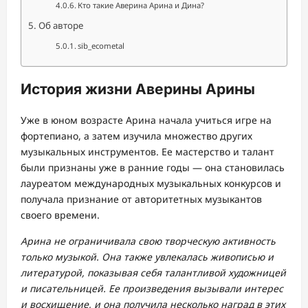
Кто такие Аверина Арина и Дина?
Об авторе
sib_ecometal
История жизни Аверины Арины
Уже в юном возрасте Арина начала учиться игре на
фортепиано, а затем изучила множество других
музыкальных инструментов. Ее мастерство и талант
были признаны уже в ранние годы — она становилась
лауреатом международных музыкальных конкурсов и
получала признание от авторитетных музыкантов
своего времени.
Арина не ограничивала свою творческую активность
только музыкой. Она также увлекалась живописью и
литературой, показывая себя талантливой художницей
и писательницей. Ее произведения вызывали интерес
и восхищение, и она получила несколько наград в этих