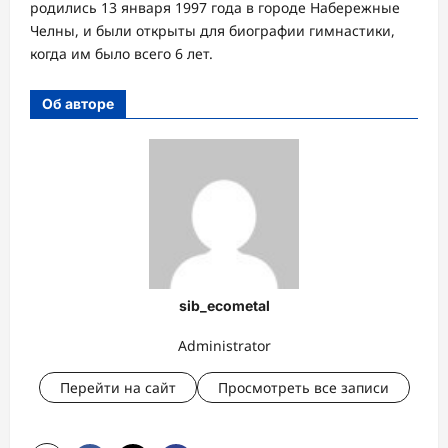
родились 13 января 1997 года в городе Набережные
Челны, и были открыты для биографии гимнастики,
когда им было всего 6 лет.
Об авторе
sib_ecometal
Administrator
Перейти на сайт
Просмотреть все записи