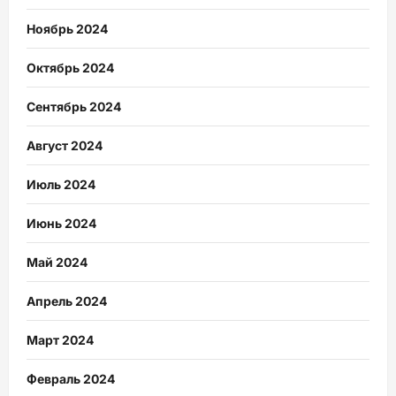
Ноябрь 2024
Октябрь 2024
Сентябрь 2024
Август 2024
Июль 2024
Июнь 2024
Май 2024
Апрель 2024
Март 2024
Февраль 2024