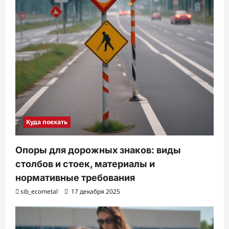
Куда поехать
Опоры для дорожных знаков: виды
столбов и стоек, материалы и
нормативные требования
sib_ecometal
17 декабря 2025