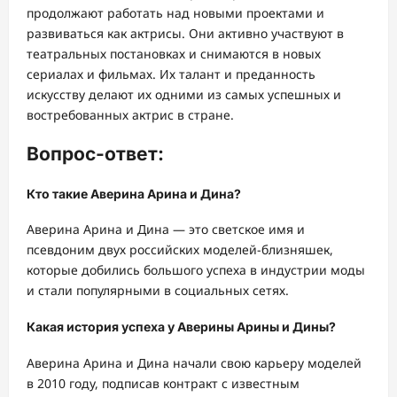
продолжают работать над новыми проектами и
развиваться как актрисы. Они активно участвуют в
театральных постановках и снимаются в новых
сериалах и фильмах. Их талант и преданность
искусству делают их одними из самых успешных и
востребованных актрис в стране.
Вопрос-ответ:
Кто такие Аверина Арина и Дина?
Аверина Арина и Дина — это светское имя и
псевдоним двух российских моделей-близняшек,
которые добились большого успеха в индустрии моды
и стали популярными в социальных сетях.
Какая история успеха у Аверины Арины и Дины?
Аверина Арина и Дина начали свою карьеру моделей
в 2010 году, подписав контракт с известным