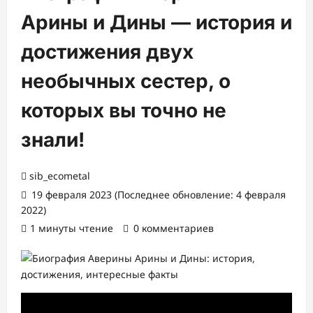
Арины и Дины — история и
достижения двух
необычных сестер, о
которых вы точно не
знали!
sib_ecometal
19 февраля 2023 (Последнее обновление: 4 февраля
2022)
1 минуты чтение
0 комментариев