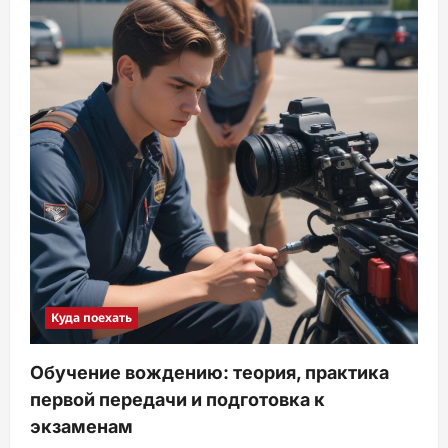
Куда поехать
Обучение вождению: теория, практика
первой передачи и подготовка к
экзаменам