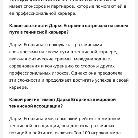
имеет спонсоров и партнеров, которые помогают ей в
ее профессиональной карьере.
Какие сложности Дарья Егоркина встречала на своем
пути в теннисной карьере?
Дарья Егоркина столкнулась с различными
сложностями на своем пути в теннисной карьере,
включая физические травмы, международные
соревнования и конкуренцию со стороны других
профессиональных игроков. Однако она преодолела
эти сложности и продолжает достигать успехов в своей
карьере.
Какой рейтинг имеет Дарья Егоркина в мировой
теннисной ассоциации?
Дарья Егоркина имела высокий рейтинг в мировой
теннисной ассоциации, она достигла различных
позиций в рейтинге, включая Топ-100 игроков мира.