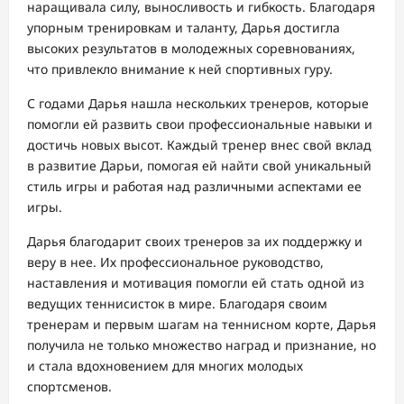
наращивала силу, выносливость и гибкость. Благодаря
упорным тренировкам и таланту, Дарья достигла
высоких результатов в молодежных соревнованиях,
что привлекло внимание к ней спортивных гуру.
С годами Дарья нашла нескольких тренеров, которые
помогли ей развить свои профессиональные навыки и
достичь новых высот. Каждый тренер внес свой вклад
в развитие Дарьи, помогая ей найти свой уникальный
стиль игры и работая над различными аспектами ее
игры.
Дарья благодарит своих тренеров за их поддержку и
веру в нее. Их профессиональное руководство,
наставления и мотивация помогли ей стать одной из
ведущих теннисисток в мире. Благодаря своим
тренерам и первым шагам на теннисном корте, Дарья
получила не только множество наград и признание, но
и стала вдохновением для многих молодых
спортсменов.