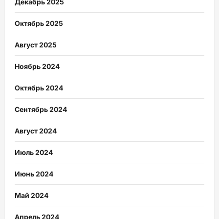
Декабрь 2025
Октябрь 2025
Август 2025
Ноябрь 2024
Октябрь 2024
Сентябрь 2024
Август 2024
Июль 2024
Июнь 2024
Май 2024
Апрель 2024