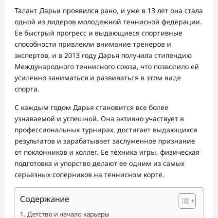
Талант Дарьи проявился рано, и уже в 13 лет она стала
одной из лидеров молодежной теннисной федерации.
Ее быстрый прогресс и выдающиеся спортивные
способности привлекли внимание тренеров и
экспертов, и в 2013 году Дарья получила стипендию
Международного теннисного союза, что позволило ей
усиленно заниматься и развиваться в этом виде
спорта.
С каждым годом Дарья становится все более
узнаваемой и успешной. Она активно участвует в
профессиональных турнирах, достигает выдающихся
результатов и зарабатывает заслуженное признание
от поклонников и коллег. Ее техника игры, физическая
подготовка и упорство делают ее одним из самых
серьезных соперников на теннисном корте.
Содержание
Детство и начало карьеры