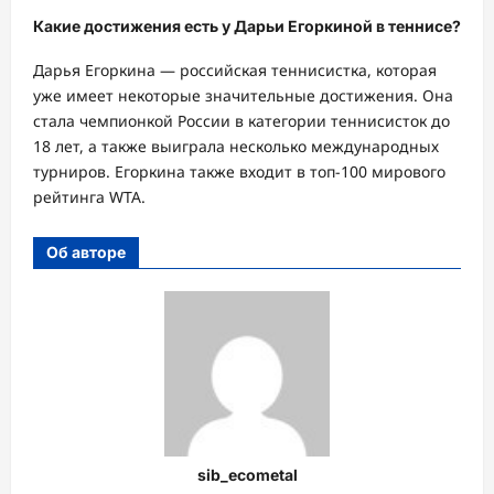
Какие достижения есть у Дарьи Егоркиной в теннисе?
Дарья Егоркина — российская теннисистка, которая
уже имеет некоторые значительные достижения. Она
стала чемпионкой России в категории теннисисток до
18 лет, а также выиграла несколько международных
турниров. Егоркина также входит в топ-100 мирового
рейтинга WTA.
Об авторе
sib_ecometal