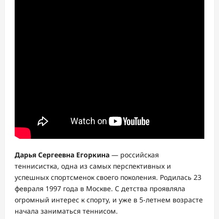
Дарья Сергеевна Егоркина
— российская
теннисистка, одна из самых перспективных и
успешных спортсменок своего поколения. Родилась 23
февраля 1997 года в Москве. С детства проявляла
огромный интерес к спорту, и уже в 5-летнем возрасте
начала заниматься теннисом.