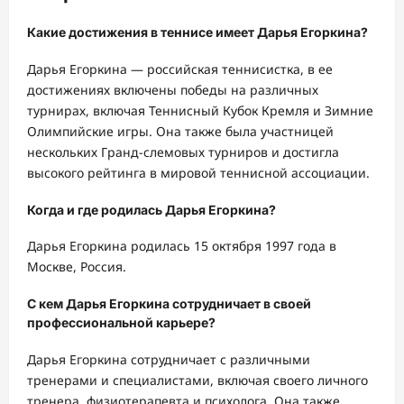
Какие достижения в теннисе имеет Дарья Егоркина?
Дарья Егоркина — российская теннисистка, в ее
достижениях включены победы на различных
турнирах, включая Теннисный Кубок Кремля и Зимние
Олимпийские игры. Она также была участницей
нескольких Гранд-слемовых турниров и достигла
высокого рейтинга в мировой теннисной ассоциации.
Когда и где родилась Дарья Егоркина?
Дарья Егоркина родилась 15 октября 1997 года в
Москве, Россия.
С кем Дарья Егоркина сотрудничает в своей
профессиональной карьере?
Дарья Егоркина сотрудничает с различными
тренерами и специалистами, включая своего личного
тренера, физиотерапевта и психолога. Она также