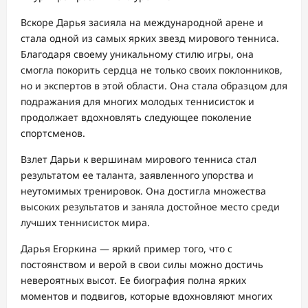
Вскоре Дарья засияла на международной арене и
стала одной из самых ярких звезд мирового тенниса.
Благодаря своему уникальному стилю игры, она
смогла покорить сердца не только своих поклонников,
но и экспертов в этой области. Она стала образцом для
подражания для многих молодых теннисисток и
продолжает вдохновлять следующее поколение
спортсменов.
Взлет Дарьи к вершинам мирового тенниса стал
результатом ее таланта, заявленного упорства и
неутомимых тренировок. Она достигла множества
высоких результатов и заняла достойное место среди
лучших теннисисток мира.
Дарья Егоркина — яркий пример того, что с
постоянством и верой в свои силы можно достичь
невероятных высот. Ее биография полна ярких
моментов и подвигов, которые вдохновляют многих