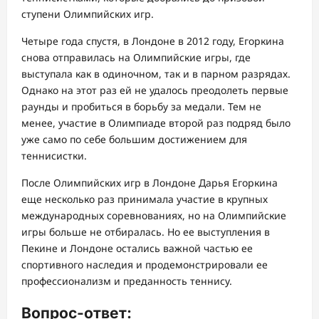
ступени Олимпийских игр.
Четыре года спустя, в Лондоне в 2012 году, Егоркина
снова отправилась на Олимпийские игры, где
выступала как в одиночном, так и в парном разрядах.
Однако на этот раз ей не удалось преодолеть первые
раунды и пробиться в борьбу за медали. Тем не
менее, участие в Олимпиаде второй раз подряд было
уже само по себе большим достижением для
теннисистки.
После Олимпийских игр в Лондоне Дарья Егоркина
еще несколько раз принимала участие в крупных
международных соревнованиях, но на Олимпийские
игры больше не отбиралась. Но ее выступления в
Пекине и Лондоне остались важной частью ее
спортивного наследия и продемонстрировали ее
профессионализм и преданность теннису.
Вопрос-ответ: