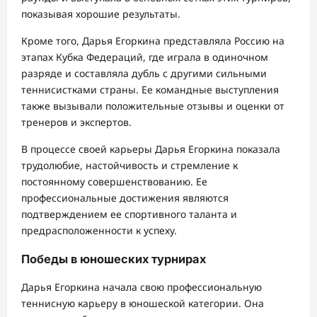
показывая хорошие результаты.
Кроме того, Дарья Егоркина представляла Россию на
этапах Кубка Федераций, где играла в одиночном
разряде и составляла дубль с другими сильными
теннисистками страны. Ее командные выступления
также вызывали положительные отзывы и оценки от
тренеров и экспертов.
В процессе своей карьеры Дарья Егоркина показала
трудолюбие, настойчивость и стремление к
постоянному совершенствованию. Ее
профессиональные достижения являются
подтверждением ее спортивного таланта и
предрасположенности к успеху.
Победы в юношеских турнирах
Дарья Егоркина начала свою профессиональную
теннисную карьеру в юношеской категории. Она