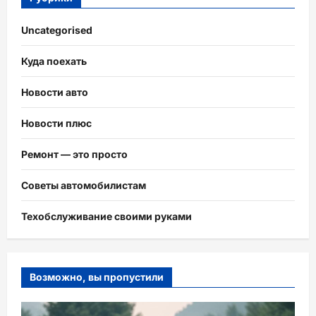
Uncategorised
Куда поехать
Новости авто
Новости плюс
Ремонт — это просто
Советы автомобилистам
Техобслуживание своими руками
Возможно, вы пропустили