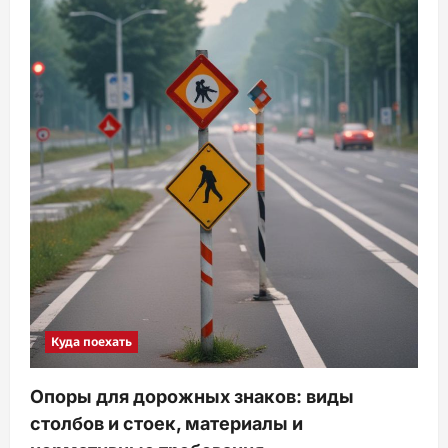
Куда поехать
Опоры для дорожных знаков: виды
столбов и стоек, материалы и