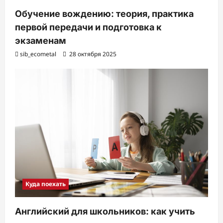
Обучение вождению: теория, практика
первой передачи и подготовка к
экзаменам
sib_ecometal
28 октября 2025
Куда поехать
Английский для школьников: как учить