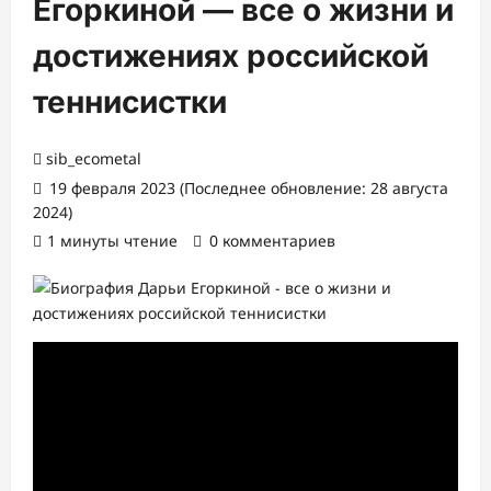
Егоркиной — все о жизни и
достижениях российской
теннисистки
sib_ecometal
19 февраля 2023 (Последнее обновление: 28 августа
2024)
1 минуты чтение
0 комментариев