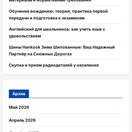
Обучение вождению: теория, практика первой
передачи и подготовка к экзаменам
Английский для школьников: как учить язык с
удовольствием
Шины Hankook Зима Шипованные: Ваш Надежный
Партнёр на Снежных Дорогах
Скупка и прием радиодеталей у населения
Архив
Май 2026
Апрель 2026