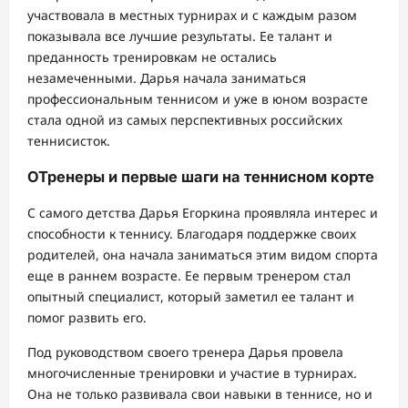
участвовала в местных турнирах и с каждым разом
показывала все лучшие результаты. Ее талант и
преданность тренировкам не остались
незамеченными. Дарья начала заниматься
профессиональным теннисом и уже в юном возрасте
стала одной из самых перспективных российских
теннисисток.
ОТренеры и первые шаги на теннисном корте
С самого детства Дарья Егоркина проявляла интерес и
способности к теннису. Благодаря поддержке своих
родителей, она начала заниматься этим видом спорта
еще в раннем возрасте. Ее первым тренером стал
опытный специалист, который заметил ее талант и
помог развить его.
Под руководством своего тренера Дарья провела
многочисленные тренировки и участие в турнирах.
Она не только развивала свои навыки в теннисе, но и