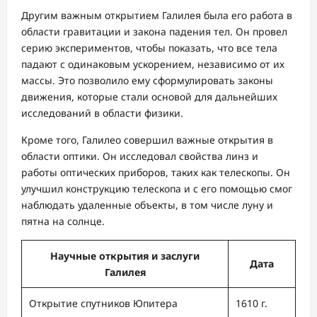
Другим важным открытием Галилея была его работа в
области гравитации и закона падения тел. Он провел
серию экспериментов, чтобы показать, что все тела
падают с одинаковым ускорением, независимо от их
массы. Это позволило ему сформулировать законы
движения, которые стали основой для дальнейших
исследований в области физики.
Кроме того, Галилео совершил важные открытия в
области оптики. Он исследовал свойства линз и
работы оптических приборов, таких как телескопы. Он
улучшил конструкцию телескопа и с его помощью смог
наблюдать удаленные объекты, в том числе луну и
пятна на солнце.
Научные открытия и заслуги
Дата
Галилея
Открытие спутников Юпитера
1610 г.