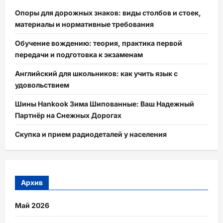
Опоры для дорожных знаков: виды столбов и стоек,
материалы и нормативные требования
Обучение вождению: теория, практика первой
передачи и подготовка к экзаменам
Английский для школьников: как учить язык с
удовольствием
Шины Hankook Зима Шипованные: Ваш Надежный
Партнёр на Снежных Дорогах
Скупка и прием радиодеталей у населения
Архив
Май 2026