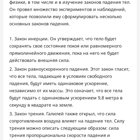
физики, в том числе и в изучение законов падения тел.
Он провел множество экспериментов и наблюдений,
которые позволили ему сформулировать несколько
основных законов падения.
Закон инерции. Он утверждает, что тело будет
сохранять свое состояние покоя или равномерного
прямолинейного движения, пока на него не будет
действовать внешняя сила.
Закон равноускоренного падения. Этот закон гласит,
что все тела, падающие в условиях свободного
падения, будут иметь одинаковое ускорение,
независимо от их массы. Это означает, что все тела
будут падать с одинаковым ускорением 9,8 метра в
секунду в квадрате на земле.
Закон трения. Галилей также открыл, что сила
сопротивления воздуха влияет на падение тел. Силу
трения можно описать следующим образом: сила
трения пропорциональна скорости падения и