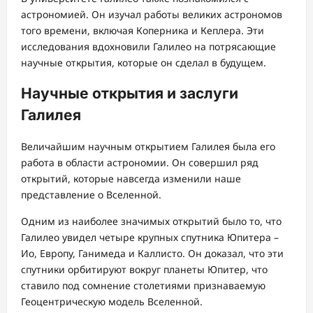
астрономией. Он изучал работы великих астрономов
того времени, включая Коперника и Кеплера. Эти
исследования вдохновили Галилео на потрясающие
научные открытия, которые он сделал в будущем.
Научные открытия и заслуги
Галилея
Величайшим научным открытием Галилея была его
работа в области астрономии. Он совершил ряд
открытий, которые навсегда изменили наше
представление о Вселенной.
Одним из наиболее значимых открытий было то, что
Галилео увидел четыре крупных спутника Юпитера –
Ио, Европу, Ганимеда и Каллисто. Он доказал, что эти
спутники орбитируют вокруг планеты Юпитер, что
ставило под сомнение столетиями признаваемую
Геоцентрическую модель Вселенной.