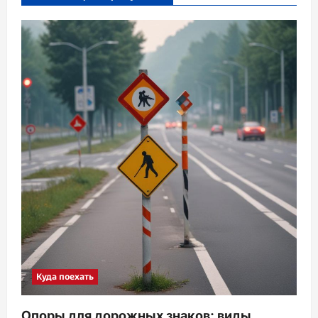
Куда поехать
Опоры для дорожных знаков: виды