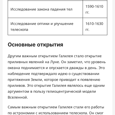
1590-1610
Исследование закона падения тел
гг.
Исследование оптики и улучшение
1610-1630
телескопа
гг.
Основные открытия
Другим важным открытием Галилея стало открытие
приливных явлений на Луне. Он заметил, что уровень
океана поднимается и опускается дважды в день. Это
наблюдение подтверждало идею о существовании
притяжения Земли, которое приводит к появлению
приливов. Это открытие Галилея являлось еще одним
аргументом в пользу гелиоцентрической модели
Вселенной.
Самым важным открытием Галилея стали его работы
по астрономии с использованием телескопа. Он смог