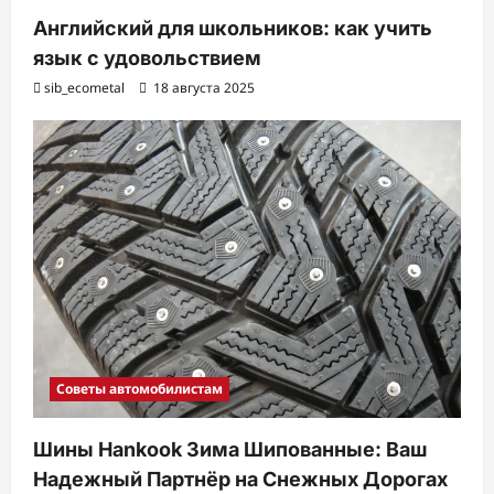
Английский для школьников: как учить
язык с удовольствием
sib_ecometal
18 августа 2025
Советы автомобилистам
Шины Hankook Зима Шипованные: Ваш
Надежный Партнёр на Снежных Дорогах