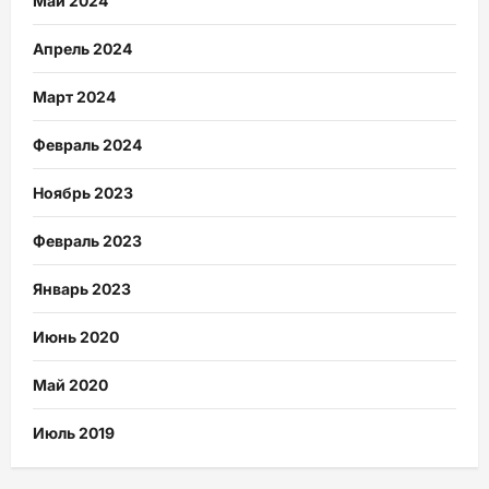
Май 2024
Апрель 2024
Март 2024
Февраль 2024
Ноябрь 2023
Февраль 2023
Январь 2023
Июнь 2020
Май 2020
Июль 2019