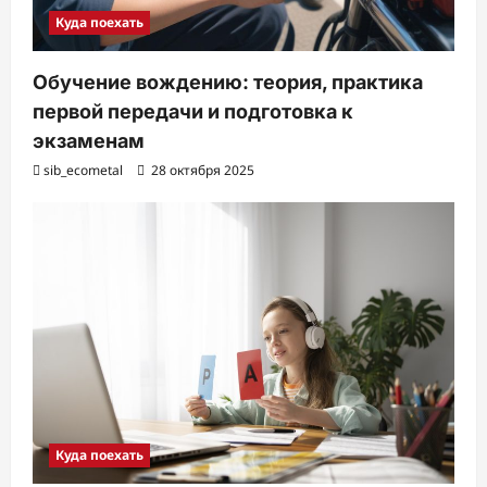
Куда поехать
Обучение вождению: теория, практика
первой передачи и подготовка к
экзаменам
sib_ecometal
28 октября 2025
Куда поехать