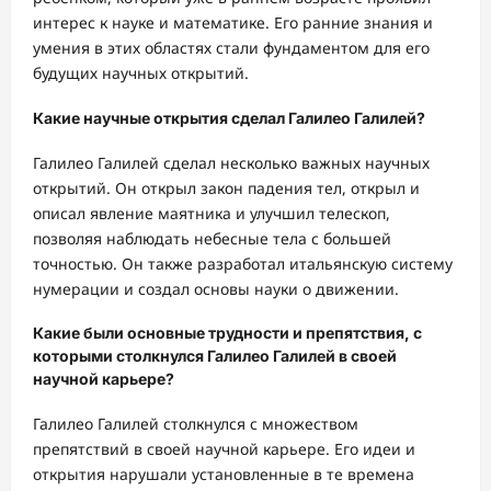
интерес к науке и математике. Его ранние знания и
умения в этих областях стали фундаментом для его
будущих научных открытий.
Какие научные открытия сделал Галилео Галилей?
Галилео Галилей сделал несколько важных научных
открытий. Он открыл закон падения тел, открыл и
описал явление маятника и улучшил телескоп,
позволяя наблюдать небесные тела с большей
точностью. Он также разработал итальянскую систему
нумерации и создал основы науки о движении.
Какие были основные трудности и препятствия, с
которыми столкнулся Галилео Галилей в своей
научной карьере?
Галилео Галилей столкнулся с множеством
препятствий в своей научной карьере. Его идеи и
открытия нарушали установленные в те времена