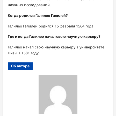
научных исследований.
Когда родился Галилео Галилей?
Галилео Галилей родился 15 февраля 1564 года.
Где и когда Галилео начал свою научную карьеру?
Галилео начал свою научную карьеру в университете
Пизы в 1581 году.
Об авторе