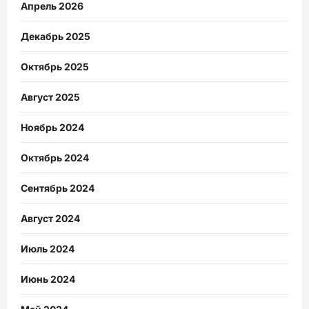
Апрель 2026
Декабрь 2025
Октябрь 2025
Август 2025
Ноябрь 2024
Октябрь 2024
Сентябрь 2024
Август 2024
Июль 2024
Июнь 2024