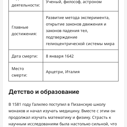
Ученый, философ, астроном
деятельности:
Развитие метода эксперимента,
открытие законов движения и
Главные
законов падения тел,
достижения:
подтверждение
гелиоцентрической системы мира
Дата смерти:
8 января 1642
Место
Арцетри, Италия
смерти:
Детство и образование
В 1581 году Галилео поступил в Пизанскую школу
монахов и начал изучать медицину. Вместе с этим он
продолжал изучать математику и физику. Страсть к
научным исследованиям была настолько сильной, что