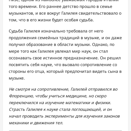
того времени. Его раннее детство прошло в семье
музыкантов, и все вокруг Галилея свидетельствовало о
том, что в его жизни будет особая судьба.
Судьба Галилея изначально требовала от него
продолжения семейных традиций в музыке, и он даже
получил образование в области музыки. Однако, по
мере того как Галилея увлекал мир наук, он стал
осознавать свое истинное предназначение. Он решил
посвятить себя науке, что вызвало сопротивление со
стороны его отца, который предпочитал видеть сына в
музыке.
Не смотря на сопротивление, Галилей отправился во
Флоренцию, чтобы учиться медицине, но скоро
переключился на изучение математики и физики.
Страсть Галилея к науке стала поглощающей, и он
начал проводить эксперименты для изучения законов
механики и движения тел.