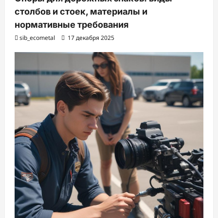
столбов и стоек, материалы и
нормативные требования
sib_ecometal
17 декабря 2025