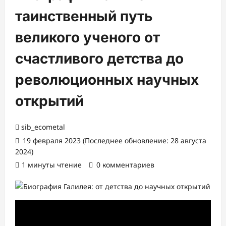
таинственный путь
великого ученого от
счастливого детства до
революционных научных
открытий
sib_ecometal
19 февраля 2023 (Последнее обновление: 28 августа
2024)
1 минуты чтение
0 комментариев