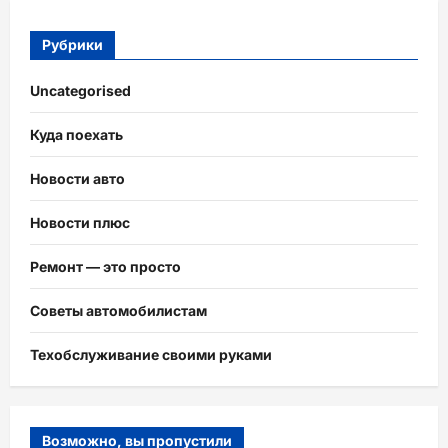
Рубрики
Uncategorised
Куда поехать
Новости авто
Новости плюс
Ремонт — это просто
Советы автомобилистам
Техобслуживание своими руками
Возможно, вы пропустили