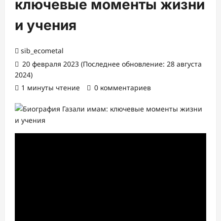
ключевые моменты жизни
и учения
sib_ecometal
20 февраля 2023 (Последнее обновление: 28 августа
2024)
1 минуты чтение
0 комментариев