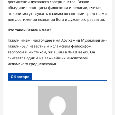
достижении духовного совершенства. Газали
объединил принципы философии и религии, считая,
что они могут служить взаимосвязанными средствами
для достижения познания Бога и духовного развития.
Кто такой Газали имам?
Газали имам (настоящее имя Абу Хамид Мухаммед ан-
Газали) был известным исламским философом,
теологом и мистиком, жившим в XI-XII веках. Он
считается одним из важнейших мыслителей
исламского средневековья.
Об авторе