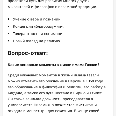
проложили путь для развития многих других
мыслителей и философов в исламской традиции.
Учение о вере и познании.
Концепция «благоразумия».
Толерантность и понимание.
Новый взгляд на религию.
Вопрос-ответ:
Какие основные моменты в жизни имама Газали?
Среди ключевых моментов в жизни имама Газали
можно отметить его рождение в Персии в 1058 году,
его образование в философии и религии, его работу в
Багдаде, а также его путешествие в Сирию и Египет.
Он также занимал должность преподавателя в
университете Низамия, а позже стал мистиком и
отходил в монастырь для покаяния. В конце своей