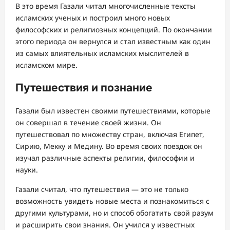
В это время Газали читал многочисленные тексты
исламских ученых и построил много новых
философских и религиозных концепций. По окончании
этого периода он вернулся и стал известным как один
из самых влиятельных исламских мыслителей в
исламском мире.
Путешествия и познание
Газали был известен своими путешествиями, которые
он совершал в течение своей жизни. Он
путешествовал по множеству стран, включая Египет,
Сирию, Мекку и Медину. Во время своих поездок он
изучал различные аспекты религии, философии и
науки.
Газали считал, что путешествия — это не только
возможность увидеть новые места и познакомиться с
другими культурами, но и способ обогатить свой разум
и расширить свои знания. Он учился у известных