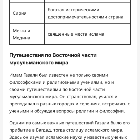
богатая историческими
Сирия
достопримечательностями страна
Мекка и
священные места ислама
Медина
Путешествия по Восточной части
мусульманского мира
Имам Газали был известен не только своими
философскими и религиозными учениями, но и
своими путешествиями по Восточной части
мусульманского мира. Он странствовал, учился и
преподавал в разных городах и селениях, встречаясь с
учеными и обсуждая вопросы религии и философии.
Одним из самых важных путешествий Газали было его
прибытие в Багдад, тогда столицу исламского мира.
Здесь он изучал исламские науки у известных ученых