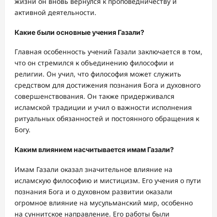
жизни он вновь вернулся к проповедничеству и
активной деятельности.
Какие были основные учения Газали?
Главная особенность учений Газали заключается в том,
что он стремился к объединению философии и
религии. Он учил, что философия может служить
средством для достижения познания Бога и духовного
совершенствования. Он также придерживался
исламской традиции и учил о важности исполнения
ритуальных обязанностей и постоянного обращения к
Богу.
Каким влиянием насчитывается имам Газали?
Имам Газали оказал значительное влияние на
исламскую философию и мистицизм. Его учения о пути
познания Бога и о духовном развитии оказали
огромное влияние на мусульманский мир, особенно
на суннитское направление. Его работы были