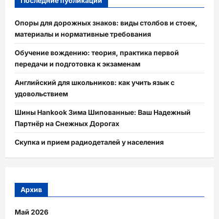
Последние публикации
Опоры для дорожных знаков: виды столбов и стоек,
материалы и нормативные требования
Обучение вождению: теория, практика первой
передачи и подготовка к экзаменам
Английский для школьников: как учить язык с
удовольствием
Шины Hankook Зима Шипованные: Ваш Надежный
Партнёр на Снежных Дорогах
Скупка и прием радиодеталей у населения
Архив
Май 2026