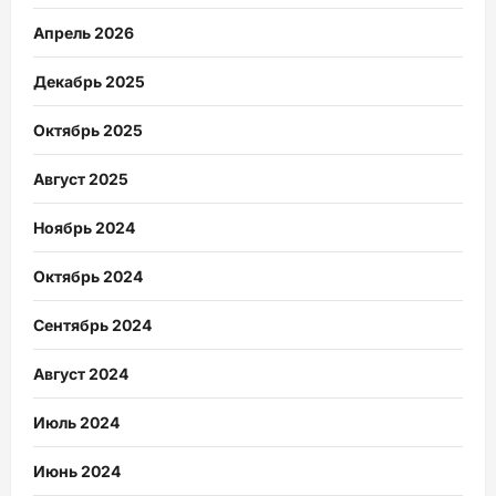
Апрель 2026
Декабрь 2025
Октябрь 2025
Август 2025
Ноябрь 2024
Октябрь 2024
Сентябрь 2024
Август 2024
Июль 2024
Июнь 2024