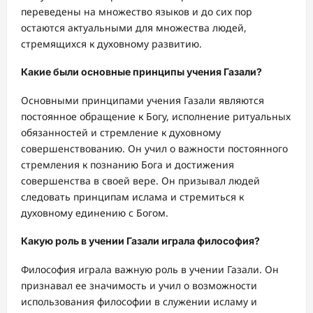
переведены на множество языков и до сих пор
остаются актуальными для множества людей,
стремящихся к духовному развитию.
Какие были основные принципы учения Газали?
Основными принципами учения Газали являются
постоянное обращение к Богу, исполнение ритуальных
обязанностей и стремление к духовному
совершенствованию. Он учил о важности постоянного
стремления к познанию Бога и достижения
совершенства в своей вере. Он призывал людей
следовать принципам ислама и стремиться к
духовному единению с Богом.
Какую роль в учении Газали играла философия?
Философия играла важную роль в учении Газали. Он
признавал ее значимость и учил о возможности
использования философии в служении исламу и