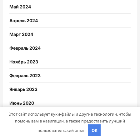
Май 2024
Апрель 2024
Март 2024
Февраль 2024
Ноябрь 2023
Февраль 2023
Январь 2023
Июнь 2020
Этот сайт использует куки-файлы и другие технологии, чтобы
Май 2020
помочь вам в навигации, а также предоставить лучший
пользовательский опыт.
OK
Июль 2019