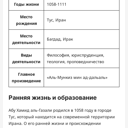
Годы жизни
1058-1111
Место
Тус, Иран
рождения
Место
Багдад, Ирак
деятельности
Виды
Философия, юриспруденция,
деятельности
теология, проповедничество
Главное
«Аль-Мункиз мин ад-дальаль»
произведение
Ранняя жизнь и образование
Абу Хамид аль-Газали родился в 1058 году в городе
Тус, который находится на современной территории
Ирана. О его ранней жизни и происхождении