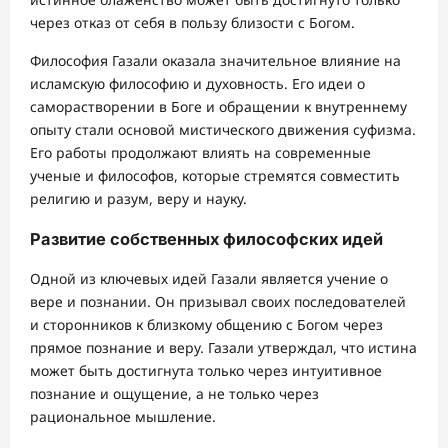
через отказ от себя в пользу близости с Богом.
Философия Газали оказала значительное влияние на
исламскую философию и духовность. Его идеи о
саморастворении в Боге и обращении к внутреннему
опыту стали основой мистического движения суфизма.
Его работы продолжают влиять на современные
ученые и философов, которые стремятся совместить
религию и разум, веру и науку.
Развитие собственных философских идей
Одной из ключевых идей Газали является учение о
вере и познании. Он призывал своих последователей
и сторонников к близкому общению с Богом через
прямое познание и веру. Газали утверждал, что истина
может быть достигнута только через интуитивное
познание и ощущение, а не только через
рациональное мышление.