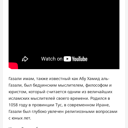
Газали имам, также известный как Абу Хамид аль-
Газали, был бедуинским мыслителем, философом и
юристом, который считается одним из величайших
исламских мыслителей своего времени. Родился в
1058 году в провинции Тус, в современном Иране,
Газали был глубоко увлечен религиозными вопросами
с юных лет.