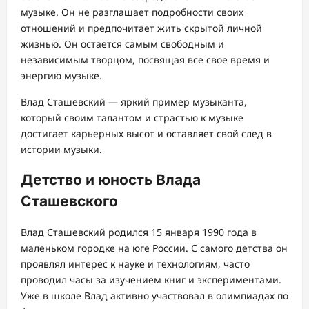
музыке. Он не разглашает подробности своих
отношений и предпочитает жить скрытой личной
жизнью. Он остается самым свободным и
независимым творцом, посвящая все свое время и
энергию музыке.
Влад Сташевский — яркий пример музыканта,
который своим талантом и страстью к музыке
достигает карьерных высот и оставляет свой след в
истории музыки.
Детство и юность Влада
Сташевского
Влад Сташевский родился 15 января 1990 года в
маленьком городке на юге России. С самого детства он
проявлял интерес к науке и технологиям, часто
проводил часы за изучением книг и экспериментами.
Уже в школе Влад активно участвовал в олимпиадах по