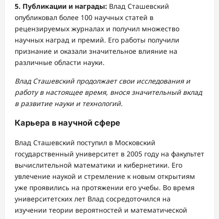
5. Публикации и награды:
Влад Сташевский
опубликовал более 100 научных статей в
рецензируемых журналах и получил множество
научных наград и премий. Его работы получили
признание и оказали значительное влияние на
различные области науки.
Влад Сташевский продолжает свои исследования и
работу в настоящее время, внося значительный вклад
в развитие науки и технологий.
Карьера в научной сфере
Влад Сташевский поступил в Московский
государственный университет в 2005 году на факультет
вычислительной математики и кибернетики. Его
увлечение наукой и стремление к новым открытиям
уже проявились на протяжении его учебы. Во время
университетских лет Влад сосредоточился на
изучении теории вероятностей и математической