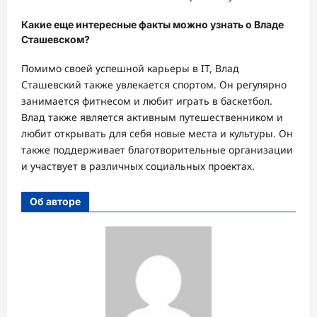
Какие еще интересные факты можно узнать о Владе
Сташевском?
Помимо своей успешной карьеры в IT, Влад
Сташевский также увлекается спортом. Он регулярно
занимается фитнесом и любит играть в баскетбол.
Влад также является активным путешественником и
любит открывать для себя новые места и культуры. Он
также поддерживает благотворительные организации
и участвует в различных социальных проектах.
Об авторе