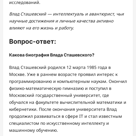
исследований.
Влад Сташевский — интеллектуаль и авантюрист, чьи
научные достижения и личные качества активно
влияют на его жизнь и работу.
Вопрос-ответ:
Какова биография Влада Сташевского?
Влад Сташевский родился 12 марта 1985 года в
Москве. Уже в раннем возрасте проявил интерес к
программированию и компьютерным наукам. Окончил
физико-математическую гимназию и поступил в
Московский государственный университет, где
обучался на факультете вычислительной математики и
кибернетики. После окончания университета Влад
продолжил развиваться в сфере IT и стал известным
специалистом по искусственному интеллекту и
машинному обучению.