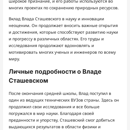
широкое признание, и его работы используются во
многих проектах по сохранению природных ресурсов.
Вклад Влада Сташевского в науку и инновации
неоценим. Он продолжает вносить важные открытия
и достижения, которые способствуют развитию науки
и прогрессу в различных областях. Его труды и
исследования продолжают вдохновлять и
мотивировать многих ученых и инженеров по всему
миру.
Личные подробности о Владе
Сташевском
После окончания средней школы, Влад поступил в
один из ведущих технических ВУЗов страны. Здесь он
продолжил свои исследования и все больше
погружался в мир науки. Благодаря своей
преданности и упорству, Сташевский смог добиться
выдающихся результатов в области физики и