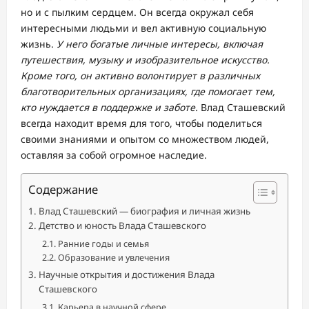
но и с пылким сердцем. Он всегда окружал себя
интересными людьми и вел активную социальную
жизнь.
У него богатые личные интересы, включая
путешествия, музыку и изобразительное искусство.
Кроме того, он активно волонтирует в различных
благотворительных организациях, где помогает тем,
кто нуждается в поддержке и заботе.
Влад Сташевский
всегда находит время для того, чтобы поделиться
своими знаниями и опытом со множеством людей,
оставляя за собой огромное наследие.
Содержание
Влад Сташевский — биография и личная жизнь
Детство и юность Влада Сташевского
Ранние годы и семья
Образование и увлечения
Научные открытия и достижения Влада
Сташевского
Карьера в научной сфере