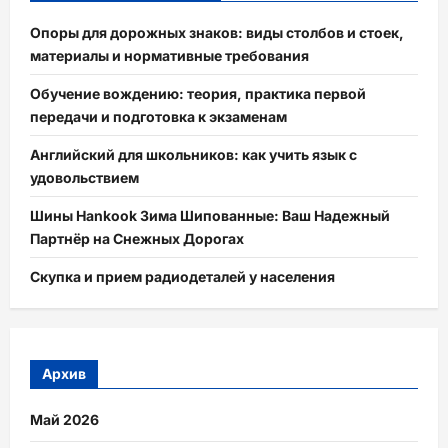
Опоры для дорожных знаков: виды столбов и стоек,
материалы и нормативные требования
Обучение вождению: теория, практика первой
передачи и подготовка к экзаменам
Английский для школьников: как учить язык с
удовольствием
Шины Hankook Зима Шипованные: Ваш Надежный
Партнёр на Снежных Дорогах
Скупка и прием радиодеталей у населения
Архив
Май 2026