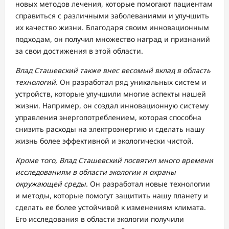
новых методов лечения, которые помогают пациентам
справиться с различными заболеваниями и улучшить
их качество жизни. Благодаря своим инновационным
подходам, он получил множество наград и признаний
за свои достижения в этой области.
Влад Сташевский также внес весомый вклад в область
технологий.
Он разработал ряд уникальных систем и
устройств, которые улучшили многие аспекты нашей
жизни. Например, он создал инновационную систему
управления энергопотреблением, которая способна
снизить расходы на электроэнергию и сделать нашу
жизнь более эффективной и экологически чистой.
Кроме того, Влад Сташевский посвятил много времени
исследованиям в области экологии и охраны
окружающей среды.
Он разработал новые технологии
и методы, которые помогут защитить нашу планету и
сделать ее более устойчивой к изменениям климата.
Его исследования в области экологии получили