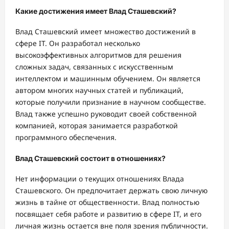
Какие достижения имеет Влад Сташевский?
Влад Сташевский имеет множество достижений в
сфере IT. Он разработал несколько
высокоэффективных алгоритмов для решения
сложных задач, связанных с искусственным
интеллектом и машинным обучением. Он является
автором многих научных статей и публикаций,
которые получили признание в научном сообществе.
Влад также успешно руководит своей собственной
компанией, которая занимается разработкой
программного обеспечения.
Влад Сташевский состоит в отношениях?
Нет информации о текущих отношениях Влада
Сташевского. Он предпочитает держать свою личную
жизнь в тайне от общественности. Влад полностью
посвящает себя работе и развитию в сфере IT, и его
личная жизнь остается вне поля зрения публичности.