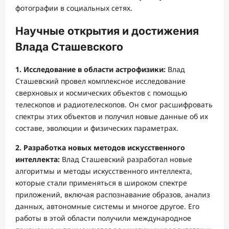
фотографии в социальных сетях.
Научные открытия и достижения
Влада Сташевского
1. Исследование в области астрофизики:
Влад
Сташевский провел комплексное исследование
сверхновых и космических объектов с помощью
телескопов и радиотелескопов. Он смог расшифровать
спектры этих объектов и получил новые данные об их
составе, эволюции и физических параметрах.
2. Разработка новых методов искусственного
интеллекта:
Влад Сташевский разработал новые
алгоритмы и методы искусственного интеллекта,
которые стали применяться в широком спектре
приложений, включая распознавание образов, анализ
данных, автономные системы и многое другое. Его
работы в этой области получили международное