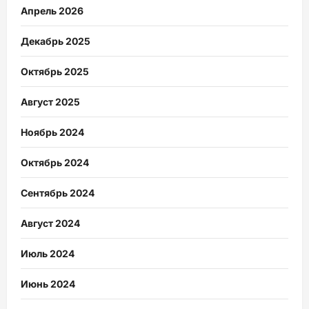
Апрель 2026
Декабрь 2025
Октябрь 2025
Август 2025
Ноябрь 2024
Октябрь 2024
Сентябрь 2024
Август 2024
Июль 2024
Июнь 2024