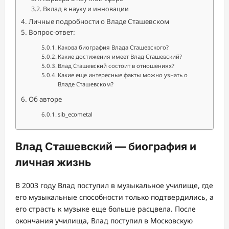
Вклад в науку и инновации
Личные подробности о Владе Сташевском
Вопрос-ответ:
Какова биография Влада Сташевского?
Какие достижения имеет Влад Сташевский?
Влад Сташевский состоит в отношениях?
Какие еще интересные факты можно узнать о
Владе Сташевском?
Об авторе
sib_ecometal
Влад Сташевский — биография и
личная жизнь
В 2003 году Влад поступил в музыкальное училище, где
его музыкальные способности только подтвердились, а
его страсть к музыке еще больше расцвела. После
окончания училища, Влад поступил в Московскую