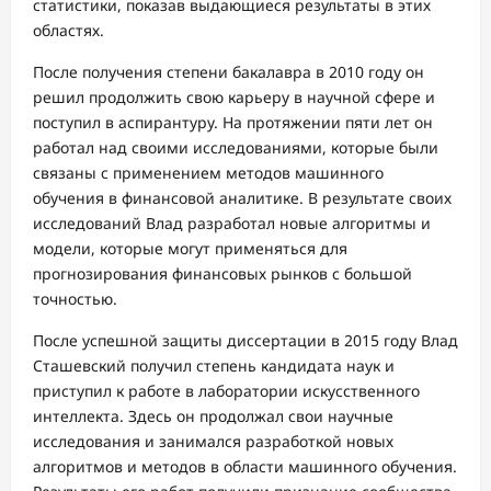
статистики, показав выдающиеся результаты в этих
областях.
После получения степени бакалавра в 2010 году он
решил продолжить свою карьеру в научной сфере и
поступил в аспирантуру. На протяжении пяти лет он
работал над своими исследованиями, которые были
связаны с применением методов машинного
обучения в финансовой аналитике. В результате своих
исследований Влад разработал новые алгоритмы и
модели, которые могут применяться для
прогнозирования финансовых рынков с большой
точностью.
После успешной защиты диссертации в 2015 году Влад
Сташевский получил степень кандидата наук и
приступил к работе в лаборатории искусственного
интеллекта. Здесь он продолжал свои научные
исследования и занимался разработкой новых
алгоритмов и методов в области машинного обучения.