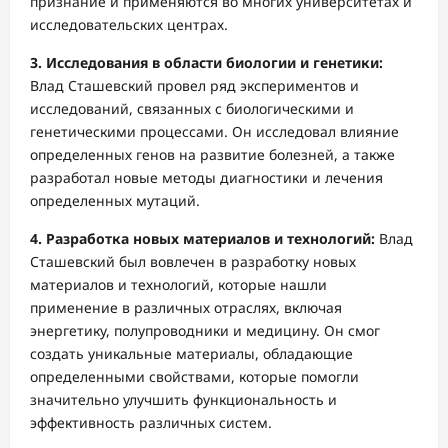
признание и применяются во многих университетах и
исследовательских центрах.
3. Исследования в области биологии и генетики:
Влад Сташевский провел ряд экспериментов и
исследований, связанных с биологическими и
генетическими процессами. Он исследовал влияние
определенных генов на развитие болезней, а также
разработал новые методы диагностики и лечения
определенных мутаций.
4. Разработка новых материалов и технологий:
Влад
Сташевский был вовлечен в разработку новых
материалов и технологий, которые нашли
применение в различных отраслях, включая
энергетику, полупроводники и медицину. Он смог
создать уникальные материалы, обладающие
определенными свойствами, которые помогли
значительно улучшить функциональность и
эффективность различных систем.