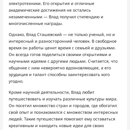
электротехники. Его открытия и отличные
академические достижения не остались
незамеченными — Влад получил стипендию и
многочисленные награды.
Однако, Влад Сташевский — не только ученый, но и
интересный и разносторонний человек. В свободное
время он работы ценит время с семьей и друзьями.
Он всегда готов поделиться своими открытиями и
научными идеями с другими людьми. Считается, что
общение с ним невероятно вдохновляющее, а его
эрудиция и талант способны заинтересовать кого
угодно.
Кроме научной деятельности, Влад любит
путешествовать и изучать различные культуры мира.
Он посетил множество стран и городов, где обогатил
свой опыт и познакомился с множеством интересных
людей. Такие путешествия помогают ему оставаться
креативным и находить новые идеи для своих