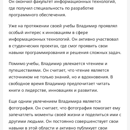
Он окончил факультет информационных технологий,
где получил специальность по разработке
программного обеспечения.
Уже на протяжении своей учебы Владимир проявлял
особый интерес к инновациям в сфере
информационных технологий. Он активно участвовал
в студенческих проектах, где смог проявить свои
навыки программирования и решения сложных задач.
Помимо учебы, Владимир увлекается чтением и
путешествиями. Он считает, что чтение является
источником не только знаний, но и вдохновения. В
свободное время Владимир предпочитает читать
книги о лидерстве, инновациях и развитии.
Еще одним увлечением Владимира является
фотография. Он считает, что фотография помогает ему
запечатлеть моменты своей жизни и поделиться ими с
другими людьми. Он постоянно совершенствует свои
навыки в этой области и активно публикует свои