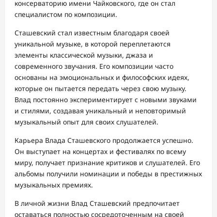
консерваторию имени Чайковского, где он стал
специалистом по композиции.
Сташевский стал известным благодаря своей
уникальной музыке, в которой переплетаются
элементы классической музыки, джаза и
современного звучания. Его композиции часто
основаны на эмоциональных и философских идеях,
которые он пытается передать через свою музыку.
Влад постоянно экспериментирует с новыми звуками
и стилями, создавая уникальный и неповторимый
музыкальный опыт для своих слушателей.
Карьера Влада Сташевского продолжается успешно.
Он выступает на концертах и фестивалях по всему
миру, получает признание критиков и слушателей. Его
альбомы получили номинации и победы в престижных
музыкальных премиях.
В личной жизни Влад Сташевский предпочитает
оставаться полностью сосредоточенным на своей