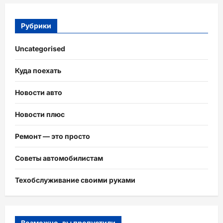
Рубрики
Uncategorised
Куда поехать
Новости авто
Новости плюс
Ремонт — это просто
Советы автомобилистам
Техобслуживание своими руками
Возможно, вы пропустили