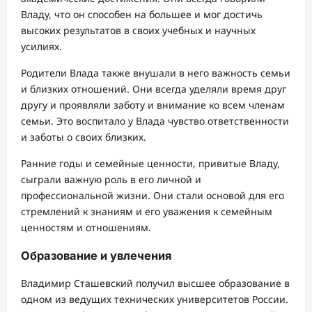
Владу, что он способен на большее и мог достичь
высоких результатов в своих учебных и научных
усилиях.
Родители Влада также внушали в него важность семьи
и близких отношений. Они всегда уделяли время друг
другу и проявляли заботу и внимание ко всем членам
семьи. Это воспитало у Влада чувство ответственности
и заботы о своих близких.
Ранние годы и семейные ценности, привитые Владу,
сыграли важную роль в его личной и
профессиональной жизни. Они стали основой для его
стремлений к знаниям и его уважения к семейным
ценностям и отношениям.
Образование и увлечения
Владимир Сташевский получил высшее образование в
одном из ведущих технических университетов России.