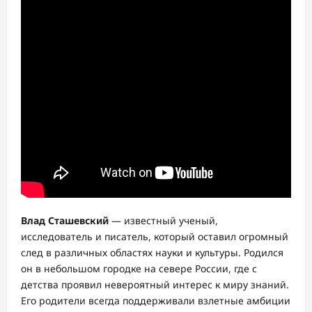
Влад Сташевский
— известный ученый,
исследователь и писатель, который оставил огромный
след в различных областях науки и культуры. Родился
он в небольшом городке на севере России, где с
детства проявил невероятный интерес к миру знаний.
Его родители всегда поддерживали взлетные амбиции