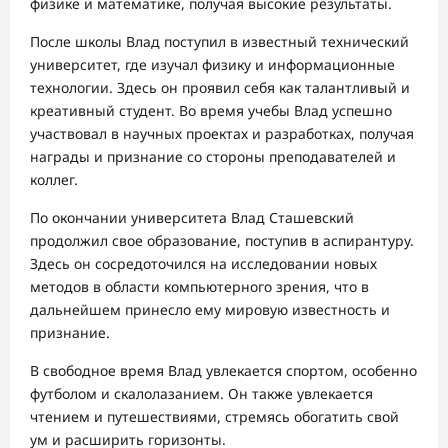
физике и математике, получая высокие результаты.
После школы Влад поступил в известный технический
университет, где изучал физику и информационные
технологии. Здесь он проявил себя как талантливый и
креативный студент. Во время учебы Влад успешно
участвовал в научных проектах и разработках, получая
награды и признание со стороны преподавателей и
коллег.
По окончании университета Влад Сташевский
продолжил свое образование, поступив в аспирантуру.
Здесь он сосредоточился на исследовании новых
методов в области компьютерного зрения, что в
дальнейшем принесло ему мировую известность и
признание.
В свободное время Влад увлекается спортом, особенно
футболом и скалолазанием. Он также увлекается
чтением и путешествиями, стремясь обогатить свой
ум и расширить горизонты.