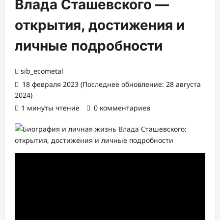
Влада Сташевского —
открытия, достижения и
личные подробности
sib_ecometal
18 февраля 2023 (Последнее обновление: 28 августа
2024)
1 минуты чтение
0 комментариев