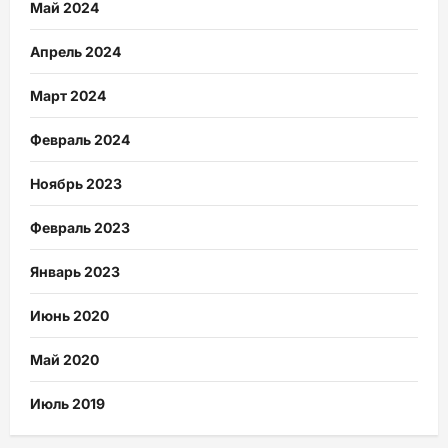
Май 2024
Апрель 2024
Март 2024
Февраль 2024
Ноябрь 2023
Февраль 2023
Январь 2023
Июнь 2020
Май 2020
Июль 2019