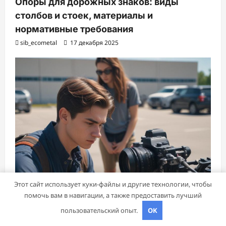
Опоры для дорожных знаков: виды
столбов и стоек, материалы и
нормативные требования
sib_ecometal
17 декабря 2025
Этот сайт использует куки-файлы и другие технологии, чтобы
помочь вам в навигации, а также предоставить лучший
пользовательский опыт.
OK