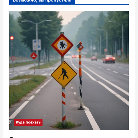
Куда поехать