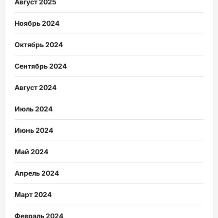
Август 2025
Ноябрь 2024
Октябрь 2024
Сентябрь 2024
Август 2024
Июль 2024
Июнь 2024
Май 2024
Апрель 2024
Март 2024
Февраль 2024