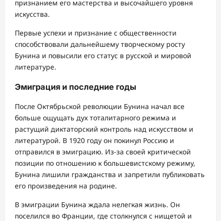
признанием его мастерства и высочайшего уровня
искусства.
Первые успехи и признание с общественности
способствовали дальнейшему творческому росту
Бунина и повысили его статус в русской и мировой
литературе.
Эмиграция и последние годы
После Октябрьской революции Бунина начал все
больше ощущать дух тоталитарного режима и
растущий диктаторский контроль над искусством и
литературой. В 1920 году он покинул Россию и
отправился в эмиграцию. Из-за своей критической
позиции по отношению к большевистскому режиму,
Бунина лишили гражданства и запретили публиковать
его произведения на родине.
В эмиграции Бунина ждала нелегкая жизнь. Он
поселился во Франции, где столкнулся с нищетой и