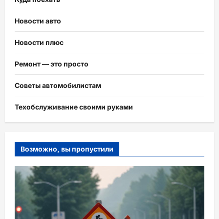
Новости авто
Новости плюс
Ремонт — это просто
Советы автомобилистам
Техобслуживание своими руками
Возможно, вы пропустили