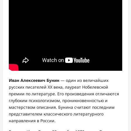
Иван Алексеевич Бунин
— один из величайших
русских писателей XX века, лауреат Нобелевской
премии по литературе. Его произведения отличаются
глубоким психологизмом, проникновенностью и
мастерством описания. Бунина считают последним
представителем классического литературного
направления в России.