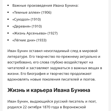
Важные произведения Ивана Бунина:
«Темные аллеи» (1906)
«Суходол» (1910)
«Деревня» (1910)
«Жизнь Арсеньева» (1927)
«Лёгкие дни» (1933)
Иван Бунин оставил неизгладимый след в мировой
литературе. Его творчество по-прежнему актуально и
востребовано, его слова глубоко воздействуют на
читателей и заставляют задуматься о важных вещах в
жизни. Его биография и творчество продолжают
вдохновлять новые поколения писателей и поэтов.
Жизнь и карьера Ивана Бунина
Иван Бунин, выдающийся русский писатель и поэт,
родился 22 октября 1870 года в Воронежской