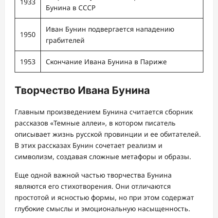
1933
Бунина в СССР
Иван Бунин подвергается нападению
1950
грабителей
1953
Скончание Ивана Бунина в Париже
Творчество Ивана Бунина
Главным произведением Бунина считается сборник
рассказов «Темные аллеи», в котором писатель
описывает жизнь русской провинции и ее обитателей.
В этих рассказах Бунин сочетает реализм и
символизм, создавая сложные метафоры и образы.
Еще одной важной частью творчества Бунина
являются его стихотворения. Они отличаются
простотой и ясностью формы, но при этом содержат
глубокие смыслы и эмоциональную насыщенность.