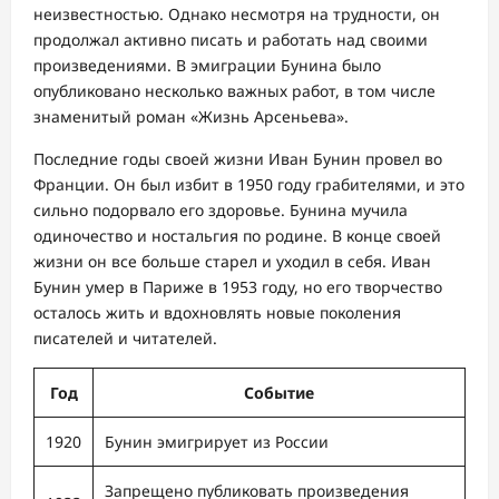
неизвестностью. Однако несмотря на трудности, он
продолжал активно писать и работать над своими
произведениями. В эмиграции Бунина было
опубликовано несколько важных работ, в том числе
знаменитый роман «Жизнь Арсеньева».
Последние годы своей жизни Иван Бунин провел во
Франции. Он был избит в 1950 году грабителями, и это
сильно подорвало его здоровье. Бунина мучила
одиночество и ностальгия по родине. В конце своей
жизни он все больше старел и уходил в себя. Иван
Бунин умер в Париже в 1953 году, но его творчество
осталось жить и вдохновлять новые поколения
писателей и читателей.
Год
Событие
1920
Бунин эмигрирует из России
Запрещено публиковать произведения