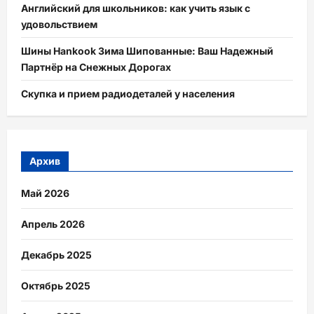
Английский для школьников: как учить язык с
удовольствием
Шины Hankook Зима Шипованные: Ваш Надежный
Партнёр на Снежных Дорогах
Скупка и прием радиодеталей у населения
Архив
Май 2026
Апрель 2026
Декабрь 2025
Октябрь 2025