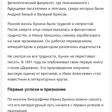
филологический факультет, где познакомился с
будущими писателями и поэтами, среди которых были
Андрей Белый и Валерий Брюсов.
Ранняя жизнь Бунина была трудной и непростой.
После смерти отца семья оказалась в финансовых
трудностях, и Ивану пришлось самому зарабатывать
на свое проживание. Он работал переводчиком,
копирайтером и редактором различных издательств.
Не смотря на все трудности, Бунин не переставал
писать. В 1891 году он опубликовал свою первую книгу
стихов «Деревня». Его произведения получили
высокую оценку от критиков, и Иван Алексеевич стал
известным в литературных кругах.
Первые успехи и признание
По многим биографиям Ивана Бунина можно сказать,
что его литературный путь начался с первых успехов и
признания.