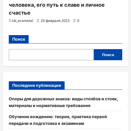
человека, его путь к славе и личное
счастье
sib_ecometal
20 февраля 2023
0
Поиск
Поиск
Последние публикации
Опоры для дорожных знаков: виды столбов и стоек,
материалы и нормативные требования
Обучение вождению: теория, практика первой
передачи и подготовка к экзаменам