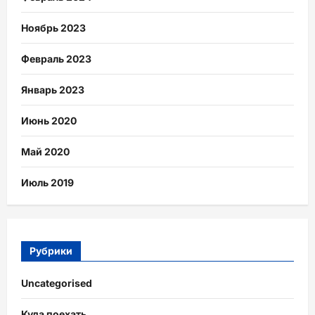
Ноябрь 2023
Февраль 2023
Январь 2023
Июнь 2020
Май 2020
Июль 2019
Рубрики
Uncategorised
Куда поехать