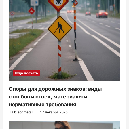
Куда поехать
Опоры для дорожных знаков: виды
столбов и стоек, материалы и
нормативные требования
sib_ecometal
17 декабря 2025