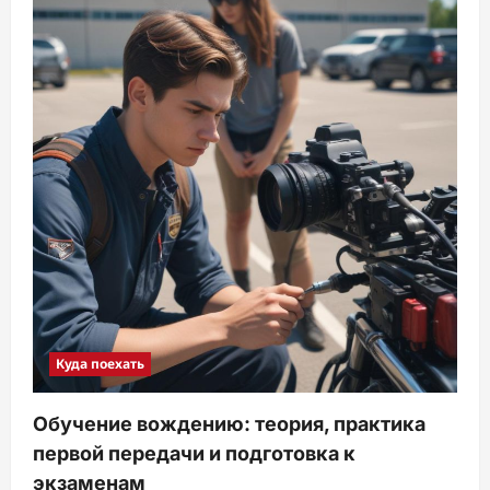
Куда поехать
Обучение вождению: теория, практика
первой передачи и подготовка к
экзаменам