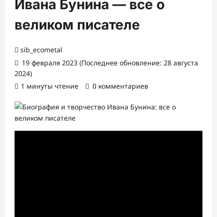
Ивана Бунина — все о
великом писателе
sib_ecometal
19 февраля 2023 (Последнее обновление: 28 августа
2024)
1 минуты чтение
0 комментариев