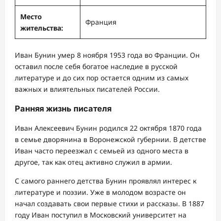
Место
Франция
жительства:
Иван Бунин умер 8 ноября 1953 года во Франции. Он
оставил после себя богатое наследие в русской
литературе и до сих пор остается одним из самых
важных и влиятельных писателей России.
Ранняя жизнь писателя
Иван Алексеевич Бунин родился 22 октября 1870 года
в семье дворянина в Воронежской губернии. В детстве
Иван часто переезжал с семьей из одного места в
другое, так как отец активно служил в армии.
С самого раннего детства Бунин проявлял интерес к
литературе и поэзии. Уже в молодом возрасте он
начал создавать свои первые стихи и рассказы. В 1887
году Иван поступил в Московский университет на