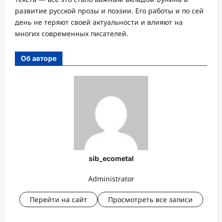
развитие русской прозы и поэзии. Его работы и по сей
день не теряют своей актуальности и влияют на
многих современных писателей.
Об авторе
sib_ecometal
Administrator
Перейти на сайт
Просмотреть все записи