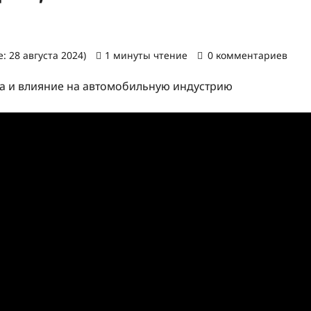
: 28 августа 2024)
1 минуты чтение
0 комментариев