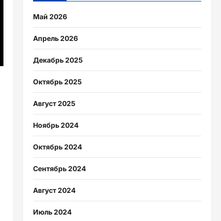
Май 2026
Апрель 2026
Декабрь 2025
Октябрь 2025
Август 2025
Ноябрь 2024
Октябрь 2024
Сентябрь 2024
Август 2024
Июль 2024