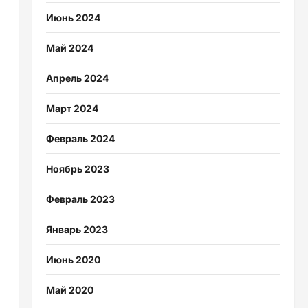
Июнь 2024
Май 2024
Апрель 2024
Март 2024
Февраль 2024
Ноябрь 2023
Февраль 2023
Январь 2023
Июнь 2020
Май 2020