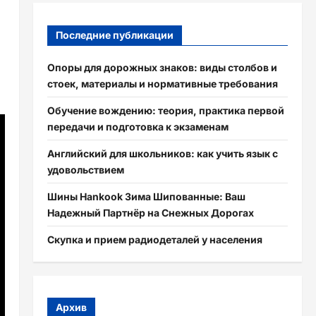
Последние публикации
Опоры для дорожных знаков: виды столбов и
стоек, материалы и нормативные требования
Обучение вождению: теория, практика первой
передачи и подготовка к экзаменам
Английский для школьников: как учить язык с
удовольствием
Шины Hankook Зима Шипованные: Ваш
Надежный Партнёр на Снежных Дорогах
Скупка и прием радиодеталей у населения
Архив