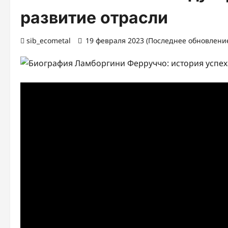
развитие отрасли
sib_ecometal
19 февраля 2023 (Последнее обновление