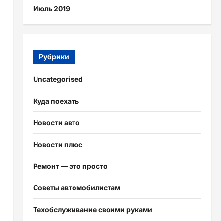
Июль 2019
Рубрики
Uncategorised
Куда поехать
Новости авто
Новости плюс
Ремонт — это просто
Советы автомобилистам
Техобслуживание своими руками