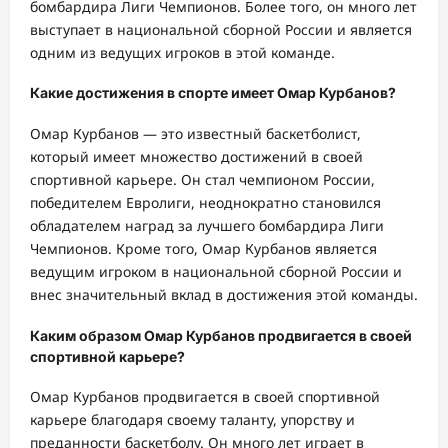
бомбардира Лиги Чемпионов. Более того, он много лет
выступает в национальной сборной России и является
одним из ведущих игроков в этой команде.
Какие достижения в спорте имеет Омар Курбанов?
Омар Курбанов — это известный баскетболист,
который имеет множество достижений в своей
спортивной карьере. Он стал чемпионом России,
победителем Евролиги, неоднократно становился
обладателем наград за лучшего бомбардира Лиги
Чемпионов. Кроме того, Омар Курбанов является
ведущим игроком в национальной сборной России и
внес значительный вклад в достижения этой команды.
Каким образом Омар Курбанов продвигается в своей
спортивной карьере?
Омар Курбанов продвигается в своей спортивной
карьере благодаря своему таланту, упорству и
преданности баскетболу. Он много лет играет в