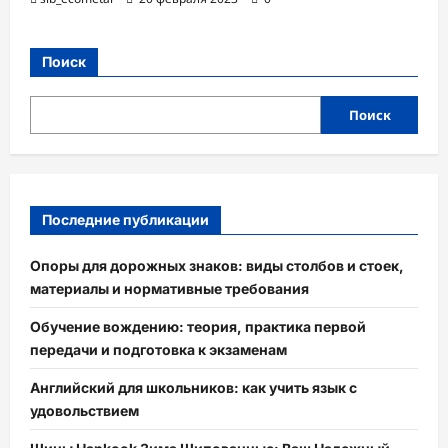
Поиск
Поиск
Последние публикации
Опоры для дорожных знаков: виды столбов и стоек,
материалы и нормативные требования
Обучение вождению: теория, практика первой
передачи и подготовка к экзаменам
Английский для школьников: как учить язык с
удовольствием