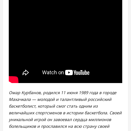
Омар Курбанов, родился 11 июня 1989 года в городе
Махачкала — молодой и талантливый российский
баскетболист, который смог стать одним из
величайших спортсменов в истории баскетбола. Своей
уникальной игрой он завоевал сердца миллионов
болельщиков и прославился на всю страну своей