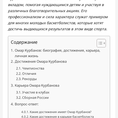
вкладом, помогая нуждающимся детям и участвуя в
различных благотворительных акциях. Его
профессионализм и сила характера служат примером
для многих молодых баскетболистов, которые хотят
достичь выдающихся результатов в этом виде спорта.
Содержание
Омар Курбанов: биография, достижения, карьера,
личная жизнь
Достижения Омара Курбанова
Чемпионства
Отличия
Рекорды
Карьера Омара Курбанова
Участие в клубах
Сборная России
Вопрос-ответ:
Какие достижения имеет Омар Курбанов?
Какие достижения в карьере баскетболиста