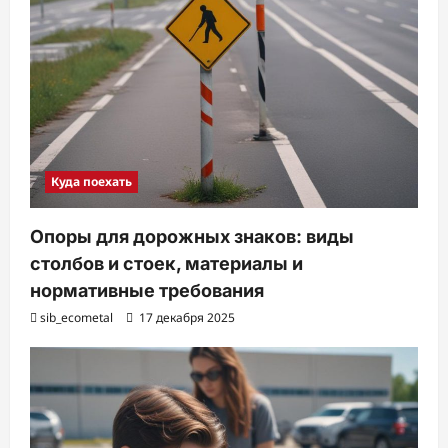
Куда поехать
Опоры для дорожных знаков: виды
столбов и стоек, материалы и
нормативные требования
sib_ecometal
17 декабря 2025