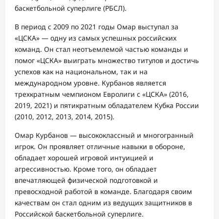
баскетбольной суперлиге (РБСЛ).
В период с 2009 по 2021 годы Омар выступал за
«ЦСКА» — одну из самых успешных российских
команд. Он стал неотъемлемой частью команды и
помог «ЦСКА» выиграть множество титулов и достичь
успехов как на национальном, так и на
международном уровне. Курбанов является
трехкратным чемпионом Евролиги с «ЦСКА» (2016,
2019, 2021) и пятикратным обладателем Кубка России
(2010, 2012, 2013, 2014, 2015).
Омар Курбанов — высококлассный и многогранный
игрок. Он проявляет отличные навыки в обороне,
обладает хорошей игровой интуицией и
агрессивностью. Кроме того, он обладает
впечатляющей физической подготовкой и
превосходной работой в команде. Благодаря своим
качествам он стал одним из ведущих защитников в
Российской баскетбольной суперлиге.