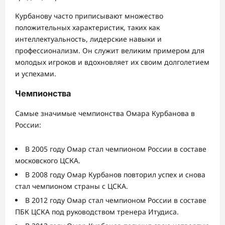
Курбанову часто приписывают множество
положительных характеристик, таких как
интеллектуальность, лидерские навыки и
профессионализм. Он служит великим примером для
молодых игроков и вдохновляет их своим долголетием
и успехами.
Чемпионства
Самые значимые чемпионства Омара Курбанова в
России:
В 2005 году Омар стал чемпионом России в составе
московского ЦСКА.
В 2008 году Омар Курбанов повторил успех и снова
стал чемпионом страны с ЦСКА.
В 2012 году Омар стал чемпионом России в составе
ПБК ЦСКА под руководством тренера Итудиса.