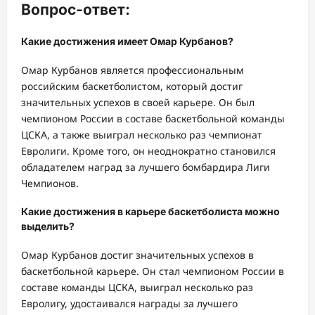
Вопрос-ответ:
Какие достижения имеет Омар Курбанов?
Омар Курбанов является профессиональным
российским баскетболистом, который достиг
значительных успехов в своей карьере. Он был
чемпионом России в составе баскетбольной команды
ЦСКА, а также выиграл несколько раз чемпионат
Евролиги. Кроме того, он неоднократно становился
обладателем наград за лучшего бомбардира Лиги
Чемпионов.
Какие достижения в карьере баскетболиста можно
выделить?
Омар Курбанов достиг значительных успехов в
баскетбольной карьере. Он стал чемпионом России в
составе команды ЦСКА, выиграл несколько раз
Евролигу, удостаивался награды за лучшего