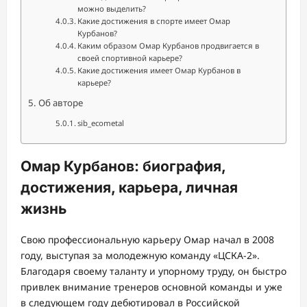
можно выделить?
Какие достижения в спорте имеет Омар
Курбанов?
Каким образом Омар Курбанов продвигается в
своей спортивной карьере?
Какие достижения имеет Омар Курбанов в
карьере?
Об авторе
sib_ecometal
Омар Курбанов: биография,
достижения, карьера, личная
жизнь
Свою профессиональную карьеру Омар начал в 2008
году, выступая за молодежную команду «ЦСКА-2».
Благодаря своему таланту и упорному труду, он быстро
привлек внимание тренеров основной команды и уже
в следующем году дебютировал в Российской