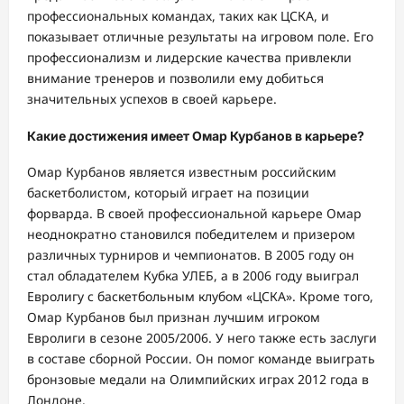
профессиональных командах, таких как ЦСКА, и
показывает отличные результаты на игровом поле. Его
профессионализм и лидерские качества привлекли
внимание тренеров и позволили ему добиться
значительных успехов в своей карьере.
Какие достижения имеет Омар Курбанов в карьере?
Омар Курбанов является известным российским
баскетболистом, который играет на позиции
форварда. В своей профессиональной карьере Омар
неоднократно становился победителем и призером
различных турниров и чемпионатов. В 2005 году он
стал обладателем Кубка УЛЕБ, а в 2006 году выиграл
Евролигу с баскетбольным клубом «ЦСКА». Кроме того,
Омар Курбанов был признан лучшим игроком
Евролиги в сезоне 2005/2006. У него также есть заслуги
в составе сборной России. Он помог команде выиграть
бронзовые медали на Олимпийских играх 2012 года в
Лондоне.