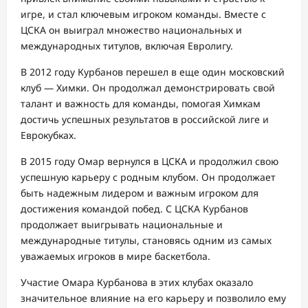
игре, и стал ключевым игроком команды. Вместе с
ЦСКА он выиграл множество национальных и
международных титулов, включая Евролигу.
В 2012 году Курбанов перешел в еще один московский
клуб — Химки. Он продолжал демонстрировать свой
талант и важность для команды, помогая Химкам
достичь успешных результатов в российской лиге и
Еврокубках.
В 2015 году Омар вернулся в ЦСКА и продолжил свою
успешную карьеру с родным клубом. Он продолжает
быть надежным лидером и важным игроком для
достижения командой побед. С ЦСКА Курбанов
продолжает выигрывать национальные и
международные титулы, становясь одним из самых
уважаемых игроков в мире баскетбола.
Участие Омара Курбанова в этих клубах оказало
значительное влияние на его карьеру и позволило ему