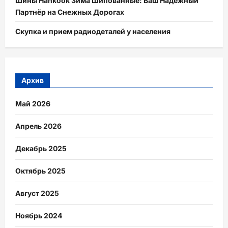
Шины Hankook Зима Шипованные: Ваш Надежный
Партнёр на Снежных Дорогах
Скупка и прием радиодеталей у населения
Архив
Май 2026
Апрель 2026
Декабрь 2025
Октябрь 2025
Август 2025
Ноябрь 2024