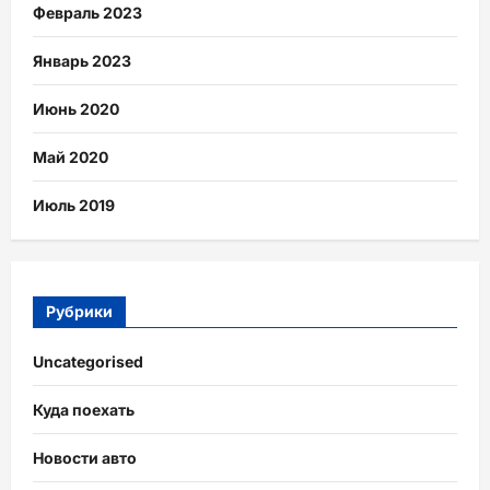
Февраль 2023
Январь 2023
Июнь 2020
Май 2020
Июль 2019
Рубрики
Uncategorised
Куда поехать
Новости авто