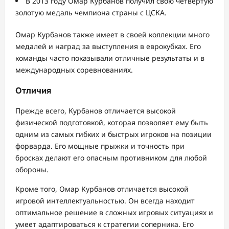
В 2013 году Омар Курбанов получил свою четвертую
золотую медаль чемпиона страны с ЦСКА.
Омар Курбанов также имеет в своей коллекции много
медалей и наград за выступления в еврокубках. Его
команды часто показывали отличные результаты и в
международных соревнованиях.
Отличия
Прежде всего, Курбанов отличается высокой
физической подготовкой, которая позволяет ему быть
одним из самых гибких и быстрых игроков на позиции
форварда. Его мощные прыжки и точность при
бросках делают его опасным противником для любой
обороны.
Кроме того, Омар Курбанов отличается высокой
игровой интеллектуальностью. Он всегда находит
оптимальное решение в сложных игровых ситуациях и
умеет адаптироваться к стратегии соперника. Его