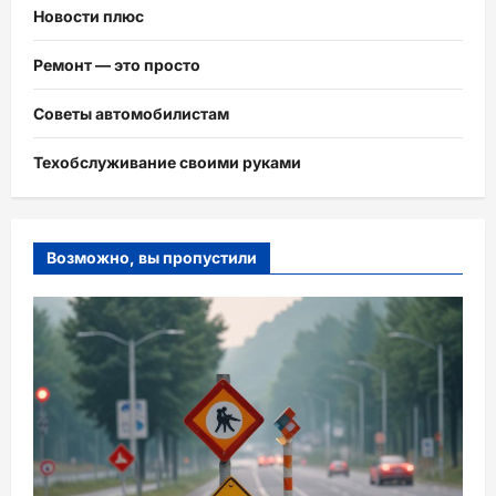
Новости плюс
Ремонт — это просто
Советы автомобилистам
Техобслуживание своими руками
Возможно, вы пропустили