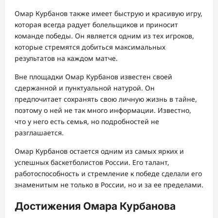
Омар Курбанов также имеет быструю и красивую игру,
которая всегда радует болельщиков и приносит
команде победы. Он является одним из тех игроков,
которые стремятся добиться максимальных
результатов на каждом матче.
Вне площадки Омар Курбанов известен своей
сдержанной и пунктуальной натурой. Он
предпочитает сохранять свою личную жизнь в тайне,
поэтому о ней не так много информации. Известно,
что у него есть семья, но подробностей не
разглашается.
Омар Курбанов остается одним из самых ярких и
успешных баскетболистов России. Его талант,
работоспособность и стремление к победе сделали его
знаменитым не только в России, но и за ее пределами.
Достижения Омара Курбанова