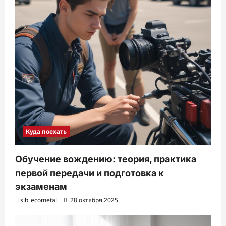
Куда поехать
Обучение вождению: теория, практика
первой передачи и подготовка к
экзаменам
sib_ecometal
28 октября 2025