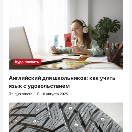
Куда поехать
Английский для школьников: как учить
язык с удовольствием
sib_ecometal
18 августа 2025