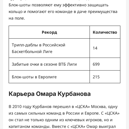
Блок-шоты позволяют ему эффективно защищать
кольцо и помогают его команде в даче преимущества
на поле.
Рекорд
Количество
Трипл-даблы в Российской
14
Баскетбольной Лиге
Забитые очки в сезоне ВТБ Лиги
699
Блок-шоты в Евролиге
215
Карьера Омара Курбанова
В 2010 году Курбанов перешел в «ЦСКА» Москва, одну
из самых сильных команд в России и Европе. С «ЦСКА»
он стал не только одним из ключевых игроков, но и
капитаном команды. Вместе с «ЦСКА» Омар выиграл