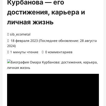
Курбанова — его
достижения, карьера и
личная жизнь
sib_ecometal
18 февраля 2023 (Последнее обновление: 28 августа
2024)
1 минуты чтение
0 комментариев