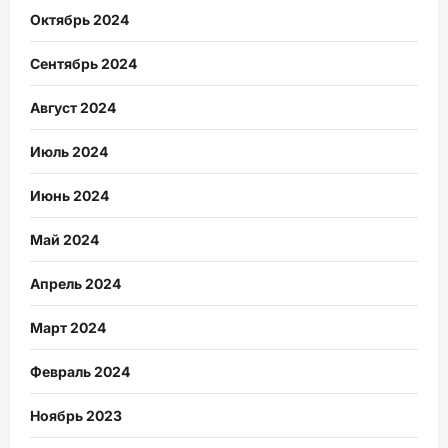
Октябрь 2024
Сентябрь 2024
Август 2024
Июль 2024
Июнь 2024
Май 2024
Апрель 2024
Март 2024
Февраль 2024
Ноябрь 2023