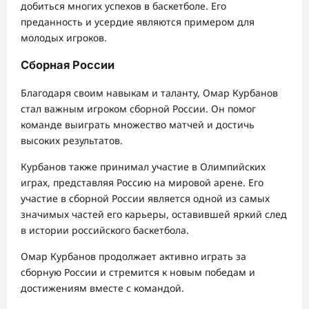
добиться многих успехов в баскетболе. Его
преданность и усердие являются примером для
молодых игроков.
Сборная России
Благодаря своим навыкам и таланту, Омар Курбанов
стал важным игроком сборной России. Он помог
команде выиграть множество матчей и достичь
высоких результатов.
Курбанов также принимал участие в Олимпийских
играх, представляя Россию на мировой арене. Его
участие в сборной России является одной из самых
значимых частей его карьеры, оставившей яркий след
в истории российского баскетбола.
Омар Курбанов продолжает активно играть за
сборную России и стремится к новым победам и
достижениям вместе с командой.