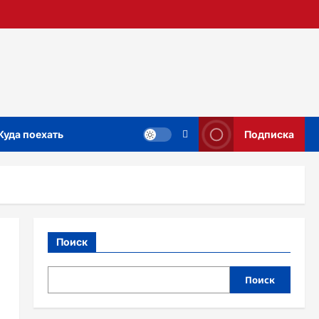
Куда поехать
Подписка
Поиск
Поиск