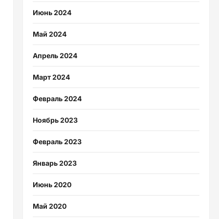
Июнь 2024
Май 2024
Апрель 2024
Март 2024
Февраль 2024
Ноябрь 2023
Февраль 2023
Январь 2023
Июнь 2020
Май 2020