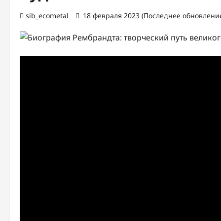
sib_ecometal
18 февраля 2023 (Последнее обновление