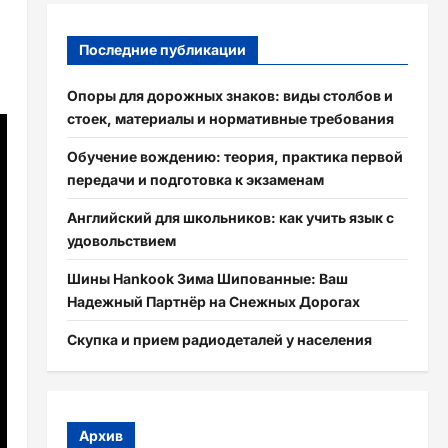
Последние публикации
Опоры для дорожных знаков: виды столбов и
стоек, материалы и нормативные требования
Обучение вождению: теория, практика первой
передачи и подготовка к экзаменам
Английский для школьников: как учить язык с
удовольствием
Шины Hankook Зима Шипованные: Ваш
Надежный Партнёр на Снежных Дорогах
Скупка и прием радиодеталей у населения
Архив