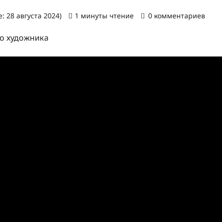
: 28 августа 2024)
1 минуты чтение
0 комментариев