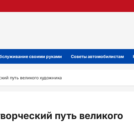
бслуживание своими руками
Советы автомобилистам
кий путь великого художника
ворческий путь великого