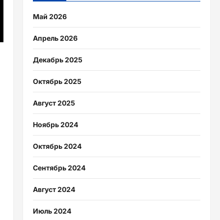
Май 2026
Апрель 2026
Декабрь 2025
Октябрь 2025
Август 2025
Ноябрь 2024
Октябрь 2024
Сентябрь 2024
Август 2024
Июль 2024