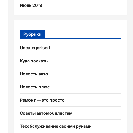
Июль 2019
Рубрики
Uncategorised
Куда поехать
Новости авто
Новости плюс
Ремонт — это просто
Советы автомобилистам
Техобслуживание своими руками