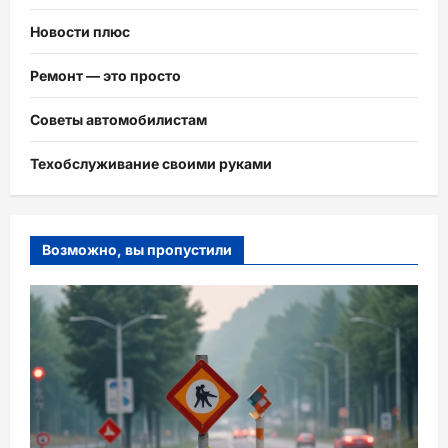
Новости плюс
Ремонт — это просто
Советы автомобилистам
Техобслуживание своими руками
Возможно, вы пропустили