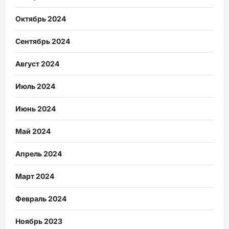
Октябрь 2024
Сентябрь 2024
Август 2024
Июль 2024
Июнь 2024
Май 2024
Апрель 2024
Март 2024
Февраль 2024
Ноябрь 2023