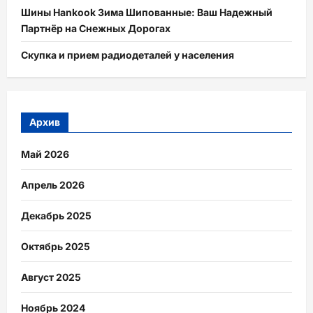
Шины Hankook Зима Шипованные: Ваш Надежный
Партнёр на Снежных Дорогах
Скупка и прием радиодеталей у населения
Архив
Май 2026
Апрель 2026
Декабрь 2025
Октябрь 2025
Август 2025
Ноябрь 2024