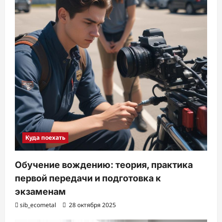
Куда поехать
Обучение вождению: теория, практика
первой передачи и подготовка к
экзаменам
sib_ecometal
28 октября 2025