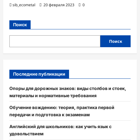
sib_ecometal
20 февраля 2023
0
Поиск
Поиск
Последние публикации
Опоры для дорожных знаков: виды столбов и стоек,
материалы и нормативные требования
Обучение вождению: теория, практика первой
передачи и подготовка к экзаменам
Английский для школьников: как учить язык с
удовольствием