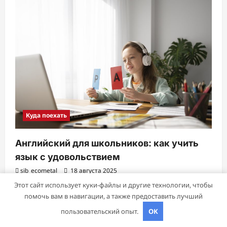
Куда поехать
Английский для школьников: как учить
язык с удовольствием
sib_ecometal
18 августа 2025
Этот сайт использует куки-файлы и другие технологии, чтобы
помочь вам в навигации, а также предоставить лучший
пользовательский опыт.
OK