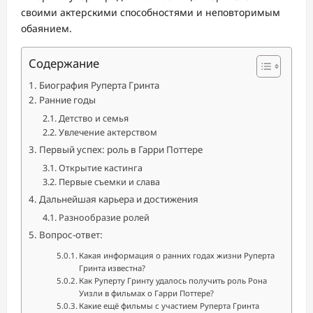
своими актерскими способностями и неповторимым
обаянием.
Содержание
Биография Руперта Гринта
Ранние годы
Детство и семья
Увлечение актерством
Первый успех: роль в Гарри Поттере
Открытие кастинга
Первые съемки и слава
Дальнейшая карьера и достижения
Разнообразие ролей
Вопрос-ответ:
Какая информация о ранних годах жизни Руперта
Гринта известна?
Как Руперту Гринту удалось получить роль Рона
Уизли в фильмах о Гарри Поттере?
Какие ещё фильмы с участием Руперта Гринта