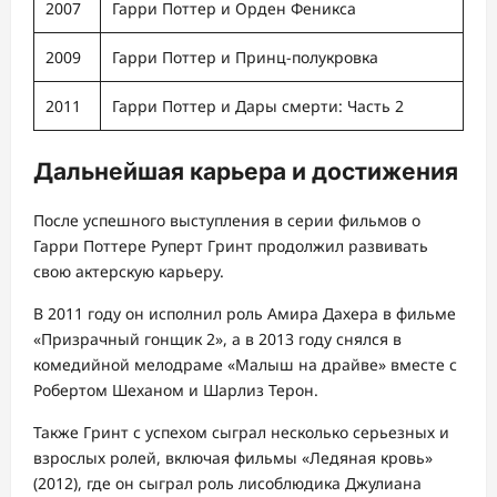
2007
Гарри Поттер и Орден Феникса
2009
Гарри Поттер и Принц-полукровка
2011
Гарри Поттер и Дары смерти: Часть 2
Дальнейшая карьера и достижения
После успешного выступления в серии фильмов о
Гарри Поттере Руперт Гринт продолжил развивать
свою актерскую карьеру.
В 2011 году он исполнил роль Амира Дахера в фильме
«Призрачный гонщик 2», а в 2013 году снялся в
комедийной мелодраме «Малыш на драйве» вместе с
Робертом Шеханом и Шарлиз Терон.
Также Гринт с успехом сыграл несколько серьезных и
взрослых ролей, включая фильмы «Ледяная кровь»
(2012), где он сыграл роль лисоблюдика Джулиана