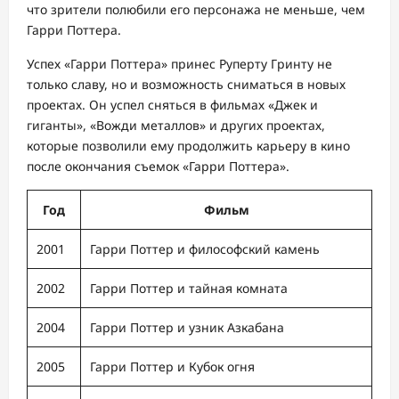
что зрители полюбили его персонажа не меньше, чем
Гарри Поттера.
Успех «Гарри Поттера» принес Руперту Гринту не
только славу, но и возможность сниматься в новых
проектах. Он успел сняться в фильмах «Джек и
гиганты», «Вожди металлов» и других проектах,
которые позволили ему продолжить карьеру в кино
после окончания съемок «Гарри Поттера».
Год
Фильм
2001
Гарри Поттер и философский камень
2002
Гарри Поттер и тайная комната
2004
Гарри Поттер и узник Азкабана
2005
Гарри Поттер и Кубок огня