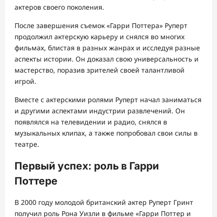
актеров своего поколения.
После завершения съемок «Гарри Поттера» Руперт
продолжил актерскую карьеру и снялся во многих
фильмах, блистая в разных жанрах и исследуя разные
аспекты истории. Он доказал свою универсальность и
мастерство, поразив зрителей своей талантливой
игрой.
Вместе с актерскими ролями Руперт начал заниматься
и другими аспектами индустрии развлечений. Он
появлялся на телевидении и радио, снялся в
музыкальных клипах, а также попробовал свои силы в
театре.
Первый успех: роль в Гарри
Поттере
В 2000 году молодой британский актер Руперт Гринт
получил роль Рона Уизли в фильме «Гарри Поттер и