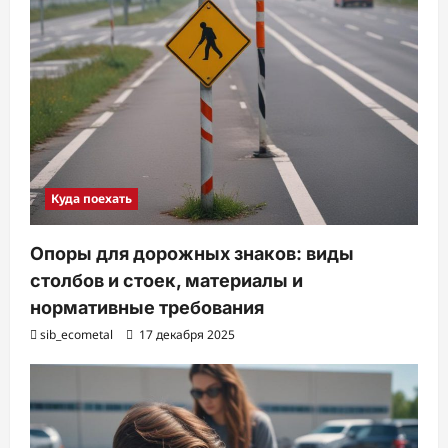
Куда поехать
Опоры для дорожных знаков: виды
столбов и стоек, материалы и
нормативные требования
sib_ecometal
17 декабря 2025