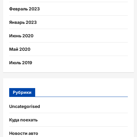
Февраль 2023
Январь 2023
Июнь 2020
Май 2020
Июль 2019
Рубрики
Uncategorised
Куда поехать
Новости авто