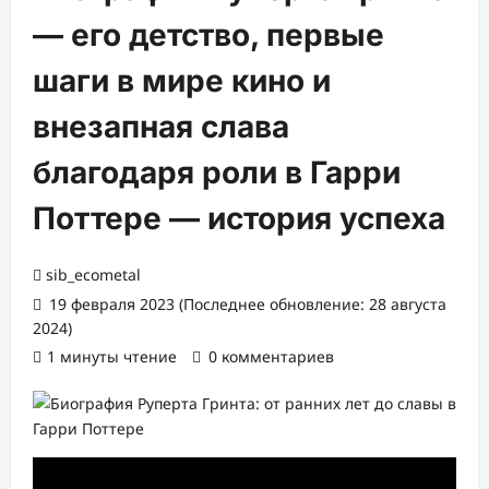
— его детство, первые
шаги в мире кино и
внезапная слава
благодаря роли в Гарри
Поттере — история успеха
sib_ecometal
19 февраля 2023 (Последнее обновление: 28 августа
2024)
1 минуты чтение
0 комментариев