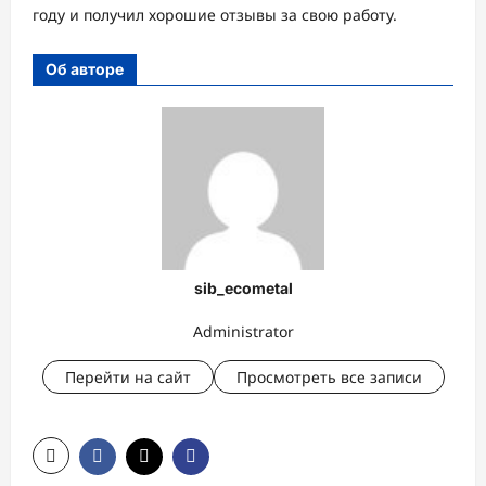
году и получил хорошие отзывы за свою работу.
Об авторе
sib_ecometal
Administrator
Перейти на сайт
Просмотреть все записи