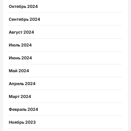
Октябрь 2024
Сентябрь 2024
Август 2024
Июль 2024
Июнь 2024
Май 2024
Апрель 2024
Март 2024
Февраль 2024
Ноябрь 2023