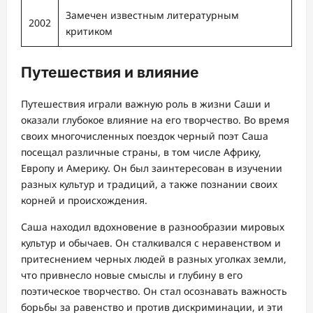
Замечен известным литературным
2002
критиком
Путешествия и влияние
Путешествия играли важную роль в жизни Саши и
оказали глубокое влияние на его творчество. Во время
своих многочисленных поездок черный поэт Саша
посещал различные страны, в том числе Африку,
Европу и Америку. Он был заинтересован в изучении
разных культур и традиций, а также познании своих
корней и происхождения.
Саша находил вдохновение в разнообразии мировых
культур и обычаев. Он сталкивался с неравенством и
притеснением черных людей в разных уголках земли,
что привнесло новые смыслы и глубину в его
поэтическое творчество. Он стал осознавать важность
борьбы за равенство и против дискриминации, и эти