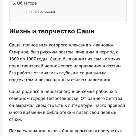
Об авторе
sib_ecometal
Жизнь и творчество Саши
Саша, полное имя которого Александр Иванович
Смирнов, был русским поэтом, жившим в период с
1869 по 1907 годы. Саши был одним из самых ярких
представителей черножопого направления в поэзии.
Его работы отличались глубоким социальным
подтекстом и возвышенным стилем написания.
Саша родился в неблагополучной семье рабочих в
северном городе Петрозаводске. От раннего детства
он выражал свою страсть к литературе, часто проводя
много времени в библиотеке и писал свои первые
стихи.
После окончания школы Саша попытался поступить в