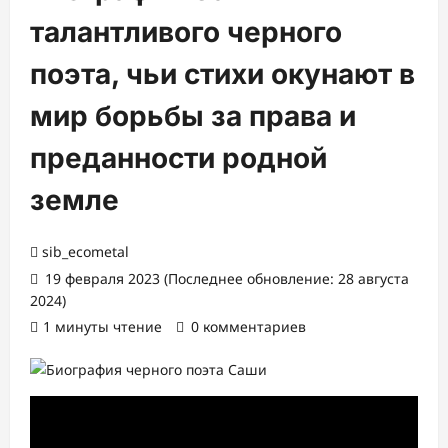
талантливого черного
поэта, чьи стихи окунают в
мир борьбы за права и
преданности родной
земле
sib_ecometal
19 февраля 2023 (Последнее обновление: 28 августа
2024)
1 минуты чтение
0 комментариев