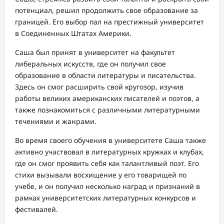
потенциал, решил продолжить свое образование за
границей. Его выбор пал на престижный университет
в Соединенных Штатах Америки.
Саша был принят в университет на факультет
либеральных искусств, где он получил свое
образование в области литературы и писательства.
Здесь он смог расширить свой кругозор, изучив
работы великих американских писателей и поэтов, а
также познакомиться с различными литературными
течениями и жанрами.
Во время своего обучения в университете Саша также
активно участвовал в литературных кружках и клубах,
где он смог проявить себя как талантливый поэт. Его
стихи вызывали восхищение у его товарищей по
учебе, и он получил несколько наград и признаний в
рамках университетских литературных конкурсов и
фестивалей.