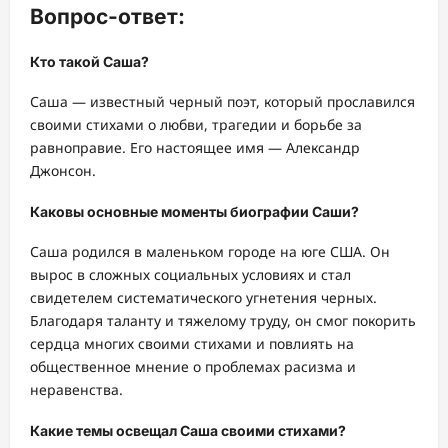
Вопрос-ответ:
Кто такой Саша?
Саша — известный черный поэт, который прославился
своими стихами о любви, трагедии и борьбе за
равноправие. Его настоящее имя — Александр
Джонсон.
Каковы основные моменты биографии Саши?
Саша родился в маленьком городе на юге США. Он
вырос в сложных социальных условиях и стал
свидетелем систематического угнетения черных.
Благодаря таланту и тяжелому труду, он смог покорить
сердца многих своими стихами и повлиять на
общественное мнение о проблемах расизма и
неравенства.
Какие темы освещал Саша своими стихами?