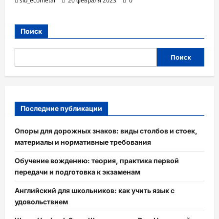
sib_ecometal
20 февраля 2023
0
Поиск
Поиск
Последние публикации
Опоры для дорожных знаков: виды столбов и стоек,
материалы и нормативные требования
Обучение вождению: теория, практика первой
передачи и подготовка к экзаменам
Английский для школьников: как учить язык с
удовольствием