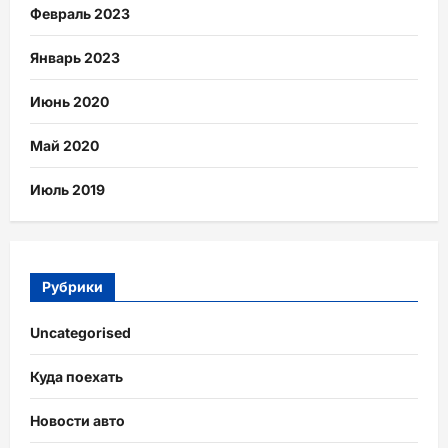
Февраль 2023
Январь 2023
Июнь 2020
Май 2020
Июль 2019
Рубрики
Uncategorised
Куда поехать
Новости авто