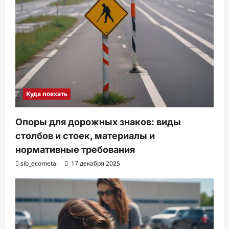
Куда поехать
Опоры для дорожных знаков: виды
столбов и стоек, материалы и
нормативные требования
sib_ecometal
17 декабря 2025