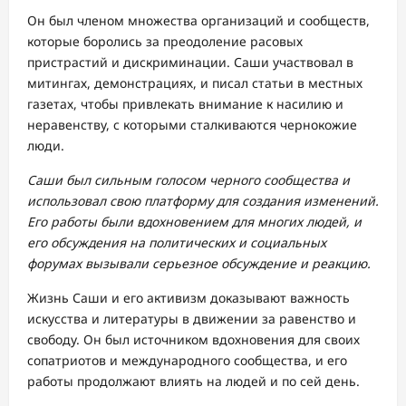
Он был членом множества организаций и сообществ,
которые боролись за преодоление расовых
пристрастий и дискриминации. Саши участвовал в
митингах, демонстрациях, и писал статьи в местных
газетах, чтобы привлекать внимание к насилию и
неравенству, с которыми сталкиваются чернокожие
люди.
Саши был сильным голосом черного сообщества и
использовал свою платформу для создания изменений.
Его работы были вдохновением для многих людей, и
его обсуждения на политических и социальных
форумах вызывали серьезное обсуждение и реакцию.
Жизнь Саши и его активизм доказывают важность
искусства и литературы в движении за равенство и
свободу. Он был источником вдохновения для своих
сопатриотов и международного сообщества, и его
работы продолжают влиять на людей и по сей день.