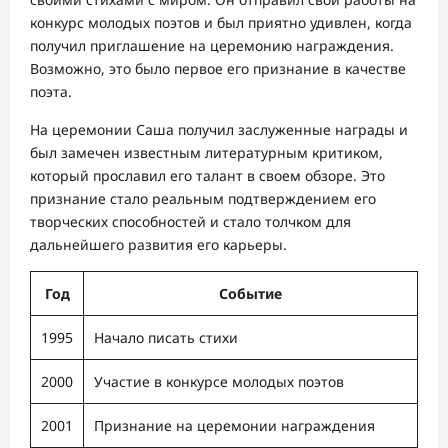
конкурс молодых поэтов и был приятно удивлен, когда
получил приглашение на церемонию награждения.
Возможно, это было первое его признание в качестве
поэта.
На церемонии Саша получил заслуженные награды и
был замечен известным литературным критиком,
который прославил его талант в своем обзоре. Это
признание стало реальным подтверждением его
творческих способностей и стало толчком для
дальнейшего развития его карьеры.
Год
Событие
1995
Начало писать стихи
2000
Участие в конкурсе молодых поэтов
2001
Признание на церемонии награждения