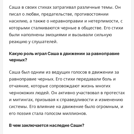
Саша в своих стихах затрагивал различные темы. Он
писал о любви, предательстве, противостоянии
насилию, а также о неравноправии и нетерпимости, с
которыми сталкиваются черные в обществе. Его стихи
были наполнены эмоциями и вызывали сильную
реакцию у слушателей.
Какую роль играл Саша в движении за равноправие
черных?
Саша был одним из ведущих голосов в движении за
равноправие черных. Его стихи передавали боль и
отчаяние, которые сопровождают жизнь многих
чернокожих людей. Он активно участвовал в протестах
и митингах, призывая к справедливости и изменению
системы. Его влияние на движение было огромным, и
его поэзия стала голосом миллионов.
В чем заключается наследие Саши?