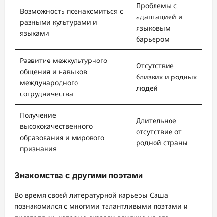
Проблемы с
Возможность познакомиться с
адаптацией и
разными культурами и
языковым
языками
барьером
Развитие межкультурного
Отсутствие
общения и навыков
близких и родных
международного
людей
сотрудничества
Получение
Длительное
высококачественного
отсутствие от
образования и мирового
родной страны
признания
Знакомства с другими поэтами
Во время своей литературной карьеры Саша
познакомился с многими талантливыми поэтами и