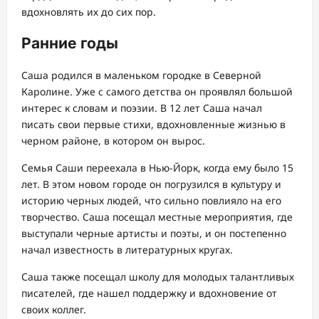
вдохновлять их до сих пор.
Ранние годы
Саша родился в маленьком городке в Северной
Каролине. Уже с самого детства он проявлял большой
интерес к словам и поэзии. В 12 лет Саша начал
писать свои первые стихи, вдохновленные жизнью в
черном районе, в котором он вырос.
Семья Саши переехала в Нью-Йорк, когда ему было 15
лет. В этом новом городе он погрузился в культуру и
историю черных людей, что сильно повлияло на его
творчество. Саша посещал местные мероприятия, где
выступали черные артисты и поэты, и он постепенно
начал известность в литературных кругах.
Саша также посещал школу для молодых талантливых
писателей, где нашел поддержку и вдохновение от
своих коллег.