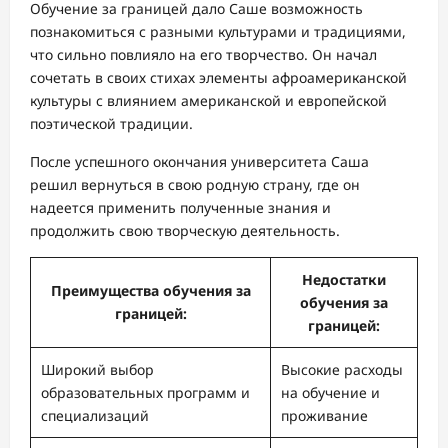
Обучение за границей дало Саше возможность
познакомиться с разными культурами и традициями,
что сильно повлияло на его творчество. Он начал
сочетать в своих стихах элементы афроамериканской
культуры с влиянием американской и европейской
поэтической традиции.
После успешного окончания университета Саша
решил вернуться в свою родную страну, где он
надеется применить полученные знания и
продолжить свою творческую деятельность.
Недостатки
Преимущества обучения за
обучения за
границей:
границей:
Широкий выбор
Высокие расходы
образовательных программ и
на обучение и
специализаций
проживание