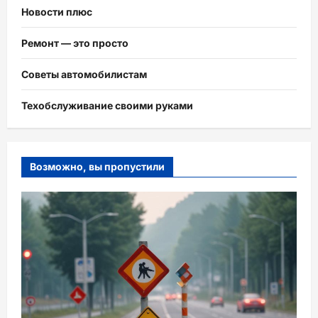
Новости плюс
Ремонт — это просто
Советы автомобилистам
Техобслуживание своими руками
Возможно, вы пропустили