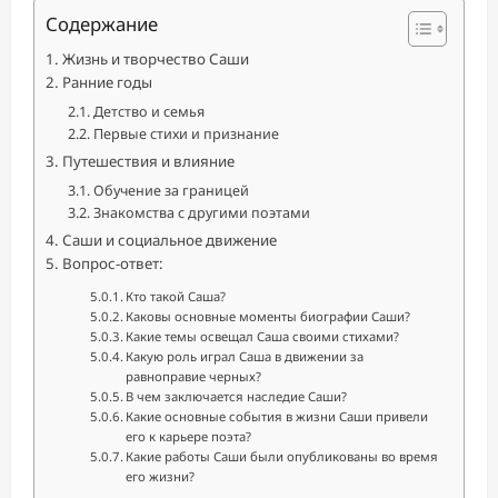
Содержание
Жизнь и творчество Саши
Ранние годы
Детство и семья
Первые стихи и признание
Путешествия и влияние
Обучение за границей
Знакомства с другими поэтами
Саши и социальное движение
Вопрос-ответ:
Кто такой Саша?
Каковы основные моменты биографии Саши?
Какие темы освещал Саша своими стихами?
Какую роль играл Саша в движении за
равноправие черных?
В чем заключается наследие Саши?
Какие основные события в жизни Саши привели
его к карьере поэта?
Какие работы Саши были опубликованы во время
его жизни?