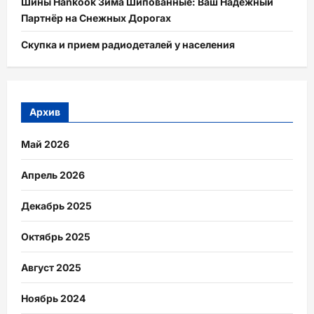
Шины Hankook Зима Шипованные: Ваш Надежный
Партнёр на Снежных Дорогах
Скупка и прием радиодеталей у населения
Архив
Май 2026
Апрель 2026
Декабрь 2025
Октябрь 2025
Август 2025
Ноябрь 2024