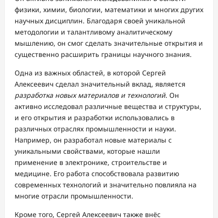
физики, химии, биологии, математики и многих других
научных дисциплин. Благодаря своей уникальной
методологии и талантливому аналитическому
мышлению, он смог сделать значительные открытия и
существенно расширить границы научного знания.
Одна из важных областей, в которой Сергей
Алексеевич сделал значительный вклад, является
разработка новых материалов и технологий
. Он
активно исследовал различные вещества и структуры,
и его открытия и разработки использовались в
различных отраслях промышленности и науки.
Например, он разработал новые материалы с
уникальными свойствами, которые нашли
применение в электронике, строительстве и
медицине. Его работа способствовала развитию
современных технологий и значительно повлияла на
многие отрасли промышленности.
Кроме того, Сергей Алексеевич также внёс