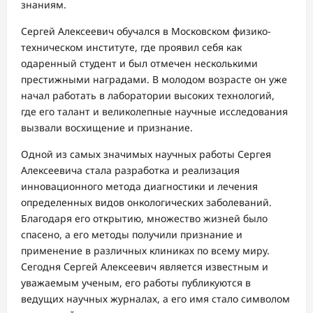
знаниям.
Сергей Алексеевич обучался в Московском физико-
техническом институте, где проявил себя как
одаренный студент и был отмечен несколькими
престижными наградами. В молодом возрасте он уже
начал работать в лаборатории высоких технологий,
где его талант и великолепные научные исследования
вызвали восхищение и признание.
Одной из самых значимых научных работы Сергея
Алексеевича стала разработка и реализация
инновационного метода диагностики и лечения
определенных видов онкологических заболеваний.
Благодаря его открытию, множество жизней было
спасено, а его методы получили признание и
применение в различных клиниках по всему миру.
Сегодня Сергей Алексеевич является известным и
уважаемым ученым, его работы публикуются в
ведущих научных журналах, а его имя стало символом