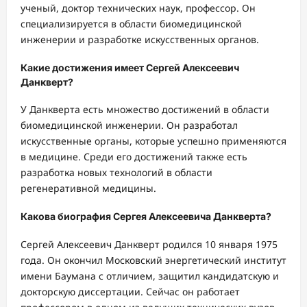
ученый, доктор технических наук, профессор. Он
специализируется в области биомедицинской
инженерии и разработке искусственных органов.
Какие достижения имеет Сергей Алексеевич
Данкверт?
У Данкверта есть множество достижений в области
биомедицинской инженерии. Он разработал
искусственные органы, которые успешно применяются
в медицине. Среди его достижений также есть
разработка новых технологий в области
регенеративной медицины.
Какова биография Сергея Алексеевича Данкверта?
Сергей Алексеевич Данкверт родился 10 января 1975
года. Он окончил Московский энергетический институт
имени Баумана с отличием, защитил кандидатскую и
докторскую диссертации. Сейчас он работает