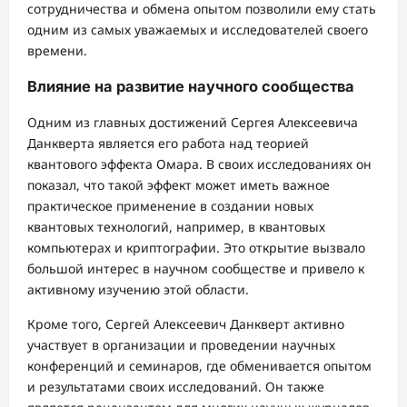
сотрудничества и обмена опытом позволили ему стать
одним из самых уважаемых и исследователей своего
времени.
Влияние на развитие научного сообщества
Одним из главных достижений Сергея Алексеевича
Данкверта является его работа над теорией
квантового эффекта Омара. В своих исследованиях он
показал, что такой эффект может иметь важное
практическое применение в создании новых
квантовых технологий, например, в квантовых
компьютерах и криптографии. Это открытие вызвало
большой интерес в научном сообществе и привело к
активному изучению этой области.
Кроме того, Сергей Алексеевич Данкверт активно
участвует в организации и проведении научных
конференций и семинаров, где обменивается опытом
и результатами своих исследований. Он также