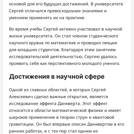
основой для его будущих достижений. В университете
Сергей отличался превосходными знаниями и
умением применять их на практике.
Во время учебы Сергей активно участвовал в научной
жизни университета. Он стал членом студенческого
научного кружка по математике и проводил лекции
для младших студентов. Благодаря этим занятиям
исследовательской деятельностью, Сергею удалось
проявить себя как перспективного молодого ученого.
Достижения в научной сфере
Одной из главных областей, в которых Сергей
Алексеевич сделал важные открытия, является
исследование эффекта Данкверта. Этот эффект
относится к области математической физики и имеет
широкое применение в теории струн и квантовой
гравитации. Он был впервые описан Данквертом в его
ранних работах, и с тех пор стал одним из