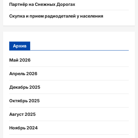
Партнёр на Снежных Дорогах
Скупка и прием радиодеталей у населения
Архив
Май 2026
Апрель 2026
Декабрь 2025
Октябрь 2025
Август 2025
Ноябрь 2024