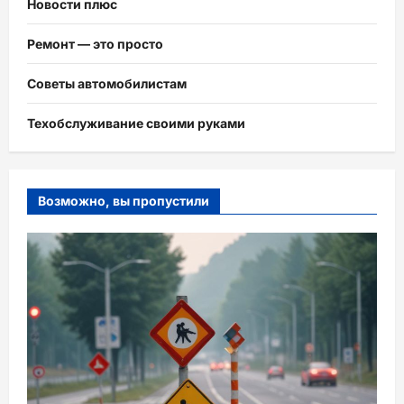
Новости плюс
Ремонт — это просто
Советы автомобилистам
Техобслуживание своими руками
Возможно, вы пропустили