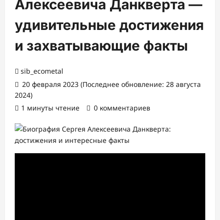
Алексеевича Данкверта —
удивительные достижения
и захватывающие факты
sib_ecometal
20 февраля 2023 (Последнее обновление: 28 августа
2024)
1 минуты чтение
0 комментариев