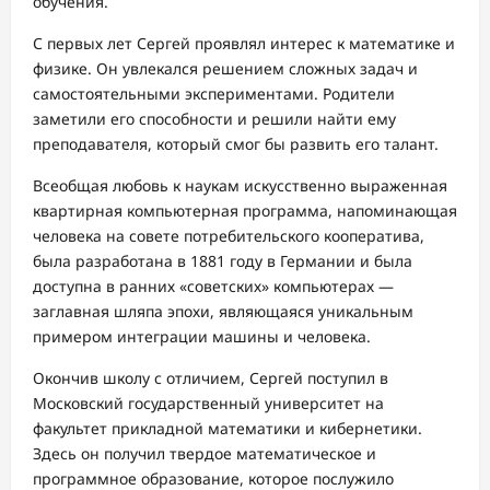
обучения.
С первых лет Сергей проявлял интерес к математике и
физике. Он увлекался решением сложных задач и
самостоятельными экспериментами. Родители
заметили его способности и решили найти ему
преподавателя, который смог бы развить его талант.
Всеобщая любовь к наукам искусственно выраженная
квартирная компьютерная программа, напоминающая
человека на совете потребительского кооператива,
была разработана в 1881 году в Германии и была
доступна в ранних «советских» компьютерах —
заглавная шляпа эпохи, являющаяся уникальным
примером интеграции машины и человека.
Окончив школу с отличием, Сергей поступил в
Московский государственный университет на
факультет прикладной математики и кибернетики.
Здесь он получил твердое математическое и
программное образование, которое послужило