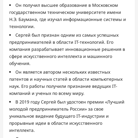
Он получил высшее образование в Московском
государственном техническом университете имени
Н.Э. Баумана, где изучал информационные системы и
технологии.
Сергей был признан одним из самых успешных
предпринимателей в области IT-технологий. Его
компания разрабатывает инновационные решения в
сфере искусственного интеллекта и машинного
обучения.
Он является автором нескольких известных
патентов и научных статей в области компьютерных
наук. Его работы получили признание ведущих IT-
компаний и ученых по всему миру.
В 2019 году Сергей был удостоен премии «Лучший
молодой предприниматель России» за свое
уникальное видение будущего IT-индустрии и
прорывные идеи в области искусственного
интеллекта.