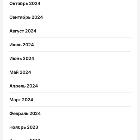
Октябрь 2024
Сентябрь 2024
Август 2024
Июль 2024
Июнь 2024
Май 2024
Апрель 2024
Март 2024
Февраль 2024
Ноябрь 2023