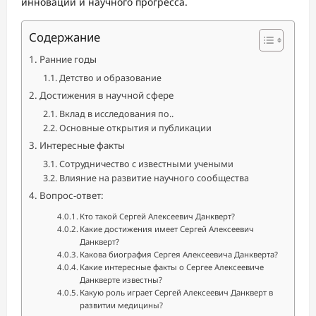
инноваций и научного прогресса.
Содержание
Ранние годы
Детство и образование
Достижения в научной сфере
Вклад в исследования по..
Основные открытия и публикации
Интересные факты
Сотрудничество с известными учеными
Влияние на развитие научного сообщества
Вопрос-ответ:
Кто такой Сергей Алексеевич Данкверт?
Какие достижения имеет Сергей Алексеевич
Данкверт?
Какова биография Сергея Алексеевича Данкверта?
Какие интересные факты о Сергее Алексеевиче
Данкверте известны?
Какую роль играет Сергей Алексеевич Данкверт в
развитии медицины?