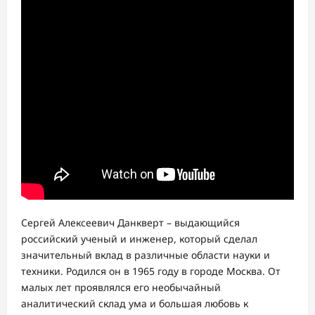
Сергей Алексеевич Данкверт – выдающийся
российский ученый и инженер, который сделал
значительный вклад в различные области науки и
техники. Родился он в 1965 году в городе Москва. От
малых лет проявлялся его необычайный
аналитический склад ума и большая любовь к