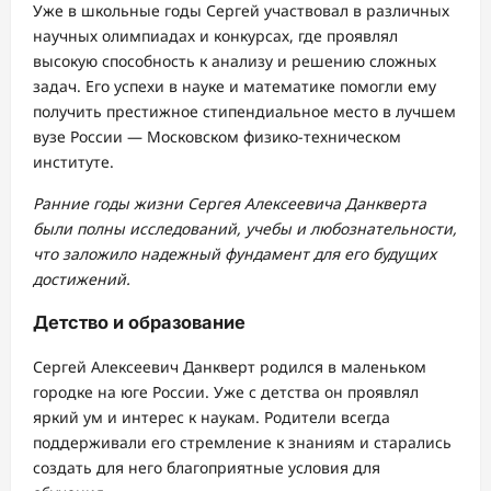
Уже в школьные годы Сергей участвовал в различных
научных олимпиадах и конкурсах, где проявлял
высокую способность к анализу и решению сложных
задач. Его успехи в науке и математике помогли ему
получить престижное стипендиальное место в лучшем
вузе России — Московском физико-техническом
институте.
Ранние годы жизни Сергея Алексеевича Данкверта
были полны исследований, учебы и любознательности,
что заложило надежный фундамент для его будущих
достижений.
Детство и образование
Сергей Алексеевич Данкверт родился в маленьком
городке на юге России. Уже с детства он проявлял
яркий ум и интерес к наукам. Родители всегда
поддерживали его стремление к знаниям и старались
создать для него благоприятные условия для