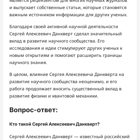
является рецензентом для многих научных журналов
и выпускает собственные статьи, которые становятся
важным источником информации для других ученых.
Благодаря своей активной научной деятельности
Сергей Алексеевич Данкверт сделал значительный
вклад в развитие научного сообщества. Его
исследования и идеи стимулируют других ученых к
новым открытиям и помогают расширить границы
научного знания.
В целом, влияние Сергея Алексеевича Данкверта на
развитие научного сообщества неоценимо, и его
работа продолжает вносить существенный вклад в
развитие физики и квантовой механики.
Вопрос-ответ:
Кто такой Сергей Алексеевич Данкверт?
Сергей Алексеевич Данкверт — известный российский