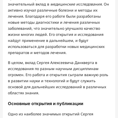
значительный вклад в
медицинские исследования
. Он
активно изучал различные болезни и методы их
лечения. Благодаря его работе были разработаны
новые методы диагностики и лечения различных
заболеваний, что значительно улучшило качество
жизни многих людей. Его открытия и исследования
найдут применение в дальнейшем, и будут
использоваться для разработки новых медицинских
препаратов и методов лечения.
В целом, вклад Сергея Алексеевича Данкверта в
исследования по разным научным дисциплинам
огромен. Его работа и открытия сыграли важную роль
в развитии науки и технологий и будут служить
основой для дальнейших исследований в различных
областях знания.
Основные открытия и публикации
Одно из наиболее значимых открытий Сергея