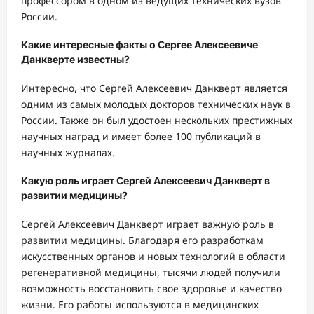
профессором в одном из ведущих технических вузов
России.
Какие интересные факты о Сергее Алексеевиче
Данкверте известны?
Интересно, что Сергей Алексеевич Данкверт является
одним из самых молодых докторов технических наук в
России. Также он был удостоен нескольких престижных
научных наград и имеет более 100 публикаций в
научных журналах.
Какую роль играет Сергей Алексеевич Данкверт в
развитии медицины?
Сергей Алексеевич Данкверт играет важную роль в
развитии медицины. Благодаря его разработкам
искусственных органов и новых технологий в области
регенеративной медицины, тысячи людей получили
возможность восстановить свое здоровье и качество
жизни. Его работы используются в медицинских