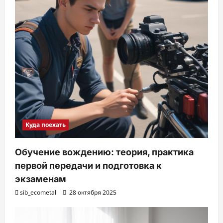
Куда поехать
Обучение вождению: теория, практика
первой передачи и подготовка к
экзаменам
sib_ecometal
28 октября 2025