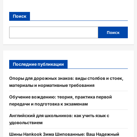
Поиск
Поиск
Последние публикации
Опоры для дорожных знаков: виды столбов и стоек,
материалы и нормативные требования
Обучение вождению: теория, практика первой
передачи и подготовка к экзаменам
Английский для школьников: как учить язык с
удовольствием
Шины Hankook Зима Шипованные: Ваш Надежный