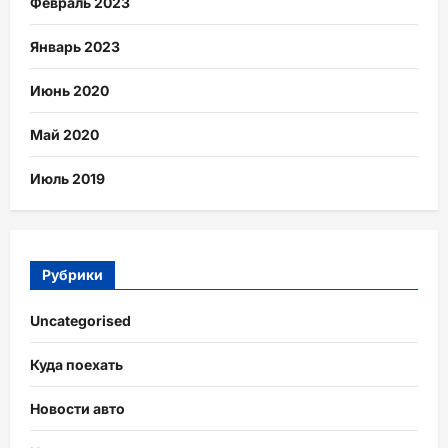
Февраль 2023
Январь 2023
Июнь 2020
Май 2020
Июль 2019
Рубрики
Uncategorised
Куда поехать
Новости авто