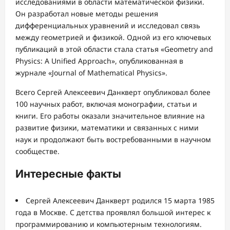
исследованиями в области математической физики.
Он разработал новые методы решения
дифференциальных уравнений и исследовал связь
между геометрией и физикой. Одной из его ключевых
публикаций в этой области стала статья «Geometry and
Physics: A Unified Approach», опубликованная в
журнале «Journal of Mathematical Physics».
Всего Сергей Алексеевич Данкверт опубликовал более
100 научных работ, включая монографии, статьи и
книги. Его работы оказали значительное влияние на
развитие физики, математики и связанных с ними
наук и продолжают быть востребованными в научном
сообществе.
Интересные факты
Сергей Алексеевич Данкверт родился 15 марта 1985
года в Москве. С детства проявлял большой интерес к
программированию и компьютерным технологиям.