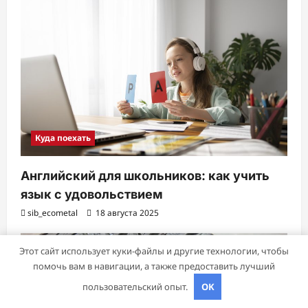
Куда поехать
Английский для школьников: как учить
язык с удовольствием
sib_ecometal
18 августа 2025
Этот сайт использует куки-файлы и другие технологии, чтобы
помочь вам в навигации, а также предоставить лучший
пользовательский опыт.
OK