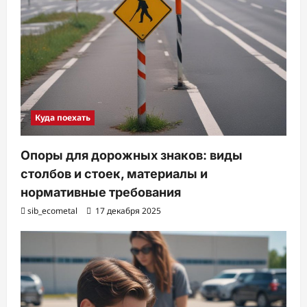
Куда поехать
Опоры для дорожных знаков: виды
столбов и стоек, материалы и
нормативные требования
sib_ecometal
17 декабря 2025