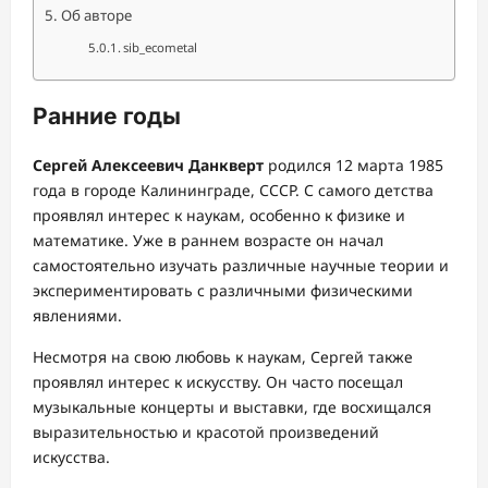
Об авторе
sib_ecometal
Ранние годы
Сергей Алексеевич Данкверт
родился 12 марта 1985
года в городе Калининграде, СССР. С самого детства
проявлял интерес к наукам, особенно к физике и
математике. Уже в раннем возрасте он начал
самостоятельно изучать различные научные теории и
экспериментировать с различными физическими
явлениями.
Несмотря на свою любовь к наукам, Сергей также
проявлял интерес к искусству. Он часто посещал
музыкальные концерты и выставки, где восхищался
выразительностью и красотой произведений
искусства.