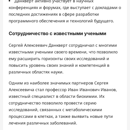
Данкверт активно участвует в научных
конференциях и форумах, где выступает с докладами о
последних достижениях в сфере разработки
программного обеспечения и технологий будущего.
Сотрудничество с известными учеными
Сергей Алексеевич Данкверт сотрудничал с многими
известными учеными своего времени, что позволило
ему расширить горизонты своих исследований и
повысить уровень своих знаний и компетенций в
различных областях науки.
Одним из наиболее значимых партнеров Сергея
Алексеевича стал профессор Иван Иванович Иванов,
известный специалист в области биохимии. Их
сотрудничество позволило провести серию
исследований, связанных с метаболическими
процессами в клетках, а также выявить новые пути
лечения различных заболеваний.