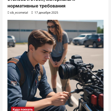
нормативные требования
sib_ecometal
17 декабря 2025
Куда поехать