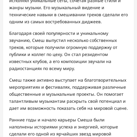
исполнял уникальные сеты, сочетая разные стили и
жанры музыки. Его музыкальный видение и
технические навыки в смешивании треков сделали его
одним из самых востребованных диджеев.
Благодаря своей популярности и уникальному
звучанию, Смеш выпустил несколько собственных
треков, которые получили огромную поддержку от
публики и коллег по цеху. Он стал резидентом
известных клубов, а его композиции звучали на
радиостанциях по всему миру.
Смеш также активно выступает на благотворительных
мероприятиях и фестивалях, поддерживая различные
общественные и музыкальные проекты. Он помогает
талантливым музыкантам раскрыть свой потенциал и
дает им возможность показать себя на мировой сцене.
Ранние годы и начало карьеры Смеша были
наполнены историями успеха и энергией, которые
сделали его одной из ярчайших звезд мировой