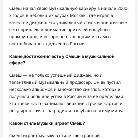
Смеш начал свою музыкальную карьеру в начале 2000-
х годов в небольших клубах Москвы, где играл в
качестве диджея. Его уникальный стиль и энергичные
сеты привлекли внимание зрителей и клубных
промоутеров, и вскоре он стал одним из самых
востребованных диджеев в России.
Какие достижения есть у Смеши в музыкальной
сфере?
Смеш — не только успешный диджей, но и
талантливый музыкальный продюсер. Он выпустил
несколько альбомов и множество синглов, которые
получили большой успех в России и за ее пределами.
Его треки часто занимают верхние строчки чартов и
регулярно звучат на радио и в клубах по всему миру.
Какой стиль музыки играет Смеш?
Смеш играет музыку в стиле электронной