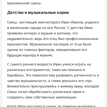
музыкальной сцены.
Детство и музыкальные корни
Смеш, настоящее имя которого Иван Иванов, родился
в маленьком городе на юге России. С детства Иван
проявлял интерес к музыке и ритмам, что
неудивительно, ведь его отец был профессиональным
музыкантом. Музыкальное наследие от отца было
одним из главных факторов, определивших его
будущую карьеру в музыке.
С самого раннего возраста Иван учился играть на
различных инструментах, таких как пианино и
барабаны. Это помогало ему развивать ритмичность и
чувство музыкальности, а также улучшать его слух.
Внимательно прислушиваясь к живому звуку, молодой
Смеш начал обрабатывать различные звуки и
создавать свои собственные композиции.
Когда Иван поступил в школу, он заметно выделялся