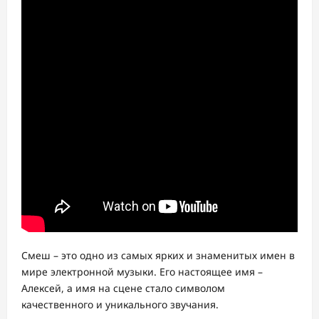
Смеш – это одно из самых ярких и знаменитых имен в
мире электронной музыки. Его настоящее имя –
Алексей, а имя на сцене стало символом
качественного и уникального звучания.