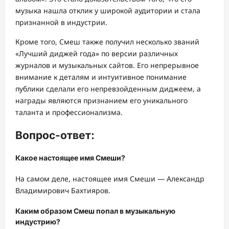
музыка нашла отклик у широкой аудитории и стала
признанной в индустрии.
Кроме того, Смеш также получил несколько званий
«Лучший диджей года» по версии различных
журналов и музыкальных сайтов. Его непрерывное
внимание к деталям и интуитивное понимание
публики сделали его непревзойденным диджеем, а
награды являются признанием его уникального
таланта и профессионализма.
Вопрос-ответ:
Какое настоящее имя Смеши?
На самом деле, настоящее имя Смеши — Александр
Владимирович Бахтияров.
Каким образом Смеш попал в музыкальную
индустрию?