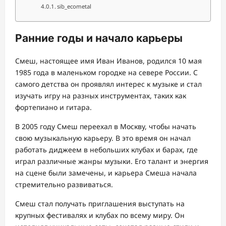
sib_ecometal
Ранние годы и начало карьеры
Смеш, настоящее имя Иван Иванов, родился 10 мая
1985 года в маленьком городке на севере России. С
самого детства он проявлял интерес к музыке и стал
изучать игру на разных инструментах, таких как
фортепиано и гитара.
В 2005 году Смеш переехал в Москву, чтобы начать
свою музыкальную карьеру. В это время он начал
работать диджеем в небольших клубах и барах, где
играл различные жанры музыки. Его талант и энергия
на сцене были замечены, и карьера Смеша начала
стремительно развиваться.
Смеш стал получать приглашения выступать на
крупных фестивалях и клубах по всему миру. Он