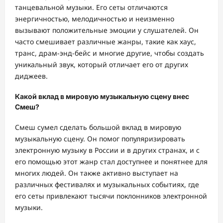
танцевальной музыки. Его сеты отличаются
энергичностью, мелодичностью и неизменно
вызывают положительные эмоции у слушателей. Он
часто смешивает различные жанры, такие как хаус,
транс, драм-энд-бейс и многие другие, чтобы создать
уникальный звук, который отличает его от других
диджеев.
Какой вклад в мировую музыкальную сцену внес
Смеш?
Смеш сумел сделать большой вклад в мировую
музыкальную сцену. Он помог популяризировать
электронную музыку в России и в других странах, и с
его помощью этот жанр стал доступнее и понятнее для
многих людей. Он также активно выступает на
различных фестивалях и музыкальных событиях, где
его сеты привлекают тысячи поклонников электронной
музыки.