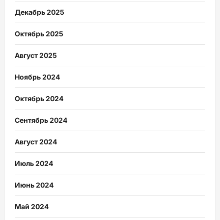
Декабрь 2025
Октябрь 2025
Август 2025
Ноябрь 2024
Октябрь 2024
Сентябрь 2024
Август 2024
Июль 2024
Июнь 2024
Май 2024