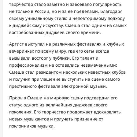
творчество стало заметно и завоевало популярность
не только в России, но и за ее пределами. Благодаря
своему уникальному стилю и неповторимому подходу
к диджейскому искусству, Смеша стал одним из самых
востребованных диджеев своего времени.
Артист выступал на различных фестивалях и клубных
вечеринках по всему миру, где его сеты всегда
вызывали восторг у публики. Его талант и
профессионализм не оставались незамеченными:
Смеша стал резидентом нескольких известных клубов
и получил приглашение выступить на сцене самого
престижного фестиваля электронной музыки.
Прорыв Смеши на мировую сцену подтвердил его
статус одного из величайших диджеев своего
поколения. Его творчество продолжает вдохновлять
новых музыкантов и получать признание от
поклонников музыки.