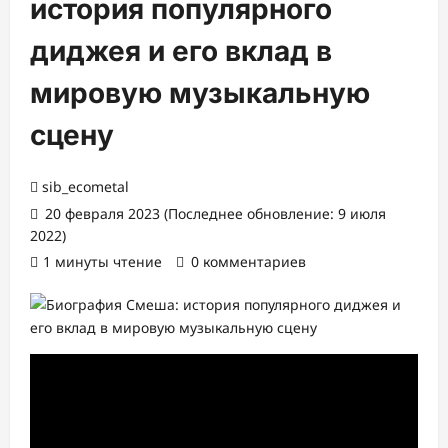
история популярного
диджея и его вклад в
мировую музыкальную
сцену
sib_ecometal
20 февраля 2023 (Последнее обновление: 9 июля
2022)
1 минуты чтение
0 комментариев