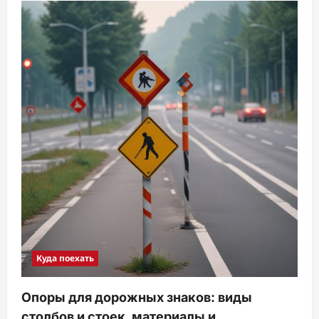
Куда поехать
Опоры для дорожных знаков: виды
столбов и стоек, материалы и