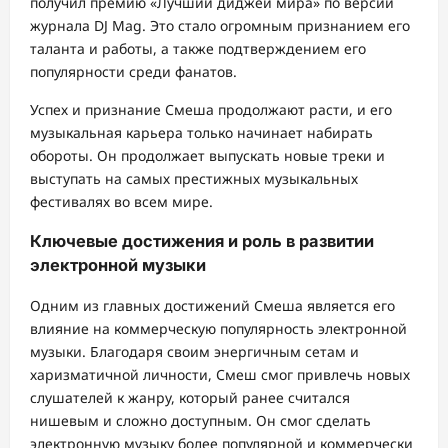
получил премию «Лучший диджей мира» по версии
журнала DJ Mag. Это стало огромным признанием его
таланта и работы, а также подтверждением его
популярности среди фанатов.
Успех и признание Смеша продолжают расти, и его
музыкальная карьера только начинает набирать
обороты. Он продолжает выпускать новые треки и
выступать на самых престижных музыкальных
фестивалях во всем мире.
Ключевые достижения и роль в развитии
электронной музыки
Одним из главных достижений Смеша является его
влияние на коммерческую популярность электронной
музыки. Благодаря своим энергичным сетам и
харизматичной личности, Смеш смог привлечь новых
слушателей к жанру, который ранее считался
нишевым и сложно доступным. Он смог сделать
электронную музыку более популярной и коммерчески