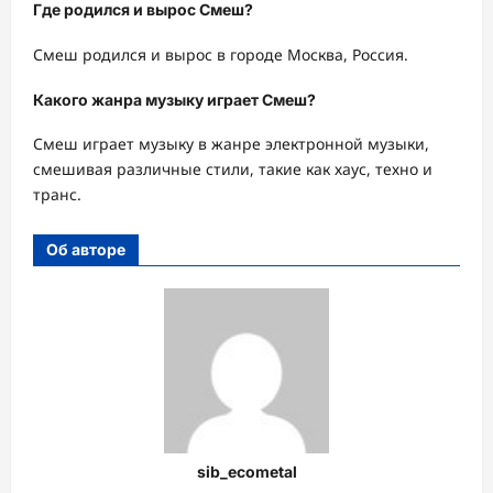
Где родился и вырос Смеш?
Смеш родился и вырос в городе Москва, Россия.
Какого жанра музыку играет Смеш?
Смеш играет музыку в жанре электронной музыки,
смешивая различные стили, такие как хаус, техно и
транс.
Об авторе
sib_ecometal