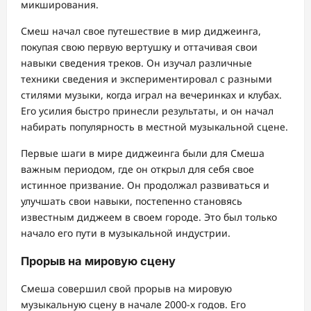
микширования.
Смеш начал свое путешествие в мир диджеинга,
покупая свою первую вертушку и оттачивая свои
навыки сведения треков. Он изучал различные
техники сведения и экспериментировал с разными
стилями музыки, когда играл на вечеринках и клубах.
Его усилия быстро принесли результаты, и он начал
набирать популярность в местной музыкальной сцене.
Первые шаги в мире диджеинга были для Смеша
важным периодом, где он открыл для себя свое
истинное призвание. Он продолжал развиваться и
улучшать свои навыки, постепенно становясь
известным диджеем в своем городе. Это был только
начало его пути в музыкальной индустрии.
Прорыв на мировую сцену
Смеша совершил свой прорыв на мировую
музыкальную сцену в начале 2000-х годов. Его