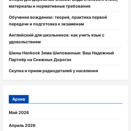
материалы и нормативные требования
Обучение вождению: теория, практика первой
передачи и подготовка к экзаменам
Английский для школьников: как учить язык с
удовольствием
Шины Hankook Зима Шипованные: Ваш Надежный
Партнёр на Снежных Дорогах
Скупка и прием радиодеталей у населения
Архив
Май 2026
Апрель 2026