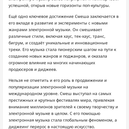
успешной, открыв новые горизонты поп-культуры.
Ещё одно ключевое достижение Смеша заключается в
его вкладе в развитие и эксперименты с новыми
жанрами электронной музыки. Он смешивает
различные стили, включая хаус, тек-хаус, транс,
бигрум, и создаёт уникальные и инновационные
треки. Его музыка стала пионерским шагом на пути к
созданию новых жанров и поджанров, и оказала
огромное влияние на многих начинающих
продюсеров и диджеев.
Нельзя не отметить и его роль в продвижении и
популяризации электронной музыки на
международном уровне. Смеш выступал на самых
престижных и крупных фестивалях мира, привлекая
внимание миллионов зрителей к своему творчеству и
электронной музыке в целом. С его помощью
электронная музыка стала глобальным феноменом, а
диджеинг перерос в настоящую искусство.