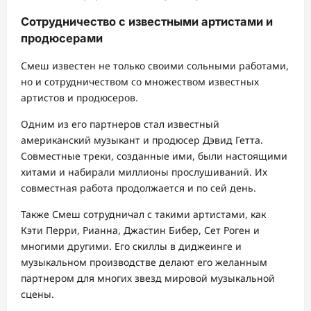
Сотрудничество с известными артистами и
продюсерами
Смеш известен не только своими сольными работами,
но и сотрудничеством со множеством известных
артистов и продюсеров.
Одним из его партнеров стал известный
американский музыкант и продюсер Дэвид Гетта.
Совместные треки, созданные ими, были настоящими
хитами и набирали миллионы прослушиваний. Их
совместная работа продолжается и по сей день.
Также Смеш сотрудничал с такими артистами, как
Кэти Перри, Рианна, Джастин Бибер, Сет Роген и
многими другими. Его скиллы в диджеинге и
музыкальном производстве делают его желанным
партнером для многих звезд мировой музыкальной
сцены.