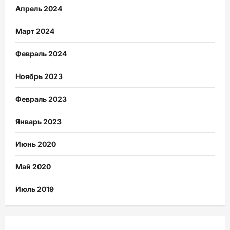
Апрель 2024
Март 2024
Февраль 2024
Ноябрь 2023
Февраль 2023
Январь 2023
Июнь 2020
Май 2020
Июль 2019