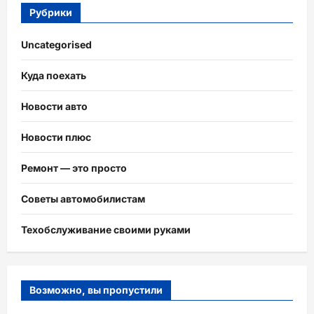
Рубрики
Uncategorised
Куда поехать
Новости авто
Новости плюс
Ремонт — это просто
Советы автомобилистам
Техобслуживание своими руками
Возможно, вы пропустили