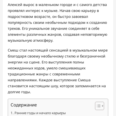
Алексей вырос в маленьком городе и с самого детства
проявлял интерес к музыке. Начав свою карьеру в
подростковом возрасте, он быстро завоевал
популярность своим необычным подходом к созданию
треков. Его уникальное звучание соединяет в себе
элементы различных жанров, создавая неповторимую
музыкальную атмосферу.
Смеш стал настоящей сенсацией в музыкальном мире
благодаря своему необычному стилю и безграничной
энергии на сцене. Его выступления полны
неожиданных ходов, умело смешивающих
традиционные жанры с современными
направлениями. Каждое выступление Смеша
становится настоящим шоу, которое запоминается на
долгие годы.
Содержание
Ранние годы и начало карьеры