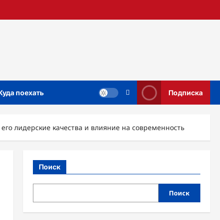
Куда поехать
Подписка
его лидерские качества и влияние на современность
Поиск
Поиск