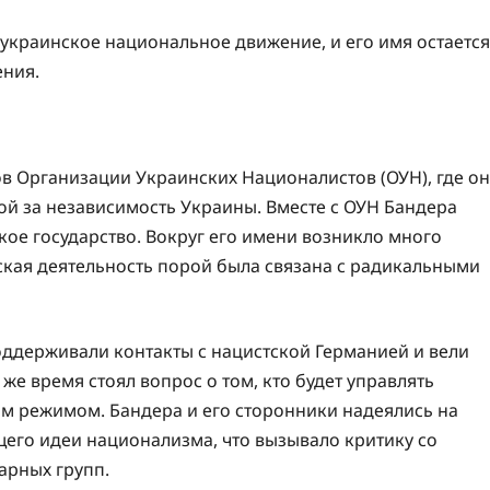
украинское национальное движение, и его имя остается
ения.
в Организации Украинских Националистов (ОУН), где он
ой за независимость Украины. Вместе с ОУН Бандера
кое государство. Вокруг его имени возникло много
еская деятельность порой была связана с радикальными
ддерживали контакты с нацистской Германией и вели
же время стоял вопрос о том, кто будет управлять
м режимом. Бандера и его сторонники надеялись на
его идеи национализма, что вызывало критику со
арных групп.