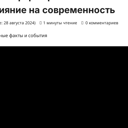
лияние на современность
: 28 августа 2024)
1 минуты чтение
0 комментариев