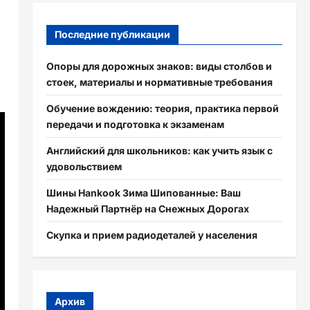
Последние публикации
Опоры для дорожных знаков: виды столбов и
стоек, материалы и нормативные требования
Обучение вождению: теория, практика первой
передачи и подготовка к экзаменам
Английский для школьников: как учить язык с
удовольствием
Шины Hankook Зима Шипованные: Ваш
Надежный Партнёр на Снежных Дорогах
Скупка и прием радиодеталей у населения
Архив