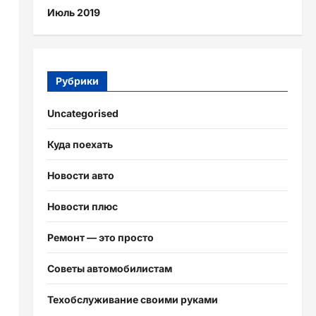
Июль 2019
Рубрики
Uncategorised
Куда поехать
Новости авто
Новости плюс
Ремонт — это просто
Советы автомобилистам
Техобслуживание своими руками