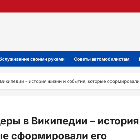
бслуживание своими руками
Советы автомобилистам
Википедии – история жизни и события, которые сформировали 
еры в Википедии – история
ые сформировали его