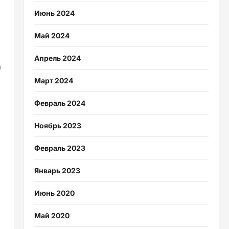
Июнь 2024
Май 2024
Апрель 2024
а
Март 2024
Февраль 2024
Ноябрь 2023
Февраль 2023
Январь 2023
Июнь 2020
Май 2020