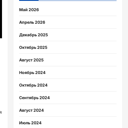
Май 2026
Апрель 2026
Декабрь 2025
Октябрь 2025
Август 2025
Ноябрь 2024
Октябрь 2024
Сентябрь 2024
Август 2024
я
Июль 2024