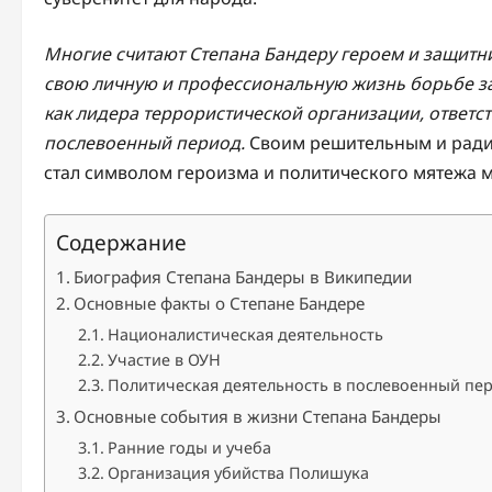
Многие считают Степана Бандеру героем и защитн
свою личную и профессиональную жизнь борьбе за 
как лидера террористической организации, ответст
послевоенный период.
Своим решительным и радик
стал символом героизма и политического мятежа 
Содержание
Биография Степана Бандеры в Википедии
Основные факты о Степане Бандере
Националистическая деятельность
Участие в ОУН
Политическая деятельность в послевоенный пе
Основные события в жизни Степана Бандеры
Ранние годы и учеба
Организация убийства Полишука