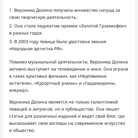
Вероника Долина получила множество наград за
свою творческую деятельность.
Она стала лауреатом премии «Золотой Граммофон»
в разных годах.
В 2003 году певица была удостоена звания
«Народная артистка РФ».
Помимо музыкальной деятельности, Вероника Долина
активно выступает на телевидении и кино. Она играла
в таких культовых фильмах, как «Неуловимые
мстители», «Курортный роман» и «Гардемарины,
вперед!».
Вероника Долина является не только талантливой
певицей и актрисой, но и публицистом. Она пишет
статьи для различных изданий и ведет свой блог, где
высказывает свои взгляды на современное искусство
и общество.