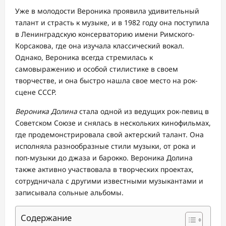
Уже в молодости Вероника проявила удивительный
талант и страсть к музыке, и в 1982 году она поступила
в Ленинградскую консерваторию имени Римского-
Корсакова, где она изучала классический вокал.
Однако, Вероника всегда стремилась к
самовыражению и особой стилистике в своем
творчестве, и она быстро нашла свое место на рок-
сцене СССР.
Вероника Долина
стала одной из ведущих рок-певиц в
Советском Союзе и снялась в нескольких кинофильмах,
где продемонстрировала свой актерский талант. Она
исполняла разнообразные стили музыки, от рока и
поп-музыки до джаза и барокко. Вероника Долина
также активно участвовала в творческих проектах,
сотрудничала с другими известными музыкантами и
записывала сольные альбомы.
Содержание