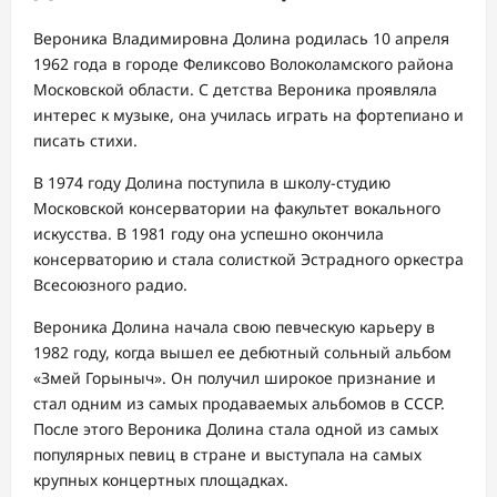
Вероника Владимировна Долина родилась 10 апреля
1962 года в городе Феликсово Волоколамского района
Московской области. С детства Вероника проявляла
интерес к музыке, она училась играть на фортепиано и
писать стихи.
В 1974 году Долина поступила в школу-студию
Московской консерватории на факультет вокального
искусства. В 1981 году она успешно окончила
консерваторию и стала солисткой Эстрадного оркестра
Всесоюзного радио.
Вероника Долина начала свою певческую карьеру в
1982 году, когда вышел ее дебютный сольный альбом
«Змей Горыныч». Он получил широкое признание и
стал одним из самых продаваемых альбомов в СССР.
После этого Вероника Долина стала одной из самых
популярных певиц в стране и выступала на самых
крупных концертных площадках.