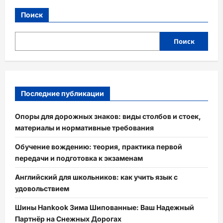
Поиск
Поиск
Последние публикации
Опоры для дорожных знаков: виды столбов и стоек,
материалы и нормативные требования
Обучение вождению: теория, практика первой
передачи и подготовка к экзаменам
Английский для школьников: как учить язык с
удовольствием
Шины Hankook Зима Шипованные: Ваш Надежный
Партнёр на Снежных Дорогах