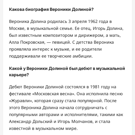
Какова биография Вероники Долиной?
Вероника Долина родилась 3 апреля 1962 года в
Москве, в музыкальной семье. Ее отец, Игорь Долина,
был известным композитором и дирижером, а мать,
Алла Покровская, — певицей. С детства Вероника
проявляла интерес к музыке, и ее родители
поддерживали ее творческие амбиции.
Какой у Вероники Долиной был дебют в музыкальной
карьере?
Дебют Вероники Долиной состоялся в 1981 году на
фестивале «Московская весна». Она исполнила песню
«Журавли», которая сразу стала популярной. После
этого Вероника Долина начала сотрудничать с
популярными авторами и исполнителями, такими как
Александр Дольский и Игорь Молчанов, и стала
известной в музыкальном мире.