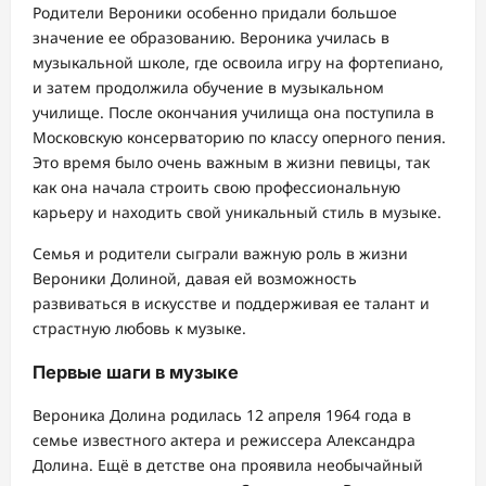
Родители Вероники особенно придали большое
значение ее образованию. Вероника училась в
музыкальной школе, где освоила игру на фортепиано,
и затем продолжила обучение в музыкальном
училище. После окончания училища она поступила в
Московскую консерваторию по классу оперного пения.
Это время было очень важным в жизни певицы, так
как она начала строить свою профессиональную
карьеру и находить свой уникальный стиль в музыке.
Семья и родители сыграли важную роль в жизни
Вероники Долиной, давая ей возможность
развиваться в искусстве и поддерживая ее талант и
страстную любовь к музыке.
Первые шаги в музыке
Вероника Долина родилась 12 апреля 1964 года в
семье известного актера и режиссера Александра
Долина. Ещё в детстве она проявила необычайный