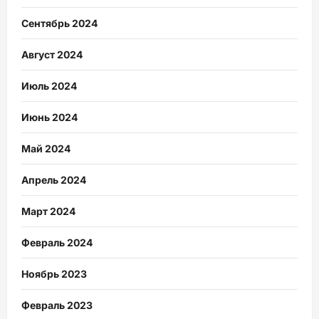
Сентябрь 2024
Август 2024
Июль 2024
Июнь 2024
Май 2024
Апрель 2024
Март 2024
Февраль 2024
Ноябрь 2023
Февраль 2023