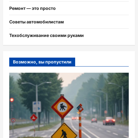
Ремонт — это просто
Советы автомобилистам
Техобслуживание своими руками
Возможно, вы пропустили