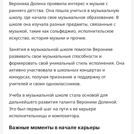
Вероника Долина проявила интерес к музыке с
раннего детства. Она пошла учиться в музыкальную
школу, где начала свое музыкальное образование. В
школе она изучала разные предметы, связанные с
музыкой, такие как сольфеджио, исполнительское
искусство, история музыки и прочие.
Занятия в музыкальной школе помогли Веронике
развивать свои музыкальные способности и
формировать свой уникальный стиль исполнения. Она
активно участвовала в школьных концертах и
конкурсах, получая признание и поддержку от
учителей и своих одноклассников.
Учеба в музыкальной школе стала основой для
дальнейшего развития таланта Вероники Долиной.
Это был первый шаг на пути к ее карьере
исполнительницы и композитора.
Важные моменты в начале карьеры