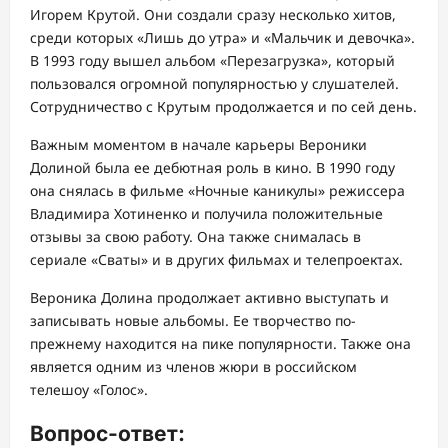
Игорем Крутой. Они создали сразу несколько хитов,
среди которых «Лишь до утра» и «Мальчик и девочка».
В 1993 году вышел альбом «Перезагрузка», который
пользовался огромной популярностью у слушателей.
Сотрудничество с Крутым продолжается и по сей день.
Важным моментом в начале карьеры Вероники
Долиной была ее дебютная роль в кино. В 1990 году
она снялась в фильме «Ночные каникулы» режиссера
Владимира Хотиненко и получила положительные
отзывы за свою работу. Она также снималась в
сериале «Сваты» и в других фильмах и телепроектах.
Вероника Долина продолжает активно выступать и
записывать новые альбомы. Ее творчество по-
прежнему находится на пике популярности. Также она
является одним из членов жюри в российском
телешоу «Голос».
Вопрос-ответ: