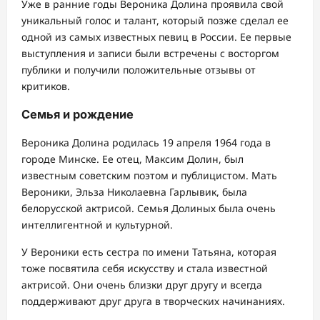
Уже в ранние годы Вероника Долина проявила свой
уникальный голос и талант, который позже сделал ее
одной из самых известных певиц в России. Ее первые
выступления и записи были встречены с восторгом
публики и получили положительные отзывы от
критиков.
Семья и рождение
Вероника Долина родилась 19 апреля 1964 года в
городе Минске. Ее отец, Максим Долин, был
известным советским поэтом и публицистом. Мать
Вероники, Эльза Николаевна Гарлывик, была
белорусской актрисой. Семья Долиных была очень
интеллигентной и культурной.
У Вероники есть сестра по имени Татьяна, которая
тоже посвятила себя искусству и стала известной
актрисой. Они очень близки друг другу и всегда
поддерживают друг друга в творческих начинаниях.