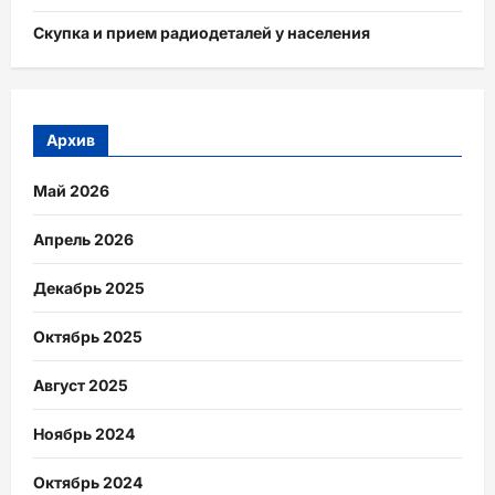
Скупка и прием радиодеталей у населения
Архив
Май 2026
Апрель 2026
Декабрь 2025
Октябрь 2025
Август 2025
Ноябрь 2024
Октябрь 2024