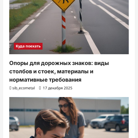
Куда поехать
Опоры для дорожных знаков: виды
столбов и стоек, материалы и
нормативные требования
sib_ecometal
17 декабря 2025