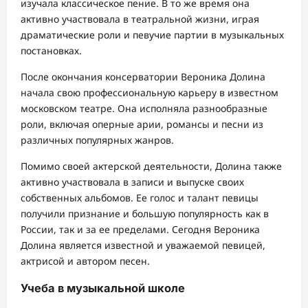
изучала классическое пение. В то же время она
активно участвовала в театральной жизни, играя
драматические роли и певучие партии в музыкальных
постановках.
После окончания консерватории Вероника Долина
начала свою профессиональную карьеру в известном
московском театре. Она исполняла разнообразные
роли, включая оперные арии, романсы и песни из
различных популярных жанров.
Помимо своей актерской деятельности, Долина также
активно участвовала в записи и выпуске своих
собственных альбомов. Ее голос и талант певицы
получили признание и большую популярность как в
России, так и за ее пределами. Сегодня Вероника
Долина является известной и уважаемой певицей,
актрисой и автором песен.
Учеба в музыкальной школе