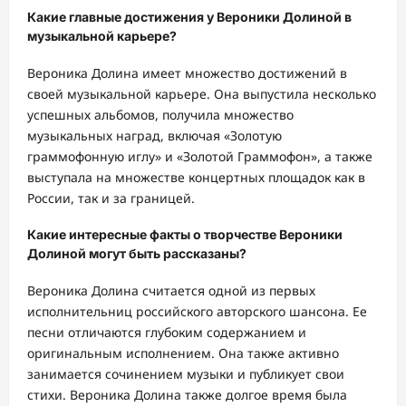
Какие главные достижения у Вероники Долиной в
музыкальной карьере?
Вероника Долина имеет множество достижений в
своей музыкальной карьере. Она выпустила несколько
успешных альбомов, получила множество
музыкальных наград, включая «Золотую
граммофонную иглу» и «Золотой Граммофон», а также
выступала на множестве концертных площадок как в
России, так и за границей.
Какие интересные факты о творчестве Вероники
Долиной могут быть рассказаны?
Вероника Долина считается одной из первых
исполнительниц российского авторского шансона. Ее
песни отличаются глубоким содержанием и
оригинальным исполнением. Она также активно
занимается сочинением музыки и публикует свои
стихи. Вероника Долина также долгое время была