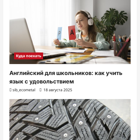
Куда поехать
Английский для школьников: как учить
язык с удовольствием
sib_ecometal
18 августа 2025