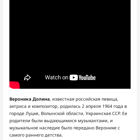
Вероника Долина
, известная российская певица,
актриса и композитор, родилась 2 апреля 1964 года в
городе Луцке, Волынской области, Украинская ССР. Ее
родители были выдающимися музыкантами, и
музыкальное наследие было передано Веронике с
самого раннего детства.