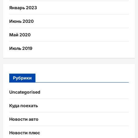
Январь 2023
Июнь 2020
Май 2020
Июль 2019
Рубрики
Uncategorised
Куда поехать
Новости авто
Новости плюс