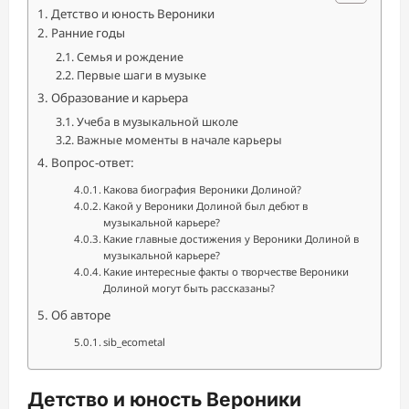
Детство и юность Вероники
Ранние годы
Семья и рождение
Первые шаги в музыке
Образование и карьера
Учеба в музыкальной школе
Важные моменты в начале карьеры
Вопрос-ответ:
Какова биография Вероники Долиной?
Какой у Вероники Долиной был дебют в
музыкальной карьере?
Какие главные достижения у Вероники Долиной в
музыкальной карьере?
Какие интересные факты о творчестве Вероники
Долиной могут быть рассказаны?
Об авторе
sib_ecometal
Детство и юность Вероники