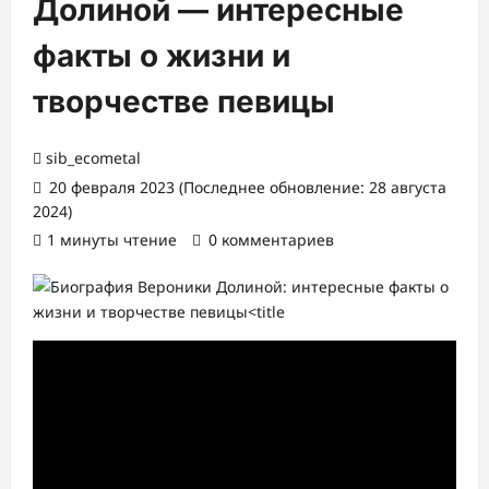
Долиной — интересные
факты о жизни и
творчестве певицы
sib_ecometal
20 февраля 2023 (Последнее обновление: 28 августа
2024)
1 минуты чтение
0 комментариев