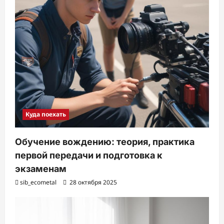
Куда поехать
Обучение вождению: теория, практика
первой передачи и подготовка к
экзаменам
sib_ecometal
28 октября 2025