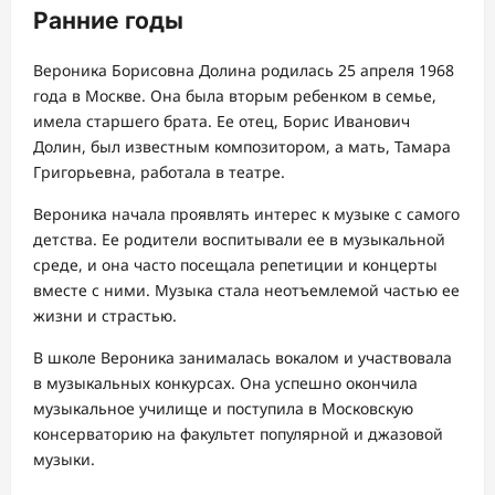
Ранние годы
Вероника Борисовна Долина родилась 25 апреля 1968
года в Москве. Она была вторым ребенком в семье,
имела старшего брата. Ее отец, Борис Иванович
Долин, был известным композитором, а мать, Тамара
Григорьевна, работала в театре.
Вероника начала проявлять интерес к музыке с самого
детства. Ее родители воспитывали ее в музыкальной
среде, и она часто посещала репетиции и концерты
вместе с ними. Музыка стала неотъемлемой частью ее
жизни и страстью.
В школе Вероника занималась вокалом и участвовала
в музыкальных конкурсах. Она успешно окончила
музыкальное училище и поступила в Московскую
консерваторию на факультет популярной и джазовой
музыки.