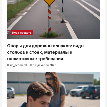
Куда поехать
Опоры для дорожных знаков: виды
столбов и стоек, материалы и
нормативные требования
sib_ecometal
17 декабря 2025