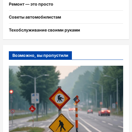
Ремонт — это просто
Советы автомобилистам
Техобслуживание своими руками
Возможно, вы пропустили