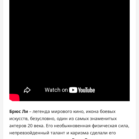
Брюс Ли
– легенда мирового кино, икона боевых
искусств, безусловно, один из самых знаменитых
актеров 20 века. Его необыкновенная физическая сила,
непревзойденный талант и каризма сделали его