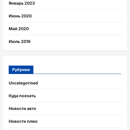
Январь 2023
Июнь 2020
Май 2020
Июль 2019
Рубрики
Uncategorised
Куда поехать
Новости авто
Новости плюс