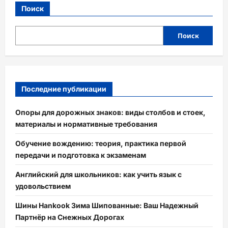
Поиск
Поиск
Последние публикации
Опоры для дорожных знаков: виды столбов и стоек,
материалы и нормативные требования
Обучение вождению: теория, практика первой
передачи и подготовка к экзаменам
Английский для школьников: как учить язык с
удовольствием
Шины Hankook Зима Шипованные: Ваш Надежный
Партнёр на Снежных Дорогах