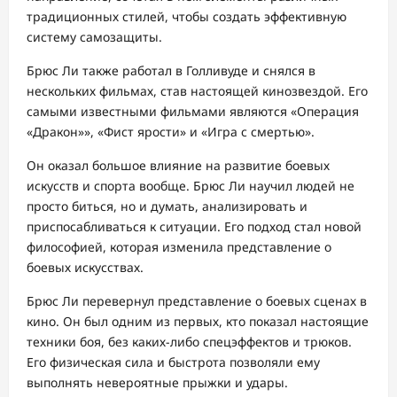
традиционных стилей, чтобы создать эффективную
систему самозащиты.
Брюс Ли также работал в Голливуде и снялся в
нескольких фильмах, став настоящей кинозвездой. Его
самыми известными фильмами являются «Операция
«Дракон»», «Фист ярости» и «Игра с смертью».
Он оказал большое влияние на развитие боевых
искусств и спорта вообще. Брюс Ли научил людей не
просто биться, но и думать, анализировать и
приспосабливаться к ситуации. Его подход стал новой
философией, которая изменила представление о
боевых искусствах.
Брюс Ли перевернул представление о боевых сценах в
кино. Он был одним из первых, кто показал настоящие
техники боя, без каких-либо спецэффектов и трюков.
Его физическая сила и быстрота позволяли ему
выполнять невероятные прыжки и удары.