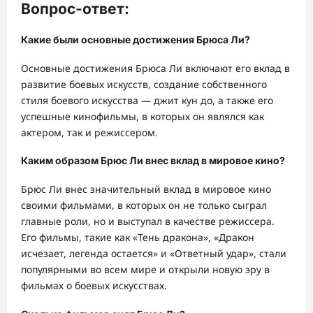
Вопрос-ответ:
Какие были основные достижения Брюса Ли?
Основные достижения Брюса Ли включают его вклад в
развитие боевых искусств, создание собственного
стиля боевого искусства — джит кун до, а также его
успешные кинофильмы, в которых он являлся как
актером, так и режиссером.
Каким образом Брюс Ли внес вклад в мировое кино?
Брюс Ли внес значительный вклад в мировое кино
своими фильмами, в которых он не только сыграл
главные роли, но и выступал в качестве режиссера.
Его фильмы, такие как «Тень дракона», «Дракон
исчезает, легенда остается» и «Ответный удар», стали
популярными во всем мире и открыли новую эру в
фильмах о боевых искусствах.