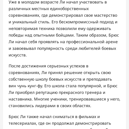
Уже в молодом возрасте Ли начал участвовать в
различных местных единоборственных
соревнованиях, где демонстрировал свое мастерство
и уникальный стиль. Его бескомпромиссный подход и
неповторимая техника позволили ему одерживать
победы над опытными бойцами. Таким образом, Брюс
Ли начал себя проявлять на профессиональной арене
и завоевывал популярность среди любителей боевых
искусств.
После достижения серьезных успехов в
соревнованиях, Ли принял решение открыть свою
собственную школу боевых искусств и преподавать
вин чунь кунг-фу. Его школа стала популярной, и Брюс
Ли приобрел репутацию прекрасного тренера и
наставника. Многие ученики, тренировавшиеся у него,
становились лидерами в своих областях.
Брюс Ли также начал сниматься в фильмах и
телесериалах, где он продолжал демонстрировать