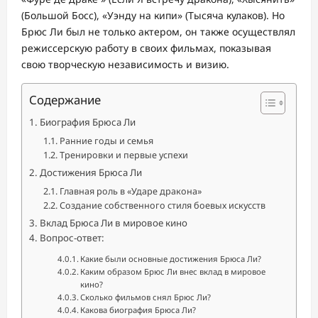
(Большой Босс), «Уэнду на кипи» (Тысяча кулаков). Но
Брюс Ли был не только актером, он также осуществлял
режиссерскую работу в своих фильмах, показывая
свою творческую независимость и визию.
Содержание
Биография Брюса Ли
Ранние годы и семья
Тренировки и первые успехи
Достижения Брюса Ли
Главная роль в «Ударе дракона»
Создание собственного стиля боевых искусств
Вклад Брюса Ли в мировое кино
Вопрос-ответ:
Какие были основные достижения Брюса Ли?
Каким образом Брюс Ли внес вклад в мировое
кино?
Сколько фильмов снял Брюс Ли?
Какова биография Брюса Ли?