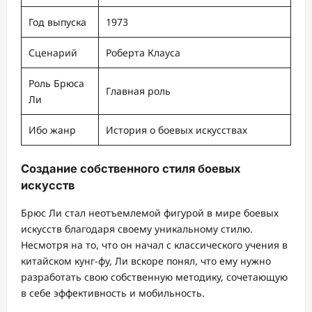
Год выпуска
1973
Сценарий
Роберта Клауса
Роль Брюса
Главная роль
Ли
Ибо жанр
История о боевых искусствах
Создание собственного стиля боевых
искусств
Брюс Ли стал неотъемлемой фигурой в мире боевых
искусств благодаря своему уникальному стилю.
Несмотря на то, что он начал с классического учения в
китайском кунг-фу, Ли вскоре понял, что ему нужно
разработать свою собственную методику, сочетающую
в себе эффективность и мобильность.