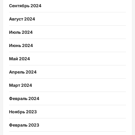
Сентябрь 2024
Август 2024
Июль 2024
Июнь 2024
Май 2024
Апрель 2024
Март 2024
Февраль 2024
Ноябрь 2023
Февраль 2023