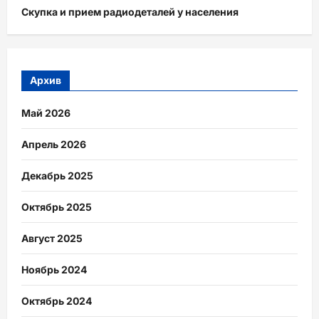
Скупка и прием радиодеталей у населения
Архив
Май 2026
Апрель 2026
Декабрь 2025
Октябрь 2025
Август 2025
Ноябрь 2024
Октябрь 2024