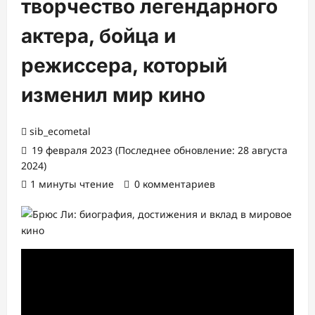
творчество легендарного
актера, бойца и
режиссера, который
изменил мир кино
sib_ecometal
19 февраля 2023 (Последнее обновление: 28 августа
2024)
1 минуты чтение
0 комментариев