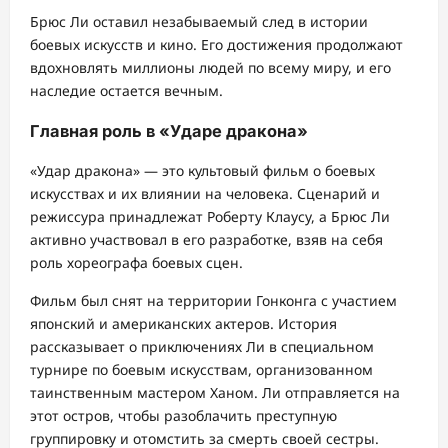
Брюс Ли оставил незабываемый след в истории
боевых искусств и кино. Его достижения продолжают
вдохновлять миллионы людей по всему миру, и его
наследие остается вечным.
Главная роль в «Ударе дракона»
«Удар дракона» — это культовый фильм о боевых
искусствах и их влиянии на человека. Сценарий и
режиссура принадлежат Роберту Клаусу, а Брюс Ли
активно участвовал в его разработке, взяв на себя
роль хореографа боевых сцен.
Фильм был снят на территории Гонконга с участием
японский и американских актеров. История
рассказывает о приключениях Ли в специальном
турнире по боевым искусствам, организованном
таинственным мастером Ханом. Ли отправляется на
этот остров, чтобы разоблачить преступную
группировку и отомстить за смерть своей сестры.