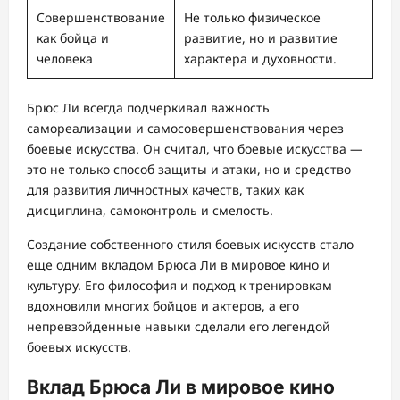
Совершенствование
Не только физическое
как бойца и
развитие, но и развитие
человека
характера и духовности.
Брюс Ли всегда подчеркивал важность
самореализации и самосовершенствования через
боевые искусства. Он считал, что боевые искусства —
это не только способ защиты и атаки, но и средство
для развития личностных качеств, таких как
дисциплина, самоконтроль и смелость.
Создание собственного стиля боевых искусств стало
еще одним вкладом Брюса Ли в мировое кино и
культуру. Его философия и подход к тренировкам
вдохновили многих бойцов и актеров, а его
непревзойденные навыки сделали его легендой
боевых искусств.
Вклад Брюса Ли в мировое кино