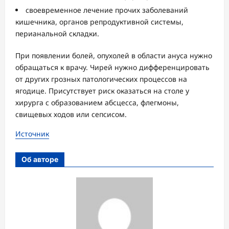
своевременное лечение прочих заболеваний
кишечника, органов репродуктивной системы,
перианальной складки.
При появлении болей, опухолей в области ануса нужно
обращаться к врачу. Чирей нужно дифференцировать
от других грозных патологических процессов на
ягодице. Присутствует риск оказаться на столе у
хирурга с образованием абсцесса, флегмоны,
свищевых ходов или сепсисом.
Источник
Об авторе