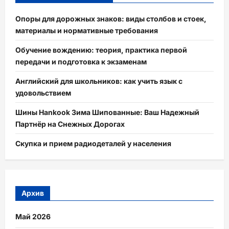
Опоры для дорожных знаков: виды столбов и стоек,
материалы и нормативные требования
Обучение вождению: теория, практика первой
передачи и подготовка к экзаменам
Английский для школьников: как учить язык с
удовольствием
Шины Hankook Зима Шипованные: Ваш Надежный
Партнёр на Снежных Дорогах
Скупка и прием радиодеталей у населения
Архив
Май 2026