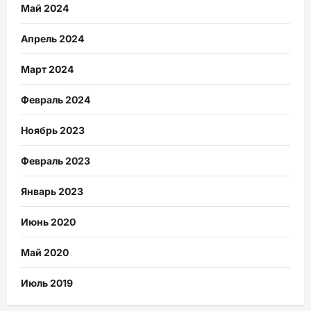
Май 2024
Апрель 2024
Март 2024
Февраль 2024
Ноябрь 2023
Февраль 2023
Январь 2023
Июнь 2020
Май 2020
Июль 2019