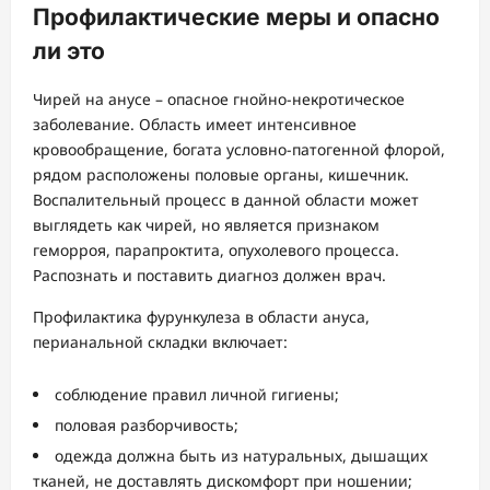
Профилактические меры и опасно
ли это
Чирей на анусе – опасное гнойно-некротическое
заболевание. Область имеет интенсивное
кровообращение, богата условно-патогенной флорой,
рядом расположены половые органы, кишечник.
Воспалительный процесс в данной области может
выглядеть как чирей, но является признаком
геморроя, парапроктита, опухолевого процесса.
Распознать и поставить диагноз должен врач.
Профилактика фурункулеза в области ануса,
перианальной складки включает:
соблюдение правил личной гигиены;
половая разборчивость;
одежда должна быть из натуральных, дышащих
тканей, не доставлять дискомфорт при ношении;