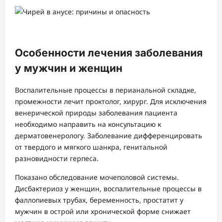
Особенности лечения заболевания
у мужчин и женщин
Воспалительные процессы в перианальной складке,
промежности лечит проктолог, хирург. Для исключения
венерической природы заболевания пациента
необходимо направить на консультацию к
дерматовенерологу. Заболевание дифференцировать
от твердого и мягкого шанкра, генитальной
разновидности герпеса.
Показано обследование мочеполовой системы.
Дисбактериоз у женщин, воспалительные процессы в
фаллопиевых трубах, беременность, простатит у
мужчин в острой или хронической форме снижает