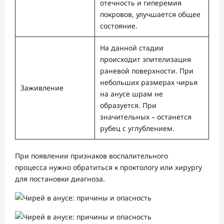
отечность и гиперемия
покровов, улучшается общее
состояние.
На данной стадии
происходит эпителизация
раневой поверхности. При
небольших размерах чирья
Заживление
на анусе шрам не
образуется. При
значительных – останется
рубец с углублением.
При появлении признаков воспалительного
процесса нужно обратиться к проктологу или хирургу
для постановки диагноза.