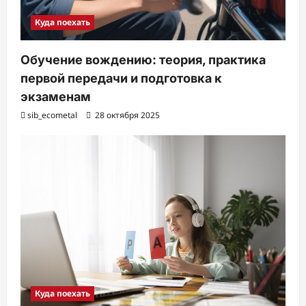
Куда поехать
Обучение вождению: теория, практика
первой передачи и подготовка к
экзаменам
sib_ecometal
28 октября 2025
Куда поехать