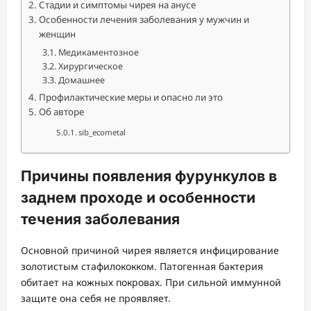
Стадии и симптомы чирея на анусе
Особенности лечения заболевания у мужчин и
женщин
Медикаментозное
Хирургическое
Домашнее
Профилактические меры и опасно ли это
Об авторе
sib_ecometal
Причины появления фурункулов в
заднем проходе и особенности
течения заболевания
Основной причиной чирея является инфицирование
золотистым стафилококком. Патогенная бактерия
обитает на кожных покровах. При сильной иммунной
защите она себя не проявляет.