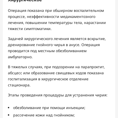
Операция показана при обширном воспалительном
процессе, неэффективности медикаментозного
лечения, повышении температуры тела, нарастании
тяжести симптоматики.
Задачей хирургического лечения является вскрытие,
дренирование гнойного чирья в анусе. Операция
проводится под местным обезболиванием
амбулаторно.
В тяжелых случаях, при подозрении на парапроктит,
абсцесс или образование свищевых ходов показана
госпитализация в хирургическое отделение
стационара.
Этапы проведения процедуры для устранения чирия:
обезболивание при помощи инъекции;
рассечение кожи над гнойником;