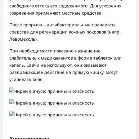
свободного оттока его содержимого. Для ускорения
созревания применяют местные средства.
После прорыва – антибактериальные препараты,
средства для регенерации кожных покровов (напр.
Левомеколь).
При необходимости показано назначение
слабительных медикаментов в форме таблеток или
капель. Свечи не используют, они оказывают
раздражающее действие на прямую кишку, могут
усиливать боль.
Хирургическое