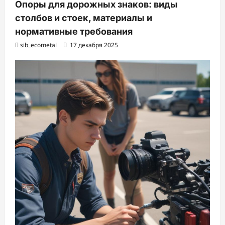
Опоры для дорожных знаков: виды
столбов и стоек, материалы и
нормативные требования
sib_ecometal
17 декабря 2025