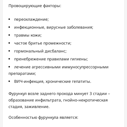
Провоцирующие факторы:
переохлаждение;
инфекционные, вирусные заболевания;
травмы кожи;
частое бритье промежности;
гормональный дисбаланс;
пренебрежение правилами гигиены;
лечение агрессивными иммуносупрессорными
препаратами;
ВИЧ-инфекция, хронические гепатиты.
Фурункул возле заднего прохода минует 3 стадии –
образование инфильтрата, гнойно-некротическая
стадия, заживление.
Особенностью фурункула является: