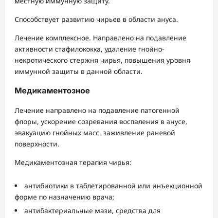
местную иммунную защиту.
Способствует развитию чирьев в области ануса.
Лечение комплексное. Направлено на подавление
активности стафилококка, удаление гнойно-
некротического стержня чирья, повышения уровня
иммунной защиты в данной области.
Медикаментозное
Лечение направлено на подавление патогенной
флоры, ускорение созревания воспаления в анусе,
эвакуацию гнойных масс, заживление раневой
поверхности.
Медикаментозная терапия чирья:
антибиотики в таблетированной или инъекционной
форме по назначению врача;
антибактериальные мази, средства для