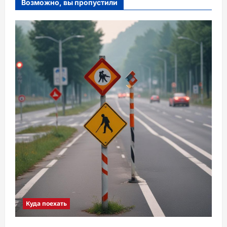
Возможно, вы пропустили
Куда поехать