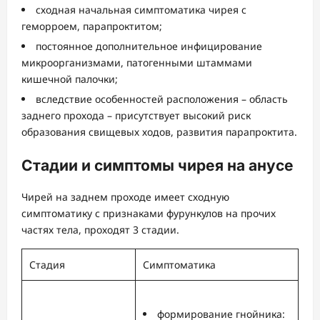
сходная начальная симптоматика чирея с
геморроем, парапроктитом;
постоянное дополнительное инфицирование
микроорганизмами, патогенными штаммами
кишечной палочки;
вследствие особенностей расположения – область
заднего прохода – присутствует высокий риск
образования свищевых ходов, развития парапроктита.
Стадии и симптомы чирея на анусе
Чирей на заднем проходе имеет сходную
симптоматику с признаками фурункулов на прочих
частях тела, проходят 3 стадии.
Стадия
Симптоматика
формирование гнойника: