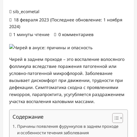
sib_ecometal
18 февраля 2023 (Последнее обновление: 1 ноября
2024)
1 минуты чтение
0 комментариев
Чирей в заднем проходе – это воспаление волосяного
фолликула вследствие поражения патогенной или
условно-патогенной микрофлорой. Заболевание
вызывает дискомфорт при движении, трудности при
дефекации. Симптоматика сходна с проявлениями
геморроя, парапроктита, усугубляется раздражением
участка воспаления каловыми массами.
Содержание
Причины появления фурункулов в заднем проходе
и особенности течения заболевания