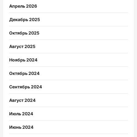
Апрель 2026
Декабрь 2025
Октябрь 2025
Август 2025
Ноябрь 2024
Октябрь 2024
Сентябрь 2024
Август 2024
Июль 2024
Июнь 2024