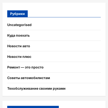
Рубрики
Uncategorised
Куда поехать
Новости авто
Новости плюс
Ремонт — это просто
Советы автомобилистам
Техобслуживание своими руками