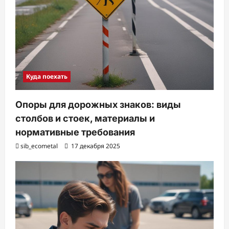
Куда поехать
Опоры для дорожных знаков: виды
столбов и стоек, материалы и
нормативные требования
sib_ecometal
17 декабря 2025