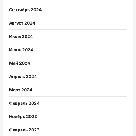
Сентябрь 2024
Август 2024
Июль 2024
Июнь 2024
Май 2024
Апрель 2024
Март 2024
Февраль 2024
Ноябрь 2023
Февраль 2023