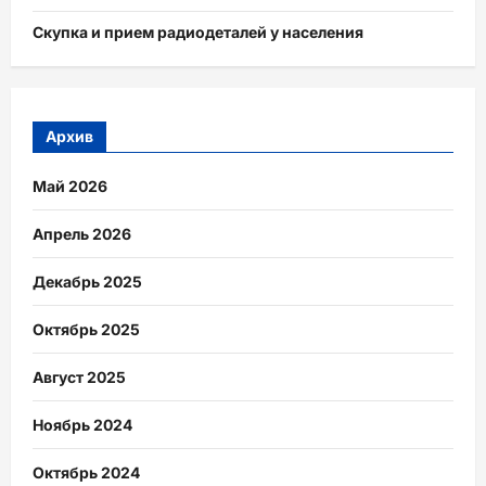
Скупка и прием радиодеталей у населения
Архив
Май 2026
Апрель 2026
Декабрь 2025
Октябрь 2025
Август 2025
Ноябрь 2024
Октябрь 2024