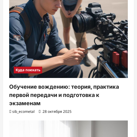
Куда поехать
Обучение вождению: теория, практика
первой передачи и подготовка к
экзаменам
sib_ecometal
28 октября 2025