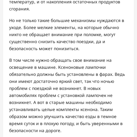
температур, и от накопления остаточных продуктов
сгорания.
Но не только такие большие механизмы нуждаются в
уходе. Более мелкие элементы, на которые обычно
никто не обращает внимание при поломке, могут
существенно снизить качество поездки, да и
безопасность может понизиться.
В том числе нужно обращать свое внимание на
освещение в машине. Ксеноновые лампочки
обязательно должны быть установлены в фарах. Ведь
они имеют достаточно яркий свет, так что ночью
проблем с поездкой не возникнет. В новых
автомобилях проблем с установкой лампочек не
возникнет. А вот в старые машины необходимо
устанавливать целые комплекты ксенона. Таким
образом можно улучшить качество езды в темное
время суток и в плохую погоду, и быть уверенными в
безопасности на дороге.