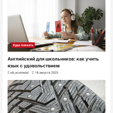
Куда поехать
Английский для школьников: как учить
язык с удовольствием
sib_ecometal
18 августа 2025