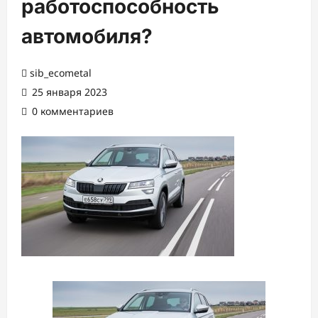
работоспособность
автомобиля?
sib_ecometal
25 января 2023
0 комментариев