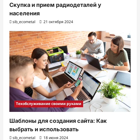
Скупка и прием радиодеталей у
населения
sib_ecometal
21 октября 2024
Техобслуживание своими руками
Шаблоны для создания сайта: Как
выбрать и использовать
sib_ecometal
18 июня 2024