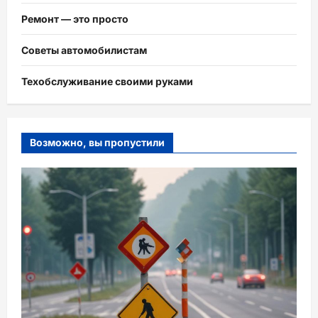
Ремонт — это просто
Советы автомобилистам
Техобслуживание своими руками
Возможно, вы пропустили