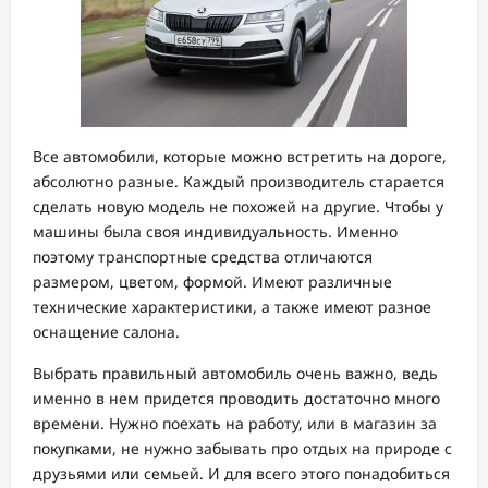
Все автомобили, которые можно встретить на дороге,
абсолютно разные. Каждый производитель старается
сделать новую модель не похожей на другие. Чтобы у
машины была своя индивидуальность. Именно
поэтому транспортные средства отличаются
размером, цветом, формой. Имеют различные
технические характеристики, а также имеют разное
оснащение салона.
Выбрать правильный автомобиль очень важно, ведь
именно в нем придется проводить достаточно много
времени. Нужно поехать на работу, или в магазин за
покупками, не нужно забывать про отдых на природе с
друзьями или семьей. И для всего этого понадобиться