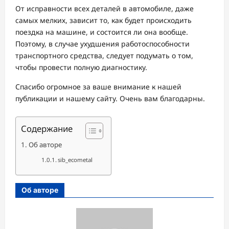
От исправности всех деталей в автомобиле, даже
самых мелких, зависит то, как будет происходить
поездка на машине, и состоится ли она вообще.
Поэтому, в случае ухудшения работоспособности
транспортного средства, следует подумать о том,
чтобы провести полную диагностику.
Спасибо огромное за ваше внимание к нашей
публикации и нашему сайту. Очень вам благодарны.
Содержание
Об авторе
sib_ecometal
Об авторе