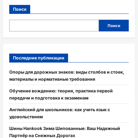
Поиск
Поиск
Последние публикации
Опоры для дорожных знаков: виды столбов и стоек,
материалы и нормативные требования
Обучение вождению: теория, практика первой
передачи и подготовка к экзаменам
Английский для школьников: как учить язык с
удовольствием
Шины Hankook Зима Шипованные: Ваш Надежный
Партнёр на Снежных Дорогах