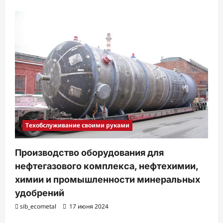
Техобслуживание своими руками
Производство оборудования для
нефтегазового комплекса, нефтехимии,
химии и промышленности минеральных
удобрений
sib_ecometal
17 июня 2024