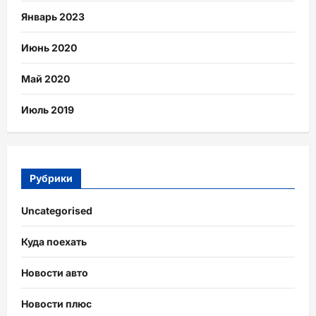
Январь 2023
Июнь 2020
Май 2020
Июль 2019
Рубрики
Uncategorised
Куда поехать
Новости авто
Новости плюс