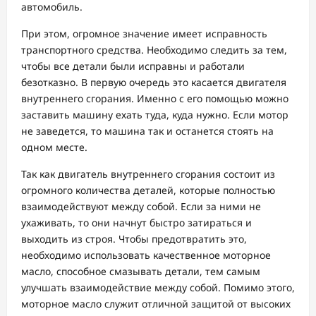
автомобиль.
При этом, огромное значение имеет исправность
транспортного средства. Необходимо следить за тем,
чтобы все детали были исправны и работали
безотказно. В первую очередь это касается двигателя
внутреннего сгорания. Именно с его помощью можно
заставить машину ехать туда, куда нужно. Если мотор
не заведется, то машина так и останется стоять на
одном месте.
Так как двигатель внутреннего сгорания состоит из
огромного количества деталей, которые полностью
взаимодействуют между собой. Если за ними не
ухаживать, то они начнут быстро затираться и
выходить из строя. Чтобы предотвратить это,
необходимо использовать качественное моторное
масло, способное смазывать детали, тем самым
улучшать взаимодействие между собой. Помимо этого,
моторное масло служит отличной защитой от высоких