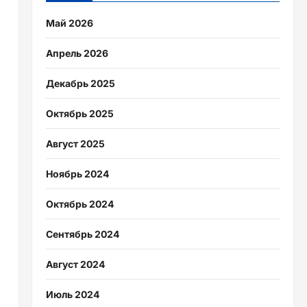
Май 2026
Апрель 2026
Декабрь 2025
Октябрь 2025
Август 2025
Ноябрь 2024
Октябрь 2024
Сентябрь 2024
Август 2024
Июль 2024