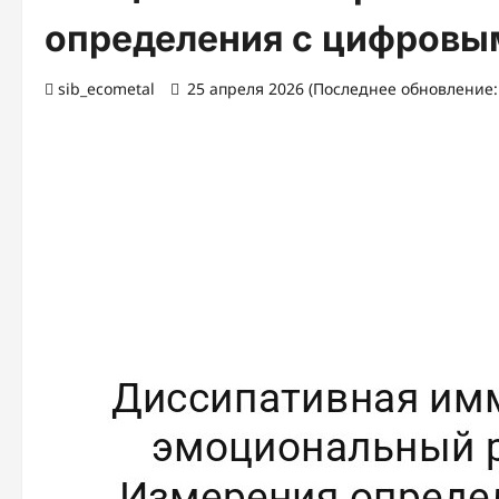
определения с цифровы
sib_ecometal
25 апреля 2026 (Последнее обновление: