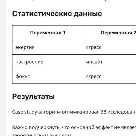
Статистические данные
Переменная 1
Переменная 
энергия
стресс
настроение
инсайт
фокус
стресс
Результаты
Case study алгоритм оптимизировал 38 исследован
Важно подчеркнуть, что основной эффект не являе
теоретическим выводом.