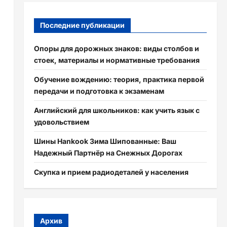
Последние публикации
Опоры для дорожных знаков: виды столбов и
стоек, материалы и нормативные требования
Обучение вождению: теория, практика первой
передачи и подготовка к экзаменам
Английский для школьников: как учить язык с
удовольствием
Шины Hankook Зима Шипованные: Ваш
Надежный Партнёр на Снежных Дорогах
Скупка и прием радиодеталей у населения
Архив