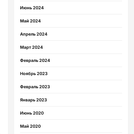
Июнь 2024
Май 2024
Апрель 2024
Март 2024
Февраль 2024
Ноябрь 2023
Февраль 2023
Январь 2023
Июнь 2020
Май 2020
.