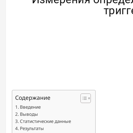
Содержание
Введение
Выводы
Статистические данные
Результаты