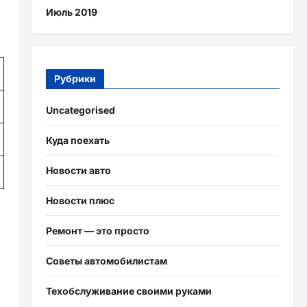
Июль 2019
Рубрики
Uncategorised
Куда поехать
Новости авто
Новости плюс
Ремонт — это просто
Советы автомобилистам
Техобслуживание своими руками