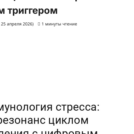
м триггером
 25 апреля 2026)
1 минуты чтение