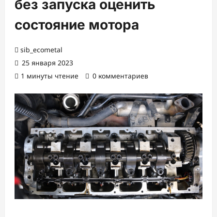
без запуска оценить
состояние мотора
sib_ecometal
25 января 2023
1 минуты чтение
0 комментариев