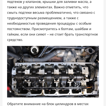
подтеков у клапанов, крышки для заливки масла, а
также на других элементах. Важно отметить, что
смыть подтеки весьма проблематично, что связано с
труднодоступным размещением, а также с
необходимостью проведения процедуры с особым
постоянством. Присмотритесь к болтам, шайбам и
гайкам, если они сияют – не стоит брать транспортное
средство.
Обратите внимание на блок цилиндров в местах