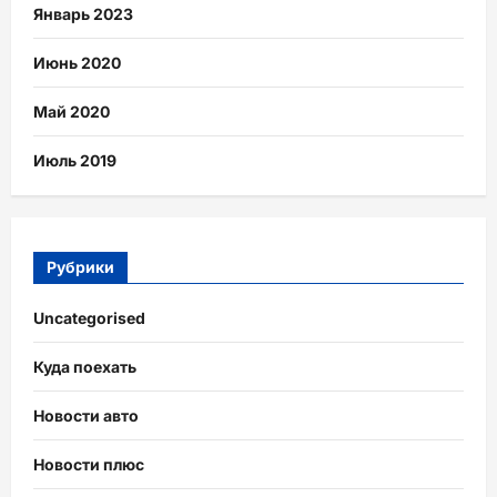
Январь 2023
Июнь 2020
Май 2020
Июль 2019
Рубрики
Uncategorised
Куда поехать
Новости авто
Новости плюс