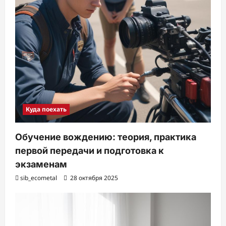
Куда поехать
Обучение вождению: теория, практика
первой передачи и подготовка к
экзаменам
sib_ecometal
28 октября 2025