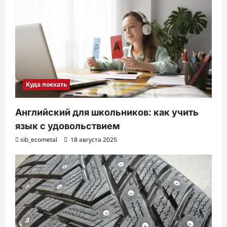
Куда поехать
Английский для школьников: как учить
язык с удовольствием
sib_ecometal
18 августа 2025