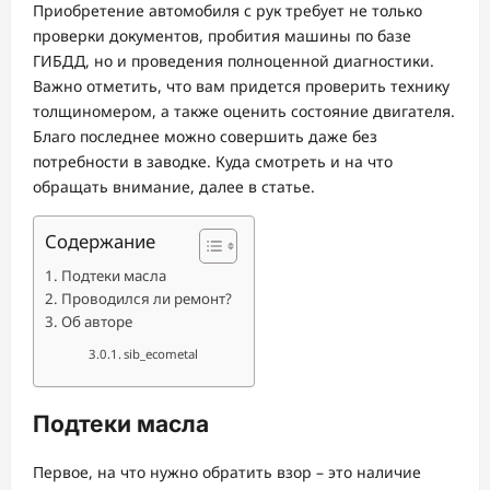
Приобретение автомобиля с рук требует не только
проверки документов, пробития машины по базе
ГИБДД, но и проведения полноценной диагностики.
Важно отметить, что вам придется проверить технику
толщиномером, а также оценить состояние двигателя.
Благо последнее можно совершить даже без
потребности в заводке. Куда смотреть и на что
обращать внимание, далее в статье.
Содержание
Подтеки масла
Проводился ли ремонт?
Об авторе
sib_ecometal
Подтеки масла
Первое, на что нужно обратить взор – это наличие