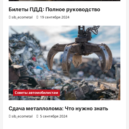
Билеты ПДД: Полное руководство
sib_ecometal
19 сентября 2024
Советы автомобилистам
Сдача металлолома: Что нужно знать
sib_ecometal
5 сентября 2024