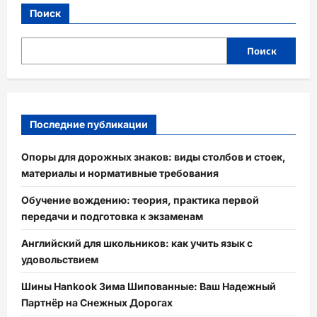
Поиск
Поиск
Последние публикации
Опоры для дорожных знаков: виды столбов и стоек,
материалы и нормативные требования
Обучение вождению: теория, практика первой
передачи и подготовка к экзаменам
Английский для школьников: как учить язык с
удовольствием
Шины Hankook Зима Шипованные: Ваш Надежный
Партнёр на Снежных Дорогах