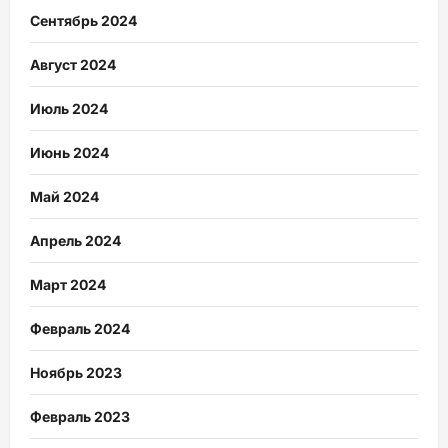
Сентябрь 2024
Август 2024
Июль 2024
Июнь 2024
Май 2024
Апрель 2024
Март 2024
Февраль 2024
Ноябрь 2023
Февраль 2023