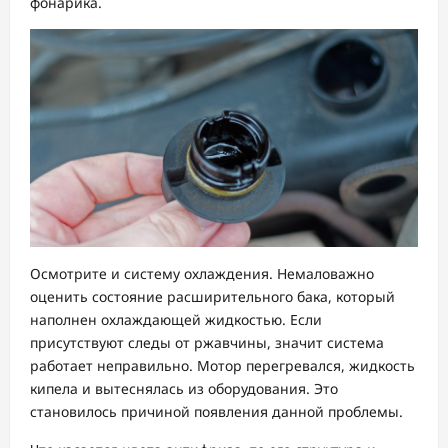
фонарика.
Осмотрите и систему охлаждения. Немаловажно
оценить состояние расширительного бака, который
наполнен охлаждающей жидкостью. Если
присутствуют следы от ржавчины, значит система
работает неправильно. Мотор перегревался, жидкость
кипела и вытеснялась из оборудования. Это
становилось причиной появления данной проблемы.