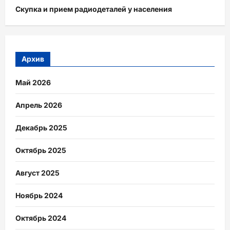
Скупка и прием радиодеталей у населения
Архив
Май 2026
Апрель 2026
Декабрь 2025
Октябрь 2025
Август 2025
Ноябрь 2024
Октябрь 2024