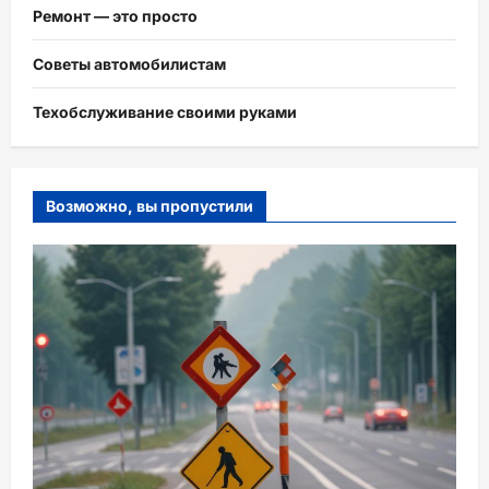
Ремонт — это просто
Советы автомобилистам
Техобслуживание своими руками
Возможно, вы пропустили