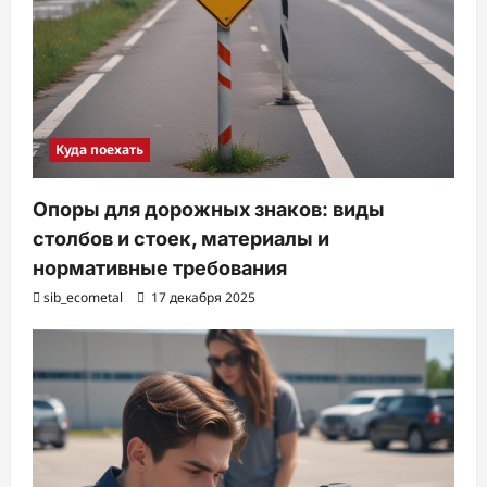
Куда поехать
Опоры для дорожных знаков: виды
столбов и стоек, материалы и
нормативные требования
sib_ecometal
17 декабря 2025