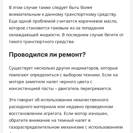
В этом случае также следует быть более
внимательным к данному транспортному средству.
Еще одной проблемой считается коричневое масло,
которое становится таковым из-за попадания
охлаждающей жидкости. В последнем случае бегите от
такого транспортного средства.
Проводился ли ремонт?
Существует несколько других индикаторов, которые
помогают определиться с выбором техники. Если на
моторе заметили налет черного цвета с
консистенцией пасты – двигатель перегревается.
Это говорит об использовании некачественного
расходного материала или недавно проведенном
восстановлении агрегата. Если мотор изношен,
обратите внимание на темный налет в
газораспределительном механизме с использованием