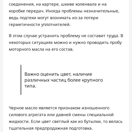
соединения, на картере, шкиве коленвала и на
коробке передач. Иногда проблемы незначительные,
ведь подтеки могут возникать из-за потери
герметичности уплотнителей.
В этом случае устранить проблему не составит труда. В
некоторых ситуациях можно и нужно проводить пробу
моторного масла на его состав.
Важно оценить цвет, наличие
различных частиц более крупного
типа.
Черное масло является признаком изношенного
силового агрегата или давней смены специальной
жидкости. Если цвет светлый как из бутылки, то велась
тщательная предпродажная подготовка.