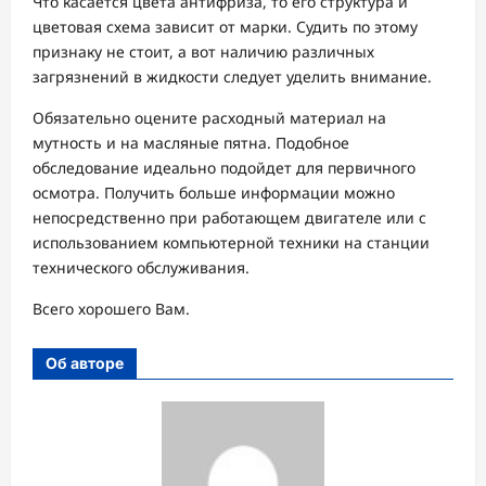
Что касается цвета антифриза, то его структура и
цветовая схема зависит от марки. Судить по этому
признаку не стоит, а вот наличию различных
загрязнений в жидкости следует уделить внимание.
Обязательно оцените расходный материал на
мутность и на масляные пятна. Подобное
обследование идеально подойдет для первичного
осмотра. Получить больше информации можно
непосредственно при работающем двигателе или с
использованием компьютерной техники на станции
технического обслуживания.
Всего хорошего Вам.
Об авторе