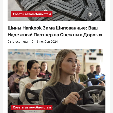
Советы автомобилистам
Шины Hankook Зима Шипованные: Ваш
Надежный Партнёр на Снежных Дорогах
sib_ecometal
15 ноября 2024
Советы автомобилистам