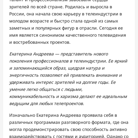
зрителей по всей стране. Родилась и выросла в
России, она начала свою карьеру в телеиндустрии в
молодом возрасте и быстро стала одной из самых
заметных и популярных фигур в отрасли. Сегодня ее
имя является синонимом качественного телевидения
и востребованных проектов.
Екатерина Андреева — представитель нового
поколения профессионалов в телеиндустрии. Ее яркий
и запоминающийся образ, щедрая натура и
энергичность позволяют ей привлекать внимание и
удерживать интерес зрителей на долгие годы. Ее
умение легко общаться с людьми,
коммуникабельность и харизма делают ее идеальным
ведущим для любых телепроектов.
Изначально Екатерина Андреева проявила себя в
различных программах разговорного формата, где она
могла продемонстрировать свою способность активно
взаимодействовать с гостями и аудиторией. Однако со