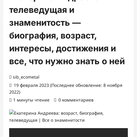
телеведущая и
знаменитость —
биография, возраст,
интересы, достижения и
все, что нужно знать о ней
sib_ecometal
19 февраля 2023 (Последнее обновление: 8 ноября
2022)
1 минуты чтение
0 комментариев