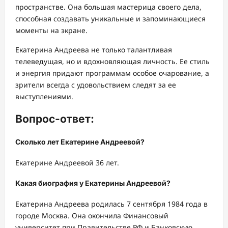
пространстве. Она большая мастерица своего дела,
способная создавать уникальные и запоминающиеся
моменты на экране.
Екатерина Андреева не только талантливая
телеведущая, но и вдохновляющая личность. Ее стиль
и энергия придают программам особое очарование, а
зрители всегда с удовольствием следят за ее
выступлениями.
Вопрос-ответ:
Сколько лет Екатерине Андреевой?
Екатерине Андреевой 36 лет.
Какая биография у Екатерины Андреевой?
Екатерина Андреева родилась 7 сентября 1984 года в
городе Москва. Она окончила Финансовый
университет при Правительстве РФ и Банковскую