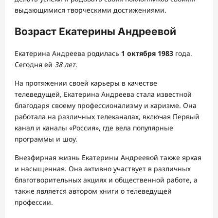
выдающимися творческими достижениями.
Возраст Екатерины Андреевой
Екатерина Андреева родилась
1 октября 1983
года.
Сегодня ей
38 лет
.
На протяжении своей карьеры в качестве
телеведущей, Екатерина Андреева стала известной
благодаря своему профессионализму и харизме. Она
работала на различных телеканалах, включая Первый
канал и каналы «Россия», где вела популярные
программы и шоу.
Внеэфирная жизнь Екатерины Андреевой также яркая
и насыщенная. Она активно участвует в различных
благотворительных акциях и общественной работе, а
также является автором книги о телеведущей
профессии.