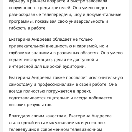
карьеру в раннем возрасте и быстро завоевала
популярность среди зрителей. Она умело ведет
разнообразные телепередачи, шоу и документальные
программы, показывая свою универсальность и
гибкость в работе.
Екатерина Андреева обладает не только
привлекательной внешностью и харизмой, но и
глубокими знаниями в различных областях. Она умело
подает информацию, делая ее доступной и
интересной для широкой аудитории.
Екатерина Андреева также проявляет исключительную
самоотдачу и профессионализм в своей работе. Она
всегда полностью погружается в проект,
подготавливается тщательно и всегда добивается
высоких результатов.
Благодаря своим качествам, Екатерина Андреева
стала одной из самых узнаваемых и успешных
телеведущих в современном телевизионном