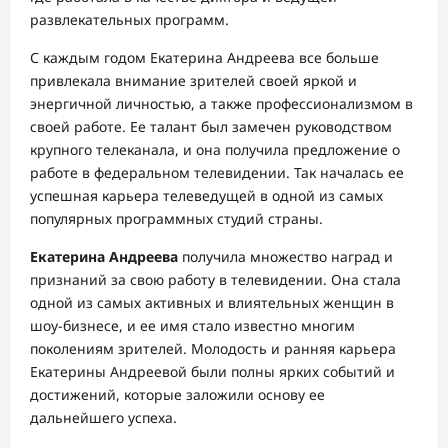
развлекательных программ.
С каждым годом Екатерина Андреева все больше
привлекала внимание зрителей своей яркой и
энергичной личностью, а также профессионализмом в
своей работе. Ее талант был замечен руководством
крупного телеканала, и она получила предложение о
работе в федеральном телевидении. Так началась ее
успешная карьера телеведущей в одной из самых
популярных программных студий страны.
Екатерина Андреева
получила множество наград и
признаний за свою работу в телевидении. Она стала
одной из самых активных и влиятельных женщин в
шоу-бизнесе, и ее имя стало известно многим
поколениям зрителей. Молодость и ранняя карьера
Екатерины Андреевой были полны ярких событий и
достижений, которые заложили основу ее
дальнейшего успеха.