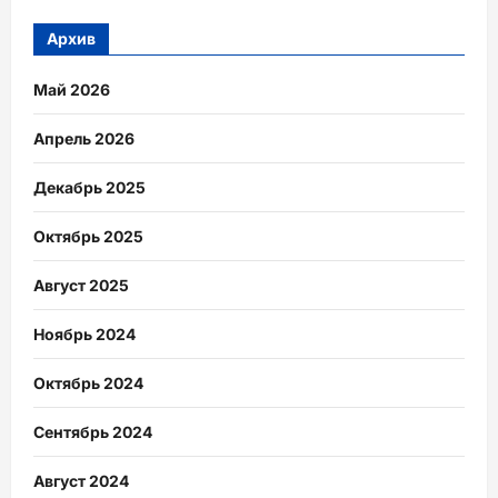
Архив
Май 2026
Апрель 2026
Декабрь 2025
Октябрь 2025
Август 2025
Ноябрь 2024
Октябрь 2024
Сентябрь 2024
Август 2024