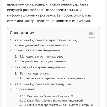
временем она расширила свой репертуар, быть
ведущей разнообразных развлекательных и
информационных программ. Ее профессионализм
отмечают как зрители, так и коллеги в индустрии.
Содержание
Екатерина Андреева: возраст, биография,
телеведущая — Все о знаменитости
Возраст Екатерины Андреевой
Молодость и ранняя карьера
Текущий возраст и достижения
Биография Екатерины Андреевой
Ранние годы жизни
Образование и первые шаги в телевидении
Екатерина Андреева как телеведущая
Вопрос-ответ:
Сколько лет Екатерине Андреевой?
Какая биография у Екатерины Андреевой?
Какими телепрограммами занимается Екатерина