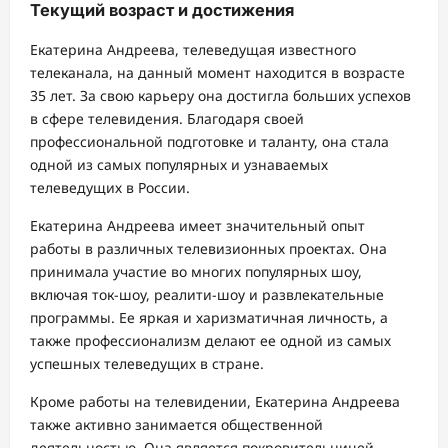
Текущий возраст и достижения
Екатерина Андреева, телеведущая известного
телеканала, на данный момент находится в возрасте
35 лет. За свою карьеру она достигла больших успехов
в сфере телевидения. Благодаря своей
профессиональной подготовке и таланту, она стала
одной из самых популярных и узнаваемых
телеведущих в России.
Екатерина Андреева имеет значительный опыт
работы в различных телевизионных проектах. Она
принимала участие во многих популярных шоу,
включая ток-шоу, реалити-шоу и развлекательные
программы. Ее яркая и харизматичная личность, а
также профессионализм делают ее одной из самых
успешных телеведущих в стране.
Кроме работы на телевидении, Екатерина Андреева
также активно занимается общественной
деятельностью. Она является покровительницей