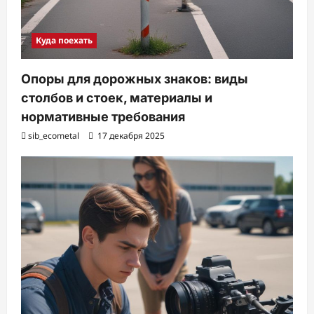
Куда поехать
Опоры для дорожных знаков: виды
столбов и стоек, материалы и
нормативные требования
sib_ecometal
17 декабря 2025