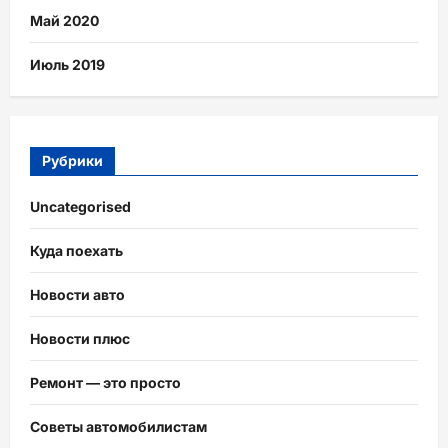
Май 2020
Июль 2019
Рубрики
Uncategorised
Куда поехать
Новости авто
Новости плюс
Ремонт — это просто
Советы автомобилистам