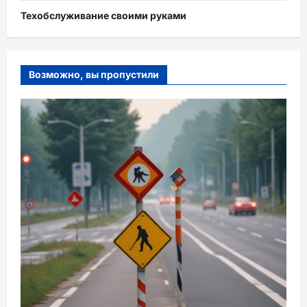
Техобслуживание своими руками
Возможно, вы пропустили