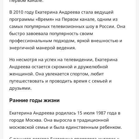
Первом канале.
В 2010 году Екатерина Андреева стала ведущей
программы «Время» на Первом канале, одним из
самых популярных телевизионных шоу в России. Она
быстро завоевала популярность своим
профессиональным подходом, яркой внешностью и
энергичной манерой ведения.
Но несмотря на успех на телевидении, Екатерина
Андреева остается скромной и дружелюбной
женщиной. Она увлекается спортом, любит
путешествовать и проводить время с семьей и
друзьями.
Ранние годы жизни
Екатерина Андреева родилась 15 июля 1987 года в
городе Москва. Она выросла в традиционной
московской семье и была единственным ребенком.
С раннего детства Екатерина проявляла интерес к