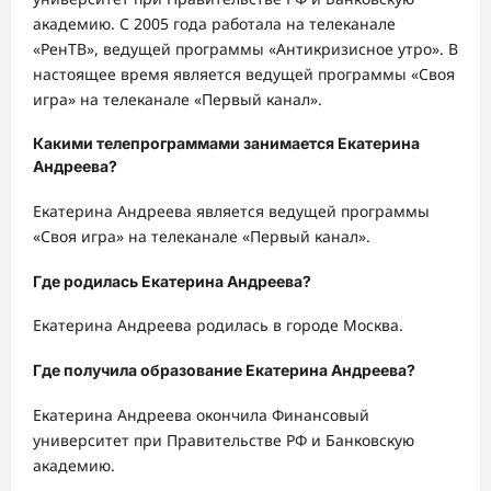
академию. С 2005 года работала на телеканале
«РенТВ», ведущей программы «Антикризисное утро». В
настоящее время является ведущей программы «Своя
игра» на телеканале «Первый канал».
Какими телепрограммами занимается Екатерина
Андреева?
Екатерина Андреева является ведущей программы
«Своя игра» на телеканале «Первый канал».
Где родилась Екатерина Андреева?
Екатерина Андреева родилась в городе Москва.
Где получила образование Екатерина Андреева?
Екатерина Андреева окончила Финансовый
университет при Правительстве РФ и Банковскую
академию.