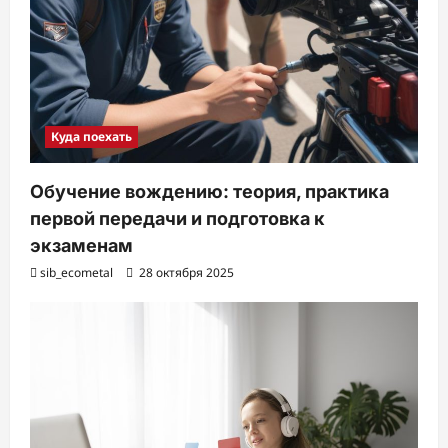
Куда поехать
Обучение вождению: теория, практика
первой передачи и подготовка к
экзаменам
sib_ecometal
28 октября 2025