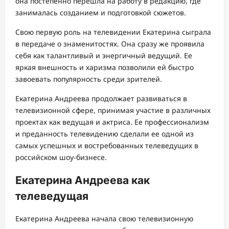
она постепенно перешла на работу в редакцию, где
занималась созданием и подготовкой сюжетов.
Свою первую роль на телевидении Екатерина сыграла
в передаче о знаменитостях. Она сразу же проявила
себя как талантливый и энергичный ведущий. Ее
яркая внешность и харизма позволили ей быстро
завоевать популярность среди зрителей.
Екатерина Андреева продолжает развиваться в
телевизионной сфере, принимая участие в различных
проектах как ведущая и актриса. Ее профессионализм
и преданность телевидению сделали ее одной из
самых успешных и востребованных телеведущих в
российском шоу-бизнесе.
Екатерина Андреева как
телеведущая
Екатерина Андреева начала свою телевизионную