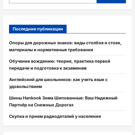
Последние публикации
Опоры для дорожных знаков: виды столбов и стоек,
материалы и нормативные требования
Обучение вождению: теория, практика первой
передачи и подготовка к экзаменам
Английский для школьников: как учить язык с
удовольствием
Шины Hankook Зима Шипованные: Ваш Надежный
Партнёр на Снежных Дорогах
Скупка и прием радиодеталей у населения