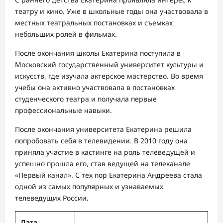
театру и кино. Уже в школьные годы она участвовала в
местных театральных постановках и съемках
небольших ролей в фильмах.
После окончания школы Екатерина поступила в
Московский государственный университет культуры и
искусств, где изучала актерское мастерство. Во время
учебы она активно участвовала в постановках
студенческого театра и получала первые
профессиональные навыки.
После окончания университета Екатерина решила
попробовать себя в телевидении. В 2010 году она
приняла участие в кастинге на роль телеведущей и
успешно прошла его, став ведущей на телеканале
«Первый канал». С тех пор Екатерина Андреева стала
одной из самых популярных и узнаваемых
телеведущих России.
Дата