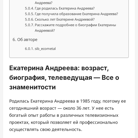
Андреева?
Где родилась Екатерина Андреева?
Где получила образование Екатерина Андреева?
Сколько лет Екатерине Андреевой?
Расскажите подробнее о биографии Екатерины
Андреевой?
Об авторе
sib_ecometal
Екатерина Андреева: возраст,
биография, телеведущая — Все о
знаменитости
Родилась Екатерина Андреева в 1985 году, поэтому ее
сегодняшний возраст — около 36 лет. У нее есть
богатый опыт работы в различных телевизионных
проектах, который позволяет ей профессионально
осуществлять свою деятельность.