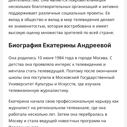
нескольких благотворительных организаций и активно
поддерживает различные социальные проекты. Ее
вклад в общество и вклад в мир телевидения делают
ее знаменитостью, которая востребована и имеет
высокую оценку множества зрителей по всей стране.
Биография Екатерины Андреевой
Она родилась 10 июня 1984 года в городе Москва. С
детства она проявляла интерес к телевидению и
мечтала стать телеведущей. Поэтому после окончания
школы она поступила в Московский Государственный
Университет Культуры и Искусств, где изучала
телевизионную журналистику.
Екатерина начала свою профессиональную карьеру как
журналист на региональном телеканале, где она
работала несколько лет. Затем она перебралась в
Москву и стала ведущей новостных программ на