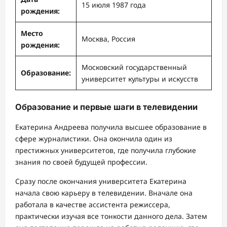
15 июля 1987 года
рождения:
Место
Москва, Россия
рождения:
Московский государственный
Образование:
университет культуры и искусств
Образование и первые шаги в телевидении
Екатерина Андреева получила высшее образование в
сфере журналистики. Она окончила один из
престижных университетов, где получила глубокие
знания по своей будущей профессии.
Сразу после окончания университета Екатерина
начала свою карьеру в телевидении. Вначале она
работала в качестве ассистента режиссера,
практически изучая все тонкости данного дела. Затем