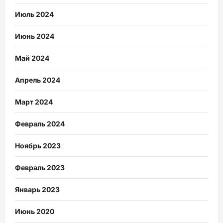
Июль 2024
Июнь 2024
Май 2024
Апрель 2024
Март 2024
Февраль 2024
Ноябрь 2023
Февраль 2023
Январь 2023
Июнь 2020