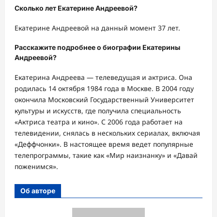
Сколько лет Екатерине Андреевой?
Екатерине Андреевой на данный момент 37 лет.
Расскажите подробнее о биографии Екатерины
Андреевой?
Екатерина Андреева — телеведущая и актриса. Она
родилась 14 октября 1984 года в Москве. В 2004 году
окончила Московский Государственный Университет
культуры и искусств, где получила специальность
«Актриса театра и кино». С 2006 года работает на
телевидении, снялась в нескольких сериалах, включая
«Деффчонки». В настоящее время ведет популярные
телепрограммы, такие как «Мир наизнанку» и «Давай
поженимся».
Об авторе