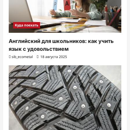
Куда поехать
Английский для школьников: как учить
язык с удовольствием
sib_ecometal
18 августа 2025