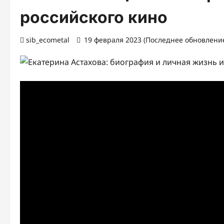
российского кино
sib_ecometal
19 февраля 2023 (Последнее обновление