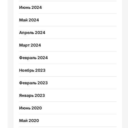
Июнь 2024
Май 2024
Апрель 2024
Март 2024
Февраль 2024
Ноябрь 2023
Февраль 2023
Январь 2023
Июнь 2020
Май 2020