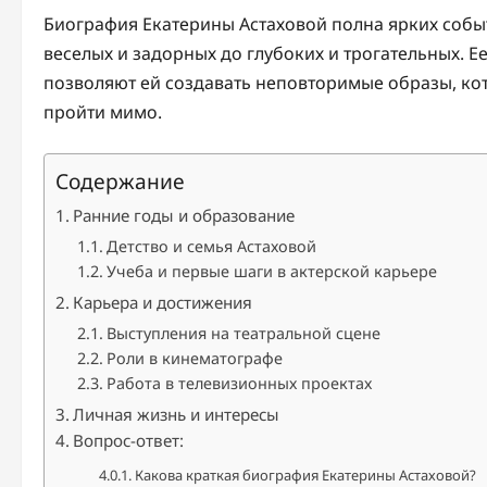
Биография Екатерины Астаховой полна ярких событ
веселых и задорных до глубоких и трогательных. 
позволяют ей создавать неповторимые образы, кот
пройти мимо.
Содержание
Ранние годы и образование
Детство и семья Астаховой
Учеба и первые шаги в актерской карьере
Карьера и достижения
Выступления на театральной сцене
Роли в кинематографе
Работа в телевизионных проектах
Личная жизнь и интересы
Вопрос-ответ:
Какова краткая биография Екатерины Астаховой?