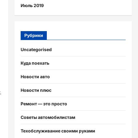
Июль 2019
Рубрики
Uncategorised
Куда поехать
Новости авто
Новости плюс
.
Ремонт — это просто
Советы автомобилистам
Техобслуживание своими руками