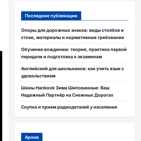
Последние публикации
Опоры для дорожных знаков: виды столбов и
стоек, материалы и нормативные требования
Обучение вождению: теория, практика первой
передачи и подготовка к экзаменам
Английский для школьников: как учить язык с
удовольствием
Шины Hankook Зима Шипованные: Ваш
Надежный Партнёр на Снежных Дорогах
Скупка и прием радиодеталей у населения
Архив