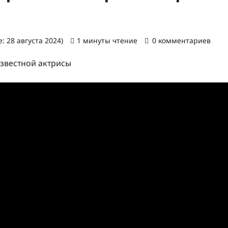
: 28 августа 2024)
1 минуты чтение
0 комментариев