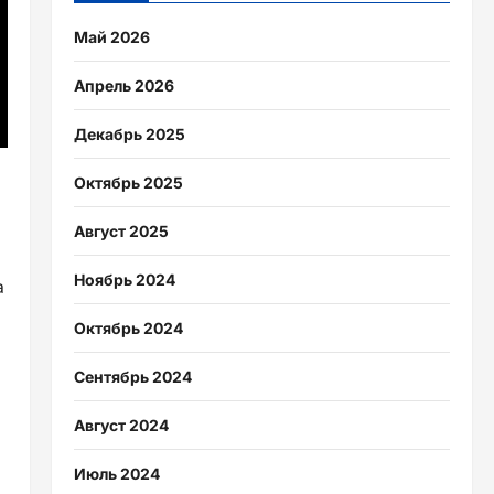
Май 2026
Апрель 2026
Декабрь 2025
Октябрь 2025
Август 2025
Ноябрь 2024
а
Октябрь 2024
Сентябрь 2024
Август 2024
Июль 2024