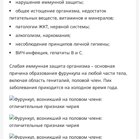
нарушение иммунной защиты;
общее истощение организма, недостаток
питательных веществ, витаминов и минералов;
патологии ЖКТ, нервной системы;
алкоголизм, наркомания;
несоблюдение принципов личной гигиены;
ВИЧ-инфекция, гепатиты B и C.
Слабая иммунная защита организма – основная
причина образования фурункула на любой части тела,
включая область гениталий, половой член. Пик
заболевания приходится на холодное время года.