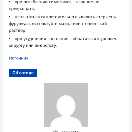
при ослаблении симптомов – лечение не
прекращать;
не пытаться самостоятельно выдавить стержень
фурункула, используйте мази, гипертонический
раствор;
при ухудшении состояния – обратиться к урологу,
хирургу или андрологу.
Источник
Об авторе