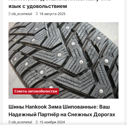
язык с удовольствием
sib_ecometal
18 августа 2025
Советы автомобилистам
Шины Hankook Зима Шипованные: Ваш
Надежный Партнёр на Снежных Дорогах
sib_ecometal
15 ноября 2024