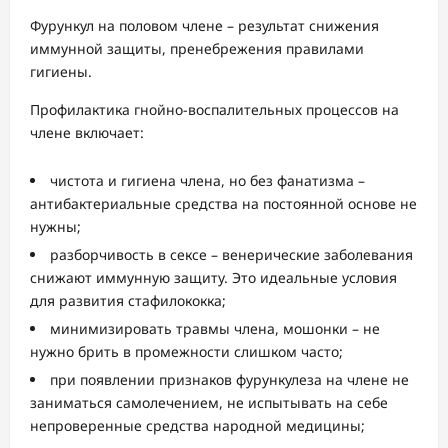
Фурункул на половом члене – результат снижения
иммунной защиты, пренебрежения правилами
гигиены.
Профилактика гнойно-воспалительных процессов на
члене включает:
чистота и гигиена члена, но без фанатизма –
антибактериальные средства на постоянной основе не
нужны;
разборчивость в сексе – венерические заболевания
снижают иммунную защиту. Это идеальные условия
для развития стафилококка;
минимизировать травмы члена, мошонки – не
нужно брить в промежности слишком часто;
при появлении признаков фурункулеза на члене не
заниматься самолечением, не испытывать на себе
непроверенные средства народной медицины;