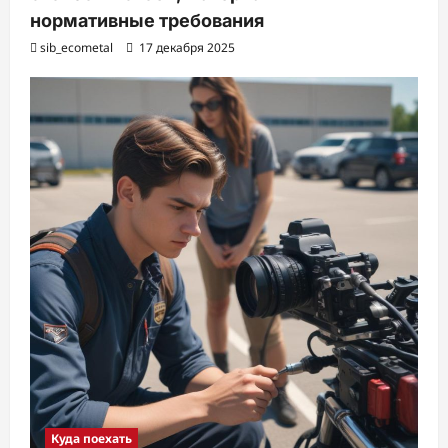
нормативные требования
sib_ecometal
17 декабря 2025
Куда поехать