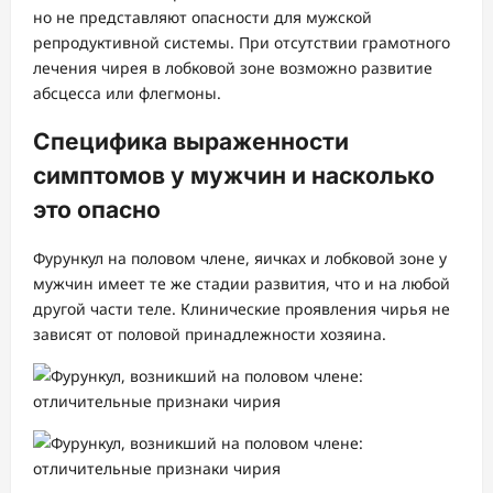
но не представляют опасности для мужской
репродуктивной системы. При отсутствии грамотного
лечения чирея в лобковой зоне возможно развитие
абсцесса или флегмоны.
Специфика выраженности
симптомов у мужчин и насколько
это опасно
Фурункул на половом члене, яичках и лобковой зоне у
мужчин имеет те же стадии развития, что и на любой
другой части теле. Клинические проявления чирья не
зависят от половой принадлежности хозяина.