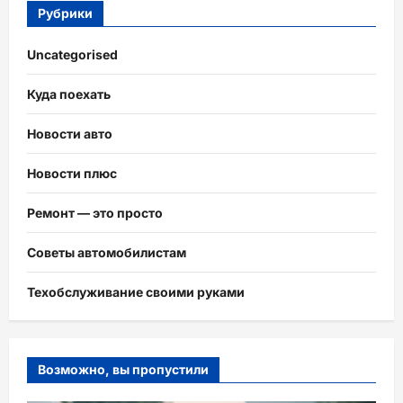
Рубрики
Uncategorised
Куда поехать
Новости авто
Новости плюс
Ремонт — это просто
Советы автомобилистам
Техобслуживание своими руками
Возможно, вы пропустили