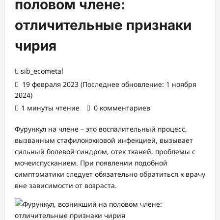
половом члене:
отличительные признаки
чирия
sib_ecometal
19 февраля 2023 (Последнее обновление: 1 ноября
2024)
1 минуты чтение
0 комментариев
Фурункул на члене – это воспалительный процесс,
вызванным стафилококковой инфекцией, вызывает
сильный болевой синдром, отек тканей, проблемы с
мочеиспусканием. При появлении подобной
симптоматики следует обязательно обратиться к врачу
вне зависимости от возраста.