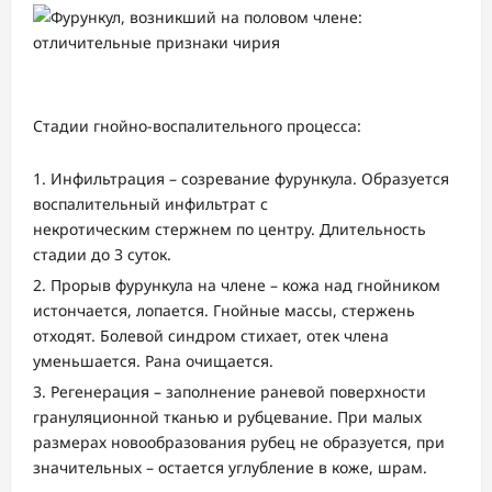
Стадии гнойно-воспалительного процесса:
Инфильтрация – созревание фурункула. Образуется
воспалительный инфильтрат с
некротическим стержнем по центру. Длительность
стадии до 3 суток.
Прорыв фурункула на члене – кожа над гнойником
истончается, лопается. Гнойные массы, стержень
отходят. Болевой синдром стихает, отек члена
уменьшается. Рана очищается.
Регенерация – заполнение раневой поверхности
грануляционной тканью и рубцевание. При малых
размерах новообразования рубец не образуется, при
значительных – остается углубление в коже, шрам.