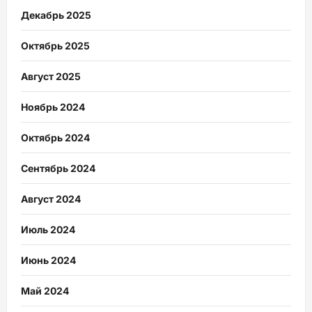
Декабрь 2025
Октябрь 2025
Август 2025
Ноябрь 2024
Октябрь 2024
Сентябрь 2024
Август 2024
Июль 2024
Июнь 2024
Май 2024