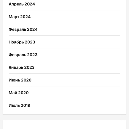
Апрель 2024
Март 2024
Февраль 2024
Ноябрь 2023
Февраль 2023
Январь 2023
Июнь 2020
Май 2020
Июль 2019