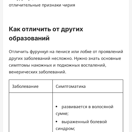
Как отличить от других
образований
Отличить фурункул на пенисе или лобке от проявлений
других заболеваний несложно. Нужно знать основные
симптомы накожных и подкожных воспалений,
венерических заболеваний.
Заболевание
Симптоматика
развивается в волосяной
сумке;
выраженный болевой
синдром;