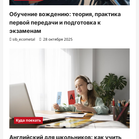
Обучение вождению: теория, практика
первой передачи и подготовка к
экзаменам
sib_ecometal
28 октября 2025
Куда поехать
Английский для школьников: как учить