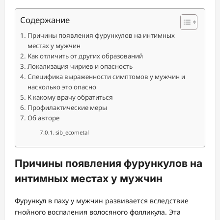
Содержание
Причины появления фурункулов на интимных
местах у мужчин
Как отличить от других образований
Локализация чириев и опасность
Специфика выраженности симптомов у мужчин и
насколько это опасно
К какому врачу обратиться
Профилактические меры
Об авторе
sib_ecometal
Причины появления фурункулов на
интимных местах у мужчин
Фурункул в паху у мужчин развивается вследствие
гнойного воспаления волосяного фолликула. Эта