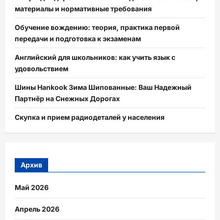
материалы и нормативные требования
Обучение вождению: теория, практика первой
передачи и подготовка к экзаменам
Английский для школьников: как учить язык с
удовольствием
Шины Hankook Зима Шипованные: Ваш Надежный
Партнёр на Снежных Дорогах
Скупка и прием радиодеталей у населения
Архив
Май 2026
Апрель 2026