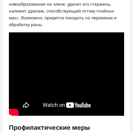
новообразование на члене, удалит его стержень,
наложит дренаж, способствующий оттоку гнойных
масс. Возможно, придется походить на перевязки и
обработку раны.
Профилактические меры