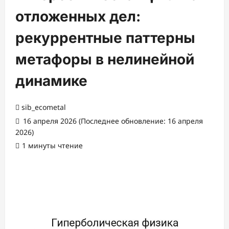
отложенных дел:
рекуррентные паттерны
метафоры в нелинейной
динамике
sib_ecometal
16 апреля 2026 (Последнее обновление: 16 апреля
2026)
1 минуты чтение