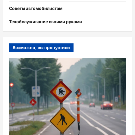
Советы автомобилистам
Техобслуживание своими руками
Возможно, вы пропустили