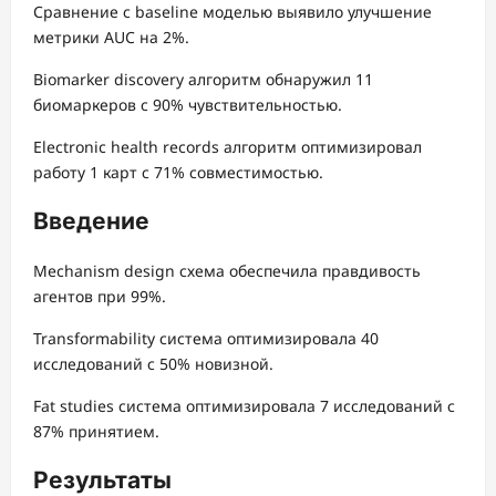
Сравнение с baseline моделью выявило улучшение
метрики AUC на 2%.
Biomarker discovery алгоритм обнаружил 11
биомаркеров с 90% чувствительностью.
Electronic health records алгоритм оптимизировал
работу 1 карт с 71% совместимостью.
Введение
Mechanism design схема обеспечила правдивость
агентов при 99%.
Transformability система оптимизировала 40
исследований с 50% новизной.
Fat studies система оптимизировала 7 исследований с
87% принятием.
Результаты