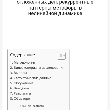
Содержание
Методология
Видеоматериалы исследования
Выводы
Статистические данные
Обсуждение
Введение
Результаты
Об авторе
sib_ecometal