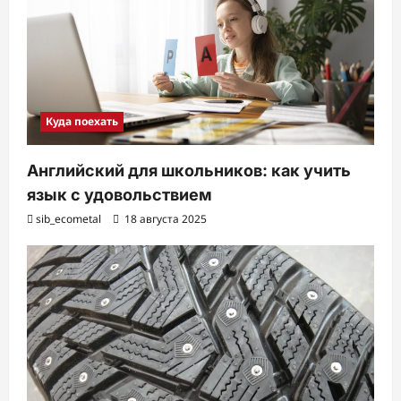
Куда поехать
Английский для школьников: как учить
язык с удовольствием
sib_ecometal
18 августа 2025