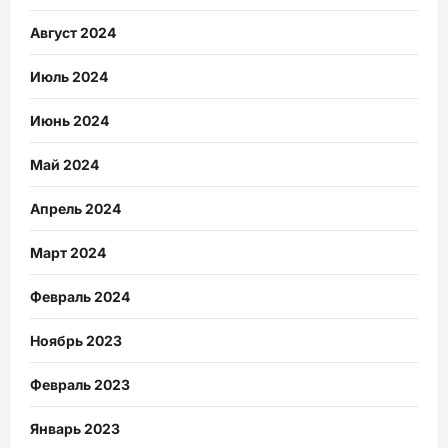
Август 2024
Июль 2024
Июнь 2024
Май 2024
Апрель 2024
Март 2024
Февраль 2024
Ноябрь 2023
Февраль 2023
Январь 2023