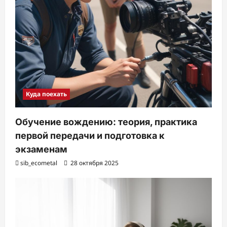
Куда поехать
Обучение вождению: теория, практика
первой передачи и подготовка к
экзаменам
sib_ecometal
28 октября 2025