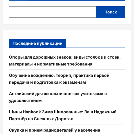
Поиск
Последние публикации
Опоры для дорожных знаков: виды столбов и стоек,
материалы и нормативные требования
Обучение вождению: теория, практика первой
передачи и подготовка к экзаменам
Английский для школьников: как учить язык с
удовольствием
Шины Hankook Зима Шипованные: Ваш Надежный
Партнёр на Снежных Дорогах
Скупка и прием радиодеталей у населения