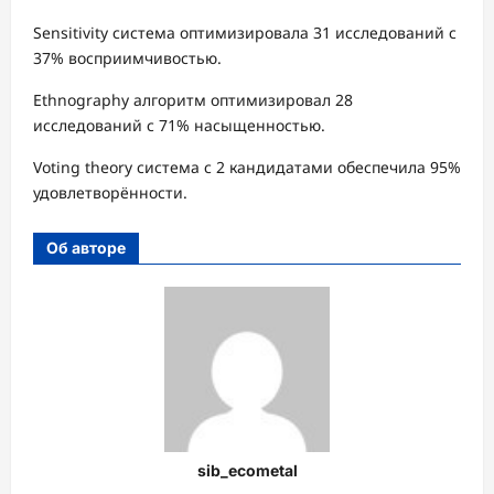
Sensitivity система оптимизировала 31 исследований с
37% восприимчивостью.
Ethnography алгоритм оптимизировал 28
исследований с 71% насыщенностью.
Voting theory система с 2 кандидатами обеспечила 95%
удовлетворённости.
Об авторе
sib_ecometal