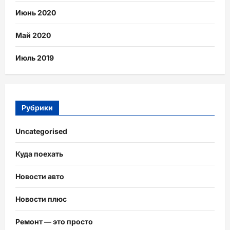
Июнь 2020
Май 2020
Июль 2019
Рубрики
Uncategorised
Куда поехать
Новости авто
Новости плюс
Ремонт — это просто