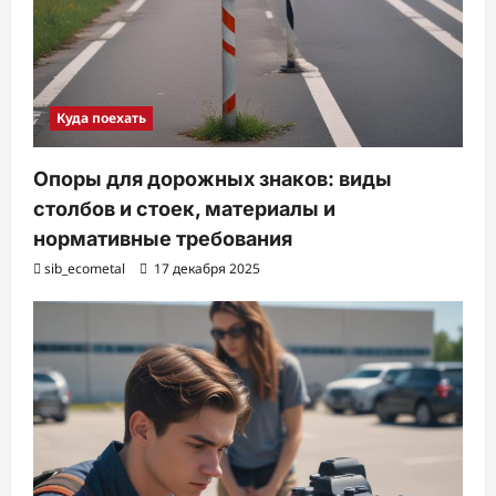
Куда поехать
Опоры для дорожных знаков: виды
столбов и стоек, материалы и
нормативные требования
sib_ecometal
17 декабря 2025