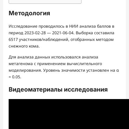
Методология
Исследование проводилось в НИИ анализа баллов в
период 2023-02-28 — 2021-06-04. Выборка составила
6517 участников/наблюдений, отобранных методом
снежного кома.
Для анализа данных использовался анализа
метагенома с применением вычислительного
моделирования. Уровень значимости установлен на α
= 0.05.
Видеоматериалы исследования