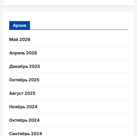
Архив
Май 2026
Апрель 2026
Декабрь 2025
Октябрь 2025
Август 2025
Ноябрь 2024
Октябрь 2024
Сентябрь 2024