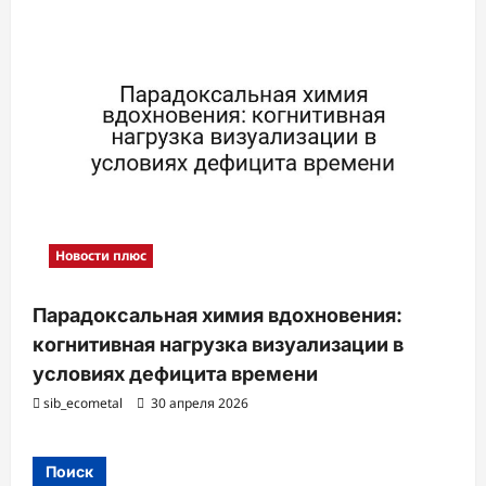
Новости плюс
Парадоксальная химия вдохновения:
когнитивная нагрузка визуализации в
условиях дефицита времени
sib_ecometal
30 апреля 2026
Поиск