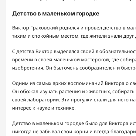
Детство в маленьком городке
Виктор Граховский родился и провел детство в ма
тихим и спокойным местом, где жители знали друг 
С детства Виктор выделялся своей любознательнос
времени в своей маленькой мастерской, где собир
изобретения. Он был очень сообразителен и быстр
Одним из самых ярких воспоминаний Виктора о сво
Он обожал изучать растения и животных, собирать 
своей лаборатории. Эти прогулки стали для него 
интерес к науке и технике.
Детство в маленьком городке было для Виктора и
никогда не забывал свои корни и всегда благодар