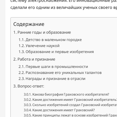
систему электроснабжения. Его инновационные ра
сделали его одним из величайших ученых своего в
Содержание
Ранние годы и образование
Детство в маленьком городке
Увлечение наукой
Образование и первые изобретения
Работа и признание
Первые шаги в промышленности
Распознавание его уникальных талантов
Награды и признание в отрасли
Вопрос-ответ:
Какова биография Граховского изобретателя?
Какие достижения имеет Граховский изобретатель
Сколько изобретений создал Граховский изобрета
Какие достижения имеет Граховский?
Какие принципы лежат в основе изобретений Грах