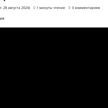
: 28 августа 2024)
1 минуты чтение
0 комментариев