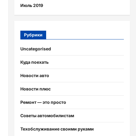
Июль 2019
Рубрики
Uncategorised
Куда поехать
Новости авто
Новости плюс
Ремонт — это просто
Советы автомобилистам
Техобслуживание своими руками