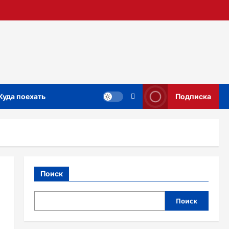
Куда поехать
Подписка
Поиск
Поиск