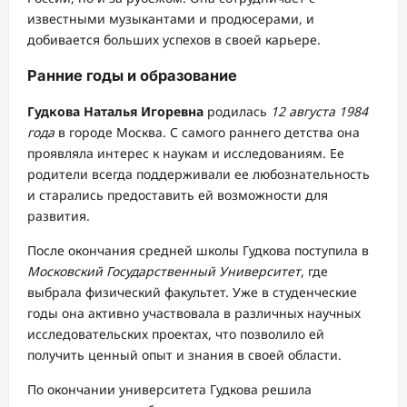
известными музыкантами и продюсерами, и
добивается больших успехов в своей карьере.
Ранние годы и образование
Гудкова Наталья Игоревна
родилась
12 августа 1984
года
в городе Москва. С самого раннего детства она
проявляла интерес к наукам и исследованиям. Ее
родители всегда поддерживали ее любознательность
и старались предоставить ей возможности для
развития.
После окончания средней школы Гудкова поступила в
Московский Государственный Университет
, где
выбрала физический факультет. Уже в студенческие
годы она активно участвовала в различных научных
исследовательских проектах, что позволило ей
получить ценный опыт и знания в своей области.
По окончании университета Гудкова решила