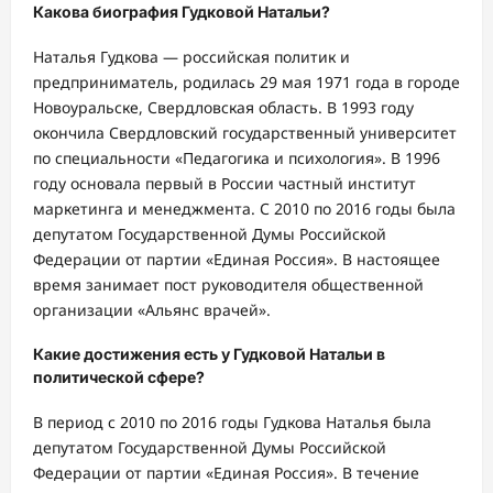
Какова биография Гудковой Натальи?
Наталья Гудкова — российская политик и
предприниматель, родилась 29 мая 1971 года в городе
Новоуральске, Свердловская область. В 1993 году
окончила Свердловский государственный университет
по специальности «Педагогика и психология». В 1996
году основала первый в России частный институт
маркетинга и менеджмента. С 2010 по 2016 годы была
депутатом Государственной Думы Российской
Федерации от партии «Единая Россия». В настоящее
время занимает пост руководителя общественной
организации «Альянс врачей».
Какие достижения есть у Гудковой Натальи в
политической сфере?
В период с 2010 по 2016 годы Гудкова Наталья была
депутатом Государственной Думы Российской
Федерации от партии «Единая Россия». В течение