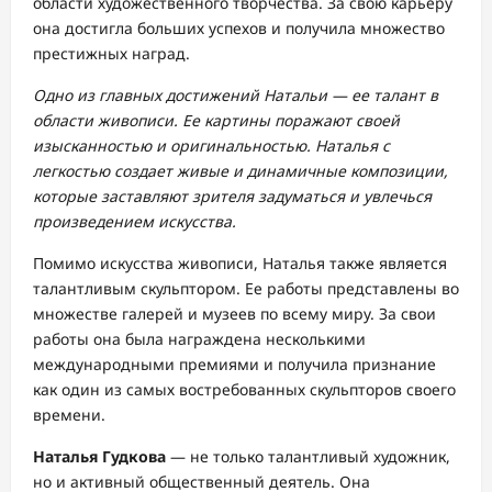
области художественного творчества. За свою карьеру
она достигла больших успехов и получила множество
престижных наград.
Одно из главных достижений Натальи — ее талант в
области живописи. Ее картины поражают своей
изысканностью и оригинальностью. Наталья с
легкостью создает живые и динамичные композиции,
которые заставляют зрителя задуматься и увлечься
произведением искусства.
Помимо искусства живописи, Наталья также является
талантливым скульптором. Ее работы представлены во
множестве галерей и музеев по всему миру. За свои
работы она была награждена несколькими
международными премиями и получила признание
как один из самых востребованных скульпторов своего
времени.
Наталья Гудкова
— не только талантливый художник,
но и активный общественный деятель. Она