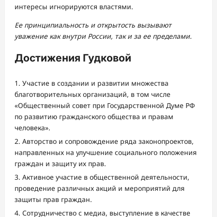
интересы игнорируются властями.
Ее принципиальность и открытость вызывают
уважение как внутри России, так и за ее пределами.
Достижения Гудковой
Участие в создании и развитии множества
благотворительных организаций, в том числе
«Общественный совет при Государственной Думе РФ
по развитию гражданского общества и правам
человека».
Авторство и сопровождение ряда законопроектов,
направленных на улучшение социального положения
граждан и защиту их прав.
Активное участие в общественной деятельности,
проведение различных акций и мероприятий для
защиты прав граждан.
Сотрудничество с медиа, выступление в качестве