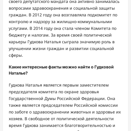
своего депутатского мандата она активно занималась
вопросами здравоохранения и социальной защиты
граждан. В 2012 году она возглавляла подкомитет по
контролю и надзору за жилищно-коммунальными
услугами. В 2014 году она стала членом Комитета по
бюджету и налогам. За время своей политической
карьеры Гудкова Наталья сыграла значимую роль в
улучшении жизни граждан и развитии социальной
сферы.
Какие интересные факты можно найти о Гудковой
Наталье?
Гудкова Наталья является первым заместителем
председателя комитета по охране здоровья
Государственной Думы Российской Федерации. Она
также является председателем Российской комиссии
по заботе о здравоохранении животных и здоровье их
хозяев. В свободное от политической деятельности
время Гудкова занимается благотворительностью и