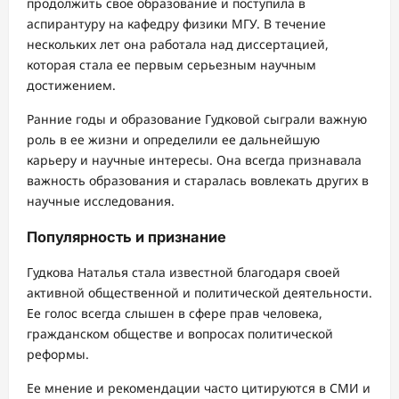
продолжить свое образование и поступила в
аспирантуру на кафедру физики МГУ. В течение
нескольких лет она работала над диссертацией,
которая стала ее первым серьезным научным
достижением.
Ранние годы и образование Гудковой сыграли важную
роль в ее жизни и определили ее дальнейшую
карьеру и научные интересы. Она всегда признавала
важность образования и старалась вовлекать других в
научные исследования.
Популярность и признание
Гудкова Наталья стала известной благодаря своей
активной общественной и политической деятельности.
Ее голос всегда слышен в сфере прав человека,
гражданском обществе и вопросах политической
реформы.
Ее мнение и рекомендации часто цитируются в СМИ и