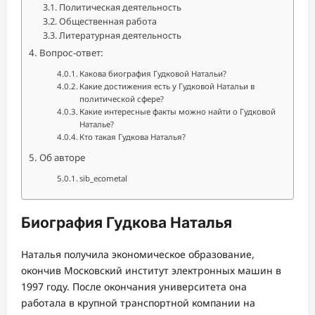
Политическая деятельность
Общественная работа
Литературная деятельность
Вопрос-ответ:
Какова биография Гудковой Натальи?
Какие достижения есть у Гудковой Натальи в
политической сфере?
Какие интересные факты можно найти о Гудковой
Наталье?
Кто такая Гудкова Наталья?
Об авторе
sib_ecometal
Биография Гудкова Наталья
Наталья получила экономическое образование,
окончив Московский институт электронных машин в
1997 году. После окончания университета она
работала в крупной транспортной компании на