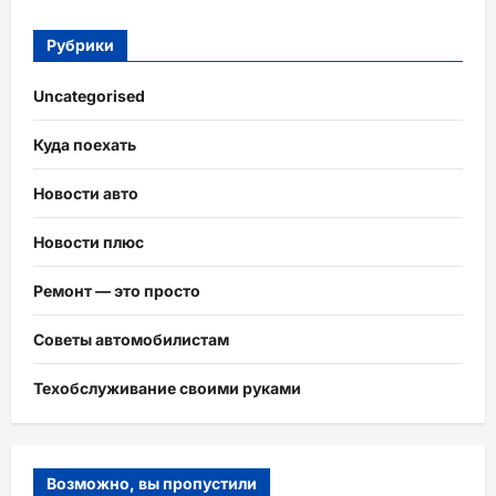
Рубрики
Uncategorised
Куда поехать
Новости авто
Новости плюс
Ремонт — это просто
Советы автомобилистам
Техобслуживание своими руками
Возможно, вы пропустили