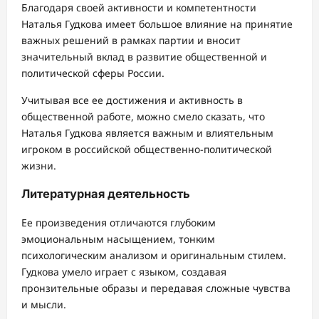
Благодаря своей активности и компетентности
Наталья Гудкова имеет большое влияние на принятие
важных решений в рамках партии и вносит
значительный вклад в развитие общественной и
политической сферы России.
Учитывая все ее достижения и активность в
общественной работе, можно смело сказать, что
Наталья Гудкова является важным и влиятельным
игроком в российской общественно-политической
жизни.
Литературная деятельность
Ее произведения отличаются глубоким
эмоциональным насыщением, тонким
психологическим анализом и оригинальным стилем.
Гудкова умело играет с языком, создавая
пронзительные образы и передавая сложные чувства
и мысли.