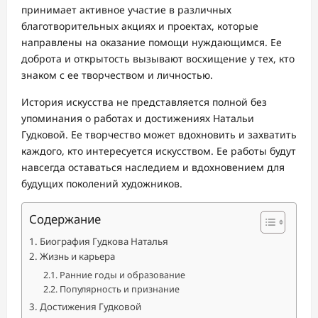
принимает активное участие в различных
благотворительных акциях и проектах, которые
направлены на оказание помощи нуждающимся. Ее
доброта и открытость вызывают восхищение у тех, кто
знаком с ее творчеством и личностью.
История искусства не представляется полной без
упоминания о работах и достижениях Натальи
Гудковой. Ее творчество может вдохновить и захватить
каждого, кто интересуется искусством. Ее работы будут
навсегда оставаться наследием и вдохновением для
будущих поколений художников.
Содержание
Биография Гудкова Наталья
Жизнь и карьера
Ранние годы и образование
Популярность и признание
Достижения Гудковой