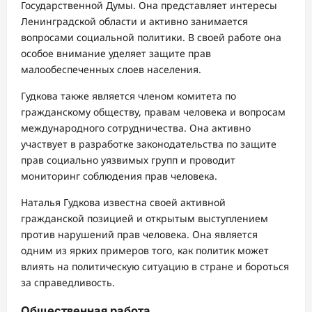
Государственной Думы. Она представляет интересы
Ленинградской области и активно занимается
вопросами социальной политики. В своей работе она
особое внимание уделяет защите прав
малообеспеченных слоев населения.
Гудкова также является членом комитета по
гражданскому обществу, правам человека и вопросам
международного сотрудничества. Она активно
участвует в разработке законодательства по защите
прав социально уязвимых групп и проводит
мониторинг соблюдения прав человека.
Наталья Гудкова известна своей активной
гражданской позицией и открытым выступлением
против нарушений прав человека. Она является
одним из ярких примеров того, как политик может
влиять на политическую ситуацию в стране и бороться
за справедливость.
Общественная работа