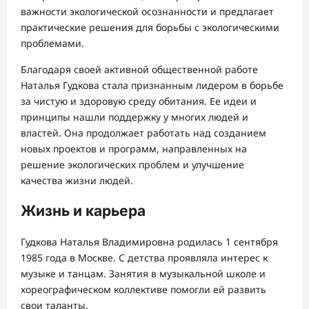
важности экологической осознанности и предлагает
практические решения для борьбы с экологическими
проблемами.
Благодаря своей активной общественной работе
Наталья Гудкова стала признанным лидером в борьбе
за чистую и здоровую среду обитания. Ее идеи и
принципы нашли поддержку у многих людей и
властей. Она продолжает работать над созданием
новых проектов и программ, направленных на
решение экологических проблем и улучшение
качества жизни людей.
Жизнь и карьера
Гудкова Наталья Владимировна родилась 1 сентября
1985 года в Москве. С детства проявляла интерес к
музыке и танцам. Занятия в музыкальной школе и
хореографическом коллективе помогли ей развить
свои таланты.