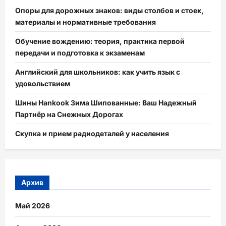
Опоры для дорожных знаков: виды столбов и стоек,
материалы и нормативные требования
Обучение вождению: теория, практика первой
передачи и подготовка к экзаменам
Английский для школьников: как учить язык с
удовольствием
Шины Hankook Зима Шипованные: Ваш Надежный
Партнёр на Снежных Дорогах
Скупка и прием радиодеталей у населения
Архив
Май 2026