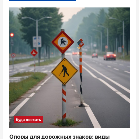
Куда поехать
Опоры для дорожных знаков: виды