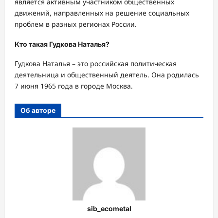
является активным участником общественных
движений, направленных на решение социальных
проблем в разных регионах России.
Кто такая Гудкова Наталья?
Гудкова Наталья – это российская политическая
деятельница и общественный деятель. Она родилась
7 июня 1965 года в городе Москва.
Об авторе
sib_ecometal