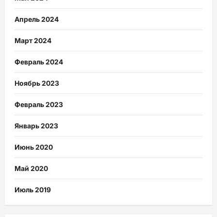
Апрель 2024
Март 2024
Февраль 2024
Ноябрь 2023
Февраль 2023
Январь 2023
Июнь 2020
Май 2020
Июль 2019