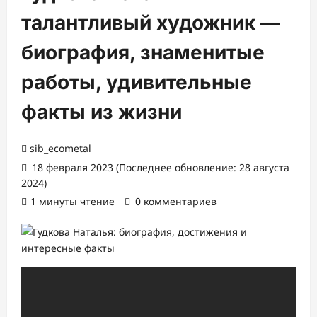
талантливый художник —
биография, знаменитые
работы, удивительные
факты из жизни
sib_ecometal
18 февраля 2023 (Последнее обновление: 28 августа
2024)
1 минуты чтение
0 комментариев