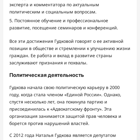
эксперта и комментатора по актуальным
политическим и социальным вопросам.
Постоянное обучение и профессиональное
развитие, посещение семинаров и конференций.
Все эти достижения Гудковой говорят о ее активной
позиции в обществе и стремлении к улучшению жизни
граждан. Ее работа и вклад в развитие страны
заслуживают признания и похвалы.
Политическая деятельность
Гудкова начала свою политическую карьеру в 2000
году, когда стала членом «Единой России». Однако,
спустя несколько лет, она покинула партию и
присоединилась к «Адвокатскому фронту». Эта
организация занимается защитой прав человека и
борется против нарушений властей.
С 2012 года Наталья Гудкова является депутатом