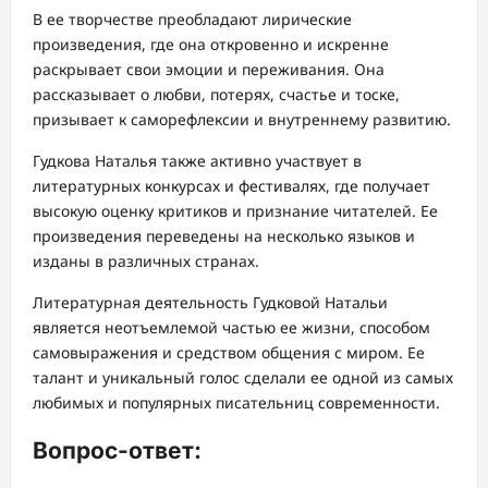
В ее творчестве преобладают лирические
произведения, где она откровенно и искренне
раскрывает свои эмоции и переживания. Она
рассказывает о любви, потерях, счастье и тоске,
призывает к саморефлексии и внутреннему развитию.
Гудкова Наталья также активно участвует в
литературных конкурсах и фестивалях, где получает
высокую оценку критиков и признание читателей. Ее
произведения переведены на несколько языков и
изданы в различных странах.
Литературная деятельность Гудковой Натальи
является неотъемлемой частью ее жизни, способом
самовыражения и средством общения с миром. Ее
талант и уникальный голос сделали ее одной из самых
любимых и популярных писательниц современности.
Вопрос-ответ: