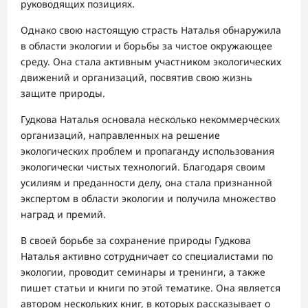
руководящих позициях.
Однако свою настоящую страсть Наталья обнаружила
в области экологии и борьбы за чистое окружающее
среду. Она стала активным участником экологических
движений и организаций, посвятив свою жизнь
защите природы.
Гудкова Наталья основала несколько некоммерческих
организаций, направленных на решение
экологических проблем и пропаганду использования
экологически чистых технологий. Благодаря своим
усилиям и преданности делу, она стала признанной
экспертом в области экологии и получила множество
наград и премий.
В своей борьбе за сохранение природы Гудкова
Наталья активно сотрудничает со специалистами по
экологии, проводит семинары и тренинги, а также
пишет статьи и книги по этой тематике. Она является
автором нескольких книг, в которых рассказывает о