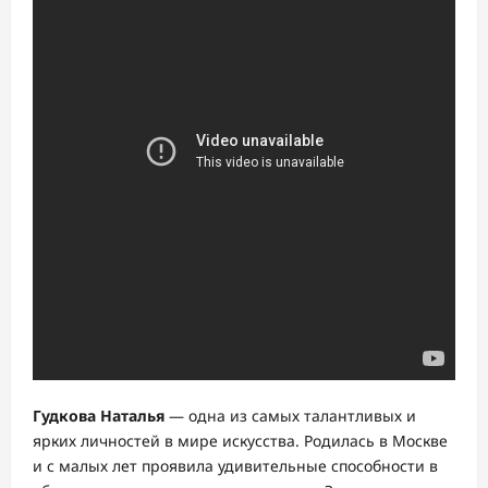
Гудкова Наталья
— одна из самых талантливых и
ярких личностей в мире искусства. Родилась в Москве
и с малых лет проявила удивительные способности в