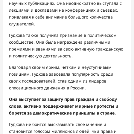
научных публикациях. Она неоднократно выступала с
лекциями и докладами на конференциях и съездах,
привлекая к себе внимание большого количества
слушателей.
Гудкова также получила признание в политическом
сообществе. Она была награждена различными
премиями и званиями за свою активную гражданскую
и политическую деятельность.
Благодаря своим ярким, четким и неуступчивым
позициям, Гудкова завоевала популярность среди
своих последователей, став одним из лидеров
оппозиционного движения в России.
Она выступает за защиту прав граждан и свободу
слова, активно поддерживает мирные протесты и
борется за демократические принципы в стране.
Гудкова не боится высказывать свое мнение и
становится голосом миллионов людей, чьи права и