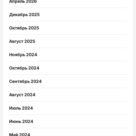
Апрель 2026
Декабрь 2025
Октябрь 2025
Август 2025
Ноябрь 2024
Октябрь 2024
Сентябрь 2024
Август 2024
Июль 2024
Июнь 2024
Май 2024