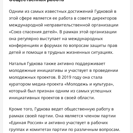
Одним из самых известных достижений Гудковой в
этой сфере является ее работа в совете директоров
международной неправительственной организации
«Союз спасения детей». В рамках этой организации
она регулярно выступает на международных
конференциях и форумах по вопросам защиты прав
детей и помощи в трудных жизненных ситуациях.
Наталья Гудкова также активно поддерживает
молодежные инициативы и участвует в проведении
молодежных проектов. В 2019 году она стала
куратором медиа-проекта «Молодежь и культура»,
который был признан одним из самых успешных
инициативных проектов в своей области.
Кроме того, Гудкова ведет общественную работу в
рамках своей партии. Она является членом партии
«Единая Россия» и активно участвует в рабочих
группах и комитетах партии по различным вопросам.