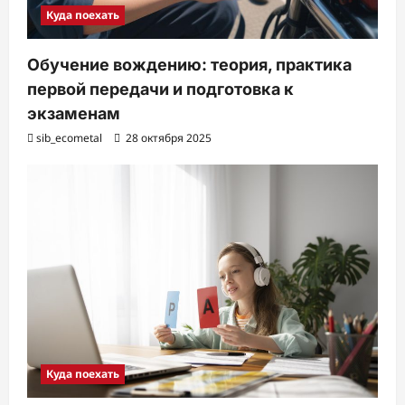
Куда поехать
Обучение вождению: теория, практика
первой передачи и подготовка к
экзаменам
sib_ecometal
28 октября 2025
Куда поехать