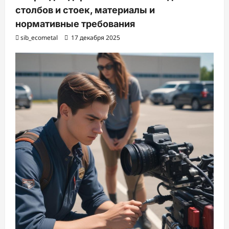
столбов и стоек, материалы и
нормативные требования
sib_ecometal
17 декабря 2025