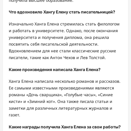
получила высшее образование.
Что вдохновило Хангу Елену стать писательницей?
Изначально Ханга Елена стремилась стать филологом
и работать в университете. Однако, после окончания
университета и получения диплома, она решила
посвятить себя писательской деятельности.
Вдохновлением для нее стали классические русские
писатели, такие как Антон Чехов и Лев Толстой.
Какие произведения написала Ханга Елена?
Ханга Елена написала несколько романов и рассказов.
Ее самыми известными произведениями являются
романы «Дочь сварщика», «Голубые часы», «Синие
кисти» и «Зимний кот». Она также писала статьи и
заметки для различных литературных журналов и
газет.
Какие награды получила Ханга Елена за свои работы?