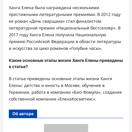
Ханга Елена была награждена несколькими
престижными литературными премиями. В 2012 году
ее роман «Дочь сварщика» стал финалистом
литературной премии «Национальный бестселлер». В
2017 году Ханга Елена получила Национальную
премию Российской Федерации в области литературы
и искусства за цикл романов «Голубые часы».
Какие основные этапы жизни Ханги Елены приведены
в статье?
В статье приведены основные этапы жизни Ханги
Елены: детство и юность в Москве, обучение в
Германии, работа в компании «Био-Фомула», создание
собственной компании «ЕленаКосметикс».
Об авторе