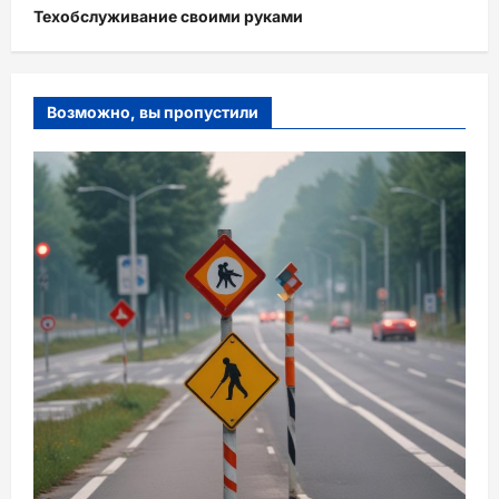
Техобслуживание своими руками
Возможно, вы пропустили