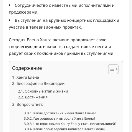
Сотрудничество с известными исполнителями и
продюсерами;
Выступления на крупных концертных площадках и
участие в телевизионных проектах.
Сегодня Елена Ханга активно продолжает свою
творческую деятельность, создает новые песни и
радует своих поклонников яркими выступлениями.
Содержание
Ханга Елена
Биография на Википедии
Основные этапы жизни
Достижения
Вопрос-ответ:
Какие достижения имеет Ханга Елена?
Где родилась и выросла Ханга Елена?
Что вдохновило Хангу Елену стать писательницей?
Какие произведения написала Ханга Елена?