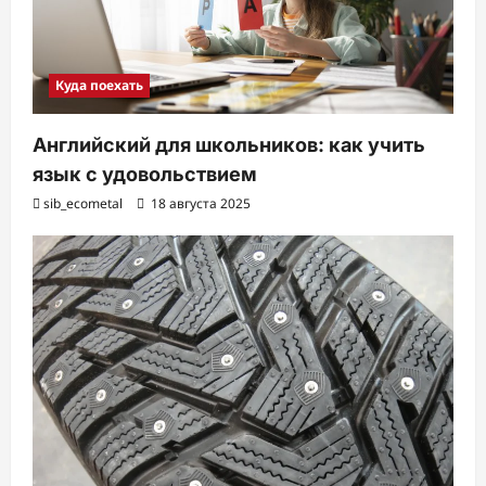
Куда поехать
Английский для школьников: как учить
язык с удовольствием
sib_ecometal
18 августа 2025