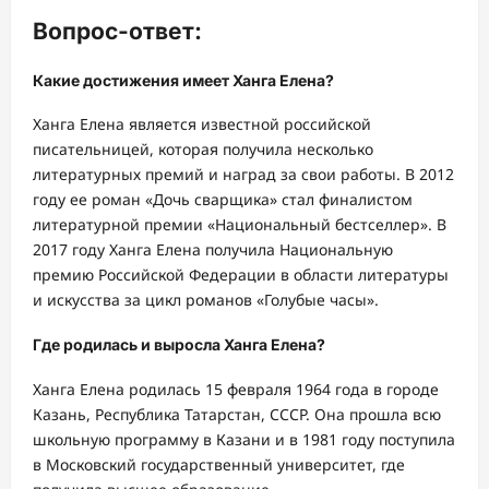
Вопрос-ответ:
Какие достижения имеет Ханга Елена?
Ханга Елена является известной российской
писательницей, которая получила несколько
литературных премий и наград за свои работы. В 2012
году ее роман «Дочь сварщика» стал финалистом
литературной премии «Национальный бестселлер». В
2017 году Ханга Елена получила Национальную
премию Российской Федерации в области литературы
и искусства за цикл романов «Голубые часы».
Где родилась и выросла Ханга Елена?
Ханга Елена родилась 15 февраля 1964 года в городе
Казань, Республика Татарстан, СССР. Она прошла всю
школьную программу в Казани и в 1981 году поступила
в Московский государственный университет, где