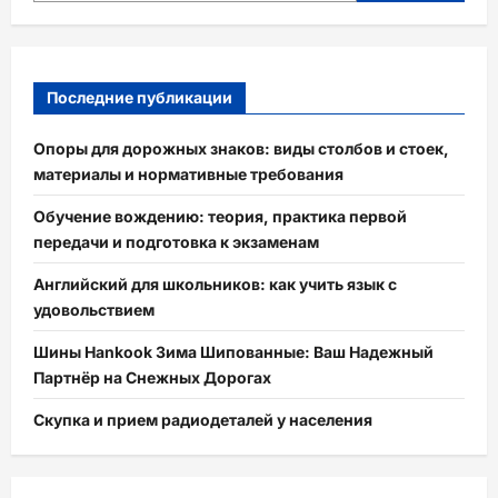
Последние публикации
Опоры для дорожных знаков: виды столбов и стоек,
материалы и нормативные требования
Обучение вождению: теория, практика первой
передачи и подготовка к экзаменам
Английский для школьников: как учить язык с
удовольствием
Шины Hankook Зима Шипованные: Ваш Надежный
Партнёр на Снежных Дорогах
Скупка и прием радиодеталей у населения