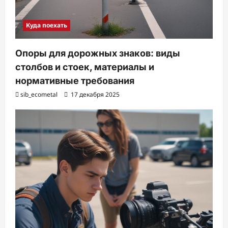
Куда поехать
Опоры для дорожных знаков: виды
столбов и стоек, материалы и
нормативные требования
sib_ecometal
17 декабря 2025