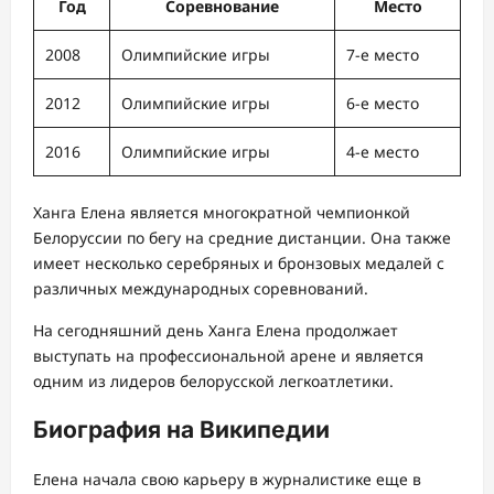
Год
Соревнование
Место
2008
Олимпийские игры
7-е место
2012
Олимпийские игры
6-е место
2016
Олимпийские игры
4-е место
Ханга Елена является многократной чемпионкой
Белоруссии по бегу на средние дистанции. Она также
имеет несколько серебряных и бронзовых медалей с
различных международных соревнований.
На сегодняшний день Ханга Елена продолжает
выступать на профессиональной арене и является
одним из лидеров белорусской легкоатлетики.
Биография на Википедии
Елена начала свою карьеру в журналистике еще в