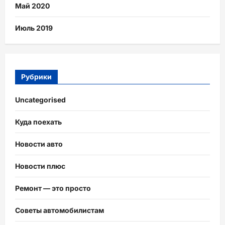
Май 2020
Июль 2019
Рубрики
Uncategorised
Куда поехать
Новости авто
Новости плюс
Ремонт — это просто
Советы автомобилистам