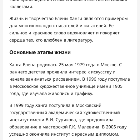
коллегами.
Жизнь и творчество Елены Ханги являются примером
для многих молодых писателей и читателей. Ее
сильное и красивое слово вдохновляет и покоряет
сердца тех, кто влюблен в литературу.
Основные этапы жизни
Ханга Елена родилась 25 мая 1979 года в Москве. С
раннего детства проявила интерес к искусству и
начала заниматься рисованием. В 1996 году поступила
в Московское художественное училище имени 1905
года, где изучала живопись и графику.
В 1999 году Ханга поступила в Московский
государственный академический художественный
институт имени В.И. Сурикова, где продолжила
образование в мастерской Г.К. Малевича. В 2005 году
успешно окончила институт с красным дипломом.