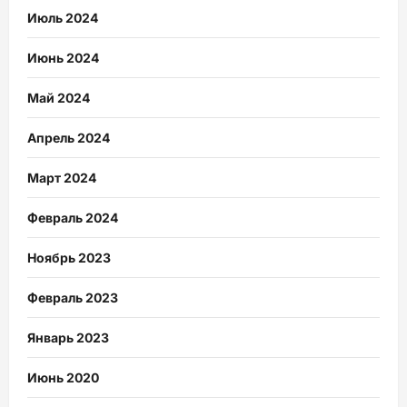
Июль 2024
Июнь 2024
Май 2024
Апрель 2024
Март 2024
Февраль 2024
Ноябрь 2023
Февраль 2023
Январь 2023
Июнь 2020