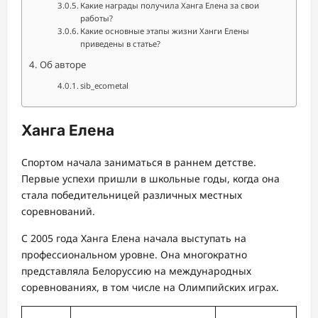
Какие награды получила Ханга Елена за свои
работы?
Какие основные этапы жизни Ханги Елены
приведены в статье?
Об авторе
sib_ecometal
Ханга Елена
Спортом начала заниматься в раннем детстве.
Первые успехи пришли в школьные годы, когда она
стала победительницей различных местных
соревнований.
С 2005 года Ханга Елена начала выступать на
профессиональном уровне. Она многократно
представляла Белоруссию на международных
соревнованиях, в том числе на Олимпийских играх.