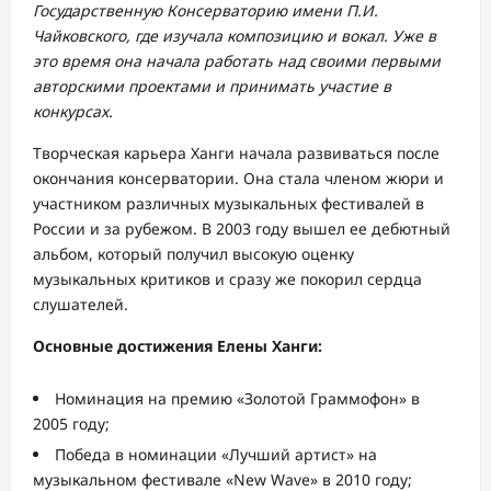
Государственную Консерваторию имени П.И.
Чайковского, где изучала композицию и вокал. Уже в
это время она начала работать над своими первыми
авторскими проектами и принимать участие в
конкурсах.
Творческая карьера Ханги начала развиваться после
окончания консерватории. Она стала членом жюри и
участником различных музыкальных фестивалей в
России и за рубежом. В 2003 году вышел ее дебютный
альбом, который получил высокую оценку
музыкальных критиков и сразу же покорил сердца
слушателей.
Основные достижения Елены Ханги:
Номинация на премию «Золотой Граммофон» в
2005 году;
Победа в номинации «Лучший артист» на
музыкальном фестивале «New Wave» в 2010 году;