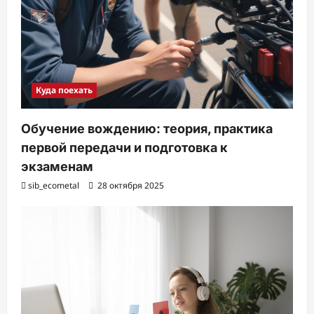
Куда поехать
Обучение вождению: теория, практика
первой передачи и подготовка к
экзаменам
sib_ecometal
28 октября 2025