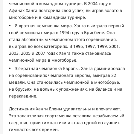
чемпионкой в командном турнире. В 2004 году в
Афинах Ханга повторила свой успех, выиграв золото в
многоборье и в командном турнире.
8-кратная чемпионка мира. Ханга выиграла первый
свой чемпионат мира в 1994 году в Брисбене. Она
стала абсолютным чемпионом этого соревнования,
выиграв во всех категориях. В 1995, 1997, 1999, 2001,
2003, 2005 и 2007 годах Ханга также становилась
чемпионкой мира в многоборье.
32-кратная чемпионка Европы. Ханга доминировала
на соревнованиях чемпионата Европы, выиграв 32
медали. Она становилась чемпионкой в многоборье,
на брусьях, на вольных упражнениях, на балансе и на
перекладине.
Достижения Ханги Елены удивительны и впечатляют.
Эта талантливая спортсменка оставила незабываемый
след в истории гимнастики и стала одной из лучших
гимнасток всех времен.