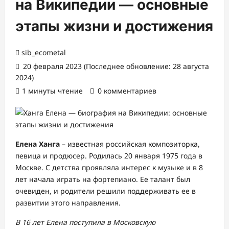
на Википедии — основные
этапы жизни и достижения
sib_ecometal
20 февраля 2023 (Последнее обновление: 28 августа
2024)
1 минуты чтение
0 комментариев
Елена Ханга
– известная российская композиторка,
певица и продюсер. Родилась 20 января 1975 года в
Москве. С детства проявляла интерес к музыке и в 8
лет начала играть на фортепиано. Ее талант был
очевиден, и родители решили поддерживать ее в
развитии этого направления.
В 16 лет Елена поступила в Московскую