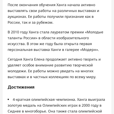
После окончания обучения Ханга начала активно
выставлять свои работы на различных выставках и
аукционах. Ее работы получили признание как в
России, так и за рубежом.
В 2010 году Ханга стала лауреатом премии «Молодые
таланты России» в области изобразительного
искусства. В этом же году была открыта первая
персональная выставка Ханги в галерее «Модерн».
Сегодня Ханга Елена продолжает активно творить и
уделяет особое внимание развитию творческой
молодежи. Ее работы можно увидеть на многих
выставках и в частных коллекциях по всему миру.
Достижения
4-кратная олимпийская чемпионка. Ханга выиграла
золотую медаль на Олимпийских играх в 2000 году в
Сиднее в многоборье. Она также стала олимпийской