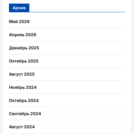
Архив
Май 2026
Апрель 2026
Декабрь 2025
Октябрь 2025
Август 2025
Ноябрь 2024
Октябрь 2024
Сентябрь 2024
Август 2024