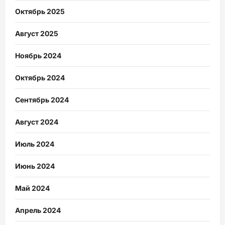
Октябрь 2025
Август 2025
Ноябрь 2024
Октябрь 2024
Сентябрь 2024
Август 2024
Июль 2024
Июнь 2024
Май 2024
Апрель 2024