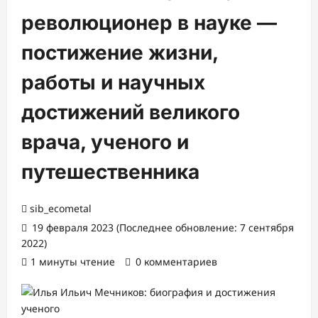
революционер в науке —
постижение жизни,
работы и научных
достижений великого
врача, ученого и
путешественника
sib_ecometal
19 февраля 2023 (Последнее обновление: 7 сентября
2022)
1 минуты чтение
0 комментариев