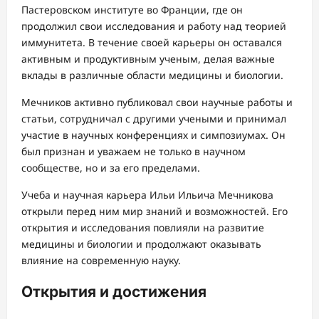
Пастеровском институте во Франции, где он
продолжил свои исследования и работу над теорией
иммунитета. В течение своей карьеры он оставался
активным и продуктивным ученым, делая важные
вклады в различные области медицины и биологии.
Мечников активно публиковал свои научные работы и
статьи, сотрудничал с другими учеными и принимал
участие в научных конференциях и симпозиумах. Он
был признан и уважаем не только в научном
сообществе, но и за его пределами.
Учеба и научная карьера Ильи Ильича Мечникова
открыли перед ним мир знаний и возможностей. Его
открытия и исследования повлияли на развитие
медицины и биологии и продолжают оказывать
влияние на современную науку.
Открытия и достижения