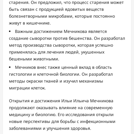
старения. Он предложил, что процесс старения может
быть связан с продукцией ядовитых веществ
болезнетворными микробами, которые постоянно
живут в кишечнике.
Важным достижением Мечникова является
создание сыворотки против бешенства. Он разработал
метод производства сыворотки, которая успешно
применялась для лечения людей, укушенных
бешеными животными.
Мечников внес также ценный вклад в область
гистологии и клеточной биологии. Он разработал
методы окраски тканей и изучил механизмы
миграции клеток.
Открытия и достижения Ильи Ильича Мечникова
продолжают оказывать влияние на современную
медицину и биологию. Его исследования открыли
новые перспективы для борьбы с инфекционными
заболеваниями и улучшения здоровья.