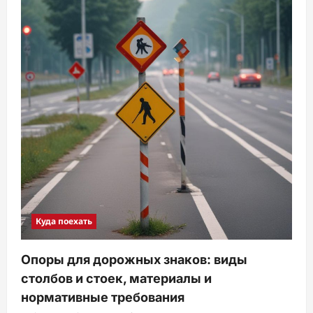
Куда поехать
Опоры для дорожных знаков: виды
столбов и стоек, материалы и
нормативные требования