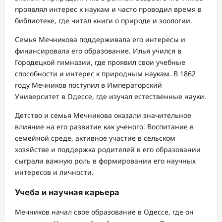
проявлял интерес к наукам и часто проводил время в
библиотеке, где читал книги о природе и зоологии.
Семья Мечникова поддерживала его интересы и
финансировала его образование. Илья учился в
Городецкой гимназии, где проявил свои учебные
способности и интерес к природным наукам. В 1862
году Мечников поступил в Императорский
Университет в Одессе, где изучал естественные науки.
Детство и семья Мечникова оказали значительное
влияние на его развитие как ученого. Воспитание в
семейной среде, активное участие в сельском
хозяйстве и поддержка родителей в его образовании
сыграли важную роль в формировании его научных
интересов и личности.
Учеба и научная карьера
Мечников начал свое образование в Одессе, где он