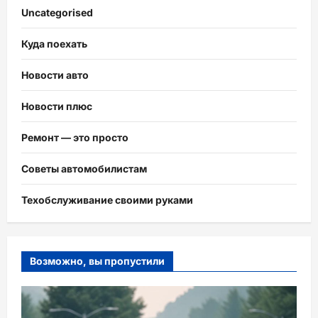
Uncategorised
Куда поехать
Новости авто
Новости плюс
Ремонт — это просто
Советы автомобилистам
Техобслуживание своими руками
Возможно, вы пропустили