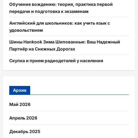
Обучение вождению: теория, практика первой
передачи и подготовка к экзаменам
Английский для школьников: как учить язык с
удовольствием
Шины Hankook Зима Шипованные: Ваш Надежный
Партнёр на Снежных Дорогах
Скупка и прием радиодеталей у населения
Архив
Май 2026
Апрель 2026
Декабрь 2025