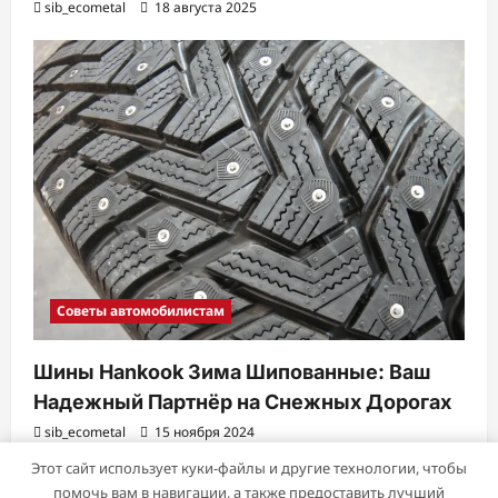
sib_ecometal
18 августа 2025
Советы автомобилистам
Шины Hankook Зима Шипованные: Ваш
Надежный Партнёр на Снежных Дорогах
sib_ecometal
15 ноября 2024
Этот сайт использует куки-файлы и другие технологии, чтобы
помочь вам в навигации, а также предоставить лучший