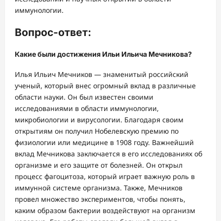
иммунологии.
Вопрос-ответ:
Какие были достижения Ильи Ильича Мечникова?
Илья Ильич Мечников — знаменитый российский
ученый, который внес огромный вклад в различные
области науки. Он был известен своими
исследованиями в области иммунологии,
микробиологии и вирусологии. Благодаря своим
открытиям он получил Нобелевскую премию по
физиологии или медицине в 1908 году. Важнейший
вклад Мечникова заключается в его исследованиях об
организме и его защите от болезней. Он открыл
процесс фагоцитоза, который играет важную роль в
иммунной системе организма. Также, Мечников
провел множество экспериментов, чтобы понять,
каким образом бактерии воздействуют на организм