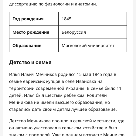
диссертацию по физиологии и анатомии.
Год рождения
1845
Место рождения
Белоруссия
Образование
Московский университет
Детство и семья
Илья Ильич Мечников родился 15 мая 1845 года в
семье еврейских купцов в селе Ивановка на
территории современной Украины. В семье было 11
детей, Илья был шестым ребенком. Родители
Мечникова не имели высшего образования, но
старались дать своим детям лучшее образование.
Детство Мечникова прошло в сельской местности, где
он активно участвовал в сельском хозяйстве и был
знаком с природой. Уже в раннем возрасте Мечников