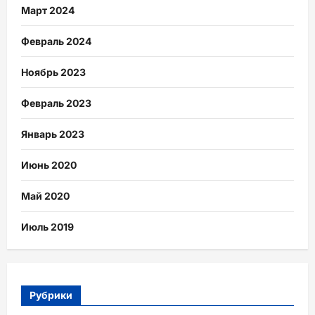
Март 2024
Февраль 2024
Ноябрь 2023
Февраль 2023
Январь 2023
Июнь 2020
Май 2020
Июль 2019
Рубрики