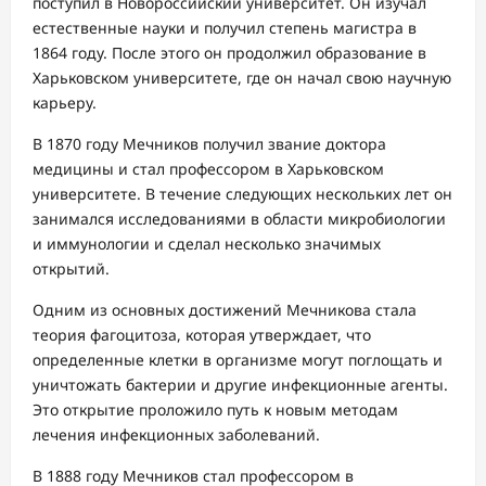
поступил в Новороссийский университет. Он изучал
естественные науки и получил степень магистра в
1864 году. После этого он продолжил образование в
Харьковском университете, где он начал свою научную
карьеру.
В 1870 году Мечников получил звание доктора
медицины и стал профессором в Харьковском
университете. В течение следующих нескольких лет он
занимался исследованиями в области микробиологии
и иммунологии и сделал несколько значимых
открытий.
Одним из основных достижений Мечникова стала
теория фагоцитоза, которая утверждает, что
определенные клетки в организме могут поглощать и
уничтожать бактерии и другие инфекционные агенты.
Это открытие проложило путь к новым методам
лечения инфекционных заболеваний.
В 1888 году Мечников стал профессором в