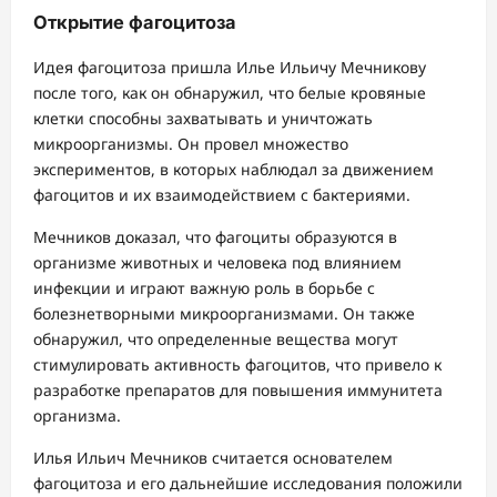
Открытие фагоцитоза
Идея фагоцитоза пришла Илье Ильичу Мечникову
после того, как он обнаружил, что белые кровяные
клетки способны захватывать и уничтожать
микроорганизмы. Он провел множество
экспериментов, в которых наблюдал за движением
фагоцитов и их взаимодействием с бактериями.
Мечников доказал, что фагоциты образуются в
организме животных и человека под влиянием
инфекции и играют важную роль в борьбе с
болезнетворными микроорганизмами. Он также
обнаружил, что определенные вещества могут
стимулировать активность фагоцитов, что привело к
разработке препаратов для повышения иммунитета
организма.
Илья Ильич Мечников считается основателем
фагоцитоза и его дальнейшие исследования положили