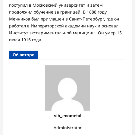
поступил в Московский университет и затем
продолжил обучение за границей. В 1888 году
Мечников был приглашен в Санкт-Петербург, где он
работал в Императорской академии наук и основал
Институт экспериментальной медицины. Он умер 15
июля 1916 года.
Об авторе
sib_ecometal
Administrator