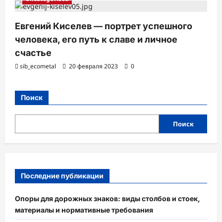
Евгений Киселев — портрет успешного
человека, его путь к славе и личное
счастье
sib_ecometal
20 февраля 2023
0
Поиск
Поиск
Последние публикации
Опоры для дорожных знаков: виды столбов и стоек,
материалы и нормативные требования