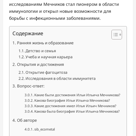
исследованиям Мечников стал пионером в области
иммунологии и открыл новые возможности для
борьбы с инфекционными заболеваниями.
Содержание
Ранняя жизнь и образование
Детство и семья
Учеба и научная карьера
Открытия и достижения
Открытие фагоцитоза
Исследования в области иммунитета
Вопрос-ответ:
Какие были достижения Ильи Ильича Мечникова?
Какова биография Ильи Ильича Мечникова?
Какие достижения имел Илья Ильич Мечников?
Какова была биография Ильи Ильича Мечникова?
Об авторе
sib_ecometal