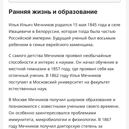
Ранняя жизнь и образование
Илья Ильич Мечников родился 15 мая 1845 года в селе
Ивацевичи в Белоруссии, которая тогда была частью
Российской империи. Будущий ученый был восьмым
ребенком в семье еврейского каменщика.
С самого детства Мечников проявил необычайные
способности и интерес к наукам. Он начал обучение в
местной гимназии в 1857 году, где проявил себя как
отличный ученик. В 1862 году Илья Мечников
поступает в Московский университет на факультет
естественных наук.
В Москве Мечников получил широкое образование и
познакомился с известными учеными своего времени.
Он особенно заинтересовался проблемами
иммунитета, микробиологии и физиологии. В 1867
году Мечников получил докторскую степень за