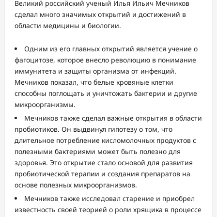
Великий российский ученый Илья Ильич Мечников
сделал много значимых открытий и достижений в
области медицины и биологии.
Одним из его главных открытий является учение о
фагоцитозе, которое внесло революцию в понимание
иммунитета и защиты организма от инфекций.
Мечников показал, что белые кровяные клетки
способны поглощать и уничтожать бактерии и другие
микроорганизмы.
Мечников также сделал важные открытия в области
пробиотиков. Он выдвинул гипотезу о том, что
длительное потребление кисломолочных продуктов с
полезными бактериями может быть полезно для
здоровья. Это открытие стало основой для развития
пробиотической терапии и создания препаратов на
основе полезных микроорганизмов.
Мечников также исследовал старение и приобрел
известность своей теорией о роли хрящика в процессе