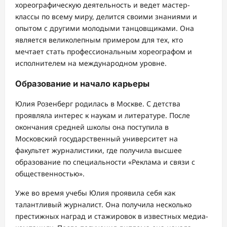
хореографическую деятельность и ведет мастер-
классы по всему миру, делится своими знаниями и
опытом с другими молодыми танцовщиками. Она
является великолепным примером для тех, кто
мечтает стать профессиональным хореографом и
исполнителем на международном уровне.
Образование и начало карьеры
Юлия Розенберг родилась в Москве. С детства
проявляла интерес к наукам и литературе. После
окончания средней школы она поступила в
Московский государственный университет на
факультет журналистики, где получила высшее
образование по специальности «Реклама и связи с
общественностью».
Уже во время учебы Юлия проявила себя как
талантливый журналист. Она получила несколько
престижных наград и стажировок в известных медиа-