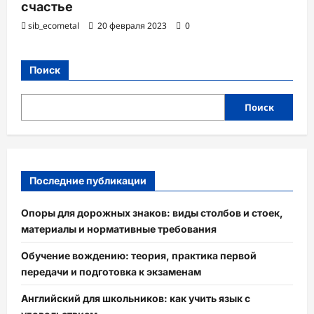
счастье
sib_ecometal
20 февраля 2023
0
Поиск
Поиск
Последние публикации
Опоры для дорожных знаков: виды столбов и стоек,
материалы и нормативные требования
Обучение вождению: теория, практика первой
передачи и подготовка к экзаменам
Английский для школьников: как учить язык с