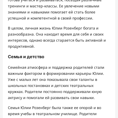
тренинги и мастер-классы. Ее увлечение новыми
знаниями и навыками помогает ей стать более
успешной и компетентной в своей профессии.
В целом, личная жизнь Юлии Розенберг богата и
разнообразна. Она находит время для себя и своих
интересов, однако всегда старается быть активной и
продуктивной.
Семья и детство
Семейная атмосфера и поддержка родителей стали
важным фактором в формировании карьеры Юлии.
Уже с малых лет она показывала свои таланты в
школьных постановках и детских театральных
кружках. Родители постоянно поддерживали юную
актрису и помогали ей развивать свои навыки.
Семья Юлии Розенберг была также ее опорой и во
время учебы в театральном училище. Родители