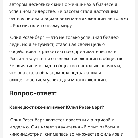
автором нескольких книг о женщинах в бизнесе и
успешном лидерстве. Ее работы стали настоящим
бестселлером и вдохновили многих женщин не только
в России, но и по всему миру.
Юлия Розенберг — это не только успешная бизнес-
леди, но и энтузиаст, ставящая своей целью
содействовать развитию предпринимательства в
России и улучшению положения женщин в обществе.
Ее влияние и вклад в общество настолько значимы,
что она стала образцом для подражания и
олицетворением успеха для многих женщин.
Вопрос-ответ:
Какие достижения имеет Юлия Розенберг?
Юлия Розенберг является известным актрисой и
моделью. Она имеет значительный опыт работы в
киноиндустрии, снималась во множестве фильмов и