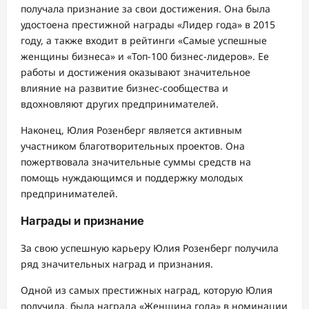
получала признание за свои достижения. Она была
удостоена престижной награды «Лидер года» в 2015
году, а также входит в рейтинги «Самые успешные
женщины бизнеса» и «Топ-100 бизнес-лидеров». Ее
работы и достижения оказывают значительное
влияние на развитие бизнес-сообщества и
вдохновляют других предпринимателей.
Наконец, Юлия Розенберг является активным
участником благотворительных проектов. Она
пожертвовала значительные суммы средств на
помощь нуждающимся и поддержку молодых
предпринимателей.
Награды и признание
За свою успешную карьеру Юлия Розенберг получила
ряд значительных наград и признания.
Одной из самых престижных наград, которую Юлия
получила, была награда «Женщина года» в номинации