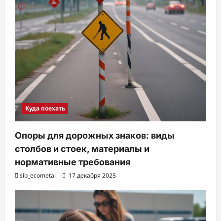
Куда поехать
Опоры для дорожных знаков: виды
столбов и стоек, материалы и
нормативные требования
sib_ecometal
17 декабря 2025