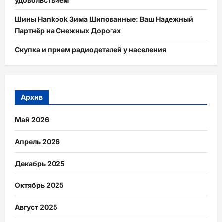
удовольствием
Шины Hankook Зима Шипованные: Ваш Надежный
Партнёр на Снежных Дорогах
Скупка и прием радиодеталей у населения
Архив
Май 2026
Апрель 2026
Декабрь 2025
Октябрь 2025
Август 2025