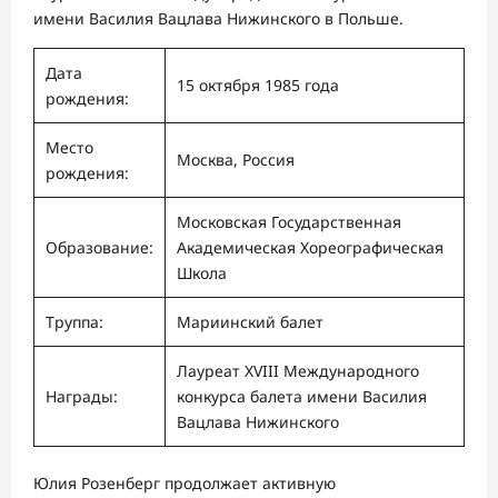
имени Василия Вацлава Нижинского в Польше.
Дата
15 октября 1985 года
рождения:
Место
Москва, Россия
рождения:
Московская Государственная
Образование:
Академическая Хореографическая
Школа
Труппа:
Мариинский балет
Лауреат XVIII Международного
Награды:
конкурса балета имени Василия
Вацлава Нижинского
Юлия Розенберг продолжает активную