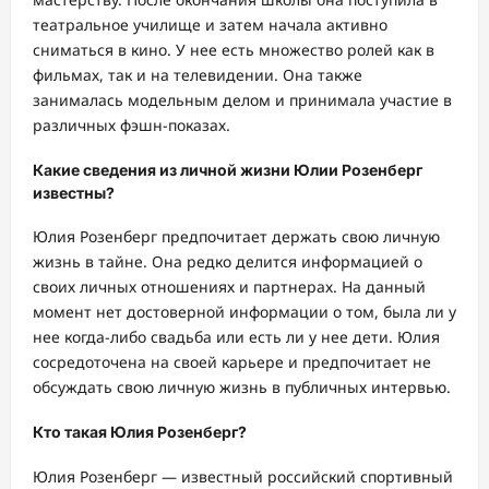
театральное училище и затем начала активно
сниматься в кино. У нее есть множество ролей как в
фильмах, так и на телевидении. Она также
занималась модельным делом и принимала участие в
различных фэшн-показах.
Какие сведения из личной жизни Юлии Розенберг
известны?
Юлия Розенберг предпочитает держать свою личную
жизнь в тайне. Она редко делится информацией о
своих личных отношениях и партнерах. На данный
момент нет достоверной информации о том, была ли у
нее когда-либо свадьба или есть ли у нее дети. Юлия
сосредоточена на своей карьере и предпочитает не
обсуждать свою личную жизнь в публичных интервью.
Кто такая Юлия Розенберг?
Юлия Розенберг — известный российский спортивный