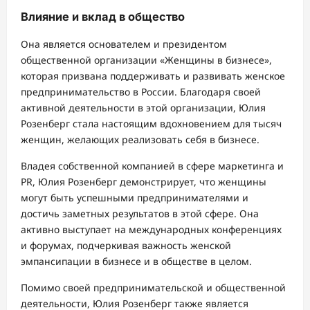
Влияние и вклад в общество
Она является основателем и президентом
общественной организации «Женщины в бизнесе»,
которая призвана поддерживать и развивать женское
предпринимательство в России. Благодаря своей
активной деятельности в этой организации, Юлия
Розенберг стала настоящим вдохновением для тысяч
женщин, желающих реализовать себя в бизнесе.
Владея собственной компанией в сфере маркетинга и
PR, Юлия Розенберг демонстрирует, что женщины
могут быть успешными предпринимателями и
достичь заметных результатов в этой сфере. Она
активно выступает на международных конференциях
и форумах, подчеркивая важность женской
эмпансипации в бизнесе и в обществе в целом.
Помимо своей предпринимательской и общественной
деятельности, Юлия Розенберг также является