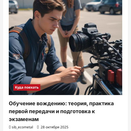
Куда поехать
Обучение вождению: теория, практика
первой передачи и подготовка к
экзаменам
sib_ecometal
28 октября 2025