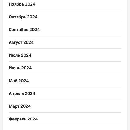
Ноябрь 2024
Октябрь 2024
Сентябрь 2024
Август 2024
Июль 2024
Июнь 2024
Май 2024
Апрель 2024
Март 2024
Февраль 2024