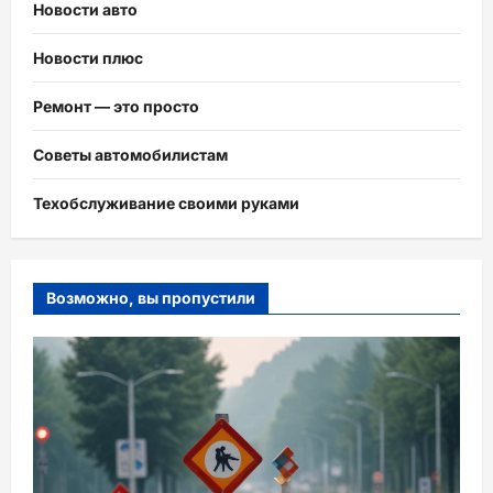
Новости авто
Новости плюс
Ремонт — это просто
Советы автомобилистам
Техобслуживание своими руками
Возможно, вы пропустили