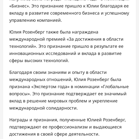
«Бизнес». Это признание пришло к Юлии благодаря ее
вкладу в развитие современного бизнеса и успешному
управлению компанией.
Юлия Розенберг также была награждена
международной премией «За достижения в области
технологий». Это признание пришло в результате ее
инновационных исследований и вклада в развитие
сферы высоких технологий.
Благодаря своим знаниям и опыту в области
международных отношений, Юлия Розенберг была
признана «Экспертом года» в номинации «Глобальные
вопросы». Это признание подтверждает ее значимый
вклад в решение мировых проблем и укрепление
международной солидарности.
Награды и признания, полученные Юлией Розенберг,
подтверждают ее профессионализм и выдающиеся
достижения в своей сфере деятельности.