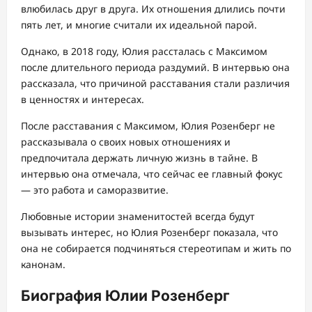
влюбилась друг в друга. Их отношения длились почти
пять лет, и многие считали их идеальной парой.
Однако, в 2018 году, Юлия рассталась с Максимом
после длительного периода раздумий. В интервью она
рассказала, что причиной расставания стали различия
в ценностях и интересах.
После расставания с Максимом, Юлия Розенберг не
рассказывала о своих новых отношениях и
предпочитала держать личную жизнь в тайне. В
интервью она отмечала, что сейчас ее главный фокус
— это работа и саморазвитие.
Любовные истории знаменитостей всегда будут
вызывать интерес, но Юлия Розенберг показала, что
она не собирается подчиняться стереотипам и жить по
канонам.
Биография Юлии Розенберг