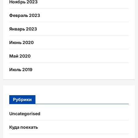
Ноябрь 2023
Февраль 2023
Январь 2023
Июнь 2020
Май 2020
Июль 2019
Рубрики
Uncategorised
Куда поехать