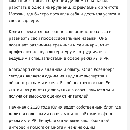
компаниях. После получения диплома она начала
работать в одной из крупнейших рекламных агентств
Москвы, где быстро проявила себя и достигла успеха в
своей карьере.
Юлия стремится постоянно совершенствоваться и
развивать свои профессиональные навыки. Она
посещает различные тренинги и семинары, чтит
профессиональную литературу и сотрудничает с
ведущими специалистами в сфере рекламы и PR.
Благодаря своим знаниям и опыту, Юлия Розенберг
сегодня является одним из ведущих экспертов в
области рекламы и связей с общественностью. Ее
статьи регулярно публикуются в известных медиа и
получают высокую оценку от читателей.
Начиная с 2020 года Юлия ведет собственный блог, где
делится полезными советами и инсайтами в сфере
рекламы и PR. Ее публикации вызывают большой
интерес и помогают многим начинающим