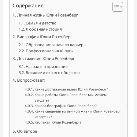
Содержание
Личная жизнь Юлии Розенберг
Семья и детство
Любовная история
Биография Юлии Розенберг
Образование и начало карьеры
Профессиональный путь
Достижения Юлии Розенберг
Награды и признание
Влияние и вклад в общество
Вопрос-ответ:
Какие достижения имеет Юлия Розенберг?
Какие работы Юлии Розенберг мы можем
увидеть?
Какова биография Юлии Розенберг?
Какие сведения из личной жизни Юлии Розенберг
известны?
Кто такая Юлия Розенберг?
Об авторе