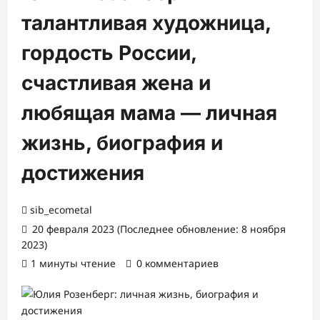
талантливая художница,
гордость России,
счастливая жена и
любящая мама — личная
жизнь, биография и
достижения
sib_ecometal
20 февраля 2023 (Последнее обновление: 8 ноября
2023)
1 минуты чтение
0 комментариев