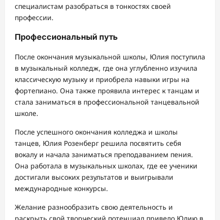
специалистам разобраться в тонкостях своей
профессии.
Профессиональный путь
После окончания музыкальной школы, Юлия поступила
в музыкальный колледж, где она углубленно изучила
классическую музыку и приобрела навыки игры на
фортепиано. Она также проявила интерес к танцам и
стала заниматься в профессиональной танцевальной
школе.
После успешного окончания колледжа и школы
танцев, Юлия Розенберг решила посвятить себя
вокалу и начала заниматься преподаванием пения.
Она работала в музыкальных школах, где ее ученики
достигали высоких результатов и выигрывали
международные конкурсы.
Желание разнообразить свою деятельность и
раскрыть свой творческий потенциал привело Юлию в