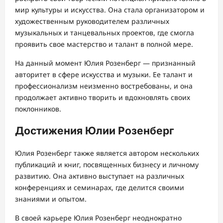
мир культуры и искусства. Она стала организатором и
художественным руководителем различных
музыкальных и танцевальных проектов, где смогла
проявить свое мастерство и талант в полной мере.
На данный момент Юлия Розенберг — признанный
авторитет в сфере искусства и музыки. Ее талант и
профессионализм неизменно востребованы, и она
продолжает активно творить и вдохновлять своих
поклонников.
Достижения Юлии Розенберг
Юлия Розенберг также является автором нескольких
публикаций и книг, посвященных бизнесу и личному
развитию. Она активно выступает на различных
конференциях и семинарах, где делится своими
знаниями и опытом.
В своей карьере Юлия Розенберг неоднократно