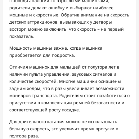
Проводя аналогии со взрослыми машинками,
родители делают ошибку и выбирают наиболее
мощные и скоростные. Обратив внимание на скорость
детских аттракционов, вызывающих у детворы
восторг, можно заключить, что скорость – не первый
показатель.
Мощность машины важна, когда машинка
приобретается для подростка.
Отличия машинок для малышей от полутора лет в
наличии пульта управления, звуковых сигналов и
количестве скоростей. Многие машинки оснащены
задним ходом, что в разы увеличивает возможности
маневров транспорта. Родителям стоит позаботиться о
присутствии в комплектации ремней безопасности и
соответствующей росту посадке.
Для длительного катания можно не использовать
большую скорость, это увеличит время прогулки в
полтора раза.