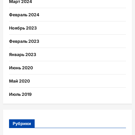
Март 2024
Февраль 2024
Ноябрь 2023
Февраль 2023
Январь 2023
Июнь 2020
Май 2020
Июль 2019
Рубрики