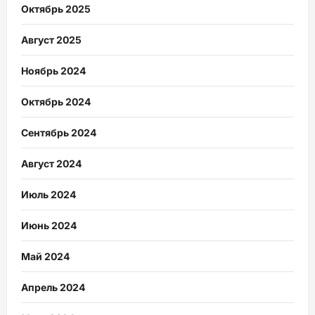
Октябрь 2025
Август 2025
Ноябрь 2024
Октябрь 2024
Сентябрь 2024
Август 2024
Июль 2024
Июнь 2024
Май 2024
Апрель 2024