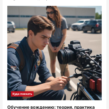
Куда поехать
Обучение вождению: теория, практика