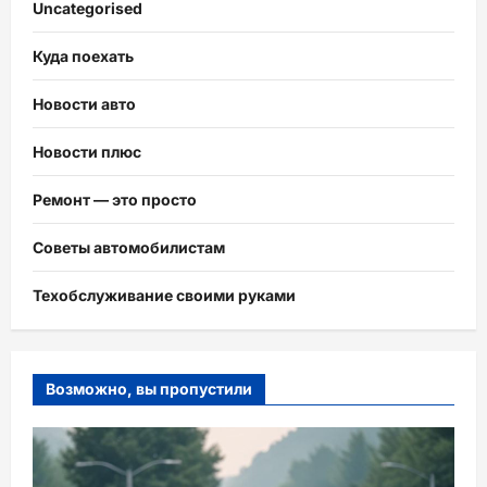
Uncategorised
Куда поехать
Новости авто
Новости плюс
Ремонт — это просто
Советы автомобилистам
Техобслуживание своими руками
Возможно, вы пропустили