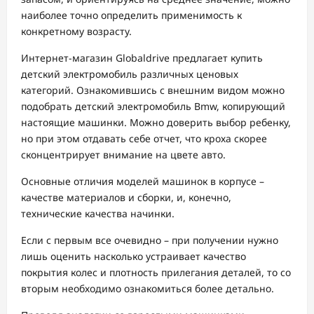
наиболее точно определить применимость к
конкретному возрасту.
Интернет-магазин Globaldrive предлагает купить
детский электромобиль различных ценовых
категорий. Ознакомившись с внешним видом можно
подобрать детский электромобиль Bmw, копирующий
настоящие машинки. Можно доверить выбор ребенку,
но при этом отдавать себе отчет, что кроха скорее
сконцентрирует внимание на цвете авто.
Основные отличия моделей машинок в корпусе –
качестве материалов и сборки, и, конечно,
технические качества начинки.
Если с первым все очевидно – при получении нужно
лишь оценить насколько устраивает качество
покрытия колес и плотность прилегания деталей, то со
вторым необходимо ознакомиться более детально.