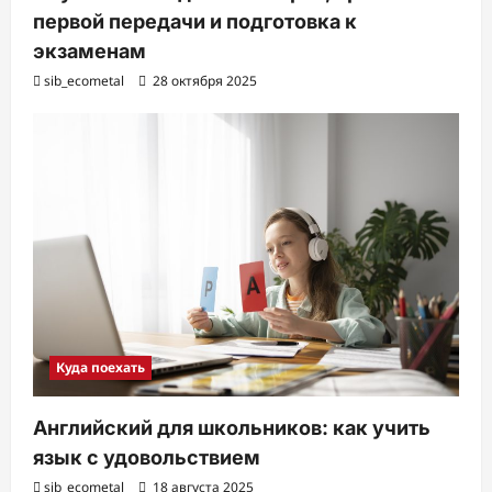
первой передачи и подготовка к
экзаменам
sib_ecometal
28 октября 2025
Куда поехать
Английский для школьников: как учить
язык с удовольствием
sib_ecometal
18 августа 2025