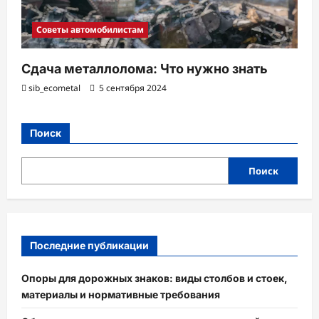
Советы автомобилистам
Сдача металлолома: Что нужно знать
sib_ecometal
5 сентября 2024
Поиск
Поиск
Последние публикации
Опоры для дорожных знаков: виды столбов и стоек,
материалы и нормативные требования