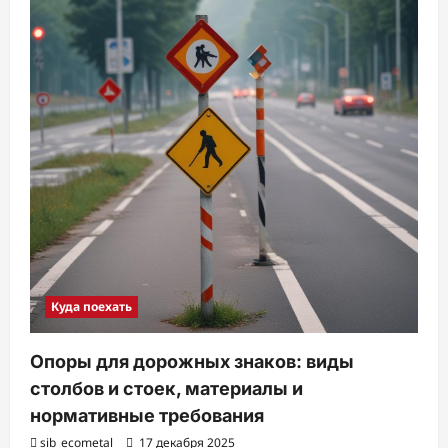
Куда поехать
Опоры для дорожных знаков: виды
столбов и стоек, материалы и
нормативные требования
sib_ecometal
17 декабря 2025