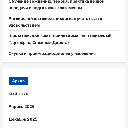
Обучение вождению: теория, практика первой
передачи и подготовка к экзаменам
Английский для школьников: как учить язык с
удовольствием
Шины Hankook Зима Шипованные: Ваш Надежный
Партнёр на Снежных Дорогах
Скупка и прием радиодеталей у населения
Архив
Май 2026
Апрель 2026
Декабрь 2025