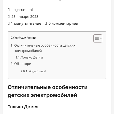
sib_ecometal
25 января 2023
1 минуты чтение
0 комментариев
Содержание
Отличительные особенности детских
электромобилей
Только Детям
Об авторе
sib_ecometal
Отличительные особенности
детских электромобилей
Только Детям