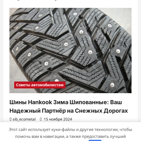
Советы автомобилистам
Шины Hankook Зима Шипованные: Ваш
Надежный Партнёр на Снежных Дорогах
sib_ecometal
15 ноября 2024
Этот сайт использует куки-файлы и другие технологии, чтобы
помочь вам в навигации, а также предоставить лучший