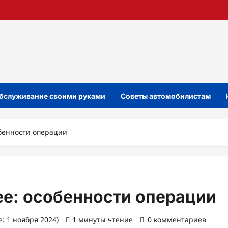
бслуживание своими руками
Советы автомобилистам
обенности операции
ее: особенности операции
: 1 ноября 2024)
1 минуты чтение
0 комментариев