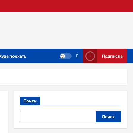
Куда поехать
Подписка
Поиск
Поиск