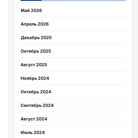
Май 2026
Апрель 2026
Декабрь 2025
Октябрь 2025
Август 2025
Ноябрь 2024
Октябрь 2024
Сентябрь 2024
Август 2024
Июль 2024