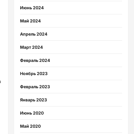
Июнь 2024
Май 2024
Апрель 2024
Март 2024
Февраль 2024
Ноябрь 2023
в
Февраль 2023
Январь 2023
Июнь 2020
Май 2020