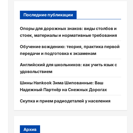
Последние публикации
Опоры для дорожных знаков: виды столбов и
стоек, материалы и нормативные требования
Обучение вождению: теория, практика первой
передачи и подготовка к экзаменам
Английский для школьников: как учить язык с
удовольствием
Шины Hankook Зима Шипованные: Ваш
Надежный Партнёр на Снежных Дорогах
Скупка и прием радиодеталей у населения
Архив