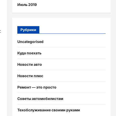
Июль 2019
Рубрики
с
Uncategorised
Куда поехать
Новости авто
Новости плюс
Ремонт — это просто
Советы автомобилистам
Техобслуживание своими руками