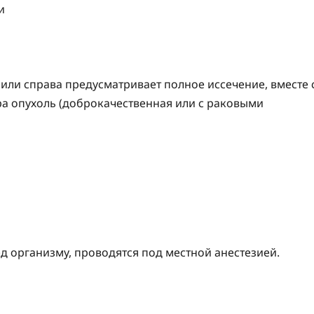
или справа предусматривает полное иссечение, вместе 
ра опухоль (доброкачественная или с раковыми
организму, проводятся под местной анестезией.