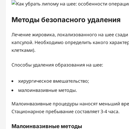
Методы безопасного удаления
Лечение жировика, локализованного на шее сзади 
капсулой. Необходимо определить какого характе
клетками).
Способы удаления образования на шее:
хирургическое вмешательство;
малоинвазивные методы.
Малоинвазивные процедуры наносят меньший вред 
Стационарное пребывание составляет 3-4 часа.
Малоинвазивные методы