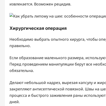
извлекается. Возможен рецидив.
Хирургическая операция
Необходимо выбрать опытного хирурга, чтобы оп
правильно.
Если образование маленького размера, используют
Перед проведением манипуляции берут все необхо
обязательна.
Делают небольшой надрез, вырезая капсулу и жир
закрепляют антисептической повязкой. Швы на шее
процесса и быстрого заживления раны используют 
дней.