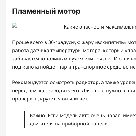
Пламенный мотор
Проще всего в 30-градусную жару «вскипятить» мот
работа датчика температуры мотора, который упра
забивается тополиным пухом или грязью. И если вла
под капота пойдет пар и транспортное средство не 
Рекомендуется осмотреть радиатор, а также уров
перед тем, как заводить его. Для этого нужно в 
проверить, крутится он или нет.
Важно! Если модель авто очень новая, име
двигателя на приборной панели.