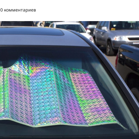
0 комментариев