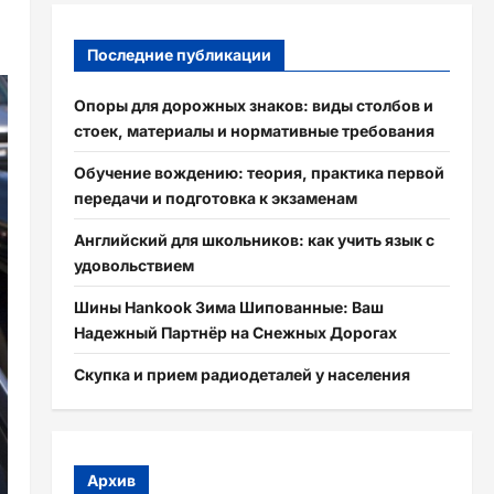
Последние публикации
Опоры для дорожных знаков: виды столбов и
стоек, материалы и нормативные требования
Обучение вождению: теория, практика первой
передачи и подготовка к экзаменам
Английский для школьников: как учить язык с
удовольствием
Шины Hankook Зима Шипованные: Ваш
Надежный Партнёр на Снежных Дорогах
Скупка и прием радиодеталей у населения
Архив