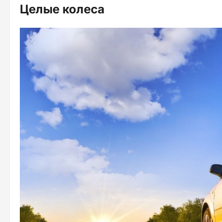
Целые колеса