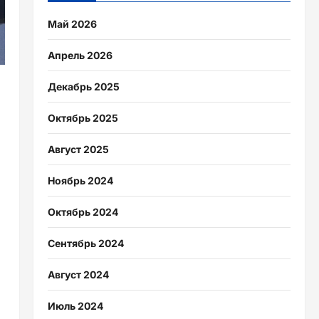
Май 2026
Апрель 2026
Декабрь 2025
Октябрь 2025
Август 2025
Ноябрь 2024
Октябрь 2024
Сентябрь 2024
Август 2024
Июль 2024