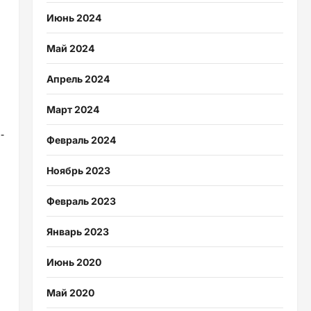
Июнь 2024
Май 2024
Апрель 2024
Март 2024
-
Февраль 2024
Ноябрь 2023
Февраль 2023
Январь 2023
Июнь 2020
Май 2020