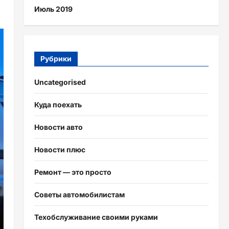
Июль 2019
Рубрики
Uncategorised
Куда поехать
Новости авто
Новости плюс
Ремонт — это просто
Советы автомобилистам
Техобслуживание своими руками