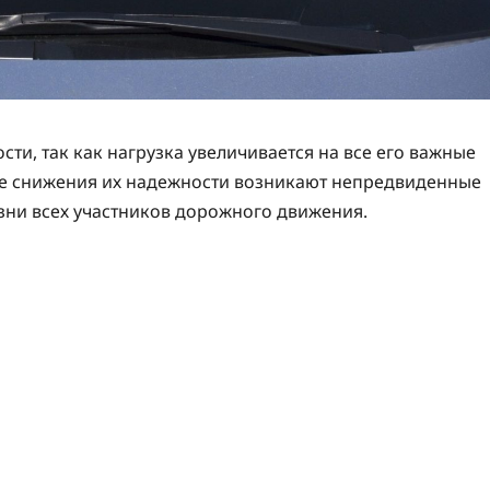
ти, так как нагрузка увеличивается на все его важные
тате снижения их надежности возникают непредвиденные
зни всех участников дорожного движения.