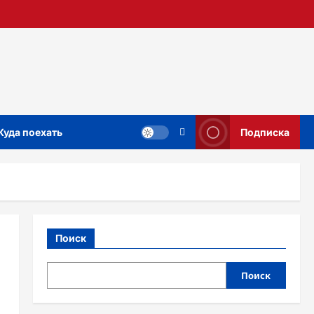
Куда поехать
Подписка
Поиск
Поиск