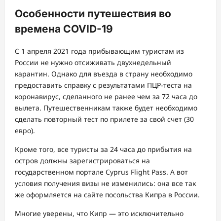
Особенности путешествия во
времена COVID-19
С 1 апреля 2021 года прибывающим туристам из
России не нужно отсиживать двухнедельный
карантин. Однако для въезда в страну необходимо
предоставить справку с результатами ПЦР-теста на
коронавирус, сделанного не ранее чем за 72 часа до
вылета. Путешественникам также будет необходимо
сделать повторный тест по прилете за свой счет (30
евро).
Кроме того, все туристы за 24 часа до прибытия на
остров должны зарегистрироваться на
государственном портале Cyprus Flight Pass. А вот
условия получения визы не изменились: она все так
же оформляется на сайте посольства Кипра в России.
Многие уверены, что Кипр ― это исключительно