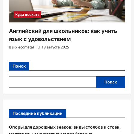
Куда поехать
Английский для школьников: как учить
язык с удовольствием
sib_ecometal
18 августа 2025
Поиск
Поиск
Последние публикации
Опоры для дорожных знаков: виды столбов и стоек,
материалы и нормативные требования