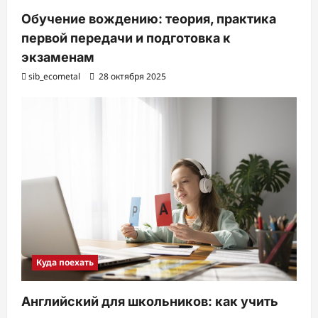
Обучение вождению: теория, практика
первой передачи и подготовка к
экзаменам
sib_ecometal
28 октября 2025
Куда поехать
Английский для школьников: как учить