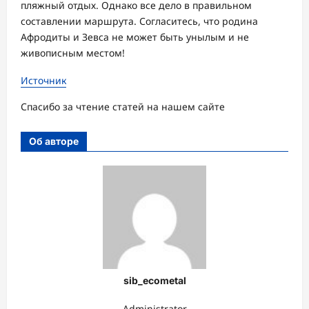
пляжный отдых. Однако все дело в правильном
составлении маршрута. Согласитесь, что родина
Афродиты и Зевса не может быть унылым и не
живописным местом!
Источник
Спасибо за чтение статей на нашем сайте
Об авторе
sib_ecometal
Administrator