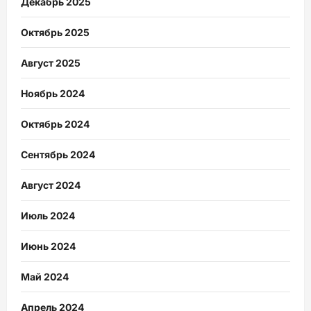
Декабрь 2025
Октябрь 2025
Август 2025
Ноябрь 2024
Октябрь 2024
Сентябрь 2024
Август 2024
Июль 2024
Июнь 2024
Май 2024
Апрель 2024