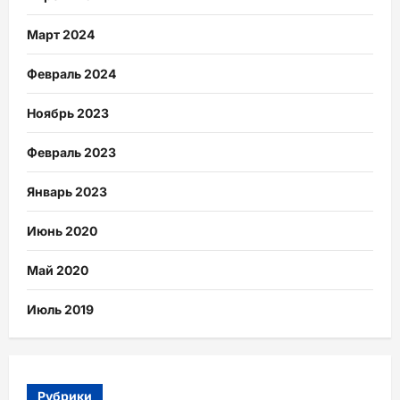
Март 2024
Февраль 2024
Ноябрь 2023
Февраль 2023
Январь 2023
Июнь 2020
Май 2020
Июль 2019
Рубрики