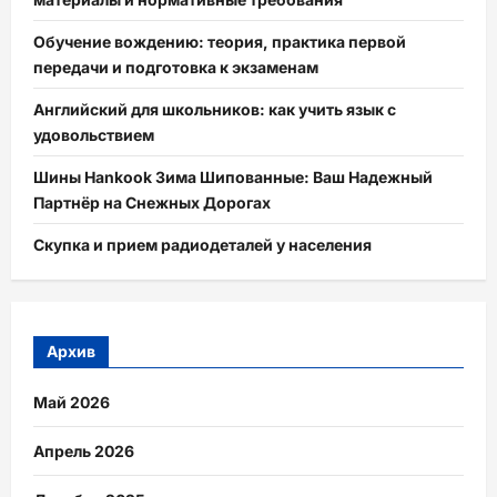
Обучение вождению: теория, практика первой
передачи и подготовка к экзаменам
Английский для школьников: как учить язык с
удовольствием
Шины Hankook Зима Шипованные: Ваш Надежный
Партнёр на Снежных Дорогах
Скупка и прием радиодеталей у населения
Архив
Май 2026
Апрель 2026