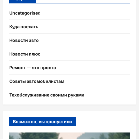
Uncategorised
Куда поехать
Новости авто
Новости плюс
Ремонт — это просто
Советы автомобилистам
Техобслуживание своими руками
Возможно, вы пропустили