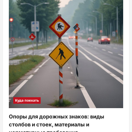
Куда поехать
Опоры для дорожных знаков: виды
столбов и стоек, материалы и