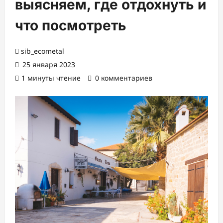
выясняем, где отдохнуть и
что посмотреть
sib_ecometal
25 января 2023
1 минуты чтение
0 комментариев