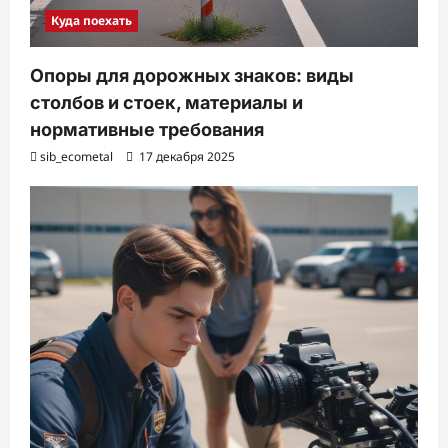
Куда поехать
Опоры для дорожных знаков: виды
столбов и стоек, материалы и
нормативные требования
sib_ecometal
17 декабря 2025