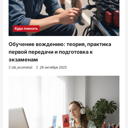
Куда поехать
Обучение вождению: теория, практика
первой передачи и подготовка к
экзаменам
sib_ecometal
28 октября 2025