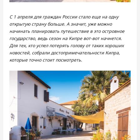
С 1 апреля для граждан России стало еще на одну
открытую страну больше. А значит, уже можно
начинать планировать путешествие в это островное
государство, ведь сезон на Кипре вот-вот начнется.
Для тех, кто успел потерять голову от таких хороших
новостей, собрали достопримечательности Кипра,
которые точно стоит посмотреть.