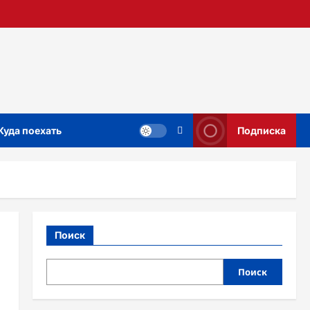
Куда поехать
Подписка
Поиск
Поиск