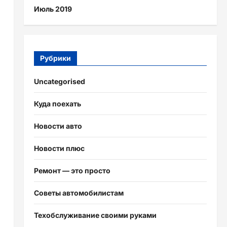
Июль 2019
Рубрики
Uncategorised
Куда поехать
Новости авто
Новости плюс
Ремонт — это просто
Советы автомобилистам
Техобслуживание своими руками