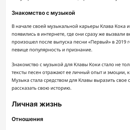
Знакомство с музыкой
В начале своей музыкальной карьеры Клава Кока и
появились в интернете, где они сразу же вызвали
произошел после выпуска песни «Первый» в 2019 го
певице популярность и признание.
Знакомство с музыкой для Клавы Коки стало не то
тексты песен отражают ее личный опыт и эмоции, 
Музыка стала средством для Клавы выразить свое
рассказать свою историю.
Личная жизнь
Отношения