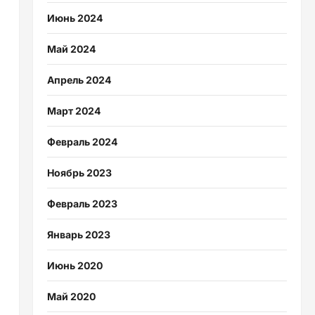
Июнь 2024
Май 2024
Апрель 2024
Март 2024
Февраль 2024
Ноябрь 2023
Февраль 2023
Январь 2023
Июнь 2020
Май 2020