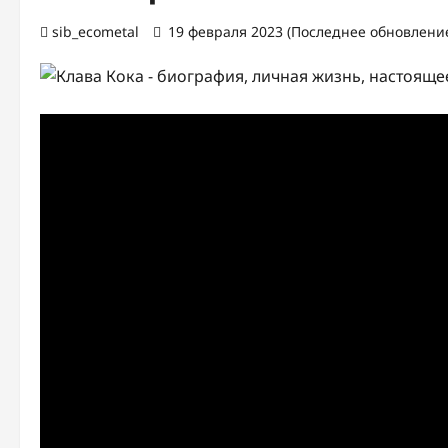
sib_ecometal
19 февраля 2023 (Последнее обновление