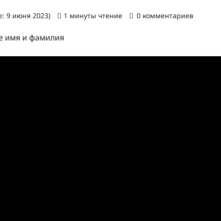
: 9 июня 2023)
1 минуты чтение
0 комментариев