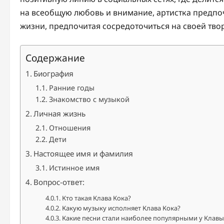
на всеобщую любовь и внимание, артистка предпо
жизни, предпочитая сосредоточиться на своей тво
Содержание
Биография
Ранние годы
Знакомство с музыкой
Личная жизнь
Отношения
Дети
Настоящее имя и фамилия
Истинное имя
Вопрос-ответ:
Кто такая Клава Кока?
Какую музыку исполняет Клава Кока?
Какие песни стали наиболее популярными у Клавы