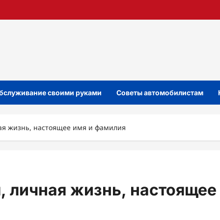
бслуживание своими руками
Советы автомобилистам
ая жизнь, настоящее имя и фамилия
, личная жизнь, настоящее