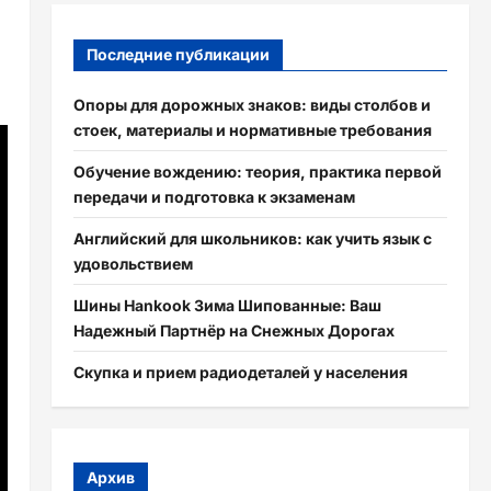
Последние публикации
Опоры для дорожных знаков: виды столбов и
стоек, материалы и нормативные требования
Обучение вождению: теория, практика первой
передачи и подготовка к экзаменам
Английский для школьников: как учить язык с
удовольствием
Шины Hankook Зима Шипованные: Ваш
Надежный Партнёр на Снежных Дорогах
Скупка и прием радиодеталей у населения
Архив