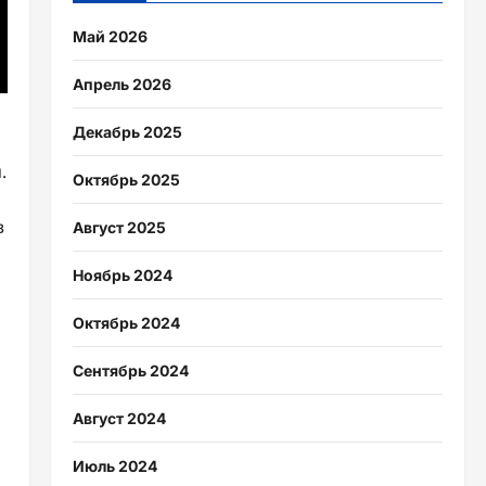
Май 2026
Апрель 2026
Декабрь 2025
.
Октябрь 2025
в
Август 2025
Ноябрь 2024
Октябрь 2024
Сентябрь 2024
Август 2024
Июль 2024