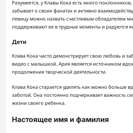
Разумеется, у Клавы Кока есть много поклонников,
забывает о своих фанатах и активно взаимодейству
певицу можно назвать счастливым обладателем мн
поддерживают ее в трудные моменты и радуются ее
Дети
Клава Кока часто демонстрирует свою любовь и заб
видео с малышкой. Ария является источником вдох
продолжения творческой деятельности.
Клава Кока старается уделять как можно больше в
заботой. Она постоянно подчеркивает важность се
жизни своего ребенка.
Настоящее имя и фамилия