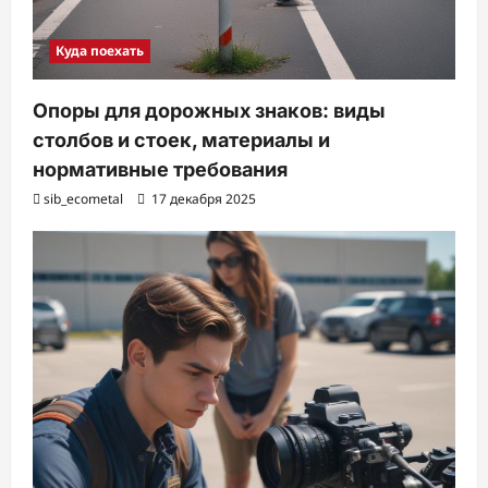
Куда поехать
Опоры для дорожных знаков: виды
столбов и стоек, материалы и
нормативные требования
sib_ecometal
17 декабря 2025