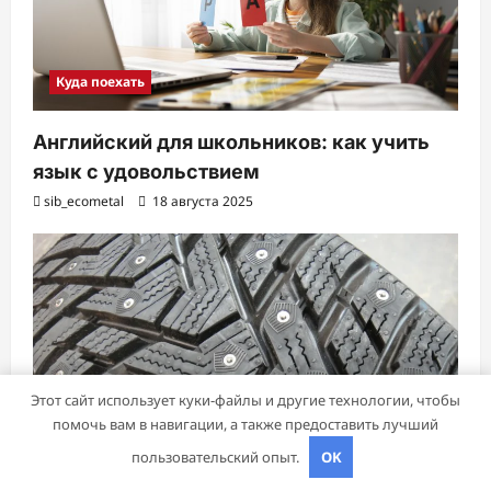
Куда поехать
Английский для школьников: как учить
язык с удовольствием
sib_ecometal
18 августа 2025
Этот сайт использует куки-файлы и другие технологии, чтобы
помочь вам в навигации, а также предоставить лучший
пользовательский опыт.
OK