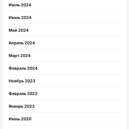
Июль 2024
Июнь 2024
Май 2024
Апрель 2024
Март 2024
Февраль 2024
Ноябрь 2023
Февраль 2023
Январь 2023
Июнь 2020