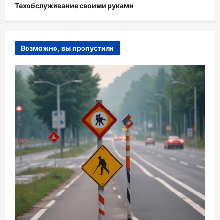
Техобслуживание своими руками
Возможно, вы пропустили