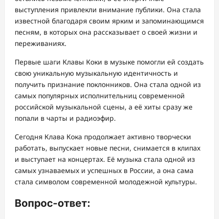
выступления привлекли внимание публики. Она стала
известной благодаря своим ярким и запоминающимся
песням, в которых она рассказывает о своей жизни и
переживаниях.
Первые шаги Клавы Коки в музыке помогли ей создать
свою уникальную музыкальную идентичность и
получить признание поклонников. Она стала одной из
самых популярных исполнительниц современной
российской музыкальной сцены, а её хиты сразу же
попали в чарты и радиоэфир.
Сегодня Клава Кока продолжает активно творчески
работать, выпускает новые песни, снимается в клипах
и выступает на концертах. Её музыка стала одной из
самых узнаваемых и успешных в России, а она сама
стала символом современной молодежной культуры.
Вопрос-ответ: