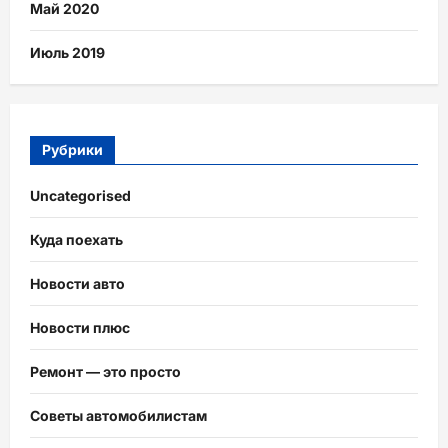
Май 2020
Июль 2019
Рубрики
Uncategorised
Куда поехать
Новости авто
Новости плюс
Ремонт — это просто
Советы автомобилистам