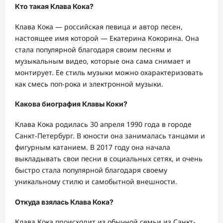
Кто такая Клава Кока?
Клава Кока — российская певица и автор песен,
настоящее имя которой — Екатерина Кокорина. Она
стала популярной благодаря своим песням и
музыкальным видео, которые она сама снимает и
монтирует. Ее стиль музыки можно охарактеризовать
как смесь поп-рока и электронной музыки.
Какова биография Клавы Коки?
Клава Кока родилась 30 апреля 1990 года в городе
Санкт-Петербург. В юности она занималась танцами и
фигурным катанием. В 2017 году она начала
выкладывать свои песни в социальных сетях, и очень
быстро стала популярной благодаря своему
уникальному стилю и самобытной внешности.
Откуда взялась Клава Кока?
Клава Кока происходит из обычной семьи из Санкт-