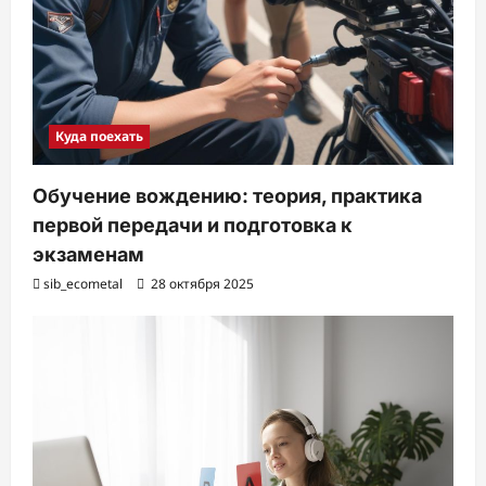
Куда поехать
Обучение вождению: теория, практика
первой передачи и подготовка к
экзаменам
sib_ecometal
28 октября 2025