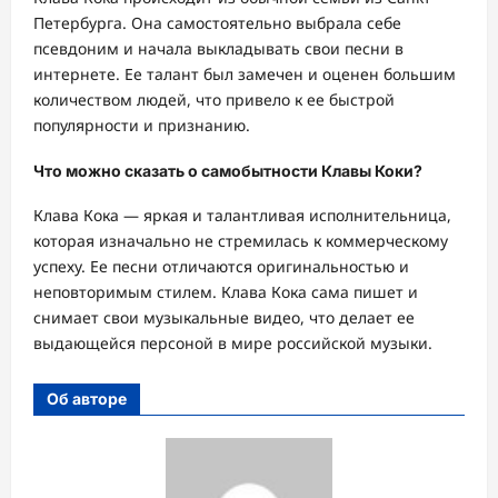
Петербурга. Она самостоятельно выбрала себе
псевдоним и начала выкладывать свои песни в
интернете. Ее талант был замечен и оценен большим
количеством людей, что привело к ее быстрой
популярности и признанию.
Что можно сказать о самобытности Клавы Коки?
Клава Кока — яркая и талантливая исполнительница,
которая изначально не стремилась к коммерческому
успеху. Ее песни отличаются оригинальностью и
неповторимым стилем. Клава Кока сама пишет и
снимает свои музыкальные видео, что делает ее
выдающейся персоной в мире российской музыки.
Об авторе