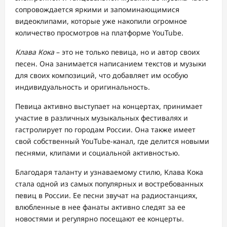
сопровождается яркими и запоминающимися
видеоклипами, которые уже накопили огромное
количество просмотров на платформе YouTube.
Клава Кока
– это не только певица, но и автор своих
песен. Она занимается написанием текстов и музыки
для своих композиций, что добавляет им особую
индивидуальность и оригинальность.
Певица активно выступает на концертах, принимает
участие в различных музыкальных фестивалях и
гастролирует по городам России. Она также имеет
свой собственный YouTube-канал, где делится новыми
песнями, клипами и социальной активностью.
Благодаря таланту и узнаваемому стилю, Клава Кока
стала одной из самых популярных и востребованных
певиц в России. Ее песни звучат на радиостанциях,
влюбленные в нее фанаты активно следят за ее
новостями и регулярно посещают ее концерты.