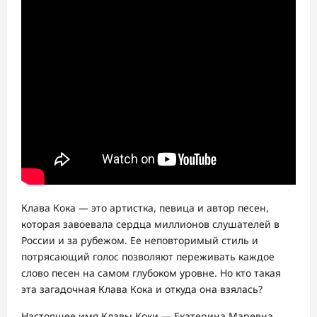
Клава Кока — это артистка, певица и автор песен,
которая завоевала сердца миллионов слушателей в
России и за рубежом. Ее неповторимый стиль и
потрясающий голос позволяют переживать каждое
слово песен на самом глубоком уровне. Но кто такая
эта загадочная Клава Кока и откуда она взялась?
Настоящее имя Клавы Коки — Екатерина Маревна