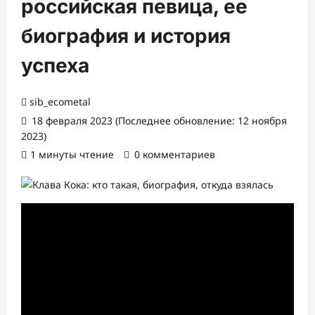
российская певица, ее
биография и история
успеха
sib_ecometal
18 февраля 2023 (Последнее обновление: 12 ноября
2023)
1 минуты чтение
0 комментариев