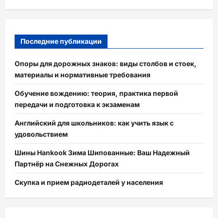
Последние публикации
Опоры для дорожных знаков: виды столбов и стоек,
материалы и нормативные требования
Обучение вождению: теория, практика первой
передачи и подготовка к экзаменам
Английский для школьников: как учить язык с
удовольствием
Шины Hankook Зима Шипованные: Ваш Надежный
Партнёр на Снежных Дорогах
Скупка и прием радиодеталей у населения