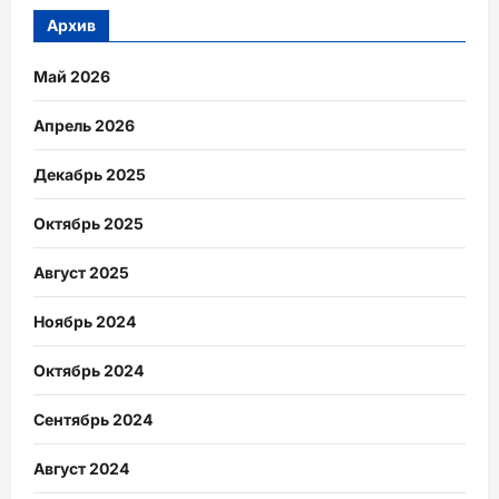
Архив
Май 2026
Апрель 2026
Декабрь 2025
Октябрь 2025
Август 2025
Ноябрь 2024
Октябрь 2024
Сентябрь 2024
Август 2024