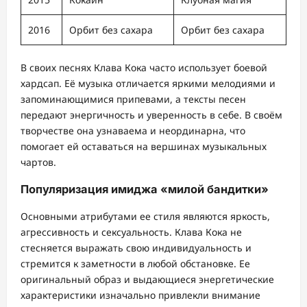
2016
Орбит без сахара
Орбит без сахара
В своих песнях Клава Кока часто использует боевой
хардсап. Её музыка отличается яркими мелодиями и
запоминающимися припевами, а тексты песен
передают энергичность и уверенность в себе. В своём
творчестве она узнаваема и неординарна, что
помогает ей оставаться на вершинах музыкальных
чартов.
Популяризация имиджа «милой бандитки»
Основными атрибутами ее стиля являются яркость,
агрессивность и сексуальность. Клава Кока не
стесняется выражать свою индивидуальность и
стремится к заметности в любой обстановке. Ее
оригинальный образ и выдающиеся энергетические
характеристики изначально привлекли внимание