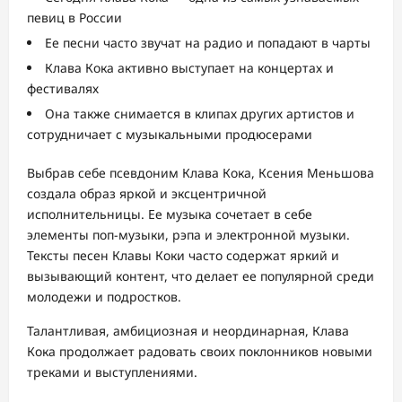
певиц в России
Ее песни часто звучат на радио и попадают в чарты
Клава Кока активно выступает на концертах и
фестивалях
Она также снимается в клипах других артистов и
сотрудничает с музыкальными продюсерами
Выбрав себе псевдоним Клава Кока, Ксения Меньшова
создала образ яркой и эксцентричной
исполнительницы. Ее музыка сочетает в себе
элементы поп-музыки, рэпа и электронной музыки.
Тексты песен Клавы Коки часто содержат яркий и
вызывающий контент, что делает ее популярной среди
молодежи и подростков.
Талантливая, амбициозная и неординарная, Клава
Кока продолжает радовать своих поклонников новыми
треками и выступлениями.