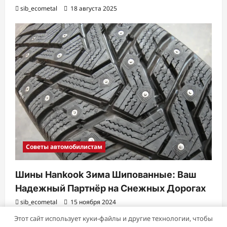
sib_ecometal
18 августа 2025
Советы автомобилистам
Шины Hankook Зима Шипованные: Ваш
Надежный Партнёр на Снежных Дорогах
sib_ecometal
15 ноября 2024
Этот сайт использует куки-файлы и другие технологии, чтобы