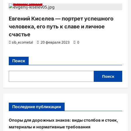
Uncategorised
Евгений Киселев — портрет успешного
человека, его путь к славе и личное
счастье
sib_ecometal
20 февраля 2023
0
Поиск
Поиск
Последние публикации
Опоры для дорожных знаков: виды столбов и стоек,
материалы и нормативные требования