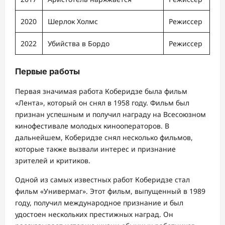
2020
Шерлок Холмс
Режиссер
2022
Убийства в Бордо
Режиссер
Первые работы
Первая значимая работа Коберидзе была фильм
«Лента», который он снял в 1958 году. Фильм был
признан успешным и получил награду на Всесоюзном
кинофестивале молодых кинооператоров. В
дальнейшем, Коберидзе снял несколько фильмов,
которые также вызвали интерес и признание
зрителей и критиков.
Одной из самых известных работ Коберидзе стал
фильм «Универмаг». Этот фильм, выпущенный в 1989
году, получил международное признание и был
удостоен нескольких престижных наград. Он