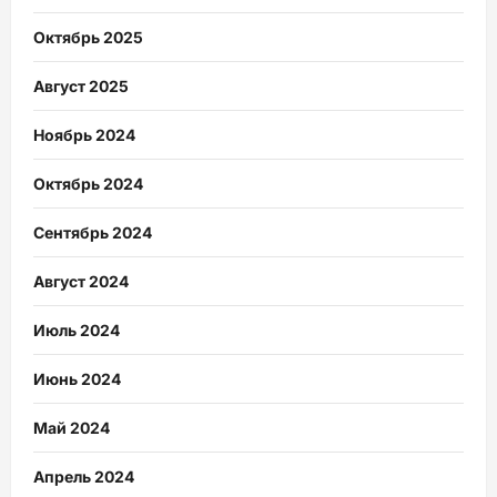
Октябрь 2025
Август 2025
Ноябрь 2024
Октябрь 2024
Сентябрь 2024
Август 2024
Июль 2024
Июнь 2024
Май 2024
Апрель 2024