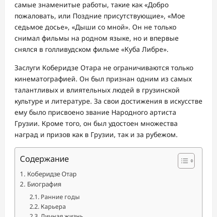
самые знаменитые работы, такие как «Добро
пожаловать, или Поздние присутствующие», «Мое
седьмое досье», «Дыши со мной». Он не только
снимал фильмы на родном языке, но и впервые
снялся в голливудском фильме «Куба Либре».
Заслуги Коберидзе Отара не ограничиваются только
кинематографией. Он был признан одним из самых
талантливых и влиятельных людей в грузинской
культуре и литературе. За свои достижения в искусстве
ему было присвоено звание Народного артиста
Грузии. Кроме того, он был удостоен множества
наград и призов как в Грузии, так и за рубежом.
Содержание
Коберидзе Отар
Биография
Ранние годы
Карьера
Личная жизнь