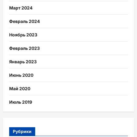
Март 2024
Февраль 2024
Ноябрь 2023
Февраль 2023
Январь 2023
Июнь 2020
Май 2020
Июль 2019
Рубрики