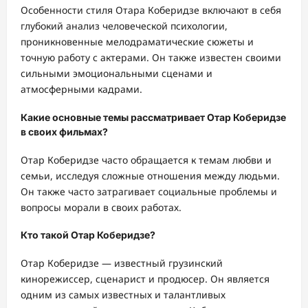
Особенности стиля Отара Коберидзе включают в себя
глубокий анализ человеческой психологии,
проникновенные мелодраматические сюжеты и
точную работу с актерами. Он также известен своими
сильными эмоциональными сценами и
атмосферными кадрами.
Какие основные темы рассматривает Отар Коберидзе
в своих фильмах?
Отар Коберидзе часто обращается к темам любви и
семьи, исследуя сложные отношения между людьми.
Он также часто затрагивает социальные проблемы и
вопросы морали в своих работах.
Кто такой Отар Коберидзе?
Отар Коберидзе — известный грузинский
кинорежиссер, сценарист и продюсер. Он является
одним из самых известных и талантливых