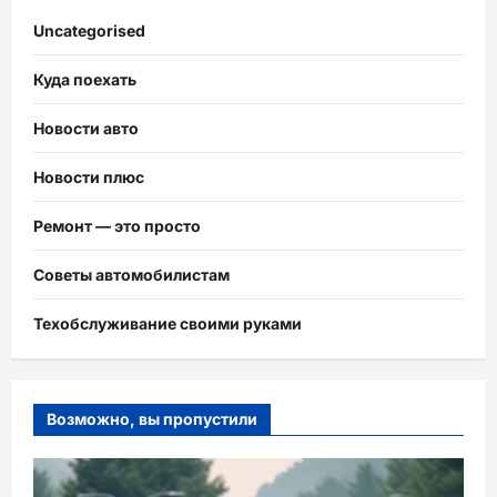
Uncategorised
Куда поехать
Новости авто
Новости плюс
Ремонт — это просто
Советы автомобилистам
Техобслуживание своими руками
Возможно, вы пропустили