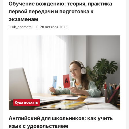
Обучение вождению: теория, практика
первой передачи и подготовка к
экзаменам
sib_ecometal
28 октября 2025
Куда поехать
Английский для школьников: как учить
язык с удовольствием