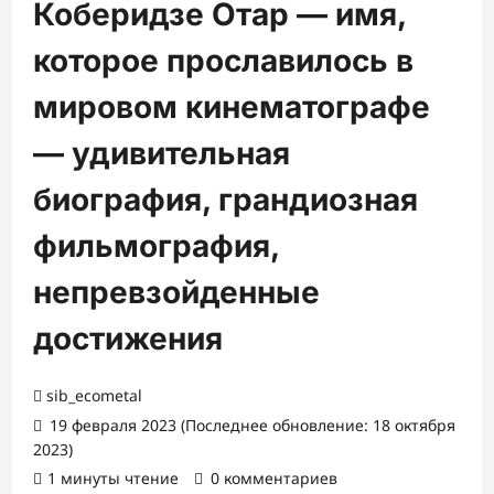
Коберидзе Отар — имя,
которое прославилось в
мировом кинематографе
— удивительная
биография, грандиозная
фильмография,
непревзойденные
достижения
sib_ecometal
19 февраля 2023 (Последнее обновление: 18 октября
2023)
1 минуты чтение
0 комментариев