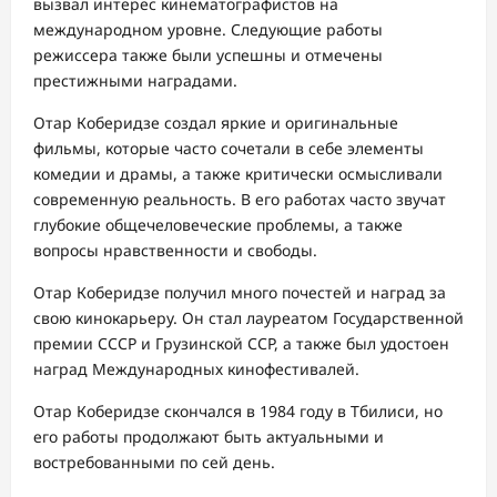
вызвал интерес кинематографистов на
международном уровне. Следующие работы
режиссера также были успешны и отмечены
престижными наградами.
Отар Коберидзе создал яркие и оригинальные
фильмы, которые часто сочетали в себе элементы
комедии и драмы, а также критически осмысливали
современную реальность. В его работах часто звучат
глубокие общечеловеческие проблемы, а также
вопросы нравственности и свободы.
Отар Коберидзе получил много почестей и наград за
свою кинокарьеру. Он стал лауреатом Государственной
премии СССР и Грузинской ССР, а также был удостоен
наград Международных кинофестивалей.
Отар Коберидзе скончался в 1984 году в Тбилиси, но
его работы продолжают быть актуальными и
востребованными по сей день.