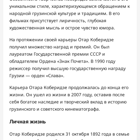
уникальном стиле, характеризующемся обращением к
народной грузинской культуре и традициям. В его
фильмах присутствует лиричность, глубокая
художественная мысль и острое чувство юмора.
На протяжении своей карьеры Отар Коберидзе
получил множество наград и премий. Он был
лауреатом Государственной премии СССР и
обладателем Ордена «Знак Почета». В 1990 году
режиссер получил высшую государственную награду
Грузии — орден «Слава».
Карьера Отара Коберидзе продолжалась до конца его
жизни. Он ушел из жизни в 2007 году, оставив после
себя богатое наследие и творческий вклад в историю
грузинского и советского кинематографа.
Личная жизнь
Отар Коберидзе родился 31 октября 1892 года в семье