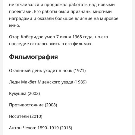
не отчаивался и продолжал работать над новыми
проектами. Его работы были признаны многими
наградами и оказали большое влияние на мировое
кино.
Отар Коберидзе умер 7 июня 1965 года, но его
наследие осталось жить в его фильмах.
Фильмография
Окаянный день уходит в ночь (1971)
Леди Макбет Мценского уезда (1989)
Кукушка (2002)
Противостояние (2008)
Носители (2010)
Антон Чехов: 1890–1919 (2015)