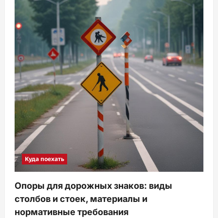
Куда поехать
Опоры для дорожных знаков: виды
столбов и стоек, материалы и
нормативные требования