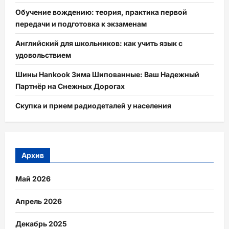
Обучение вождению: теория, практика первой
передачи и подготовка к экзаменам
Английский для школьников: как учить язык с
удовольствием
Шины Hankook Зима Шипованные: Ваш Надежный
Партнёр на Снежных Дорогах
Скупка и прием радиодеталей у населения
Архив
Май 2026
Апрель 2026
Декабрь 2025