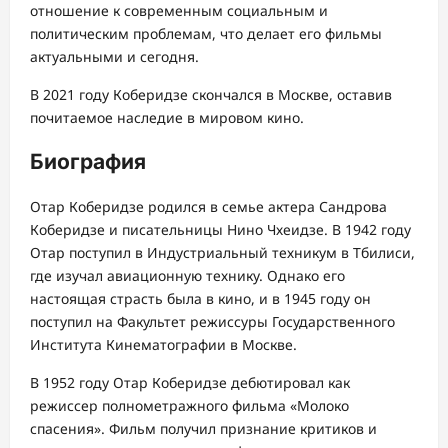
отношение к современным социальным и
политическим проблемам, что делает его фильмы
актуальными и сегодня.
В 2021 году Коберидзе скончался в Москве, оставив
почитаемое наследие в мировом кино.
Биография
Отар Коберидзе родился в семье актера Сандрова
Коберидзе и писательницы Нино Чхеидзе. В 1942 году
Отар поступил в Индустриальный техникум в Тбилиси,
где изучал авиационную технику. Однако его
настоящая страсть была в кино, и в 1945 году он
поступил на Факультет режиссуры Государственного
Института Кинематографии в Москве.
В 1952 году Отар Коберидзе дебютировал как
режиссер полнометражного фильма «Молоко
спасения». Фильм получил признание критиков и