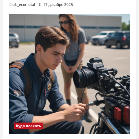
sib_ecometal
17 декабря 2025
Куда поехать