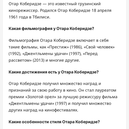
Отар Коберидзе — это известный грузинский
кинорежиссер. Родился Отар Коберидзе 18 апреля
1961 года в Тбилиси.
Какая фильмография у Отара Коберидзе?
Фильмография Отара Коберидзе включает в себя
такие фильмы, как «Престиж» (1986), «Свой человек»
(1992), «Джентльмены удачи» (1997), «Перед
рассветом» (2013) и многие другие.
Какие достижения есть у Отара Коберидзе?
Отар Коберидзе получил множество наград и
признаний за свою работу в кино. Он стал лауреатом
премии «Золотой орел» за лучшую режиссуру фильма
«Джентльмены удачи» (1997) и получил множество
других наград на кинофестивалях.
Какие особенности стиля Отара Коберидзе?