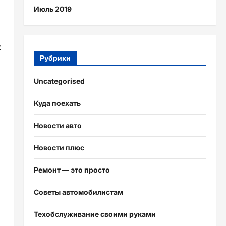
Июль 2019
:
Рубрики
Uncategorised
Куда поехать
Новости авто
Новости плюс
Ремонт — это просто
Советы автомобилистам
Техобслуживание своими руками