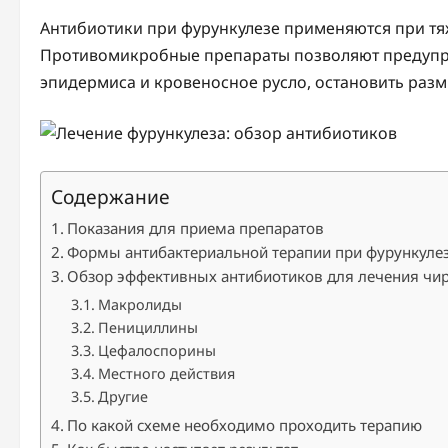
Антибиотики при фурункулезе применяются при тя
Противомикробные препараты позволяют предупре
эпидермиса и кровеносное русло, остановить разм
Содержание
Показания для приема препаратов
Формы антибактериальной терапии при фурункуле
Обзор эффективных антибиотиков для лечения чир
Макролиды
Пенициллины
Цефалоспорины
Местного действия
Другие
По какой схеме необходимо проходить терапию