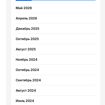
Май 2026
Апрель 2026
Декабрь 2025
Октябрь 2025
Август 2025
Ноябрь 2024
Октябрь 2024
Сентябрь 2024
Август 2024
о
Июль 2024