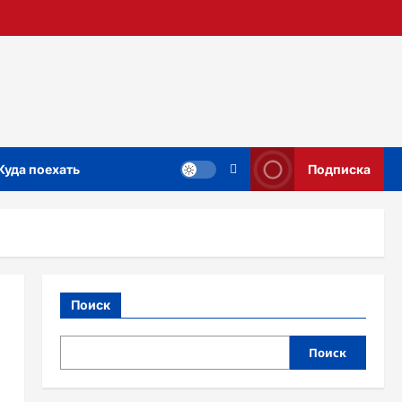
Куда поехать
Подписка
Поиск
Поиск