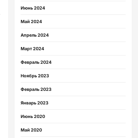
Июнь 2024
в
Май 2024
Апрель 2024
Март 2024
Февраль 2024
Ноябрь 2023
Февраль 2023
Январь 2023
Июнь 2020
Май 2020