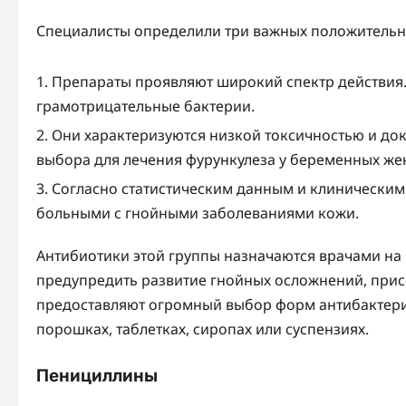
Специалисты определили три важных положительн
Препараты проявляют широкий спектр действия
грамотрицательные бактерии.
Они характеризуются низкой токсичностью и док
выбора для лечения фурункулеза у беременных же
Согласно статистическим данным и клинически
больными с гнойными заболеваниями кожи.
Антибиотики этой группы назначаются врачами на 
предупредить развитие гнойных осложнений, при
предоставляют огромный выбор форм антибактериа
порошках, таблетках, сиропах или суспензиях.
Пенициллины