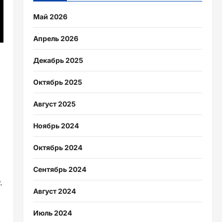
Май 2026
Апрель 2026
Декабрь 2025
Октябрь 2025
Август 2025
Ноябрь 2024
Октябрь 2024
Сентябрь 2024
.
Август 2024
Июль 2024