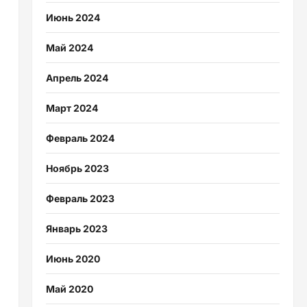
Июнь 2024
Май 2024
Апрель 2024
Март 2024
Февраль 2024
Ноябрь 2023
Февраль 2023
Январь 2023
Июнь 2020
Май 2020