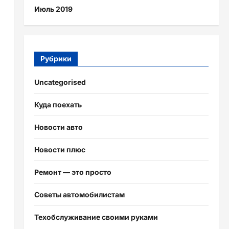
Июль 2019
Рубрики
Uncategorised
Куда поехать
Новости авто
Новости плюс
Ремонт — это просто
Советы автомобилистам
Техобслуживание своими руками