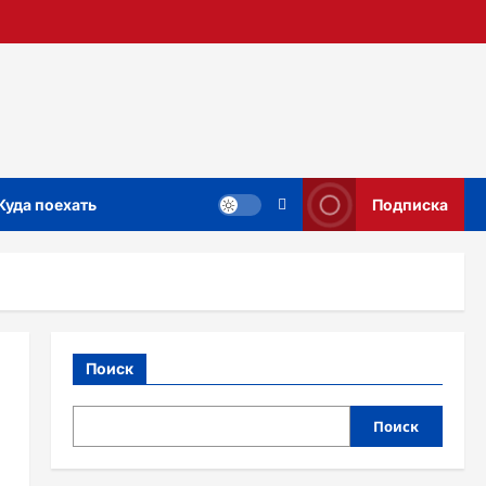
Куда поехать
Подписка
Поиск
Поиск