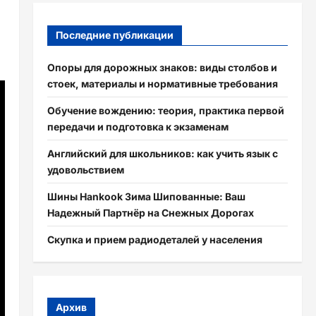
Последние публикации
Опоры для дорожных знаков: виды столбов и
стоек, материалы и нормативные требования
Обучение вождению: теория, практика первой
передачи и подготовка к экзаменам
Английский для школьников: как учить язык с
удовольствием
Шины Hankook Зима Шипованные: Ваш
Надежный Партнёр на Снежных Дорогах
Скупка и прием радиодеталей у населения
Архив