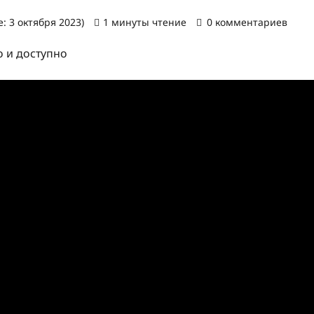
: 3 октября 2023)
1 минуты чтение
0 комментариев