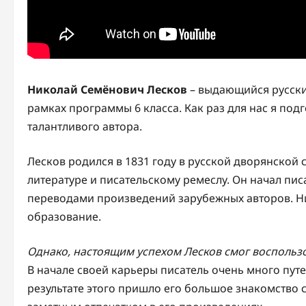
Николай Семёнович Лесков
– выдающийся русский
рамках программы 6 класса. Как раз для нас я по
талантливого автора.
Лесков родился в 1831 году в русской дворянской 
литературе и писательскому ремеслу. Он начал пис
переводами произведений зарубежных авторов. Ни
образование.
Однако, настоящим успехом Лесков смог воспольз
В начале своей карьеры писатель очень много путе
результате этого пришло его большое знакомство 