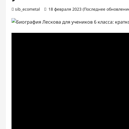
sib_ecometal
18 февраля 2023 (Последнее обновление