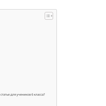
статье для учеников 6 класса?