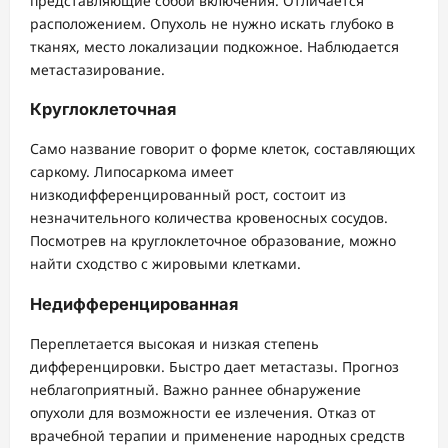
представляющие собой включения. Отличается
расположением. Опухоль не нужно искать глубоко в
тканях, место локализации подкожное. Наблюдается
метастазирование.
Круглоклеточная
Само название говорит о форме клеток, составляющих
саркому. Липосаркома имеет
низкодифференцированный рост, состоит из
незначительного количества кровеносных сосудов.
Посмотрев на круглоклеточное образование, можно
найти сходство с жировыми клетками.
Недифференцированная
Переплетается высокая и низкая степень
дифференцировки. Быстро дает метастазы. Прогноз
неблагоприятный. Важно раннее обнаружение
опухоли для возможности ее излечения. Отказ от
врачебной терапии и применение народных средств