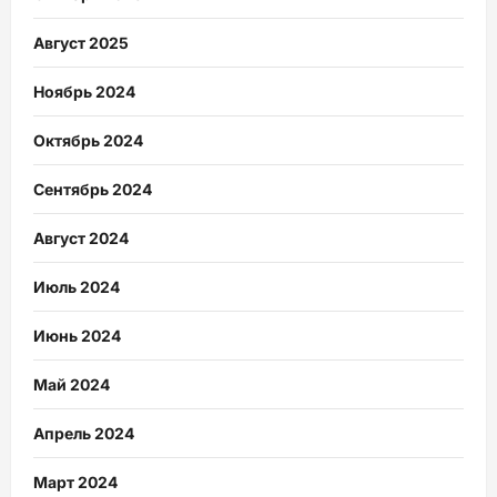
Август 2025
Ноябрь 2024
Октябрь 2024
Сентябрь 2024
Август 2024
Июль 2024
Июнь 2024
Май 2024
Апрель 2024
Март 2024