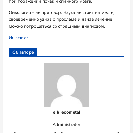
при поражении почек и спинного мозга.
Онкология – не приговор. Наука не стоит на месте,
своевременно узнав о проблеме и начав лечение,
можно попрощаться со страшным диагнозом.
Источник
Об авторе
sib_ecometal
Administrator