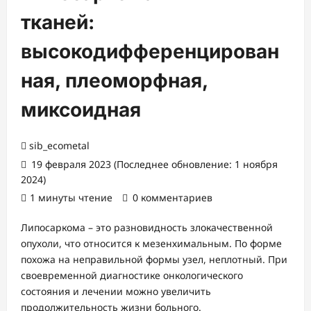
тканей:
высокодифференцирован
ная, плеоморфная,
миксоидная
sib_ecometal
19 февраля 2023 (Последнее обновление: 1 ноября
2024)
1 минуты чтение
0 комментариев
Липосаркома – это разновидность злокачественной
опухоли, что относится к мезенхимальным. По форме
похожа на неправильной формы узел, неплотный. При
своевременной диагностике онкологического
состояния и лечении можно увеличить
продолжительность жизни больного.