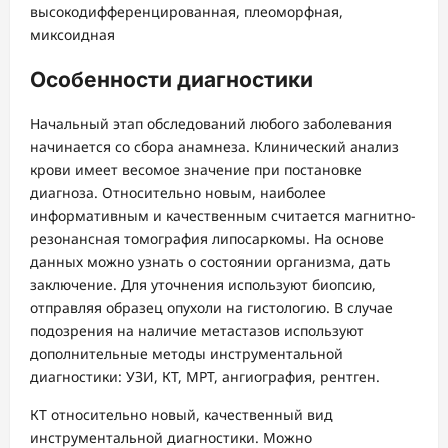
Особенности диагностики
Начальный этап обследований любого заболевания
начинается со сбора анамнеза. Клинический анализ
крови имеет весомое значение при постановке
диагноза. Относительно новым, наиболее
информативным и качественным считается магнитно-
резонансная томография липосаркомы. На основе
данных можно узнать о состоянии организма, дать
заключение. Для уточнения используют биопсию,
отправляя образец опухоли на гистологию. В случае
подозрения на наличие метастазов используют
дополнительные методы инструментальной
диагностики: УЗИ, КТ, МРТ, ангиография, рентген.
КТ относительно новый, качественный вид
инструментальной диагностики. Можно