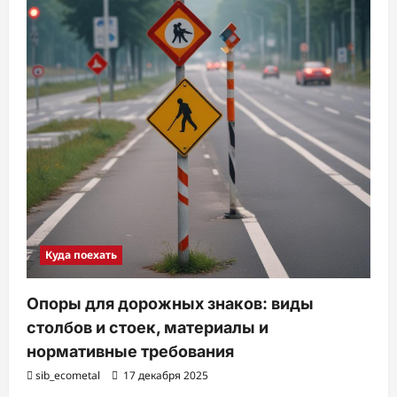
Куда поехать
Опоры для дорожных знаков: виды
столбов и стоек, материалы и
нормативные требования
sib_ecometal
17 декабря 2025