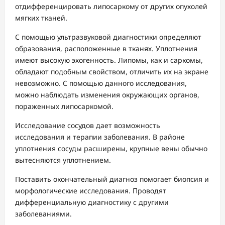
отдифференцировать липосаркому от других опухолей
мягких тканей.
С помощью ультразвуковой диагностики определяют
образования, расположенные в тканях. Уплотнения
имеют высокую эхогенность. Липомы, как и саркомы,
обладают подобным свойством, отличить их на экране
невозможно. С помощью данного исследования,
можно наблюдать изменения окружающих органов,
пораженных липосаркомой.
Исследование сосудов дает возможность
исследования и терапии заболевания. В районе
уплотнения сосуды расширены, крупные вены обычно
вытесняются уплотнением.
Поставить окончательный диагноз помогает биопсия и
морфологические исследования. Проводят
дифференциальную диагностику с другими
заболеваниями.