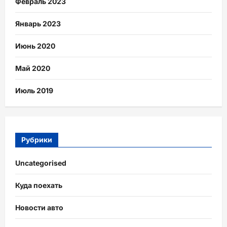
Февраль 2023
Январь 2023
Июнь 2020
Май 2020
Июль 2019
Рубрики
Uncategorised
Куда поехать
Новости авто