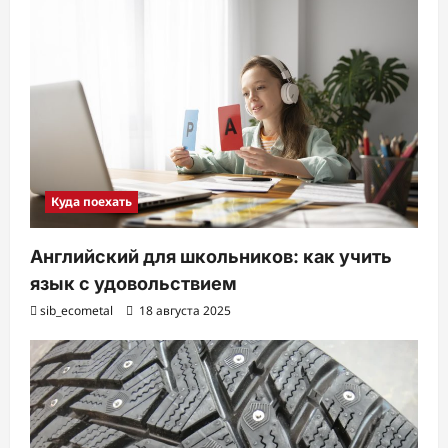
Куда поехать
Английский для школьников: как учить
язык с удовольствием
sib_ecometal
18 августа 2025