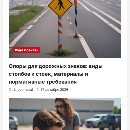
Куда поехать
Опоры для дорожных знаков: виды
столбов и стоек, материалы и
нормативные требования
sib_ecometal
17 декабря 2025