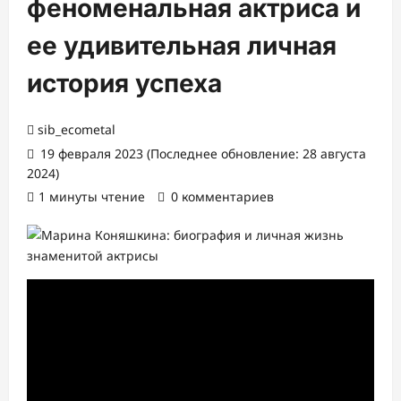
феноменальная актриса и
ее удивительная личная
история успеха
sib_ecometal
19 февраля 2023 (Последнее обновление: 28 августа
2024)
1 минуты чтение
0 комментариев