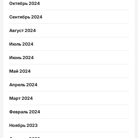
Октябрь 2024
Сентябрь 2024
Август 2024
Июль 2024
Июнь 2024
Май 2024
Апрель 2024
Март 2024
Февраль 2024
Ноябрь 2023