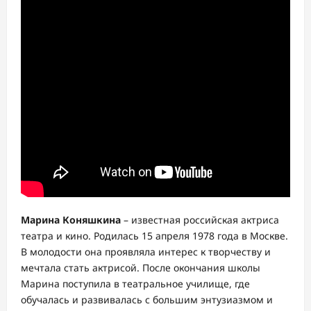
Марина Коняшкина
– известная российская актриса
театра и кино. Родилась 15 апреля 1978 года в Москве.
В молодости она проявляла интерес к творчеству и
мечтала стать актрисой. После окончания школы
Марина поступила в театральное училище, где
обучалась и развивалась с большим энтузиазмом и