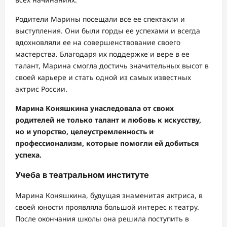
Родители Марины посещали все ее спектакли и
выступления. Они были горды ее успехами и всегда
вдохновляли ее на совершенствование своего
мастерства. Благодаря их поддержке и вере в ее
талант, Марина смогла достичь значительных высот в
своей карьере и стать одной из самых известных
актрис России.
Марина Коняшкина унаследовала от своих
родителей не только талант и любовь к искусству,
но и упорство, целеустремленность и
профессионализм, которые помогли ей добиться
успеха.
Учеба в театральном институте
Марина Коняшкина, будущая знаменитая актриса, в
своей юности проявляла большой интерес к театру.
После окончания школы она решила поступить в