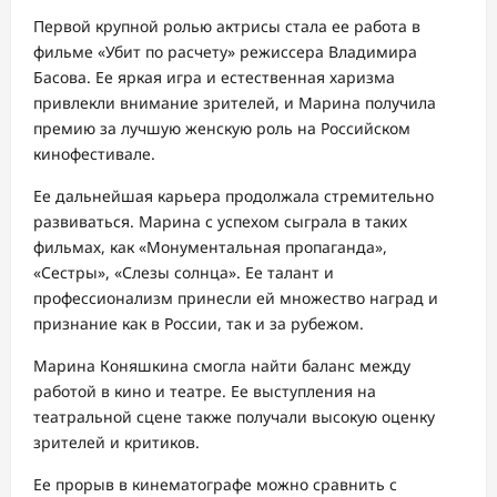
Первой крупной ролью актрисы стала ее работа в
фильме «Убит по расчету» режиссера Владимира
Басова. Ее яркая игра и естественная харизма
привлекли внимание зрителей, и Марина получила
премию за лучшую женскую роль на Российском
кинофестивале.
Ее дальнейшая карьера продолжала стремительно
развиваться. Марина с успехом сыграла в таких
фильмах, как «Монументальная пропаганда»,
«Сестры», «Слезы солнца». Ее талант и
профессионализм принесли ей множество наград и
признание как в России, так и за рубежом.
Марина Коняшкина смогла найти баланс между
работой в кино и театре. Ее выступления на
театральной сцене также получали высокую оценку
зрителей и критиков.
Ее прорыв в кинематографе можно сравнить с