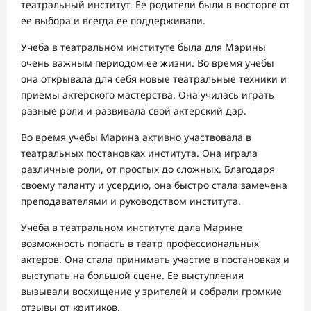
театральный институт. Ее родители были в восторге от
ее выбора и всегда ее поддерживали.
Учеба в театральном институте была для Марины
очень важным периодом ее жизни. Во время учебы
она открывала для себя новые театральные техники и
приемы актерского мастерства. Она училась играть
разные роли и развивала свой актерский дар.
Во время учебы Марина активно участвовала в
театральных постановках института. Она играла
различные роли, от простых до сложных. Благодаря
своему таланту и усердию, она быстро стала замечена
преподавателями и руководством института.
Учеба в театральном институте дала Марине
возможность попасть в театр профессиональных
актеров. Она стала принимать участие в постановках и
выступать на большой сцене. Ее выступления
вызывали восхищение у зрителей и собрали громкие
отзывы от критиков.