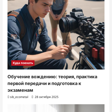
Куда поехать
Обучение вождению: теория, практика
первой передачи и подготовка к
экзаменам
sib_ecometal
28 октября 2025