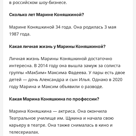
в российском шоу-бизнесе.
Сколько лет Марине Коняшкиной?
Марине Коняшкиной 34 года. Она родилась 3 мая
1987 года.
Какая личная жизнь у Марины Коняшкиной?
Личная жизнь Марины Коняшкиной достаточно
интересна. В 2014 году она вышла замуж за солиста
группы «МакSим» Максима Фадеева. У пары есть двое
детей — дочь Александра и сын Илья. Однако в 2020
году Марина и Максим объявили о разводе.
Какая Марина Коняшкина по профессии?
Марина Коняшкина — актриса. Она окончила
Театральное училище им. Щукина и начала свою
карьеру в театре. Она также снималась в кино и
телесериалах.