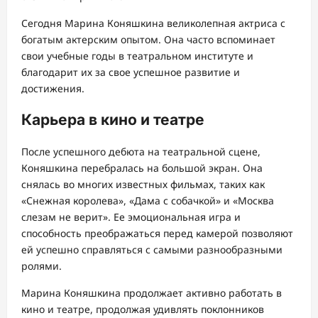
Сегодня Марина Коняшкина великолепная актриса с
богатым актерским опытом. Она часто вспоминает
свои учебные годы в театральном институте и
благодарит их за свое успешное развитие и
достижения.
Карьера в кино и театре
После успешного дебюта на театральной сцене,
Коняшкина перебралась на большой экран. Она
снялась во многих известных фильмах, таких как
«Снежная королева», «Дама с собачкой» и «Москва
слезам не верит». Ее эмоциональная игра и
способность преображаться перед камерой позволяют
ей успешно справляться с самыми разнообразными
ролями.
Марина Коняшкина продолжает активно работать в
кино и театре, продолжая удивлять поклонников