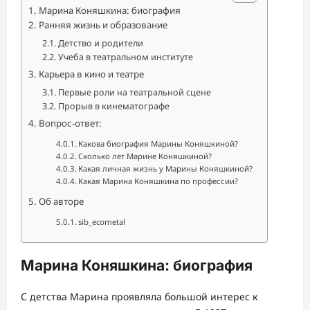
Марина Коняшкина: биография
Ранняя жизнь и образование
Детство и родители
Учеба в театральном институте
Карьера в кино и театре
Первые роли на театральной сцене
Прорыв в кинематографе
Вопрос-ответ:
Какова биография Марины Коняшкиной?
Сколько лет Марине Коняшкиной?
Какая личная жизнь у Марины Коняшкиной?
Какая Марина Коняшкина по профессии?
Об авторе
sib_ecometal
Марина Коняшкина: биография
С детства Марина проявляла большой интерес к