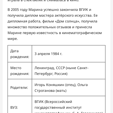
В 2005 году Марина успешно закончила ВГИК и
получила диплом мастера актёрского искусства. Ее
дипломная работа, фильм «Дом солнца», получила
множество положительных отзывов и принесла
Марине первую известность в кинематографическом
мире.
Дата
3 апреля 1984 г.
рождения:
Место
Ленинград, СССР (ныне Санкт-
рождения:
Петербург, Россия)
Игорь Коняшкин (отец), Ольга
Родители:
Строганова (мать)
ВГИК (Всероссийский
ВУЗ:
государственный институт