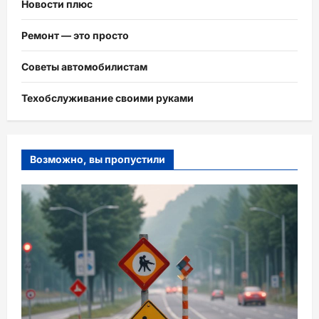
Новости плюс
Ремонт — это просто
Советы автомобилистам
Техобслуживание своими руками
Возможно, вы пропустили