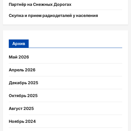
Партнёр на Снежных Дорогах
Скупка и прием радиодеталей у населения
Архив
Май 2026
Апрель 2026
Декабрь 2025
Октябрь 2025
Август 2025
Ноябрь 2024