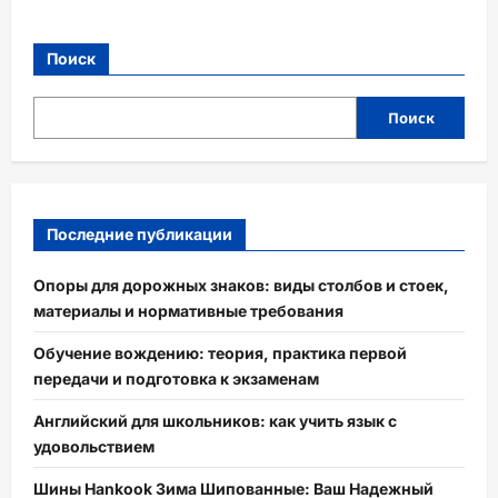
Поиск
Поиск
Последние публикации
Опоры для дорожных знаков: виды столбов и стоек,
материалы и нормативные требования
Обучение вождению: теория, практика первой
передачи и подготовка к экзаменам
Английский для школьников: как учить язык с
удовольствием
Шины Hankook Зима Шипованные: Ваш Надежный