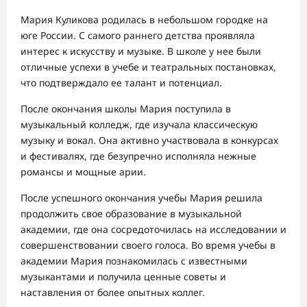
Мария Куликова родилась в небольшом городке на
юге России. С самого раннего детства проявляла
интерес к искусству и музыке. В школе у нее были
отличные успехи в учебе и театральных постановках,
что подтверждало ее талант и потенциал.
После окончания школы Мария поступила в
музыкальный колледж, где изучала классическую
музыку и вокал. Она активно участвовала в конкурсах
и фестивалях, где безупречно исполняла нежные
романсы и мощные арии.
После успешного окончания учебы Мария решила
продолжить свое образование в музыкальной
академии, где она сосредоточилась на исследовании и
совершенствовании своего голоса. Во время учебы в
академии Мария познакомилась с известными
музыкантами и получила ценные советы и
наставления от более опытных коллег.