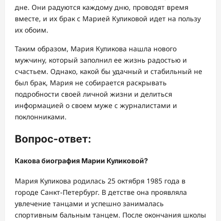
дне. Они радуются каждому дню, проводят время
вместе, и их брак с Марией Куликовой идет на пользу
их обоим.
Таким образом, Мария Куликова нашла нового
мужчину, который заполнил ее жизнь радостью и
счастьем. Однако, какой бы удачный и стабильный не
был брак, Мария не собирается раскрывать
подробности своей личной жизни и делиться
информацией о своем муже с журналистами и
поклонниками.
Вопрос-ответ:
Какова биография Марии Куликовой?
Мария Куликова родилась 25 октября 1985 года в
городе Санкт-Петербург. В детстве она проявляла
увлечение танцами и успешно занималась
спортивным бальным танцем. После окончания школы