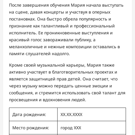
После завершения обучения Мария начала выступать
на сцене, давая концерты и участвуя в оперных
постановках. Она быстро обрела популярность и
признание как талантливый и профессиональный
исполнитель. Ее проникновенные выступления и
красивый голос завораживали публику, а
меланхоличные и нежные композиции оставались в
памяти слушателей надолго.
Кроме своей музыкальной карьеры, Мария также
активно участвует в благотворительных проектах и
является защитницей прав детей. Она считает, что
через музыку можно передать ценные эмоции и
сообщения, и стремится использовать свой талант для
просвещения и вдохновения людей.
Дата рождения:
XX.XX.XXXX
Место рождения:
город ХХХ