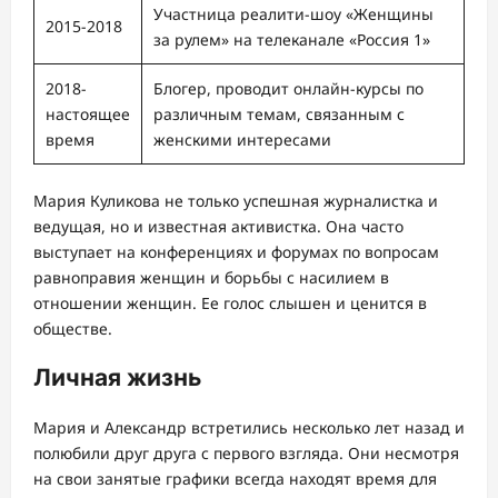
Участница реалити-шоу «Женщины
2015-2018
за рулем» на телеканале «Россия 1»
2018-
Блогер, проводит онлайн-курсы по
настоящее
различным темам, связанным с
время
женскими интересами
Мария Куликова не только успешная журналистка и
ведущая, но и известная активистка. Она часто
выступает на конференциях и форумах по вопросам
равноправия женщин и борьбы с насилием в
отношении женщин. Ее голос слышен и ценится в
обществе.
Личная жизнь
Мария и Александр встретились несколько лет назад и
полюбили друг друга с первого взгляда. Они несмотря
на свои занятые графики всегда находят время для