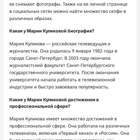
ее снимают фотографы. Также на ее личной странице
в социальных сетях можно найти множество селфи в
различных образах.
Какая у Марии Куликовой биография?
Мария Куликова — российская телеведущая и
журналистка. Она родилась 9 января 1982 года в
городе Санкт-Петербург. В 2003 году окончила
журналистский факультет Санкт-Петербургского
государственного университета. После окончания
университета начала работать в телевизионной
индустрии и быстро завоевала популярность.
Какие у Марии Куликовой достижения в
профессиональной сфере?
Мария Куликова имеет множество достижений в
профессиональной сфере. Она работала на различных
телеканалах, включая «Первый канал» и «Россия». Она