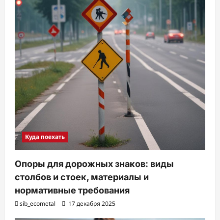
Куда поехать
Опоры для дорожных знаков: виды
столбов и стоек, материалы и
нормативные требования
sib_ecometal
17 декабря 2025