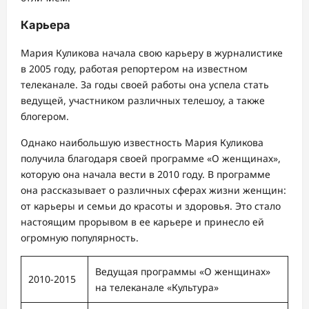
Карьера
Мария Куликова начала свою карьеру в журналистике
в 2005 году, работая репортером на известном
телеканале. За годы своей работы она успела стать
ведущей, участником различных телешоу, а также
блогером.
Однако наибольшую известность Мария Куликова
получила благодаря своей программе «О женщинах»,
которую она начала вести в 2010 году. В программе
она рассказывает о различных сферах жизни женщин:
от карьеры и семьи до красоты и здоровья. Это стало
настоящим прорывом в ее карьере и принесло ей
огромную популярность.
Ведущая программы «О женщинах»
2010-2015
на телеканале «Культура»