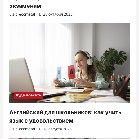
экзаменам
sib_ecometal
28 октября 2025
Куда поехать
Английский для школьников: как учить
язык с удовольствием
sib_ecometal
18 августа 2025