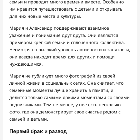
семьи и проводят много времени вместе. Особенно
им нравится путешествовать с детьми и открывать
для них новые места и культуры.
Мария и Александр поддерживают взаимное
уважение и понимание друг друга. Они являются
примером крепкой семьи и сплоченного коллектива.
Несмотря на высокий уровень активности и занятости,
они всегда находят время для других и помощи
нуждающимся.
Мария не публикует много фотографий из своей
личной жизни в социальных сетях. Она считает, что
семейные моменты лучше хранить в памяти, и
делится только самыми яркими моментами со своими
подписчиками. Тем не менее, у нее есть несколько
фото, где она демонстрирует свое счастье рядом с
семьей и детьми.
Первый брак и развод