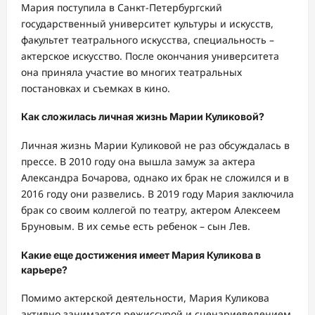
Мария поступила в Санкт-Петербургский
государственный университет культуры и искусств,
факультет театрального искусства, специальность –
актерское искусство. После окончания университета
она приняла участие во многих театральных
постановках и съемках в кино.
Как сложилась личная жизнь Марии Куликовой?
Личная жизнь Марии Куликовой не раз обсуждалась в
прессе. В 2010 году она вышла замуж за актера
Александра Бочарова, однако их брак не сложился и в
2016 году они развелись. В 2019 году Мария заключила
брак со своим коллегой по театру, актером Алексеем
Бруновым. В их семье есть ребенок – сын Лев.
Какие еще достижения имеет Мария Куликова в
карьере?
Помимо актерской деятельности, Мария Куликова
активно занимается режиссурой и сценариеведением.