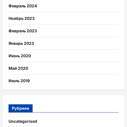
Февраль 2024
Ноябрь 2023
Февраль 2023
Январь 2023
Июнь 2020
Май 2020
Июль 2019
Рубрики
Uncategorised