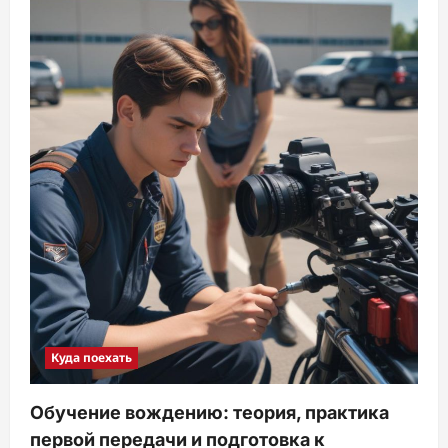
Куда поехать
Обучение вождению: теория, практика
первой передачи и подготовка к