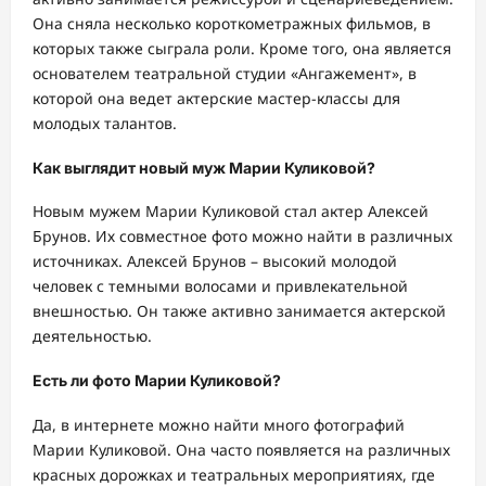
Она сняла несколько короткометражных фильмов, в
которых также сыграла роли. Кроме того, она является
основателем театральной студии «Ангажемент», в
которой она ведет актерские мастер-классы для
молодых талантов.
Как выглядит новый муж Марии Куликовой?
Новым мужем Марии Куликовой стал актер Алексей
Брунов. Их совместное фото можно найти в различных
источниках. Алексей Брунов – высокий молодой
человек с темными волосами и привлекательной
внешностью. Он также активно занимается актерской
деятельностью.
Есть ли фото Марии Куликовой?
Да, в интернете можно найти много фотографий
Марии Куликовой. Она часто появляется на различных
красных дорожках и театральных мероприятиях, где