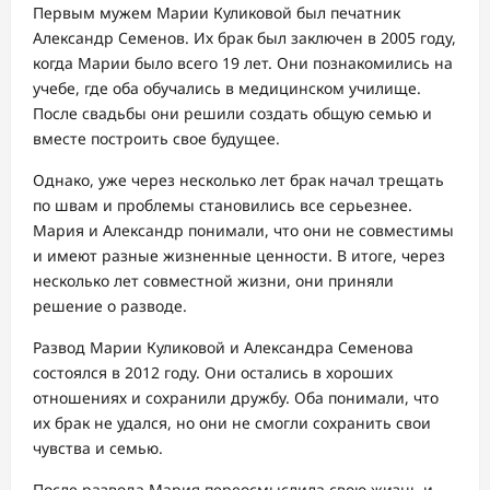
Первым мужем Марии Куликовой был печатник
Александр Семенов. Их брак был заключен в 2005 году,
когда Марии было всего 19 лет. Они познакомились на
учебе, где оба обучались в медицинском училище.
После свадьбы они решили создать общую семью и
вместе построить свое будущее.
Однако, уже через несколько лет брак начал трещать
по швам и проблемы становились все серьезнее.
Мария и Александр понимали, что они не совместимы
и имеют разные жизненные ценности. В итоге, через
несколько лет совместной жизни, они приняли
решение о разводе.
Развод Марии Куликовой и Александра Семенова
состоялся в 2012 году. Они остались в хороших
отношениях и сохранили дружбу. Оба понимали, что
их брак не удался, но они не смогли сохранить свои
чувства и семью.
После развода Мария переосмыслила свою жизнь и