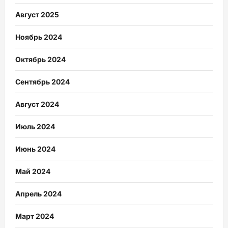
Август 2025
Ноябрь 2024
Октябрь 2024
Сентябрь 2024
Август 2024
Июль 2024
Июнь 2024
Май 2024
Апрель 2024
Март 2024