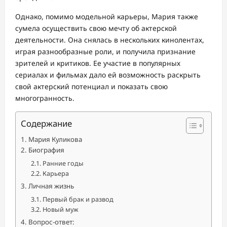
Однако, помимо модельной карьеры, Мария также
сумела осуществить свою мечту об актерской
деятельности. Она снялась в нескольких кинолентах,
играя разнообразные роли, и получила признание
зрителей и критиков. Ее участие в популярных
сериалах и фильмах дало ей возможность раскрыть
свой актерский потенциал и показать свою
многогранность.
Содержание
Мария Куликова
Биография
Ранние годы
Карьера
Личная жизнь
Первый брак и развод
Новый муж
Вопрос-ответ: