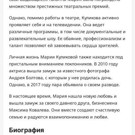
множеством престижных театральных премий.
Однако, помимо работы в театре, Куликова активно
проявляет себя и на телевидении. Она ведет
различные программы, в том числе документальные и
развлекательные шоу. Ее обаяние, профессионализм и
талант позволяют ей завоевывать сердца зрителей.
Личная жизнь Марии Куликовой также находится под
пристальным вниманием поклонников. В 2010 году
актриса вышла замуж за известного фотографа
Андрея Болтова, с которым у нее родилась дочь.
Однако, в 2017 году пара объявила о своем разводе.
В настоящее время, Мария нашла новую любовь и
вышла замуж за своего давнего друга, бизнесмена
Максима Ковалева. Они вместе создают счастливую
семью и радуются взаимопониманию и любви.
Биография