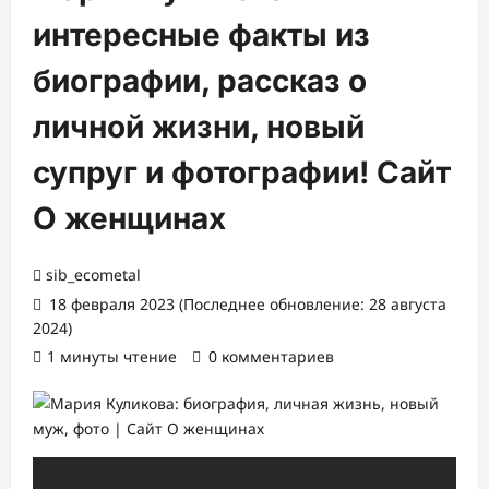
интересные факты из
биографии, рассказ о
личной жизни, новый
супруг и фотографии! Сайт
О женщинах
sib_ecometal
18 февраля 2023 (Последнее обновление: 28 августа
2024)
1 минуты чтение
0 комментариев