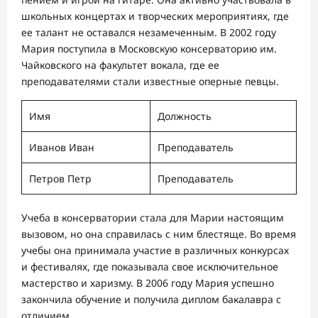
школьных концертах и творческих мероприятиях, где
ее талант не оставался незамеченным. В 2002 году
Мария поступила в Московскую консерваторию им.
Чайковского на факультет вокала, где ее
преподавателями стали известные оперные певцы.
Имя
Должность
Иванов Иван
Преподаватель
Петров Петр
Преподаватель
Учеба в консерватории стала для Марии настоящим
вызовом, но она справилась с ним блестяще. Во время
учебы она принимала участие в различных конкурсах
и фестивалях, где показывала свое исключительное
мастерство и харизму. В 2006 году Мария успешно
закончила обучение и получила диплом бакалавра с
отличием.