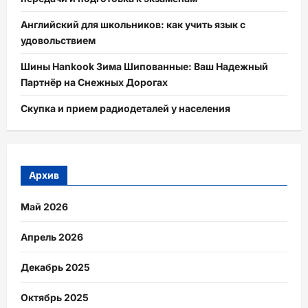
Английский для школьников: как учить язык с
удовольствием
Шины Hankook Зима Шипованные: Ваш Надежный
Партнёр на Снежных Дорогах
Скупка и прием радиодеталей у населения
Архив
Май 2026
Апрель 2026
Декабрь 2025
Октябрь 2025