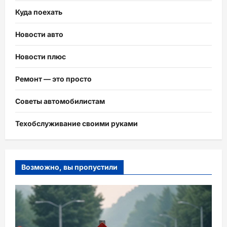
Куда поехать
Новости авто
Новости плюс
Ремонт — это просто
Советы автомобилистам
Техобслуживание своими руками
Возможно, вы пропустили