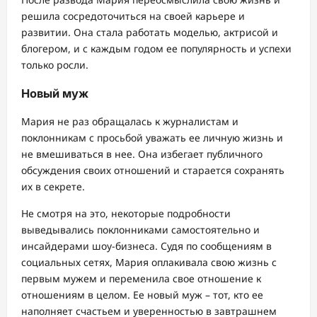
решила сосредоточиться на своей карьере и
развитии. Она стала работать моделью, актрисой и
блогером, и с каждым годом ее популярность и успехи
только росли.
Новый муж
Мария не раз обращалась к журналистам и
поклонникам с просьбой уважать ее личную жизнь и
не вмешиваться в нее. Она избегает публичного
обсуждения своих отношений и старается сохранять
их в секрете.
Не смотря на это, некоторые подробности
выведывались поклонниками самостоятельно и
инсайдерами шоу-бизнеса. Судя по сообщениям в
социальных сетях, Мария оплакивала свою жизнь с
первым мужем и переменила свое отношение к
отношениям в целом. Ее новый муж – тот, кто ее
наполняет счастьем и уверенностью в завтрашнем